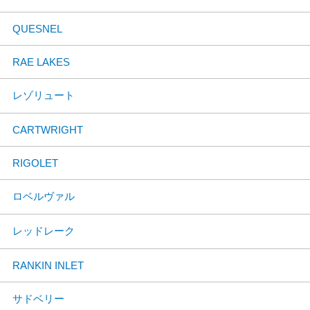
QUESNEL
RAE LAKES
レゾリュート
CARTWRIGHT
RIGOLET
ロベルヴァル
レッドレーク
RANKIN INLET
サドベリー