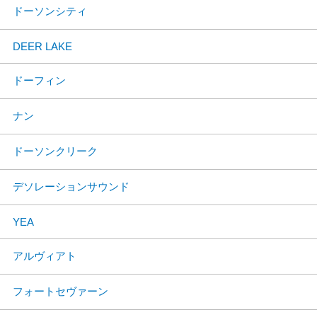
ドーソンシティ
DEER LAKE
ドーフィン
ナン
ドーソンクリーク
デソレーションサウンド
YEA
アルヴィアト
フォートセヴァーン