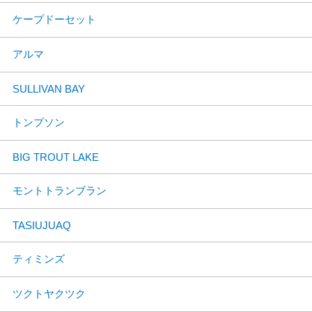
ケープドーセット
アルマ
SULLIVAN BAY
トンプソン
BIG TROUT LAKE
モントトランブラン
TASIUJUAQ
ティミンズ
ツクトヤクツク