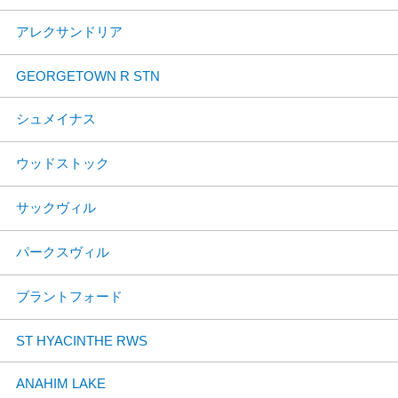
アレクサンドリア
GEORGETOWN R STN
シュメイナス
ウッドストック
サックヴィル
パークスヴィル
ブラントフォード
ST HYACINTHE RWS
ANAHIM LAKE