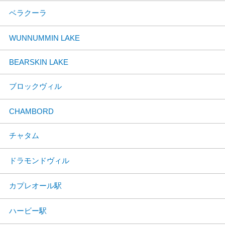
ベラクーラ
WUNNUMMIN LAKE
BEARSKIN LAKE
ブロックヴィル
CHAMBORD
チャタム
ドラモンドヴィル
カプレオール駅
ハービー駅