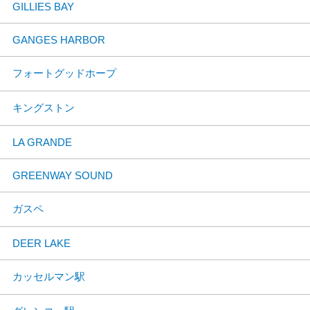
GILLIES BAY
GANGES HARBOR
フォートグッドホープ
キングストン
LA GRANDE
GREENWAY SOUND
ガスペ
DEER LAKE
カッセルマン駅