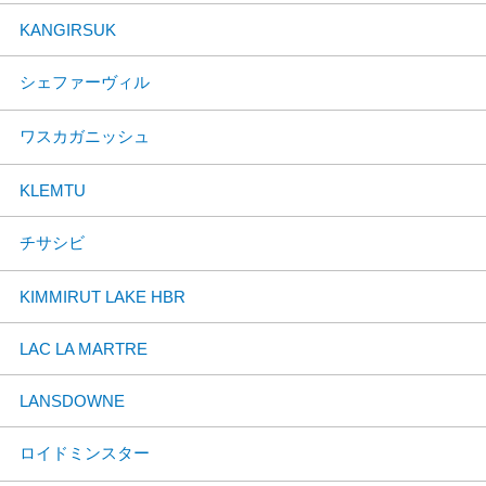
KANGIRSUK
シェファーヴィル
ワスカガニッシュ
KLEMTU
チサシビ
KIMMIRUT LAKE HBR
LAC LA MARTRE
LANSDOWNE
ロイドミンスター