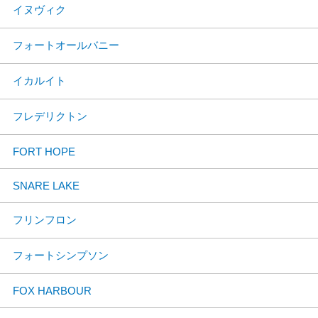
イヌヴィク
フォートオールバニー
イカルイト
フレデリクトン
FORT HOPE
SNARE LAKE
フリンフロン
フォートシンプソン
FOX HARBOUR