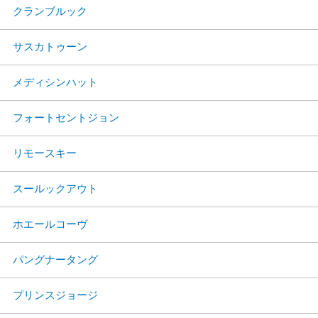
クランブルック
サスカトゥーン
メディシンハット
フォートセントジョン
リモースキー
スールックアウト
ホエールコーヴ
パングナータング
プリンスジョージ