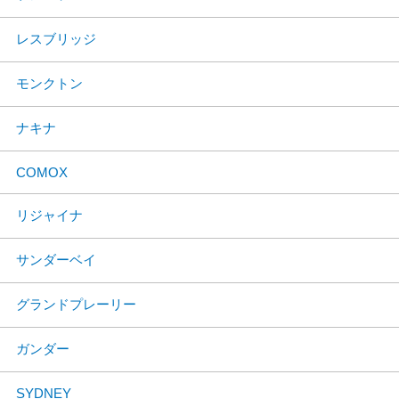
レスブリッジ
モンクトン
ナキナ
COMOX
リジャイナ
サンダーベイ
グランドプレーリー
ガンダー
SYDNEY