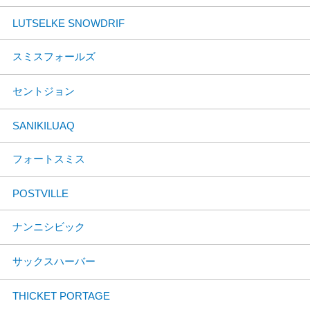
LUTSELKE SNOWDRIF
スミスフォールズ
セントジョン
SANIKILUAQ
フォートスミス
POSTVILLE
ナンニシビック
サックスハーバー
THICKET PORTAGE