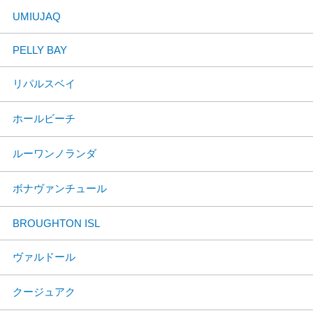
UMIUJAQ
PELLY BAY
リパルスベイ
ホールビーチ
ルーワンノランダ
ボナヴァンチュール
BROUGHTON ISL
ヴァルドール
クージュアク