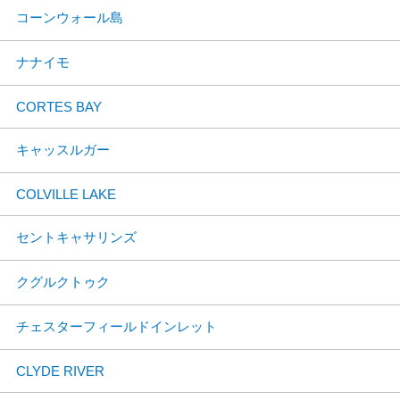
コーンウォール島
ナナイモ
CORTES BAY
キャッスルガー
COLVILLE LAKE
セントキャサリンズ
クグルクトゥク
チェスターフィールドインレット
CLYDE RIVER