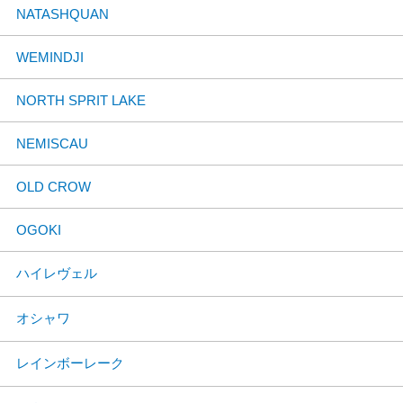
NATASHQUAN
WEMINDJI
NORTH SPRIT LAKE
NEMISCAU
OLD CROW
OGOKI
ハイレヴェル
オシャワ
レインボーレーク