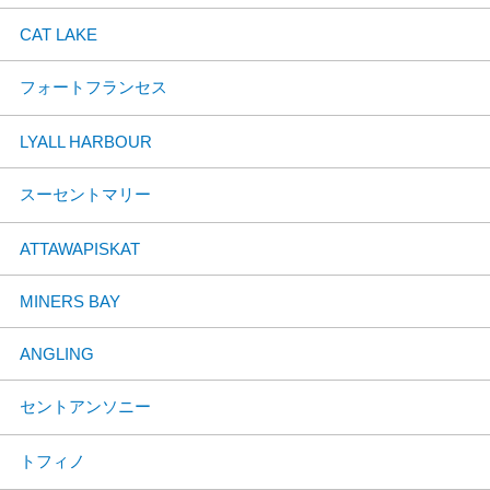
CAT LAKE
フォートフランセス
LYALL HARBOUR
スーセントマリー
ATTAWAPISKAT
MINERS BAY
ANGLING
セントアンソニー
トフィノ