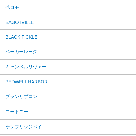
ベコモ
BAGOTVILLE
BLACK TICKLE
ベーカーレーク
キャンベルリヴァー
BEDWELL HARBOR
ブランサブロン
コートニー
ケンブリッジベイ