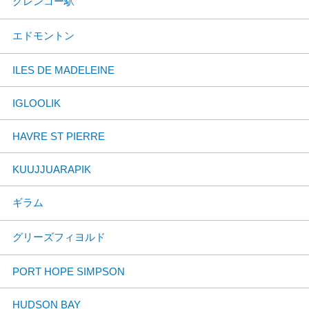
グレンコー駅
エドモントン
ILES DE MADELEINE
IGLOOLIK
HAVRE ST PIERRE
KUUJJUARAPIK
ギラム
グリーズフィヨルド
PORT HOPE SIMPSON
HUDSON BAY