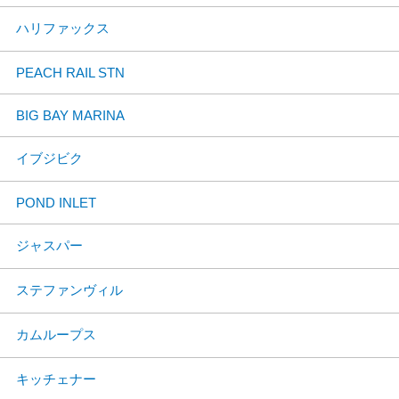
ハリファックス
PEACH RAIL STN
BIG BAY MARINA
イブジビク
POND INLET
ジャスパー
ステファンヴィル
カムループス
キッチェナー