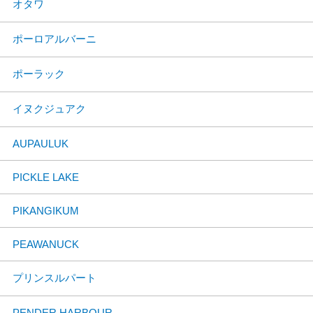
オタワ
ポーロアルバーニ
ポーラック
イヌクジュアク
AUPAULUK
PICKLE LAKE
PIKANGIKUM
PEAWANUCK
プリンスルパート
PENDER HARBOUR