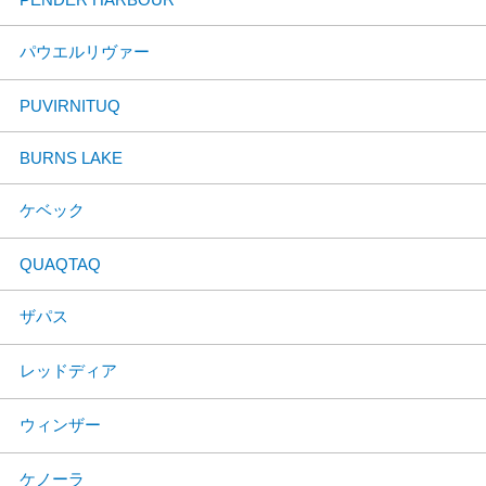
パウエルリヴァー
PUVIRNITUQ
BURNS LAKE
ケベック
QUAQTAQ
ザパス
レッドディア
ウィンザー
ケノーラ