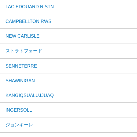
LAC EDOUARD R STN
CAMPBELLTON RWS
NEW CARLISLE
ストラトフォード
SENNETERRE
SHAWINIGAN
KANGIQSUALUJJUAQ
INGERSOLL
ジョンキーレ