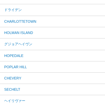
ドライデン
CHARLOTTETOWN
HOLMAN ISLAND
グジョアヘイヴン
HOPEDALE
POPLAR HILL
CHEVERY
SECHELT
ヘイリヴァー