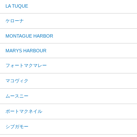
LA TUQUE
ケローナ
MONTAGUE HARBOR
MARYS HARBOUR
フォートマクマレー
マコヴィク
ムースニー
ポートマクネイル
シブガモー