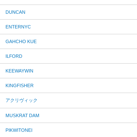
DUNCAN
ENTERNYC
GAHCHO KUE
ILFORD
KEEWAYWIN
KINGFISHER
アクリヴィック
MUSKRAT DAM
PIKWITONEI