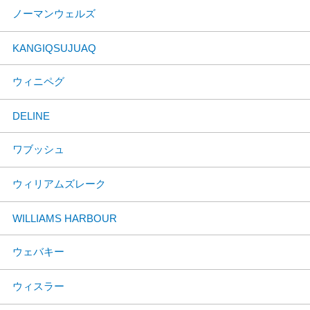
ノーマンウェルズ
KANGIQSUJUAQ
ウィニペグ
DELINE
ワブッシュ
ウィリアムズレーク
WILLIAMS HARBOUR
ウェバキー
ウィスラー