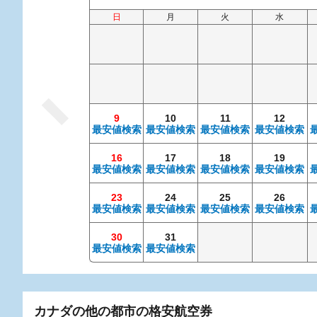
日
月
火
水
9
10
11
12
最安値検索
最安値検索
最安値検索
最安値検索
16
17
18
19
最安値検索
最安値検索
最安値検索
最安値検索
23
24
25
26
最安値検索
最安値検索
最安値検索
最安値検索
30
31
最安値検索
最安値検索
カナダの他の都市の格安航空券