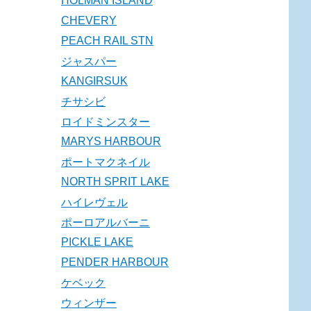
HOLMAN ISLAND
CHEVERY
PEACH RAIL STN
ジャスパー
KANGIRSUK
チサシビ
ロイドミンスター
MARYS HARBOUR
ポートマクネイル
NORTH SPRIT LAKE
ハイレヴェル
ポーロアルバーニ
PICKLE LAKE
PENDER HARBOUR
ケベック
ウィンザー