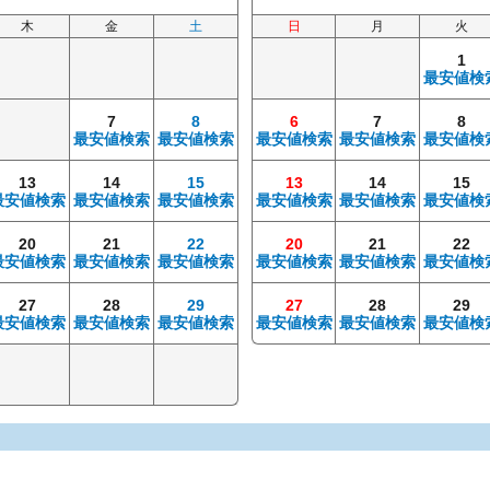
木
金
土
日
月
火
1
最安値検
7
8
6
7
8
最安値検索
最安値検索
最安値検索
最安値検索
最安値検
13
14
15
13
14
15
最安値検索
最安値検索
最安値検索
最安値検索
最安値検索
最安値検
20
21
22
20
21
22
最安値検索
最安値検索
最安値検索
最安値検索
最安値検索
最安値検
27
28
29
27
28
29
最安値検索
最安値検索
最安値検索
最安値検索
最安値検索
最安値検