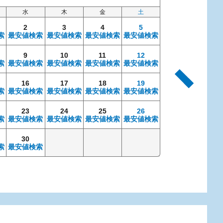
水
木
金
土
日
2
3
4
5
索
最安値検索
最安値検索
最安値検索
最安値検索
9
10
11
12
4
索
最安値検索
最安値検索
最安値検索
最安値検索
最安値検索
最安
16
17
18
19
11
索
最安値検索
最安値検索
最安値検索
最安値検索
最安値検索
最安
23
24
25
26
18
索
最安値検索
最安値検索
最安値検索
最安値検索
最安値検索
最安
30
25
索
最安値検索
最安値検索
最安