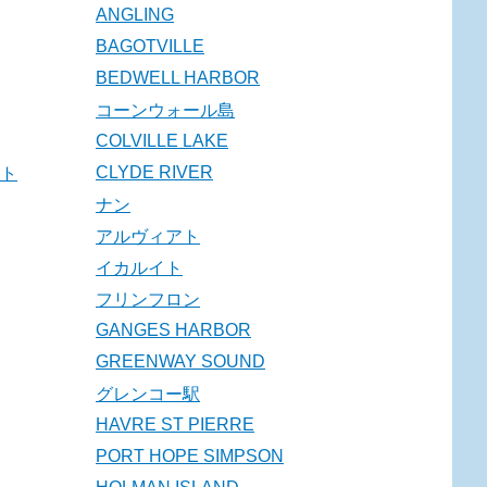
ANGLING
BAGOTVILLE
BEDWELL HARBOR
コーンウォール島
COLVILLE LAKE
CLYDE RIVER
ト
ナン
アルヴィアト
イカルイト
フリンフロン
GANGES HARBOR
GREENWAY SOUND
グレンコー駅
HAVRE ST PIERRE
PORT HOPE SIMPSON