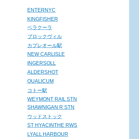
ENTERNYC
KINGFISHER
ベラクーラ
ブロックヴィル
カプレオール駅
NEW CARLISLE
INGERSOLL
ALDERSHOT
QUALICUM
コトー駅
WEYMONT RAIL STN
SHAWNIGAN R STN
ウッドストック
ST HYACINTHE RWS
LYALL HARBOUR