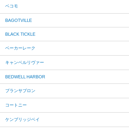
ベコモ
BAGOTVILLE
BLACK TICKLE
ベーカーレーク
キャンベルリヴァー
BEDWELL HARBOR
ブランサブロン
コートニー
ケンブリッジベイ