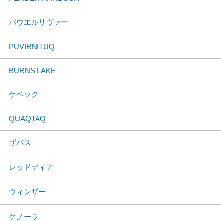
パウエルリヴァー
PUVIRNITUQ
BURNS LAKE
ケベック
QUAQTAQ
ザパス
レッドディア
ウィンザー
ケノーラ