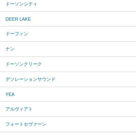
ドーソンシティ
DEER LAKE
ドーフィン
ナン
ドーソンクリーク
デソレーションサウンド
YEA
アルヴィアト
フォートセヴァーン