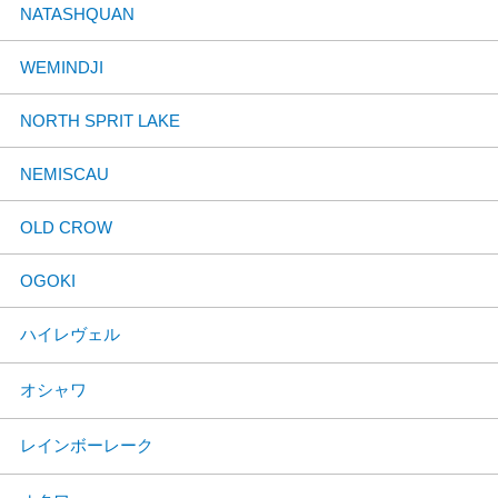
NATASHQUAN
WEMINDJI
NORTH SPRIT LAKE
NEMISCAU
OLD CROW
OGOKI
ハイレヴェル
オシャワ
レインボーレーク