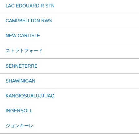
LAC EDOUARD R STN
CAMPBELLTON RWS
NEW CARLISLE
ストラトフォード
SENNETERRE
SHAWINIGAN
KANGIQSUALUJJUAQ
INGERSOLL
ジョンキーレ