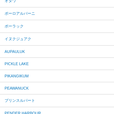
オタワ
ポーロアルバーニ
ポーラック
イヌクジュアク
AUPAULUK
PICKLE LAKE
PIKANGIKUM
PEAWANUCK
プリンスルパート
PENDER HARBOUR