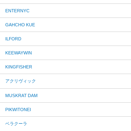
ENTERNYC
GAHCHO KUE
ILFORD
KEEWAYWIN
KINGFISHER
アクリヴィック
MUSKRAT DAM
PIKWITONEI
ベラクーラ