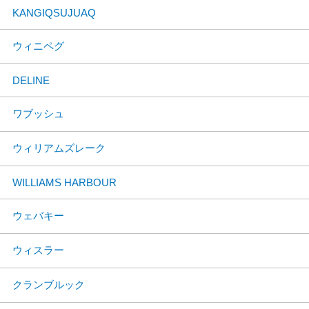
KANGIQSUJUAQ
ウィニペグ
DELINE
ワブッシュ
ウィリアムズレーク
WILLIAMS HARBOUR
ウェバキー
ウィスラー
クランブルック