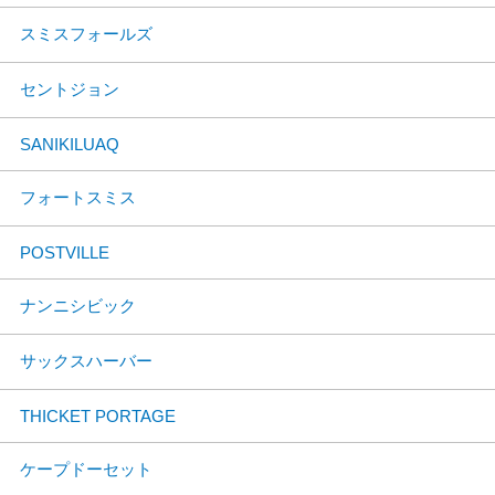
スミスフォールズ
セントジョン
SANIKILUAQ
フォートスミス
POSTVILLE
ナンニシビック
サックスハーバー
THICKET PORTAGE
ケープドーセット