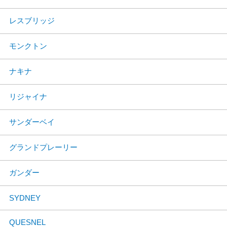
レスブリッジ
モンクトン
ナキナ
リジャイナ
サンダーベイ
グランドプレーリー
ガンダー
SYDNEY
QUESNEL