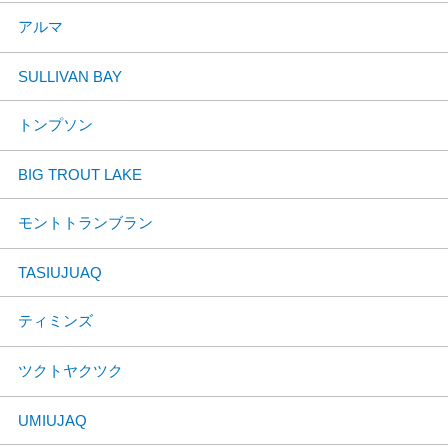
アルマ
SULLIVAN BAY
トンプソン
BIG TROUT LAKE
モントトランブラン
TASIUJUAQ
ティミンズ
ツクトヤクツク
UMIUJAQ