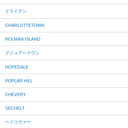
ドライデン
CHARLOTTETOWN
HOLMAN ISLAND
グジョアヘイヴン
HOPEDALE
POPLAR HILL
CHEVERY
SECHELT
ヘイリヴァー