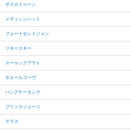
サスカトゥーン
メディシンハット
フォートセントジョン
リモースキー
スールックアウト
ホエールコーヴ
パングナータング
プリンスジョージ
テラス