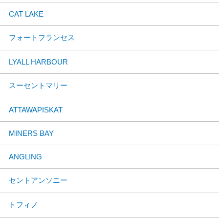
CAT LAKE
フォートフランセス
LYALL HARBOUR
スーセントマリー
ATTAWAPISKAT
MINERS BAY
ANGLING
セントアンソニー
トフィノ