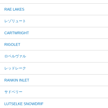
RAE LAKES
レゾリュート
CARTWRIGHT
RIGOLET
ロベルヴァル
レッドレーク
RANKIN INLET
サドベリー
LUTSELKE SNOWDRIF