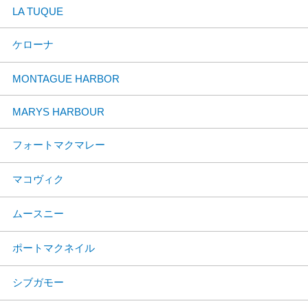
LA TUQUE
ケローナ
MONTAGUE HARBOR
MARYS HARBOUR
フォートマクマレー
マコヴィク
ムースニー
ポートマクネイル
シブガモー