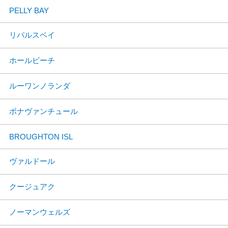
PELLY BAY
リパルスベイ
ホールビーチ
ルーワンノランダ
ボナヴァンチュール
BROUGHTON ISL
ヴァルドール
クージュアク
ノーマンウェルズ