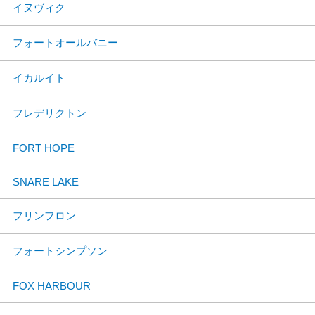
イヌヴィク
フォートオールバニー
イカルイト
フレデリクトン
FORT HOPE
SNARE LAKE
フリンフロン
フォートシンプソン
FOX HARBOUR