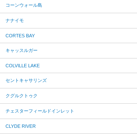
コーンウォール島
ナナイモ
CORTES BAY
キャッスルガー
COLVILLE LAKE
セントキャサリンズ
クグルクトゥク
チェスターフィールドインレット
CLYDE RIVER