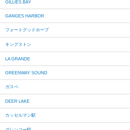
GILLIES BAY
GANGES HARBOR
フォートグッドホープ
キングストン
LA GRANDE
GREENWAY SOUND
ガスペ
DEER LAKE
カッセルマン駅
グレンコー駅