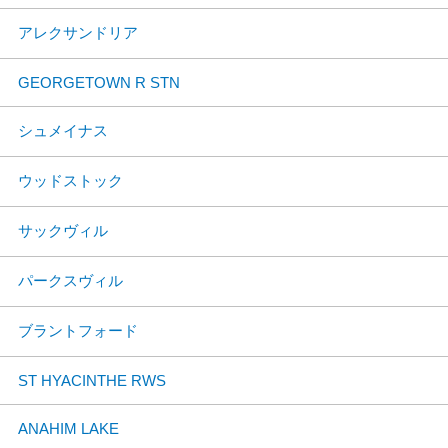
アレクサンドリア
GEORGETOWN R STN
シュメイナス
ウッドストック
サックヴィル
パークスヴィル
ブラントフォード
ST HYACINTHE RWS
ANAHIM LAKE