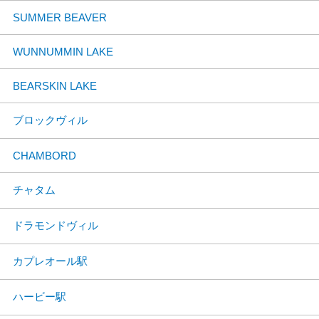
SUMMER BEAVER
WUNNUMMIN LAKE
BEARSKIN LAKE
ブロックヴィル
CHAMBORD
チャタム
ドラモンドヴィル
カプレオール駅
ハービー駅