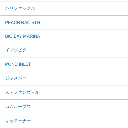
ハリファックス
PEACH RAIL STN
BIG BAY MARINA
イブジビク
POND INLET
ジャスパー
ステファンヴィル
カムループス
キッチェナー