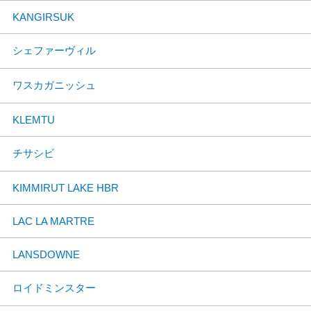
KANGIRSUK
シェファーヴィル
ワスカガニッシュ
KLEMTU
チサシビ
KIMMIRUT LAKE HBR
LAC LA MARTRE
LANSDOWNE
ロイドミンスター