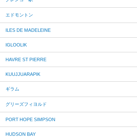
エドモントン
ILES DE MADELEINE
IGLOOLIK
HAVRE ST PIERRE
KUUJJUARAPIK
ギラム
グリーズフィヨルド
PORT HOPE SIMPSON
HUDSON BAY