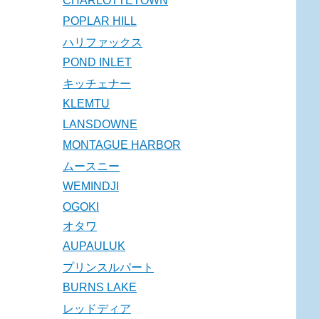
CHARLOTTETOWN
POPLAR HILL
ハリファックス
POND INLET
キッチェナー
KLEMTU
LANSDOWNE
MONTAGUE HARBOR
ムースニー
WEMINDJI
OGOKI
オタワ
AUPAULUK
プリンスルパート
BURNS LAKE
レッドディア