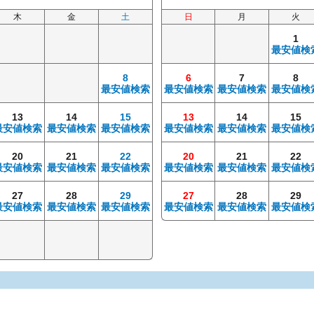
木
金
土
日
月
火
1
最安値検
8
6
7
8
最安値検索
最安値検索
最安値検索
最安値検
13
14
15
13
14
15
最安値検索
最安値検索
最安値検索
最安値検索
最安値検索
最安値検
20
21
22
20
21
22
最安値検索
最安値検索
最安値検索
最安値検索
最安値検索
最安値検
27
28
29
27
28
29
最安値検索
最安値検索
最安値検索
最安値検索
最安値検索
最安値検