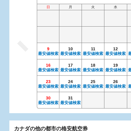
日
月
火
水
9
10
11
12
最安値検索
最安値検索
最安値検索
最安値検索
16
17
18
19
最安値検索
最安値検索
最安値検索
最安値検索
23
24
25
26
最安値検索
最安値検索
最安値検索
最安値検索
30
31
最安値検索
最安値検索
カナダの他の都市の格安航空券