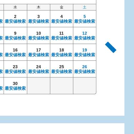
水
木
金
土
日
2
3
4
5
索
最安値検索
最安値検索
最安値検索
最安値検索
9
10
11
12
4
索
最安値検索
最安値検索
最安値検索
最安値検索
最安値検索
最安
16
17
18
19
11
索
最安値検索
最安値検索
最安値検索
最安値検索
最安値検索
最安
23
24
25
26
18
索
最安値検索
最安値検索
最安値検索
最安値検索
最安値検索
最安
30
25
索
最安値検索
最安値検索
最安