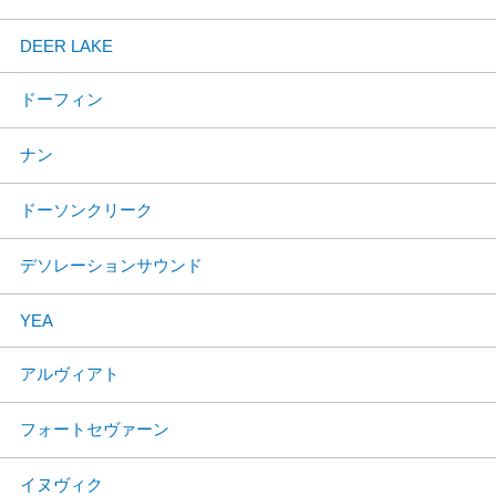
DEER LAKE
ドーフィン
ナン
ドーソンクリーク
デソレーションサウンド
YEA
アルヴィアト
フォートセヴァーン
イヌヴィク