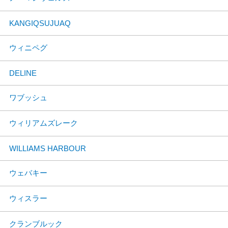
KANGIQSUJUAQ
ウィニペグ
DELINE
ワブッシュ
ウィリアムズレーク
WILLIAMS HARBOUR
ウェバキー
ウィスラー
クランブルック