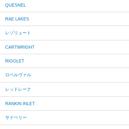
QUESNEL
RAE LAKES
レゾリュート
CARTWRIGHT
RIGOLET
ロベルヴァル
レッドレーク
RANKIN INLET
サドベリー