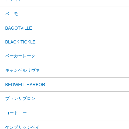
ベコモ
BAGOTVILLE
BLACK TICKLE
ベーカーレーク
キャンベルリヴァー
BEDWELL HARBOR
ブランサブロン
コートニー
ケンブリッジベイ