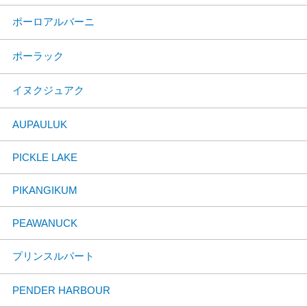
ポーロアルバーニ
ポーラック
イヌクジュアク
AUPAULUK
PICKLE LAKE
PIKANGIKUM
PEAWANUCK
プリンスルパート
PENDER HARBOUR