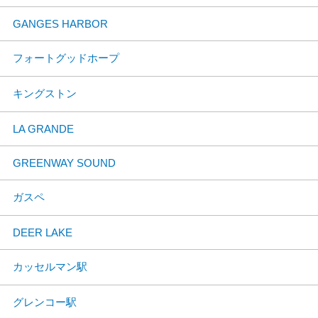
GANGES HARBOR
フォートグッドホープ
キングストン
LA GRANDE
GREENWAY SOUND
ガスペ
DEER LAKE
カッセルマン駅
グレンコー駅