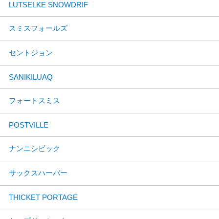
LUTSELKE SNOWDRIF
スミスフォールズ
セントジョン
SANIKILUAQ
フォートスミス
POSTVILLE
ナンニシビック
サックスハーバー
THICKET PORTAGE