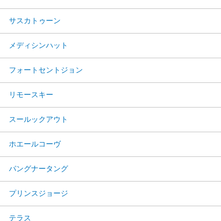
サスカトゥーン
メディシンハット
フォートセントジョン
リモースキー
スールックアウト
ホエールコーヴ
パングナータング
プリンスジョージ
テラス