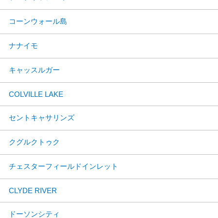
コーンウォール島
ナナイモ
キャッスルガー
COLVILLE LAKE
セントキャサリンズ
クグルクトゥク
チェスターフィールドインレット
CLYDE RIVER
ドーソンシティ