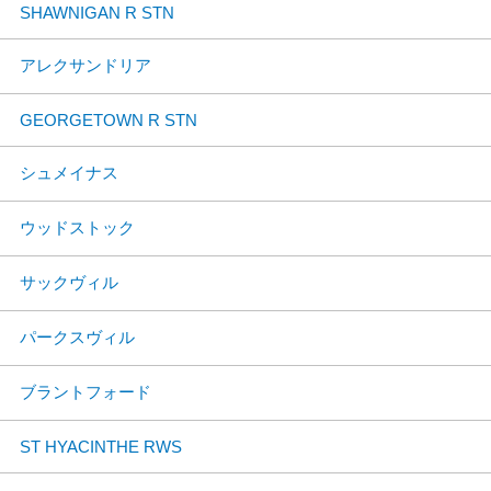
SHAWNIGAN R STN
アレクサンドリア
GEORGETOWN R STN
シュメイナス
ウッドストック
サックヴィル
パークスヴィル
ブラントフォード
ST HYACINTHE RWS