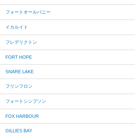
フォートオールバニー
イカルイト
フレデリクトン
FORT HOPE
SNARE LAKE
フリンフロン
フォートシンプソン
FOX HARBOUR
GILLIES BAY