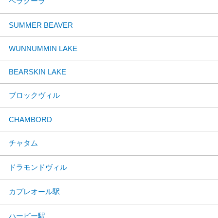
ベラクーラ
SUMMER BEAVER
WUNNUMMIN LAKE
BEARSKIN LAKE
ブロックヴィル
CHAMBORD
チャタム
ドラモンドヴィル
カプレオール駅
ハービー駅