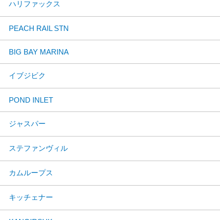
ハリファックス
PEACH RAIL STN
BIG BAY MARINA
イブジビク
POND INLET
ジャスパー
ステファンヴィル
カムループス
キッチェナー