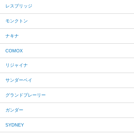
レスブリッジ
モンクトン
ナキナ
COMOX
リジャイナ
サンダーベイ
グランドプレーリー
ガンダー
SYDNEY