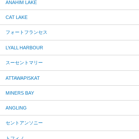
ANAHIM LAKE
CAT LAKE
フォートフランセス
LYALL HARBOUR
スーセントマリー
ATTAWAPISKAT
MINERS BAY
ANGLING
セントアンソニー
トフィノ