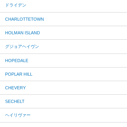
ドライデン
CHARLOTTETOWN
HOLMAN ISLAND
グジョアヘイヴン
HOPEDALE
POPLAR HILL
CHEVERY
SECHELT
ヘイリヴァー