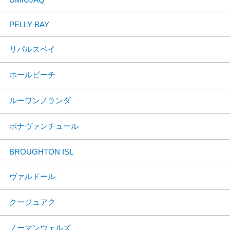
PELLY BAY
リパルスベイ
ホールビーチ
ルーワンノランダ
ボナヴァンチュール
BROUGHTON ISL
ヴァルドール
クージュアク
ノーマンウェルズ