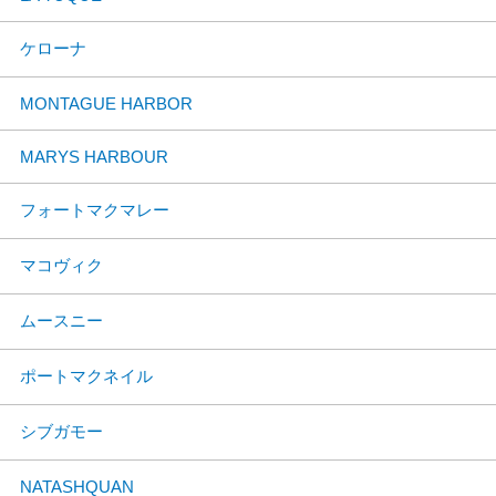
ケローナ
MONTAGUE HARBOR
MARYS HARBOUR
フォートマクマレー
マコヴィク
ムースニー
ポートマクネイル
シブガモー
NATASHQUAN