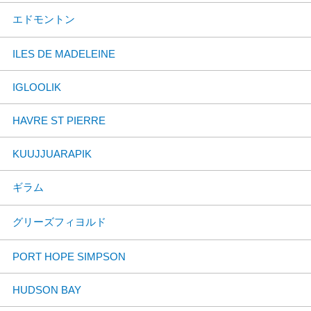
エドモントン
ILES DE MADELEINE
IGLOOLIK
HAVRE ST PIERRE
KUUJJUARAPIK
ギラム
グリーズフィヨルド
PORT HOPE SIMPSON
HUDSON BAY