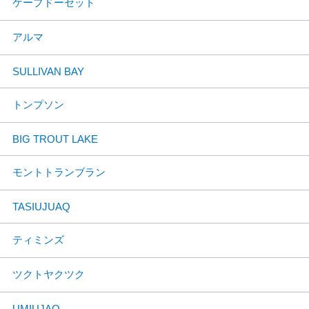
ケープドーセット
アルマ
SULLIVAN BAY
トンプソン
BIG TROUT LAKE
モントトランブラン
TASIUJUAQ
ティミンズ
ツクトヤクツク
UMIUJAQ