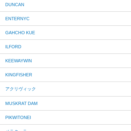
DUNCAN
ENTERNYC
GAHCHO KUE
ILFORD
KEEWAYWIN
KINGFISHER
アクリヴィック
MUSKRAT DAM
PIKWITONEI