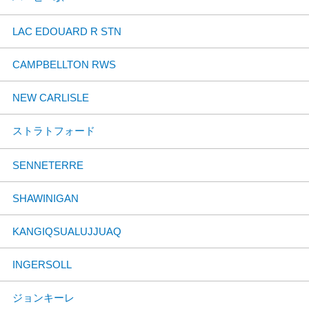
LAC EDOUARD R STN
CAMPBELLTON RWS
NEW CARLISLE
ストラトフォード
SENNETERRE
SHAWINIGAN
KANGIQSUALUJJUAQ
INGERSOLL
ジョンキーレ