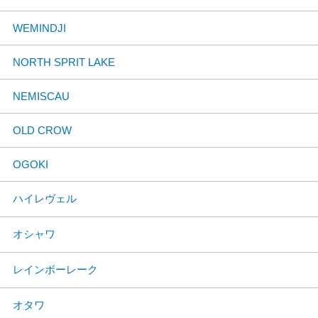
WEMINDJI
NORTH SPRIT LAKE
NEMISCAU
OLD CROW
OGOKI
ハイレヴェル
オシャワ
レインボーレーク
オタワ