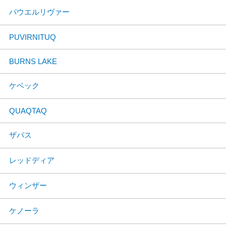
パウエルリヴァー
PUVIRNITUQ
BURNS LAKE
ケベック
QUAQTAQ
ザパス
レッドディア
ウィンザー
ケノーラ