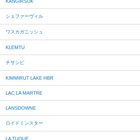
KANGIRSUK
シェファーヴィル
ワスカガニッシュ
KLEMTU
チサシビ
KIMMIRUT LAKE HBR
LAC LA MARTRE
LANSDOWNE
ロイドミンスター
LA TUQUE