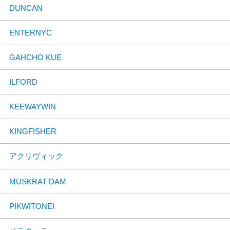
DUNCAN
ENTERNYC
GAHCHO KUE
ILFORD
KEEWAYWIN
KINGFISHER
アクリヴィック
MUSKRAT DAM
PIKWITONEI