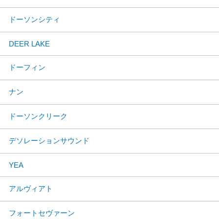
ドーソンシティ
DEER LAKE
ドーフィン
ナン
ドーソンクリーク
デソレーションサウンド
YEA
アルヴィアト
フォートセヴァーン