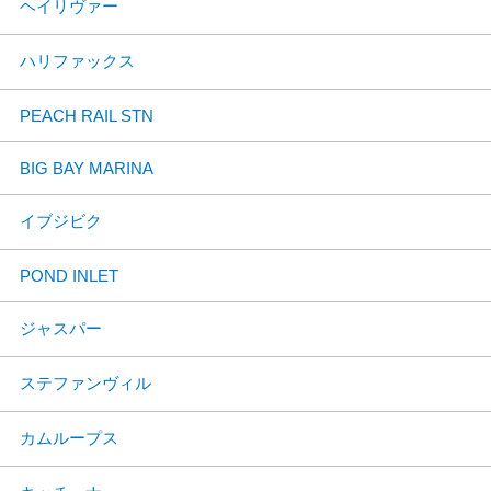
ヘイリヴァー
ハリファックス
PEACH RAIL STN
BIG BAY MARINA
イブジビク
POND INLET
ジャスパー
ステファンヴィル
カムループス