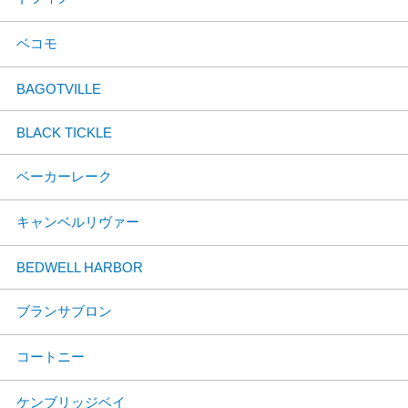
ベコモ
BAGOTVILLE
BLACK TICKLE
ベーカーレーク
キャンベルリヴァー
BEDWELL HARBOR
ブランサブロン
コートニー
ケンブリッジベイ