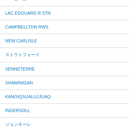
LAC EDOUARD R STN
CAMPBELLTON RWS
NEW CARLISLE
ストラトフォード
SENNETERRE
SHAWINIGAN
KANGIQSUALUJJUAQ
INGERSOLL
ジョンキーレ