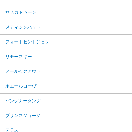
サスカトゥーン
メディシンハット
フォートセントジョン
リモースキー
スールックアウト
ホエールコーヴ
パングナータング
プリンスジョージ
テラス