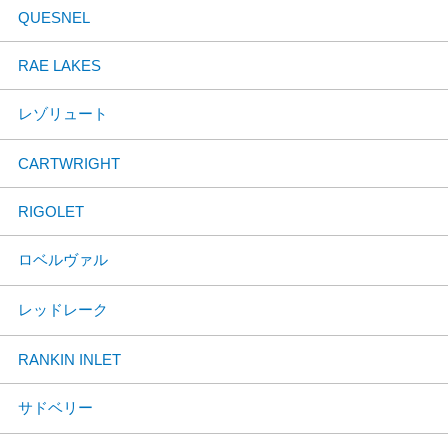
QUESNEL
RAE LAKES
レゾリュート
CARTWRIGHT
RIGOLET
ロベルヴァル
レッドレーク
RANKIN INLET
サドベリー