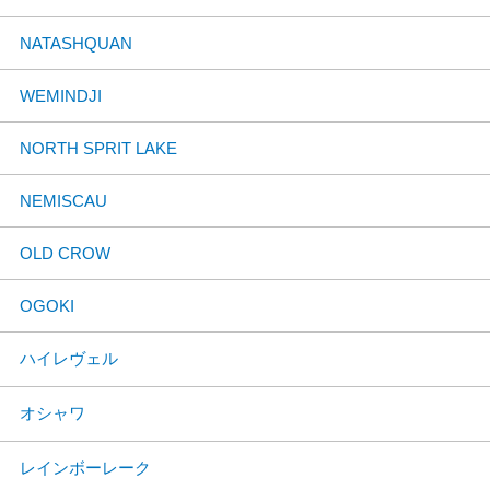
NATASHQUAN
WEMINDJI
NORTH SPRIT LAKE
NEMISCAU
OLD CROW
OGOKI
ハイレヴェル
オシャワ
レインボーレーク