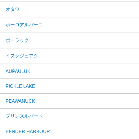
オタワ
ポーロアルバーニ
ポーラック
イヌクジュアク
AUPAULUK
PICKLE LAKE
PEAWANUCK
プリンスルパート
PENDER HARBOUR