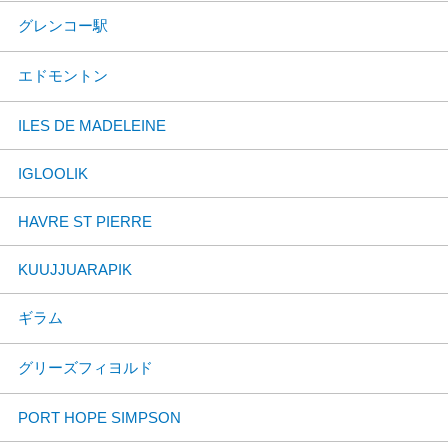
グレンコー駅
エドモントン
ILES DE MADELEINE
IGLOOLIK
HAVRE ST PIERRE
KUUJJUARAPIK
ギラム
グリーズフィヨルド
PORT HOPE SIMPSON