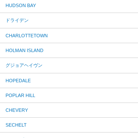
HUDSON BAY
ドライデン
CHARLOTTETOWN
HOLMAN ISLAND
グジョアヘイヴン
HOPEDALE
POPLAR HILL
CHEVERY
SECHELT