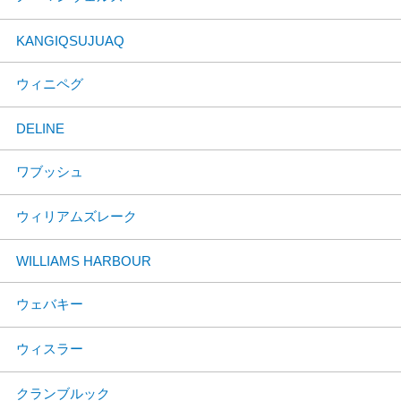
KANGIQSUJUAQ
ウィニペグ
DELINE
ワブッシュ
ウィリアムズレーク
WILLIAMS HARBOUR
ウェバキー
ウィスラー
クランブルック