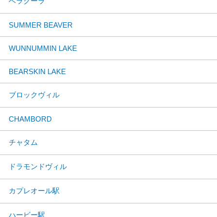
ベラクーラ
SUMMER BEAVER
WUNNUMMIN LAKE
BEARSKIN LAKE
ブロックヴィル
CHAMBORD
チャタム
ドラモンドヴィル
カプレオール駅
ハービー駅