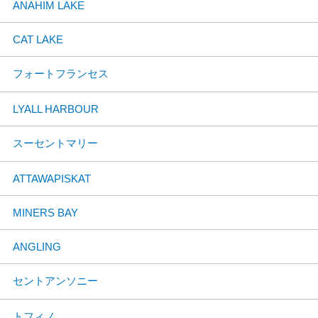
ANAHIM LAKE
CAT LAKE
フォートフランセス
LYALL HARBOUR
スーセントマリー
ATTAWAPISKAT
MINERS BAY
ANGLING
セントアンソニー
トフィノ