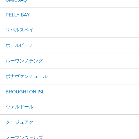
PELLY BAY
リパルスベイ
ホールビーチ
ルーワンノランダ
ボナヴァンチュール
BROUGHTON ISL
ヴァルドール
クージュアク
ノーマンウェルズ