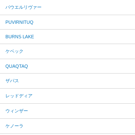
パウエルリヴァー
PUVIRNITUQ
BURNS LAKE
ケベック
QUAQTAQ
ザパス
レッドディア
ウィンザー
ケノーラ