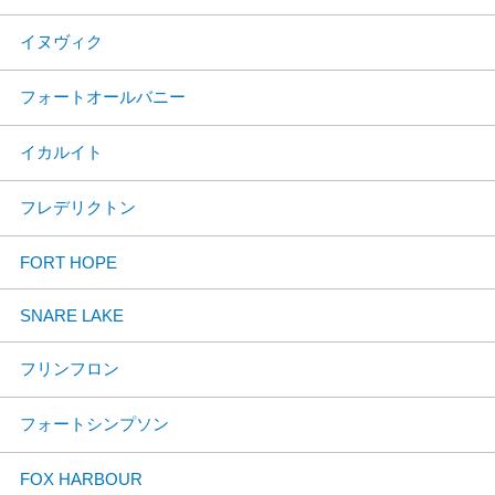
イヌヴィク
フォートオールバニー
イカルイト
フレデリクトン
FORT HOPE
SNARE LAKE
フリンフロン
フォートシンプソン
FOX HARBOUR