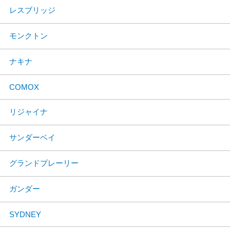
レスブリッジ
モンクトン
ナキナ
COMOX
リジャイナ
サンダーベイ
グランドプレーリー
ガンダー
SYDNEY