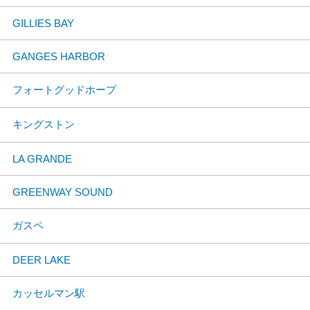
GILLIES BAY
GANGES HARBOR
フォートグッドホープ
キングストン
LA GRANDE
GREENWAY SOUND
ガスペ
DEER LAKE
カッセルマン駅