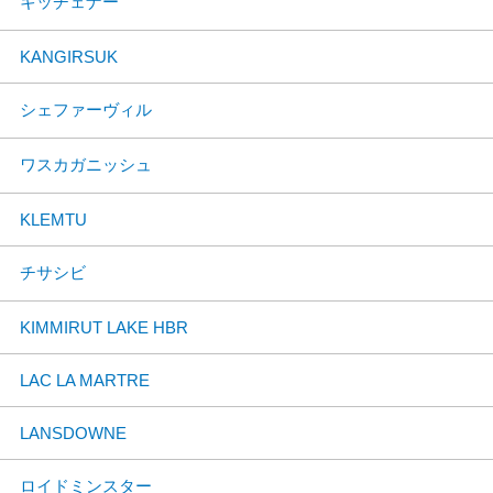
キッチェナー
KANGIRSUK
シェファーヴィル
ワスカガニッシュ
KLEMTU
チサシビ
KIMMIRUT LAKE HBR
LAC LA MARTRE
LANSDOWNE
ロイドミンスター