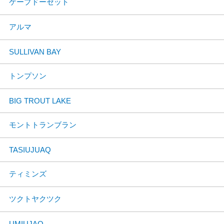
ケープドーセット
アルマ
SULLIVAN BAY
トンプソン
BIG TROUT LAKE
モントトランブラン
TASIUJUAQ
ティミンズ
ツクトヤクツク
UMIUJAQ