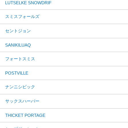
LUTSELKE SNOWDRIF
スミスフォールズ
セントジョン
SANIKILUAQ
フォートスミス
POSTVILLE
ナンニシビック
サックスハーバー
THICKET PORTAGE