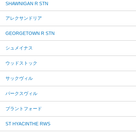
SHAWNIGAN R STN
アレクサンドリア
GEORGETOWN R STN
シュメイナス
ウッドストック
サックヴィル
パークスヴィル
ブラントフォード
ST HYACINTHE RWS