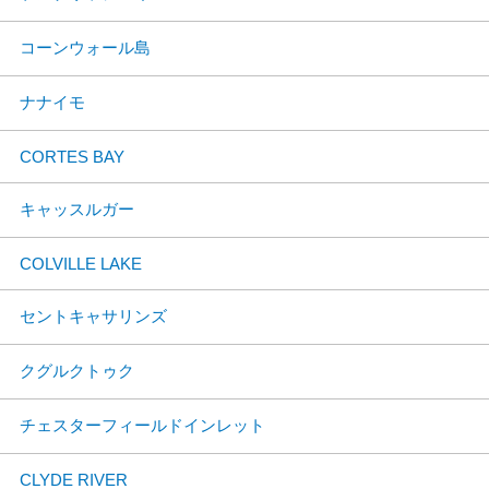
コーンウォール島
ナナイモ
CORTES BAY
キャッスルガー
COLVILLE LAKE
セントキャサリンズ
クグルクトゥク
チェスターフィールドインレット
CLYDE RIVER