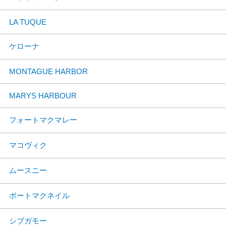
LA TUQUE
ケローナ
MONTAGUE HARBOR
MARYS HARBOUR
フォートマクマレー
マコヴィク
ムースニー
ポートマクネイル
シブガモー