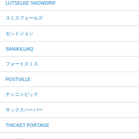
LUTSELKE SNOWDRIF
スミスフォールズ
セントジョン
SANIKILUAQ
フォートスミス
POSTVILLE
ナンニシビック
サックスハーバー
THICKET PORTAGE