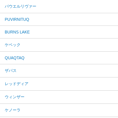
パウエルリヴァー
PUVIRNITUQ
BURNS LAKE
ケベック
QUAQTAQ
ザパス
レッドディア
ウィンザー
ケノーラ