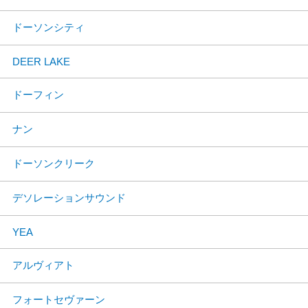
ドーソンシティ
DEER LAKE
ドーフィン
ナン
ドーソンクリーク
デソレーションサウンド
YEA
アルヴィアト
フォートセヴァーン