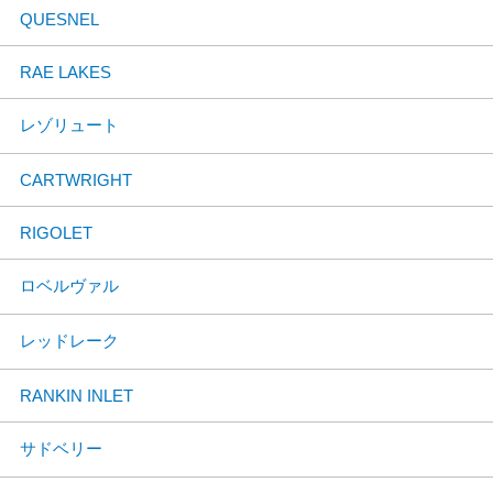
QUESNEL
RAE LAKES
レゾリュート
CARTWRIGHT
RIGOLET
ロベルヴァル
レッドレーク
RANKIN INLET
サドベリー