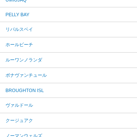
PELLY BAY
リパルスベイ
ホールビーチ
ルーワンノランダ
ボナヴァンチュール
BROUGHTON ISL
ヴァルドール
クージュアク
ノーマンウェルズ