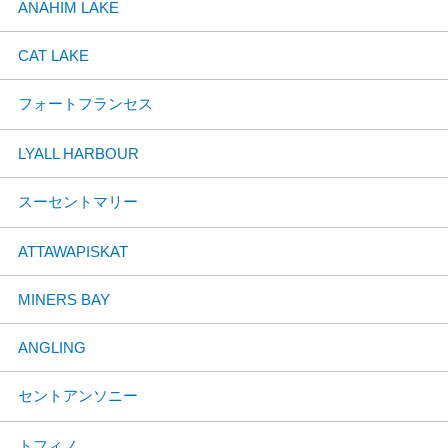
ANAHIM LAKE
CAT LAKE
フォートフランセス
LYALL HARBOUR
スーセントマリー
ATTAWAPISKAT
MINERS BAY
ANGLING
セントアンソニー
トフィノ