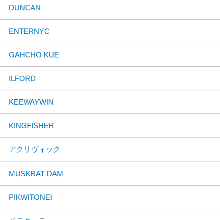
DUNCAN
ENTERNYC
GAHCHO KUE
ILFORD
KEEWAYWIN
KINGFISHER
アクリヴィック
MUSKRAT DAM
PIKWITONEI