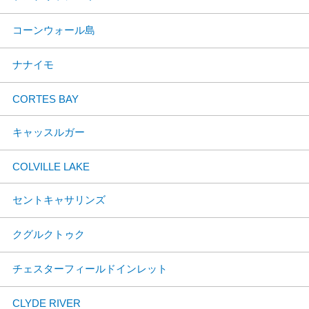
コーンウォール島
ナナイモ
CORTES BAY
キャッスルガー
COLVILLE LAKE
セントキャサリンズ
クグルクトゥク
チェスターフィールドインレット
CLYDE RIVER