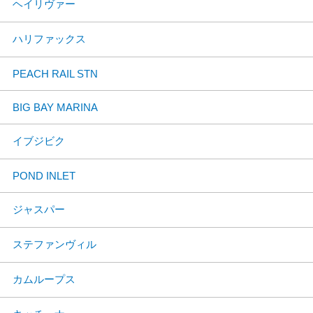
ヘイリヴァー
ハリファックス
PEACH RAIL STN
BIG BAY MARINA
イブジビク
POND INLET
ジャスパー
ステファンヴィル
カムループス