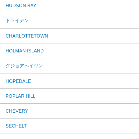
HUDSON BAY
ドライデン
CHARLOTTETOWN
HOLMAN ISLAND
グジョアヘイヴン
HOPEDALE
POPLAR HILL
CHEVERY
SECHELT