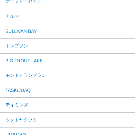
ケープドーセット
アルマ
SULLIVAN BAY
トンプソン
BIG TROUT LAKE
モントトランブラン
TASIUJUAQ
ティミンズ
ツクトヤクツク
UMIUJAQ