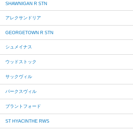
SHAWNIGAN R STN
アレクサンドリア
GEORGETOWN R STN
シュメイナス
ウッドストック
サックヴィル
パークスヴィル
ブラントフォード
ST HYACINTHE RWS