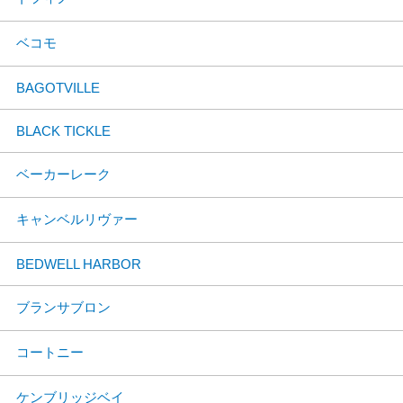
ベコモ
BAGOTVILLE
BLACK TICKLE
ベーカーレーク
キャンベルリヴァー
BEDWELL HARBOR
ブランサブロン
コートニー
ケンブリッジベイ