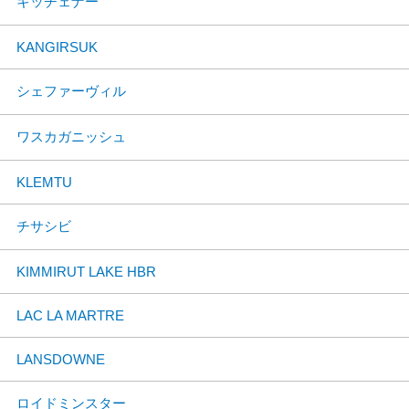
キッチェナー
KANGIRSUK
シェファーヴィル
ワスカガニッシュ
KLEMTU
チサシビ
KIMMIRUT LAKE HBR
LAC LA MARTRE
LANSDOWNE
ロイドミンスター