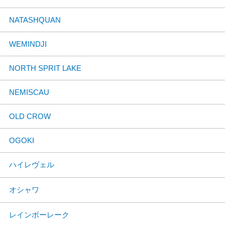
NATASHQUAN
WEMINDJI
NORTH SPRIT LAKE
NEMISCAU
OLD CROW
OGOKI
ハイレヴェル
オシャワ
レインボーレーク