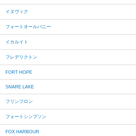
イヌヴィク
フォートオールバニー
イカルイト
フレデリクトン
FORT HOPE
SNARE LAKE
フリンフロン
フォートシンプソン
FOX HARBOUR