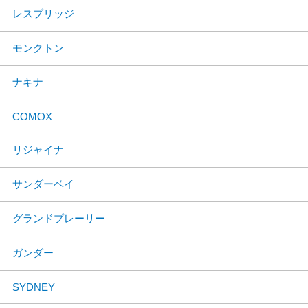
レスブリッジ
モンクトン
ナキナ
COMOX
リジャイナ
サンダーベイ
グランドプレーリー
ガンダー
SYDNEY