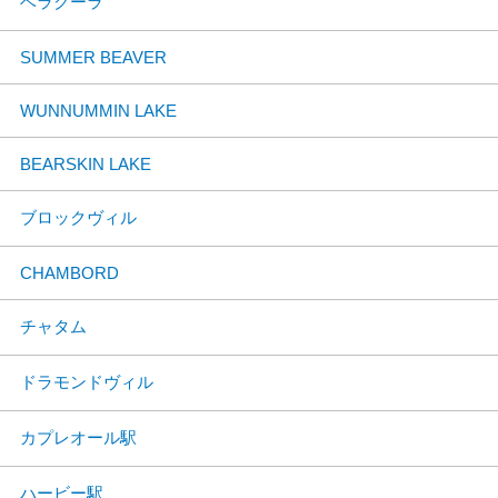
ベラクーラ
SUMMER BEAVER
WUNNUMMIN LAKE
BEARSKIN LAKE
ブロックヴィル
CHAMBORD
チャタム
ドラモンドヴィル
カプレオール駅
ハービー駅