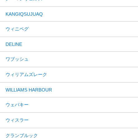
KANGIQSUJUAQ
ウィニペグ
DELINE
ワブッシュ
ウィリアムズレーク
WILLIAMS HARBOUR
ウェバキー
ウィスラー
クランブルック