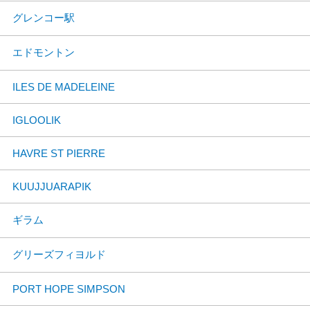
グレンコー駅
エドモントン
ILES DE MADELEINE
IGLOOLIK
HAVRE ST PIERRE
KUUJJUARAPIK
ギラム
グリーズフィヨルド
PORT HOPE SIMPSON