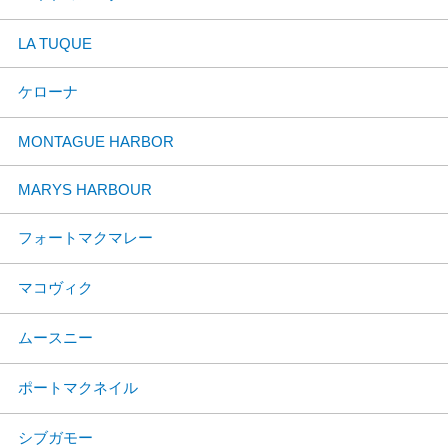
LA TUQUE
ケローナ
MONTAGUE HARBOR
MARYS HARBOUR
フォートマクマレー
マコヴィク
ムースニー
ポートマクネイル
シブガモー