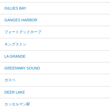
GILLIES BAY
GANGES HARBOR
フォートグッドホープ
キングストン
LA GRANDE
GREENWAY SOUND
ガスペ
DEER LAKE
カッセルマン駅