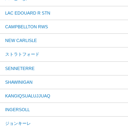
LAC EDOUARD R STN
CAMPBELLTON RWS
NEW CARLISLE
ストラトフォード
SENNETERRE
SHAWINIGAN
KANGIQSUALUJJUAQ
INGERSOLL
ジョンキーレ