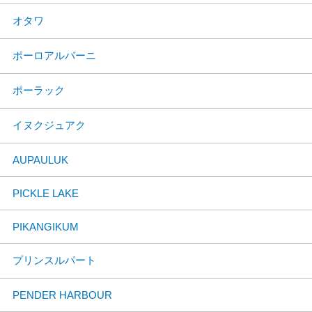
オタワ
ポーロアルバーニ
ポーラック
イヌクジュアク
AUPAULUK
PICKLE LAKE
PIKANGIKUM
プリンスルパート
PENDER HARBOUR