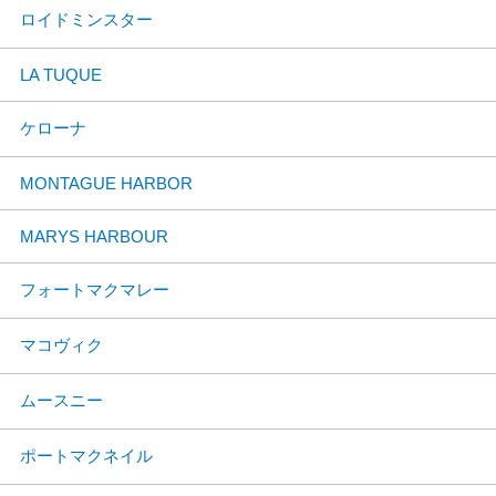
ロイドミンスター
LA TUQUE
ケローナ
MONTAGUE HARBOR
MARYS HARBOUR
フォートマクマレー
マコヴィク
ムースニー
ポートマクネイル