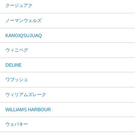
クージュアク
ノーマンウェルズ
KANGIQSUJUAQ
ウィニペグ
DELINE
ワブッシュ
ウィリアムズレーク
WILLIAMS HARBOUR
ウェバキー