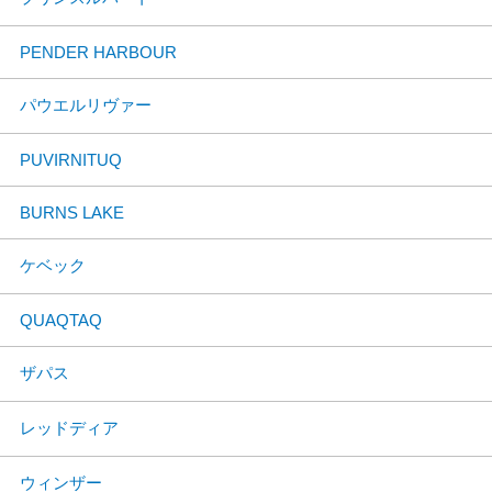
PENDER HARBOUR
パウエルリヴァー
PUVIRNITUQ
BURNS LAKE
ケベック
QUAQTAQ
ザパス
レッドディア
ウィンザー