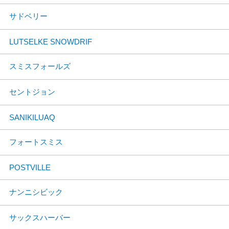
サドベリー
LUTSELKE SNOWDRIF
スミスフォールズ
セントジョン
SANIKILUAQ
フォートスミス
POSTVILLE
ナンニシビック
サックスハーバー