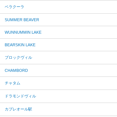
ベラクーラ
SUMMER BEAVER
WUNNUMMIN LAKE
BEARSKIN LAKE
ブロックヴィル
CHAMBORD
チャタム
ドラモンドヴィル
カプレオール駅