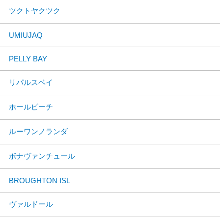
ツクトヤクツク
UMIUJAQ
PELLY BAY
リパルスベイ
ホールビーチ
ルーワンノランダ
ボナヴァンチュール
BROUGHTON ISL
ヴァルドール