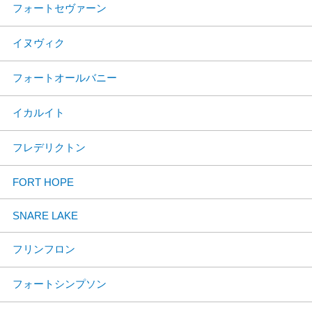
フォートセヴァーン
イヌヴィク
フォートオールバニー
イカルイト
フレデリクトン
FORT HOPE
SNARE LAKE
フリンフロン
フォートシンプソン