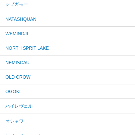
シブガモー
NATASHQUAN
WEMINDJI
NORTH SPRIT LAKE
NEMISCAU
OLD CROW
OGOKI
ハイレヴェル
オシャワ