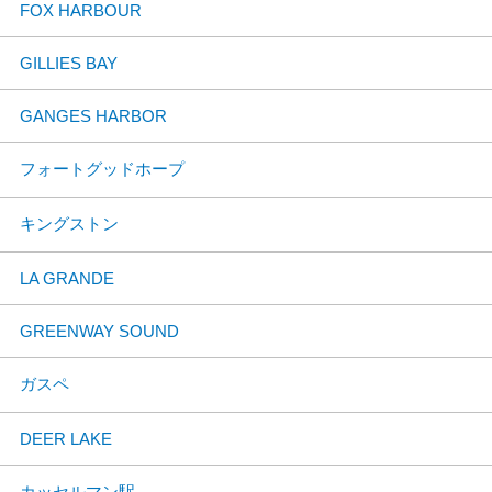
FOX HARBOUR
GILLIES BAY
GANGES HARBOR
フォートグッドホープ
キングストン
LA GRANDE
GREENWAY SOUND
ガスペ
DEER LAKE
カッセルマン駅