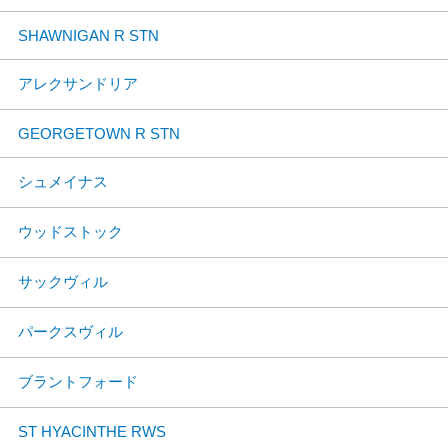
SHAWNIGAN R STN
アレクサンドリア
GEORGETOWN R STN
シュメイナス
ウッドストック
サックヴィル
パークスヴィル
ブラントフォード
ST HYACINTHE RWS