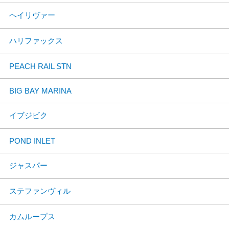
ヘイリヴァー
ハリファックス
PEACH RAIL STN
BIG BAY MARINA
イブジビク
POND INLET
ジャスパー
ステファンヴィル
カムループス