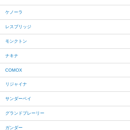
ケノーラ
レスブリッジ
モンクトン
ナキナ
COMOX
リジャイナ
サンダーベイ
グランドプレーリー
ガンダー