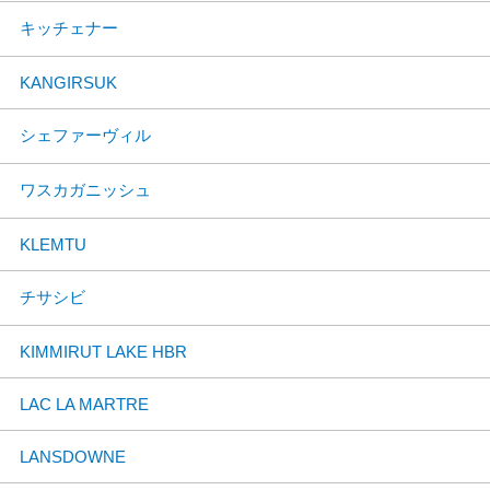
キッチェナー
KANGIRSUK
シェファーヴィル
ワスカガニッシュ
KLEMTU
チサシビ
KIMMIRUT LAKE HBR
LAC LA MARTRE
LANSDOWNE