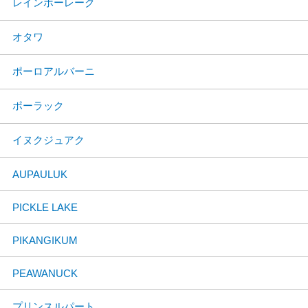
レインボーレーク
オタワ
ポーロアルバーニ
ポーラック
イヌクジュアク
AUPAULUK
PICKLE LAKE
PIKANGIKUM
PEAWANUCK
プリンスルパート