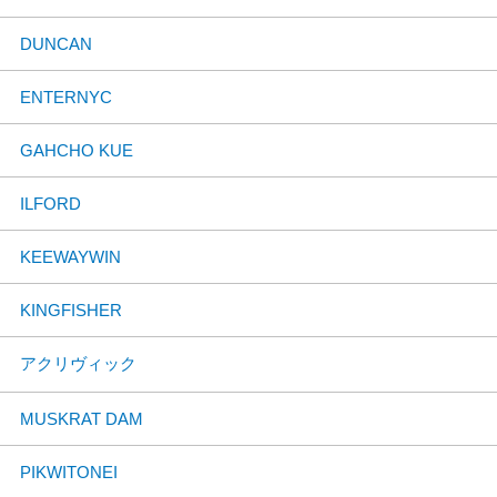
DUNCAN
ENTERNYC
GAHCHO KUE
ILFORD
KEEWAYWIN
KINGFISHER
アクリヴィック
MUSKRAT DAM
PIKWITONEI