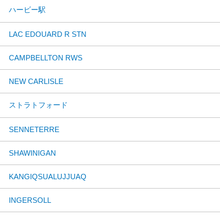
ハービー駅
LAC EDOUARD R STN
CAMPBELLTON RWS
NEW CARLISLE
ストラトフォード
SENNETERRE
SHAWINIGAN
KANGIQSUALUJJUAQ
INGERSOLL