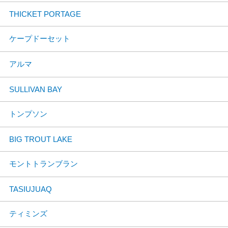
THICKET PORTAGE
ケープドーセット
アルマ
SULLIVAN BAY
トンプソン
BIG TROUT LAKE
モントトランブラン
TASIUJUAQ
ティミンズ