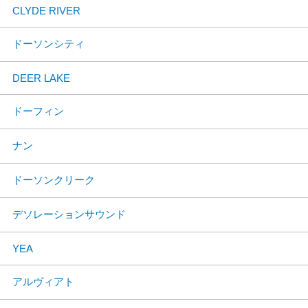
CLYDE RIVER
ドーソンシティ
DEER LAKE
ドーフィン
ナン
ドーソンクリーク
デソレーションサウンド
YEA
アルヴィアト