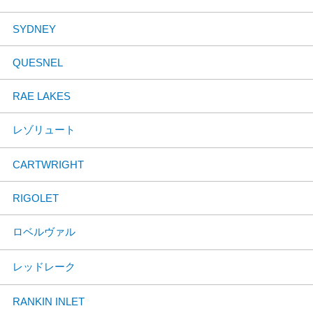
SYDNEY
QUESNEL
RAE LAKES
レゾリュート
CARTWRIGHT
RIGOLET
ロベルヴァル
レッドレーク
RANKIN INLET