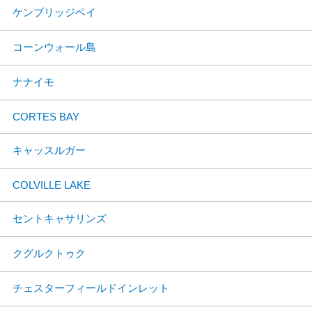
ケンブリッジベイ
コーンウォール島
ナナイモ
CORTES BAY
キャッスルガー
COLVILLE LAKE
セントキャサリンズ
クグルクトゥク
チェスターフィールドインレット