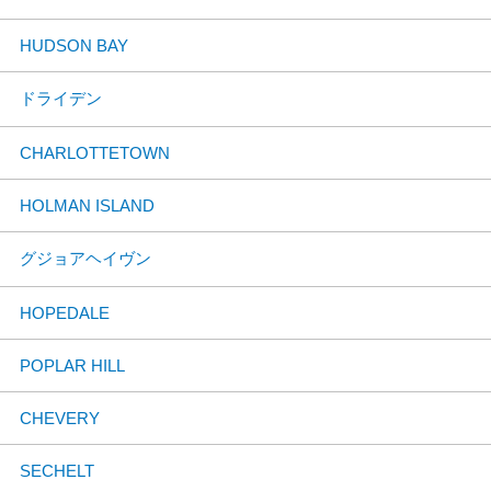
HUDSON BAY
ドライデン
CHARLOTTETOWN
HOLMAN ISLAND
グジョアヘイヴン
HOPEDALE
POPLAR HILL
CHEVERY
SECHELT