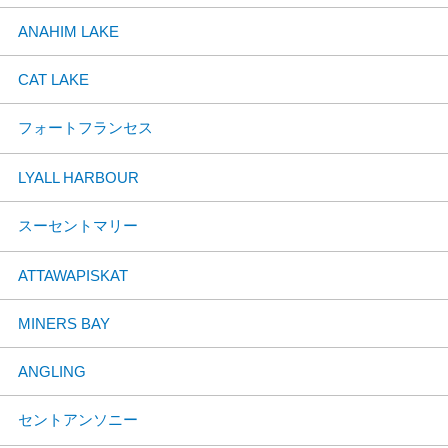
ANAHIM LAKE
CAT LAKE
フォートフランセス
LYALL HARBOUR
スーセントマリー
ATTAWAPISKAT
MINERS BAY
ANGLING
セントアンソニー