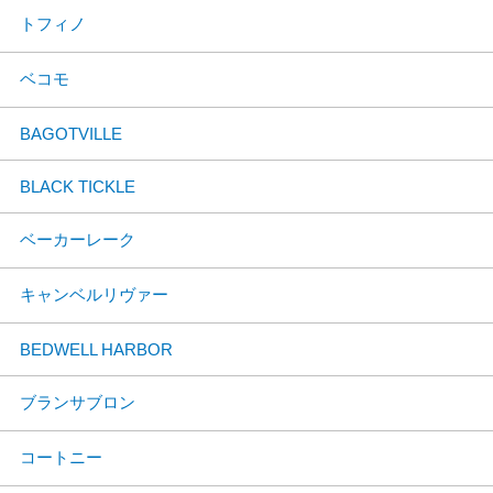
トフィノ
ベコモ
BAGOTVILLE
BLACK TICKLE
ベーカーレーク
キャンベルリヴァー
BEDWELL HARBOR
ブランサブロン
コートニー