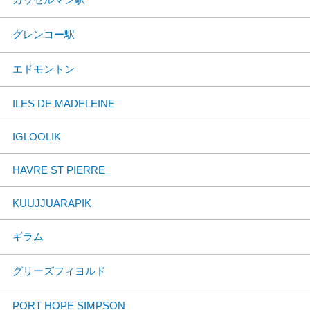
グレンコー駅
エドモントン
ILES DE MADELEINE
IGLOOLIK
HAVRE ST PIERRE
KUUJJUARAPIK
ギラム
グリーズフィヨルド
PORT HOPE SIMPSON