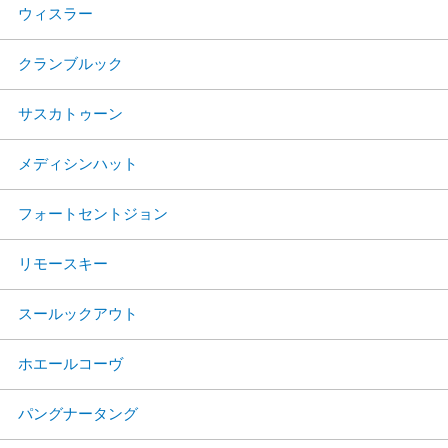
ウィスラー
クランブルック
サスカトゥーン
メディシンハット
フォートセントジョン
リモースキー
スールックアウト
ホエールコーヴ
パングナータング