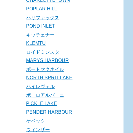
CHARLOTTETOWN
POPLAR HILL
ハリファックス
POND INLET
キッチェナー
KLEMTU
ロイドミンスター
MARYS HARBOUR
ポートマクネイル
NORTH SPRIT LAKE
ハイレヴェル
ポーロアルバーニ
PICKLE LAKE
PENDER HARBOUR
ケベック
ウィンザー