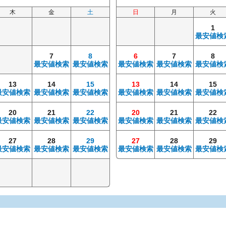
木
金
土
日
月
火
1
最安値検
7
8
6
7
8
最安値検索
最安値検索
最安値検索
最安値検索
最安値検
13
14
15
13
14
15
最安値検索
最安値検索
最安値検索
最安値検索
最安値検索
最安値検
20
21
22
20
21
22
最安値検索
最安値検索
最安値検索
最安値検索
最安値検索
最安値検
27
28
29
27
28
29
最安値検索
最安値検索
最安値検索
最安値検索
最安値検索
最安値検