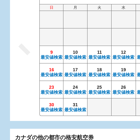
日
月
火
水
9
10
11
12
最安値検索
最安値検索
最安値検索
最安値検索
16
17
18
19
最安値検索
最安値検索
最安値検索
最安値検索
23
24
25
26
最安値検索
最安値検索
最安値検索
最安値検索
30
31
最安値検索
最安値検索
カナダの他の都市の格安航空券