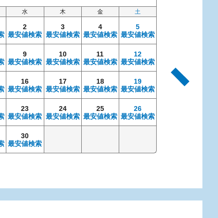
水
木
金
土
日
2
3
4
5
索
最安値検索
最安値検索
最安値検索
最安値検索
9
10
11
12
4
索
最安値検索
最安値検索
最安値検索
最安値検索
最安値検索
最安
16
17
18
19
11
索
最安値検索
最安値検索
最安値検索
最安値検索
最安値検索
最安
23
24
25
26
18
索
最安値検索
最安値検索
最安値検索
最安値検索
最安値検索
最安
30
25
索
最安値検索
最安値検索
最安