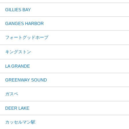
GILLIES BAY
GANGES HARBOR
フォートグッドホープ
キングストン
LA GRANDE
GREENWAY SOUND
ガスペ
DEER LAKE
カッセルマン駅