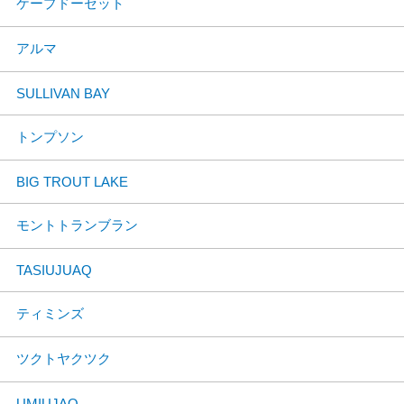
ケープドーセット
アルマ
SULLIVAN BAY
トンプソン
BIG TROUT LAKE
モントトランブラン
TASIUJUAQ
ティミンズ
ツクトヤクツク
UMIUJAQ