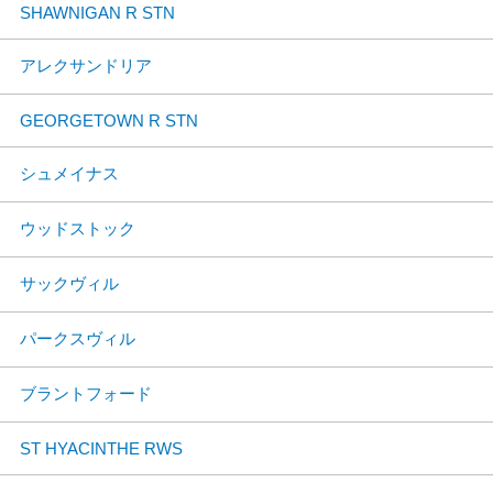
SHAWNIGAN R STN
アレクサンドリア
GEORGETOWN R STN
シュメイナス
ウッドストック
サックヴィル
パークスヴィル
ブラントフォード
ST HYACINTHE RWS