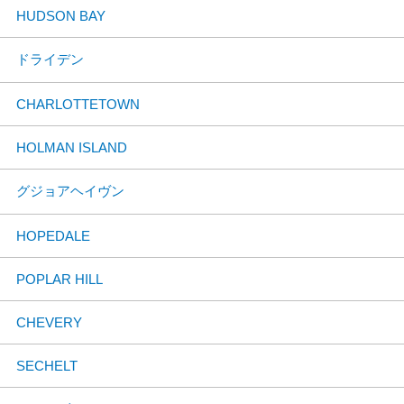
HUDSON BAY
ドライデン
CHARLOTTETOWN
HOLMAN ISLAND
グジョアヘイヴン
HOPEDALE
POPLAR HILL
CHEVERY
SECHELT