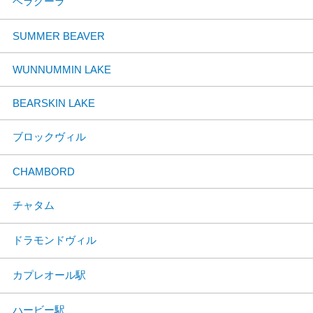
ベラクーラ
SUMMER BEAVER
WUNNUMMIN LAKE
BEARSKIN LAKE
ブロックヴィル
CHAMBORD
チャタム
ドラモンドヴィル
カプレオール駅
ハービー駅