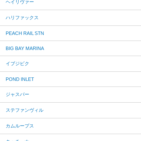
ヘイリヴァー
ハリファックス
PEACH RAIL STN
BIG BAY MARINA
イブジビク
POND INLET
ジャスパー
ステファンヴィル
カムループス