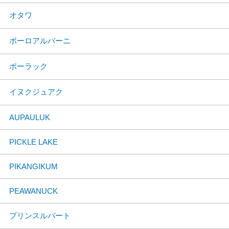
オタワ
ポーロアルバーニ
ポーラック
イヌクジュアク
AUPAULUK
PICKLE LAKE
PIKANGIKUM
PEAWANUCK
プリンスルパート