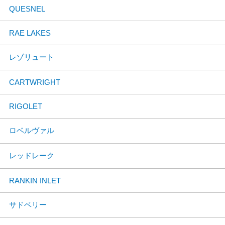
QUESNEL
RAE LAKES
レゾリュート
CARTWRIGHT
RIGOLET
ロベルヴァル
レッドレーク
RANKIN INLET
サドベリー