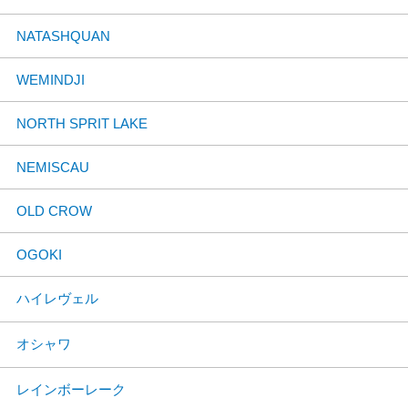
NATASHQUAN
WEMINDJI
NORTH SPRIT LAKE
NEMISCAU
OLD CROW
OGOKI
ハイレヴェル
オシャワ
レインボーレーク