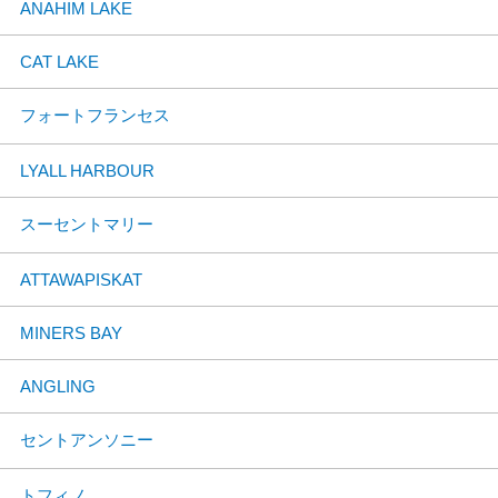
ANAHIM LAKE
CAT LAKE
フォートフランセス
LYALL HARBOUR
スーセントマリー
ATTAWAPISKAT
MINERS BAY
ANGLING
セントアンソニー
トフィノ