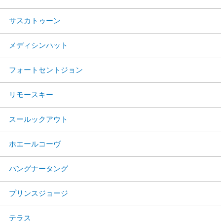
サスカトゥーン
メディシンハット
フォートセントジョン
リモースキー
スールックアウト
ホエールコーヴ
パングナータング
プリンスジョージ
テラス