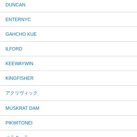
DUNCAN
ENTERNYC
GAHCHO KUE
ILFORD
KEEWAYWIN
KINGFISHER
アクリヴィック
MUSKRAT DAM
PIKWITONEI