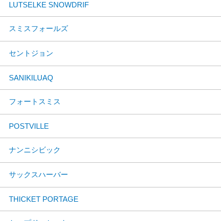
LUTSELKE SNOWDRIF
スミスフォールズ
セントジョン
SANIKILUAQ
フォートスミス
POSTVILLE
ナンニシビック
サックスハーバー
THICKET PORTAGE