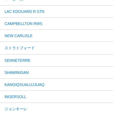
LAC EDOUARD R STN
CAMPBELLTON RWS
NEW CARLISLE
ストラトフォード
SENNETERRE
SHAWINIGAN
KANGIQSUALUJJUAQ
INGERSOLL
ジョンキーレ