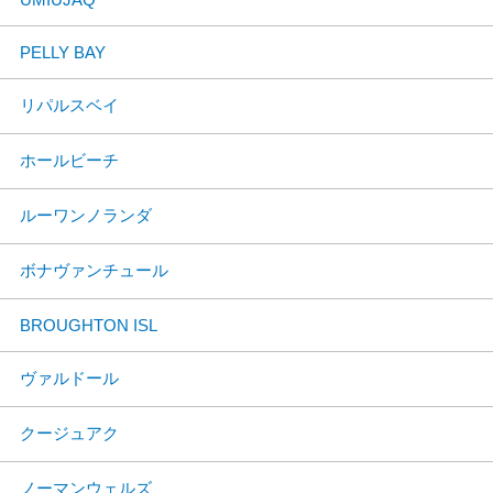
PELLY BAY
リパルスベイ
ホールビーチ
ルーワンノランダ
ボナヴァンチュール
BROUGHTON ISL
ヴァルドール
クージュアク
ノーマンウェルズ