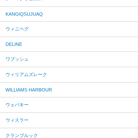
KANGIQSUJUAQ
ウィニペグ
DELINE
ワブッシュ
ウィリアムズレーク
WILLIAMS HARBOUR
ウェバキー
ウィスラー
クランブルック