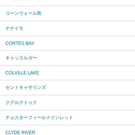
コーンウォール島
ナナイモ
CORTES BAY
キャッスルガー
COLVILLE LAKE
セントキャサリンズ
クグルクトゥク
チェスターフィールドインレット
CLYDE RIVER