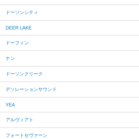
ドーソンシティ
DEER LAKE
ドーフィン
ナン
ドーソンクリーク
デソレーションサウンド
YEA
アルヴィアト
フォートセヴァーン