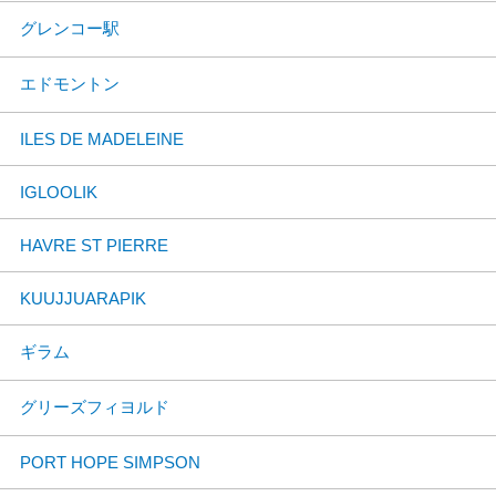
グレンコー駅
エドモントン
ILES DE MADELEINE
IGLOOLIK
HAVRE ST PIERRE
KUUJJUARAPIK
ギラム
グリーズフィヨルド
PORT HOPE SIMPSON