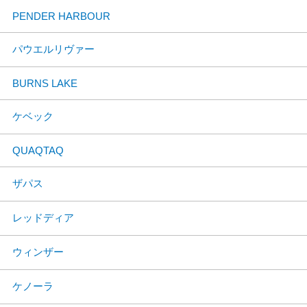
PENDER HARBOUR
パウエルリヴァー
BURNS LAKE
ケベック
QUAQTAQ
ザパス
レッドディア
ウィンザー
ケノーラ