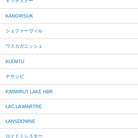
キッチェナー
KANGIRSUK
シェファーヴィル
ワスカガニッシュ
KLEMTU
チサシビ
KIMMIRUT LAKE HBR
LAC LA MARTRE
LANSDOWNE
ロイドミンスター