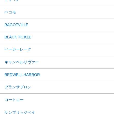
ベコモ
BAGOTVILLE
BLACK TICKLE
ベーカーレーク
キャンベルリヴァー
BEDWELL HARBOR
ブランサブロン
コートニー
ケンブリッジベイ