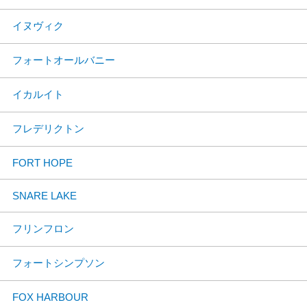
イヌヴィク
フォートオールバニー
イカルイト
フレデリクトン
FORT HOPE
SNARE LAKE
フリンフロン
フォートシンプソン
FOX HARBOUR