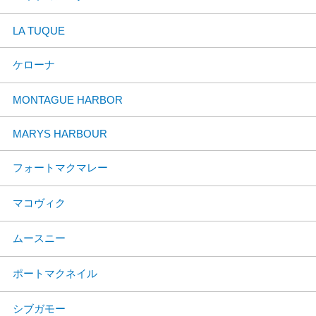
LA TUQUE
ケローナ
MONTAGUE HARBOR
MARYS HARBOUR
フォートマクマレー
マコヴィク
ムースニー
ポートマクネイル
シブガモー