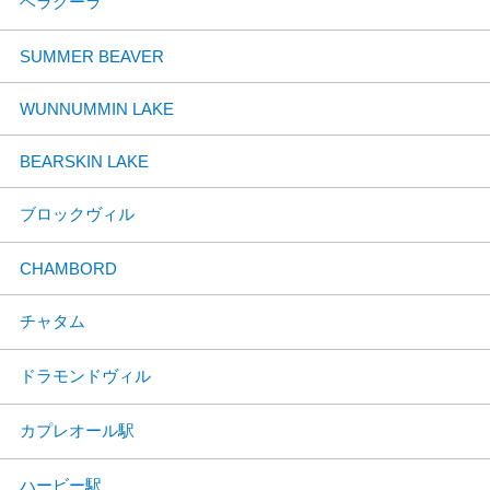
ベラクーラ
SUMMER BEAVER
WUNNUMMIN LAKE
BEARSKIN LAKE
ブロックヴィル
CHAMBORD
チャタム
ドラモンドヴィル
カプレオール駅
ハービー駅