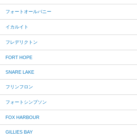
フォートオールバニー
イカルイト
フレデリクトン
FORT HOPE
SNARE LAKE
フリンフロン
フォートシンプソン
FOX HARBOUR
GILLIES BAY