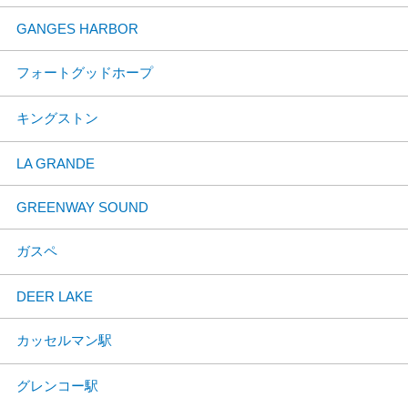
GANGES HARBOR
フォートグッドホープ
キングストン
LA GRANDE
GREENWAY SOUND
ガスペ
DEER LAKE
カッセルマン駅
グレンコー駅