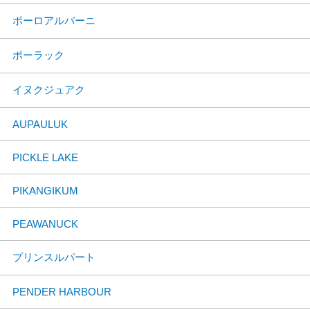
ポーロアルバーニ
ポーラック
イヌクジュアク
AUPAULUK
PICKLE LAKE
PIKANGIKUM
PEAWANUCK
プリンスルパート
PENDER HARBOUR