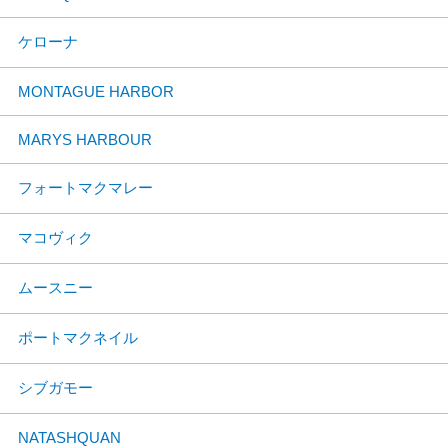
ケローナ
MONTAGUE HARBOR
MARYS HARBOUR
フォートマクマレー
マコヴィク
ムースニー
ポートマクネイル
シブガモー
NATASHQUAN