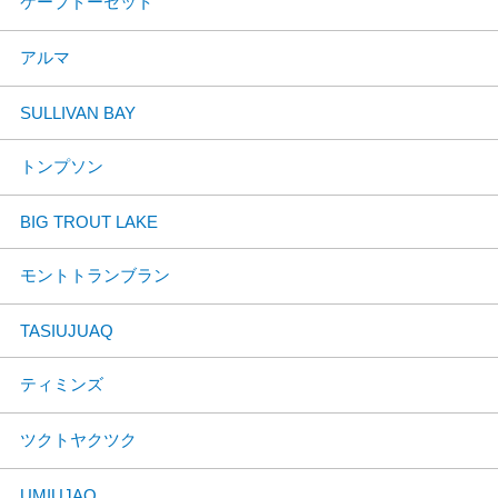
ケープドーセット
アルマ
SULLIVAN BAY
トンプソン
BIG TROUT LAKE
モントトランブラン
TASIUJUAQ
ティミンズ
ツクトヤクツク
UMIUJAQ