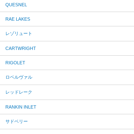
QUESNEL
RAE LAKES
レゾリュート
CARTWRIGHT
RIGOLET
ロベルヴァル
レッドレーク
RANKIN INLET
サドベリー