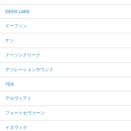
DEER LAKE
ドーフィン
ナン
ドーソンクリーク
デソレーションサウンド
YEA
アルヴィアト
フォートセヴァーン
イヌヴィク