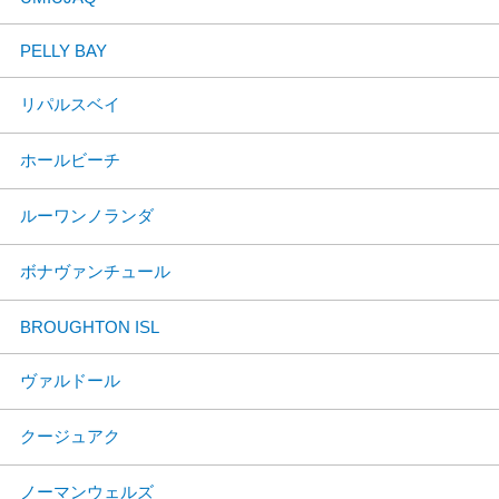
PELLY BAY
リパルスベイ
ホールビーチ
ルーワンノランダ
ボナヴァンチュール
BROUGHTON ISL
ヴァルドール
クージュアク
ノーマンウェルズ