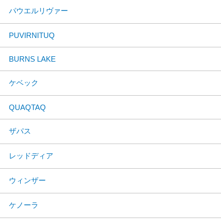
パウエルリヴァー
PUVIRNITUQ
BURNS LAKE
ケベック
QUAQTAQ
ザパス
レッドディア
ウィンザー
ケノーラ