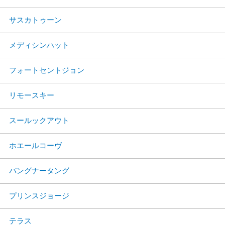
サスカトゥーン
メディシンハット
フォートセントジョン
リモースキー
スールックアウト
ホエールコーヴ
パングナータング
プリンスジョージ
テラス