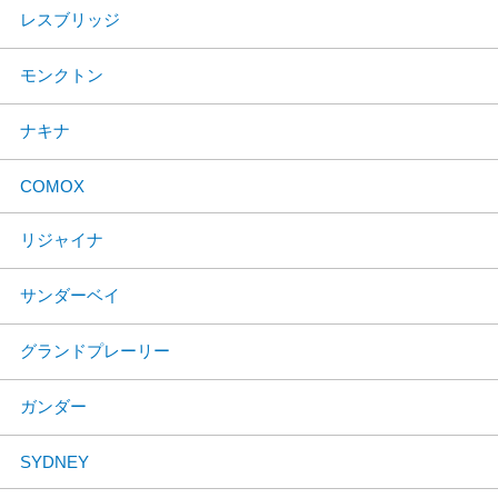
レスブリッジ
モンクトン
ナキナ
COMOX
リジャイナ
サンダーベイ
グランドプレーリー
ガンダー
SYDNEY