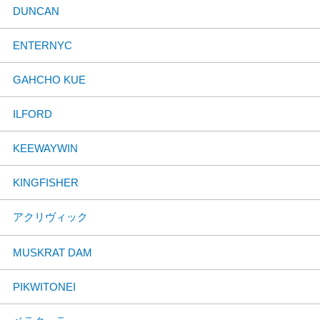
DUNCAN
ENTERNYC
GAHCHO KUE
ILFORD
KEEWAYWIN
KINGFISHER
アクリヴィック
MUSKRAT DAM
PIKWITONEI