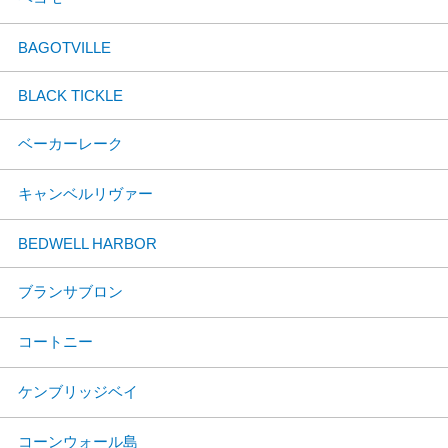
BAGOTVILLE
BLACK TICKLE
ベーカーレーク
キャンベルリヴァー
BEDWELL HARBOR
ブランサブロン
コートニー
ケンブリッジベイ
コーンウォール島