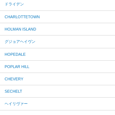
ドライデン
CHARLOTTETOWN
HOLMAN ISLAND
グジョアヘイヴン
HOPEDALE
POPLAR HILL
CHEVERY
SECHELT
ヘイリヴァー