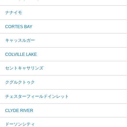
ナナイモ
CORTES BAY
キャッスルガー
COLVILLE LAKE
セントキャサリンズ
クグルクトゥク
チェスターフィールドインレット
CLYDE RIVER
ドーソンシティ