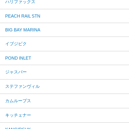
ハリファックス
PEACH RAIL STN
BIG BAY MARINA
イブジビク
POND INLET
ジャスパー
ステファンヴィル
カムループス
キッチェナー