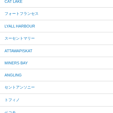
CAT LAKE
フォートフランセス
LYALL HARBOUR
スーセントマリー
ATTAWAPISKAT
MINERS BAY
ANGLING
セントアンソニー
トフィノ
ベコモ