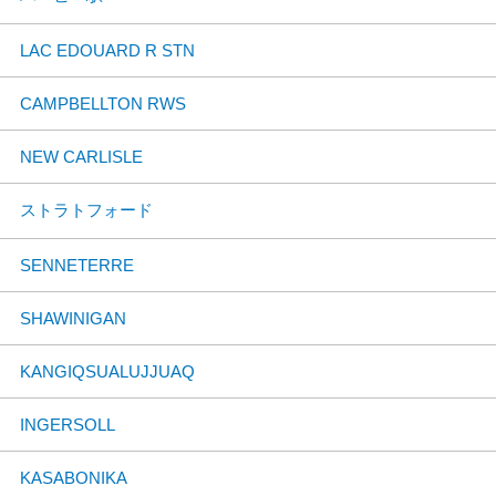
LAC EDOUARD R STN
CAMPBELLTON RWS
NEW CARLISLE
ストラトフォード
SENNETERRE
SHAWINIGAN
KANGIQSUALUJJUAQ
INGERSOLL
KASABONIKA