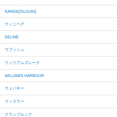
KANGIQSUJUAQ
ウィニペグ
DELINE
ワブッシュ
ウィリアムズレーク
WILLIAMS HARBOUR
ウェバキー
ウィスラー
クランブルック