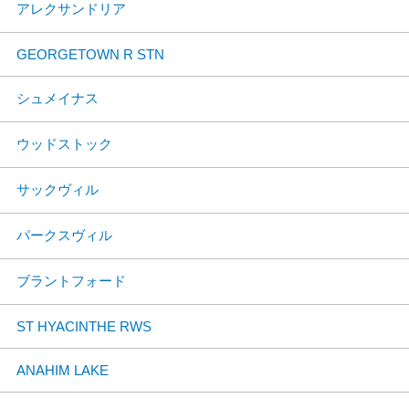
アレクサンドリア
GEORGETOWN R STN
シュメイナス
ウッドストック
サックヴィル
パークスヴィル
ブラントフォード
ST HYACINTHE RWS
ANAHIM LAKE