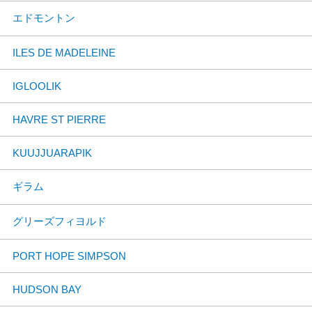
エドモントン
ILES DE MADELEINE
IGLOOLIK
HAVRE ST PIERRE
KUUJJUARAPIK
ギラム
グリーズフィヨルド
PORT HOPE SIMPSON
HUDSON BAY