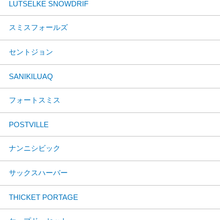
LUTSELKE SNOWDRIF
スミスフォールズ
セントジョン
SANIKILUAQ
フォートスミス
POSTVILLE
ナンニシビック
サックスハーバー
THICKET PORTAGE