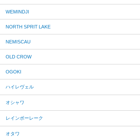
WEMINDJI
NORTH SPRIT LAKE
NEMISCAU
OLD CROW
OGOKI
ハイレヴェル
オシャワ
レインボーレーク
オタワ