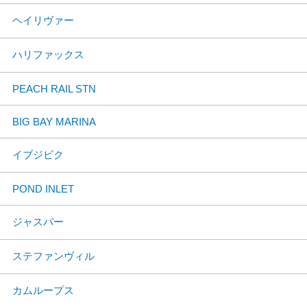
ヘイリヴァー
ハリファックス
PEACH RAIL STN
BIG BAY MARINA
イブジビク
POND INLET
ジャスパー
ステファンヴィル
カムループス