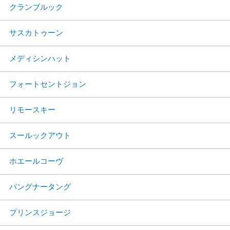
クランブルック
サスカトゥーン
メディシンハット
フォートセントジョン
リモースキー
スールックアウト
ホエールコーヴ
パングナータング
プリンスジョージ