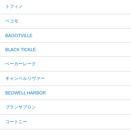
トフィノ
ベコモ
BAGOTVILLE
BLACK TICKLE
ベーカーレーク
キャンベルリヴァー
BEDWELL HARBOR
ブランサブロン
コートニー