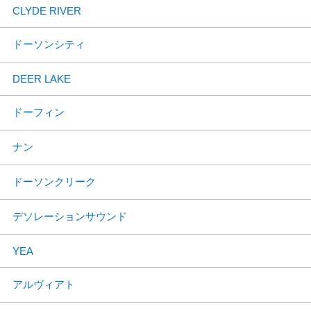
CLYDE RIVER
ドーソンシティ
DEER LAKE
ドーフィン
ナン
ドーソンクリーク
デソレーションサウンド
YEA
アルヴィアト