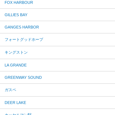
FOX HARBOUR
GILLIES BAY
GANGES HARBOR
フォートグッドホープ
キングストン
LA GRANDE
GREENWAY SOUND
ガスペ
DEER LAKE
カッセルマン駅