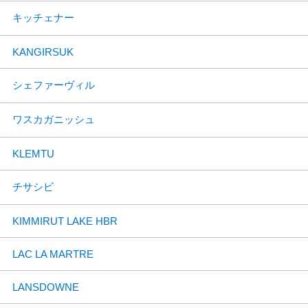
キッチェナー
KANGIRSUK
シェファーヴィル
ワスカガニッシュ
KLEMTU
チサシビ
KIMMIRUT LAKE HBR
LAC LA MARTRE
LANSDOWNE