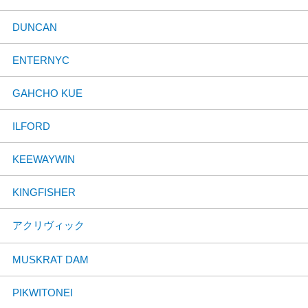
DUNCAN
ENTERNYC
GAHCHO KUE
ILFORD
KEEWAYWIN
KINGFISHER
アクリヴィック
MUSKRAT DAM
PIKWITONEI