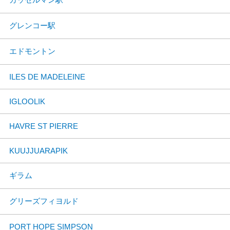
グレンコー駅
エドモントン
ILES DE MADELEINE
IGLOOLIK
HAVRE ST PIERRE
KUUJJUARAPIK
ギラム
グリーズフィヨルド
PORT HOPE SIMPSON