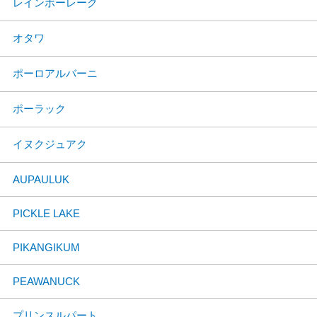
レインボーレーク
オタワ
ポーロアルバーニ
ポーラック
イヌクジュアク
AUPAULUK
PICKLE LAKE
PIKANGIKUM
PEAWANUCK
プリンスルパート