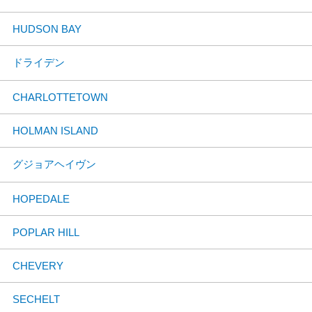
HUDSON BAY
ドライデン
CHARLOTTETOWN
HOLMAN ISLAND
グジョアヘイヴン
HOPEDALE
POPLAR HILL
CHEVERY
SECHELT