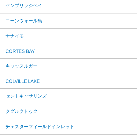
ケンブリッジベイ
コーンウォール島
ナナイモ
CORTES BAY
キャッスルガー
COLVILLE LAKE
セントキャサリンズ
クグルクトゥク
チェスターフィールドインレット