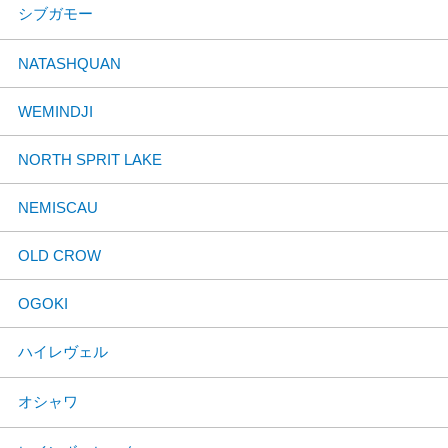
シブガモー
NATASHQUAN
WEMINDJI
NORTH SPRIT LAKE
NEMISCAU
OLD CROW
OGOKI
ハイレヴェル
オシャワ