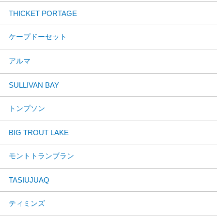
THICKET PORTAGE
ケープドーセット
アルマ
SULLIVAN BAY
トンプソン
BIG TROUT LAKE
モントトランブラン
TASIUJUAQ
ティミンズ