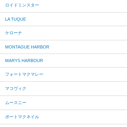
ロイドミンスター
LA TUQUE
ケローナ
MONTAGUE HARBOR
MARYS HARBOUR
フォートマクマレー
マコヴィク
ムースニー
ポートマクネイル