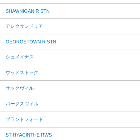
SHAWNIGAN R STN
アレクサンドリア
GEORGETOWN R STN
シュメイナス
ウッドストック
サックヴィル
パークスヴィル
ブラントフォード
ST HYACINTHE RWS