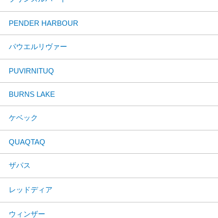
PENDER HARBOUR
パウエルリヴァー
PUVIRNITUQ
BURNS LAKE
ケベック
QUAQTAQ
ザパス
レッドディア
ウィンザー