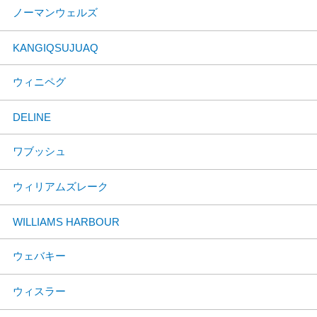
ノーマンウェルズ
KANGIQSUJUAQ
ウィニペグ
DELINE
ワブッシュ
ウィリアムズレーク
WILLIAMS HARBOUR
ウェバキー
ウィスラー