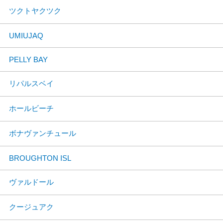
ツクトヤクツク
UMIUJAQ
PELLY BAY
リパルスベイ
ホールビーチ
ボナヴァンチュール
BROUGHTON ISL
ヴァルドール
クージュアク