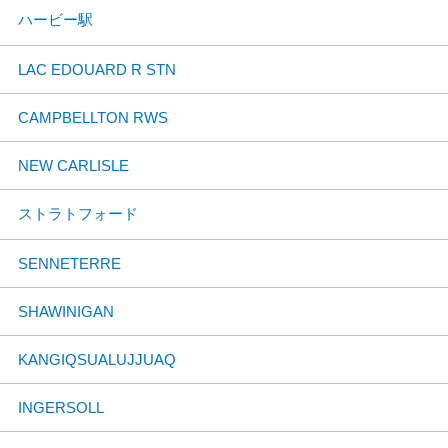
ハービー駅
LAC EDOUARD R STN
CAMPBELLTON RWS
NEW CARLISLE
ストラトフォード
SENNETERRE
SHAWINIGAN
KANGIQSUALUJJUAQ
INGERSOLL