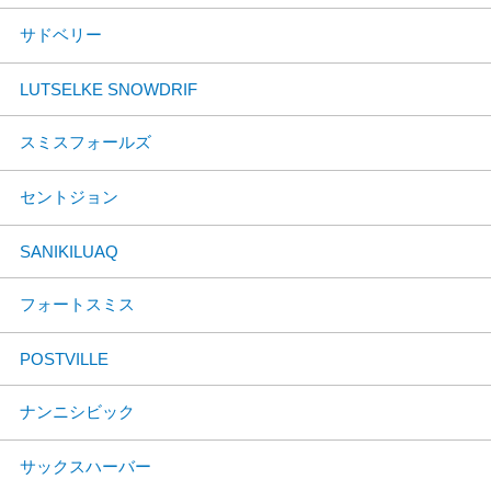
サドベリー
LUTSELKE SNOWDRIF
スミスフォールズ
セントジョン
SANIKILUAQ
フォートスミス
POSTVILLE
ナンニシビック
サックスハーバー