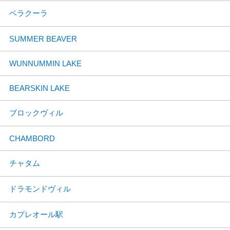
ベラクーラ
SUMMER BEAVER
WUNNUMMIN LAKE
BEARSKIN LAKE
ブロックヴィル
CHAMBORD
チャタム
ドラモンドヴィル
カプレオール駅