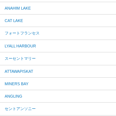
ANAHIM LAKE
CAT LAKE
フォートフランセス
LYALL HARBOUR
スーセントマリー
ATTAWAPISKAT
MINERS BAY
ANGLING
セントアンソニー