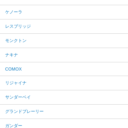
ケノーラ
レスブリッジ
モンクトン
ナキナ
COMOX
リジャイナ
サンダーベイ
グランドプレーリー
ガンダー