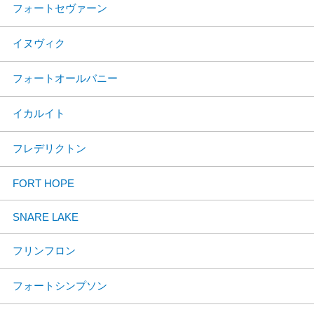
フォートセヴァーン
イヌヴィク
フォートオールバニー
イカルイト
フレデリクトン
FORT HOPE
SNARE LAKE
フリンフロン
フォートシンプソン