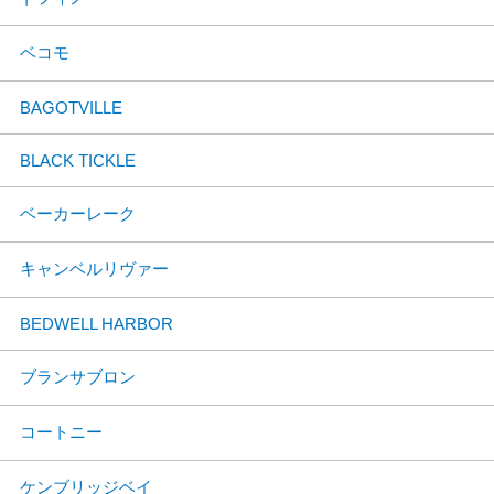
ベコモ
BAGOTVILLE
BLACK TICKLE
ベーカーレーク
キャンベルリヴァー
BEDWELL HARBOR
ブランサブロン
コートニー
ケンブリッジベイ