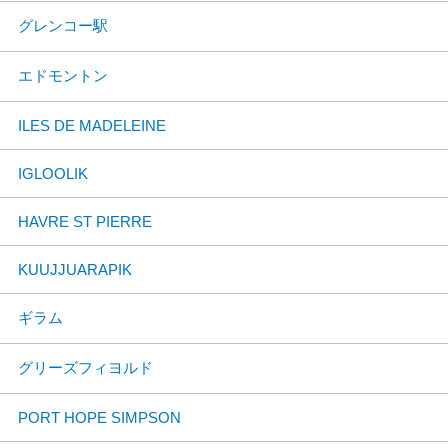
グレンコー駅
エドモントン
ILES DE MADELEINE
IGLOOLIK
HAVRE ST PIERRE
KUUJJUARAPIK
ギラム
グリーズフィヨルド
PORT HOPE SIMPSON