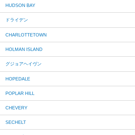
HUDSON BAY
ドライデン
CHARLOTTETOWN
HOLMAN ISLAND
グジョアヘイヴン
HOPEDALE
POPLAR HILL
CHEVERY
SECHELT