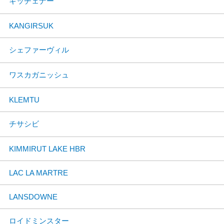
キッチェナー
KANGIRSUK
シェファーヴィル
ワスカガニッシュ
KLEMTU
チサシビ
KIMMIRUT LAKE HBR
LAC LA MARTRE
LANSDOWNE
ロイドミンスター