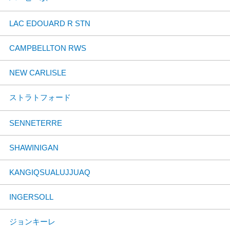
LAC EDOUARD R STN
CAMPBELLTON RWS
NEW CARLISLE
ストラトフォード
SENNETERRE
SHAWINIGAN
KANGIQSUALUJJUAQ
INGERSOLL
ジョンキーレ