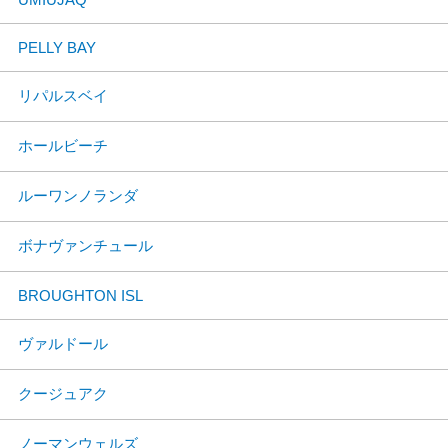
PELLY BAY
リパルスベイ
ホールビーチ
ルーワンノランダ
ボナヴァンチュール
BROUGHTON ISL
ヴァルドール
クージュアク
ノーマンウェルズ