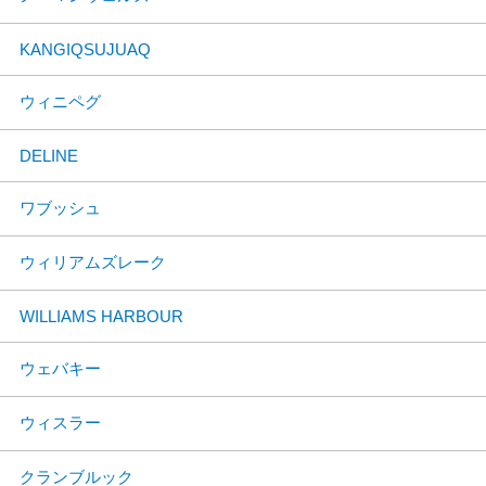
KANGIQSUJUAQ
ウィニペグ
DELINE
ワブッシュ
ウィリアムズレーク
WILLIAMS HARBOUR
ウェバキー
ウィスラー
クランブルック