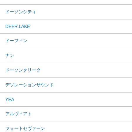
ドーソンシティ
DEER LAKE
ドーフィン
ナン
ドーソンクリーク
デソレーションサウンド
YEA
アルヴィアト
フォートセヴァーン