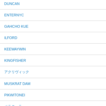
DUNCAN
ENTERNYC
GAHCHO KUE
ILFORD
KEEWAYWIN
KINGFISHER
アクリヴィック
MUSKRAT DAM
PIKWITONEI