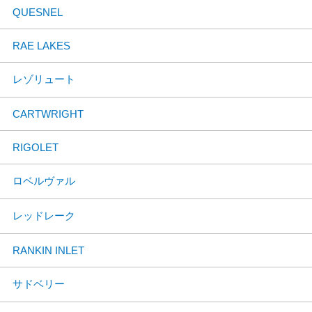
QUESNEL
RAE LAKES
レゾリュート
CARTWRIGHT
RIGOLET
ロベルヴァル
レッドレーク
RANKIN INLET
サドベリー