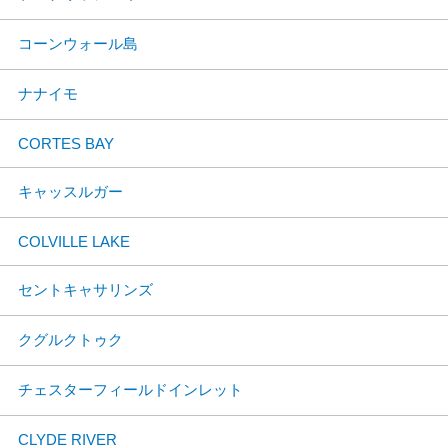
コーンウォール島
ナナイモ
CORTES BAY
キャッスルガー
COLVILLE LAKE
セントキャサリンズ
クグルクトゥク
チェスターフィールドインレット
CLYDE RIVER