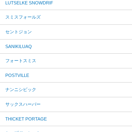
LUTSELKE SNOWDRIF
スミスフォールズ
セントジョン
SANIKILUAQ
フォートスミス
POSTVILLE
ナンニシビック
サックスハーバー
THICKET PORTAGE