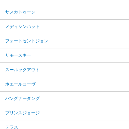
サスカトゥーン
メディシンハット
フォートセントジョン
リモースキー
スールックアウト
ホエールコーヴ
パングナータング
プリンスジョージ
テラス