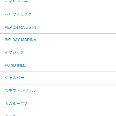
ヘイリヴァー
ハリファックス
PEACH RAIL STN
BIG BAY MARINA
イブジビク
POND INLET
ジャスパー
ステファンヴィル
カムループス