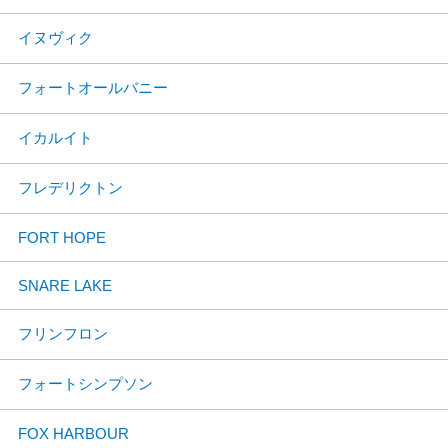
イヌヴィク
フォートオールバニー
イカルイト
フレデリクトン
FORT HOPE
SNARE LAKE
フリンフロン
フォートシンプソン
FOX HARBOUR