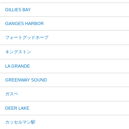
GILLIES BAY
GANGES HARBOR
フォートグッドホープ
キングストン
LA GRANDE
GREENWAY SOUND
ガスペ
DEER LAKE
カッセルマン駅