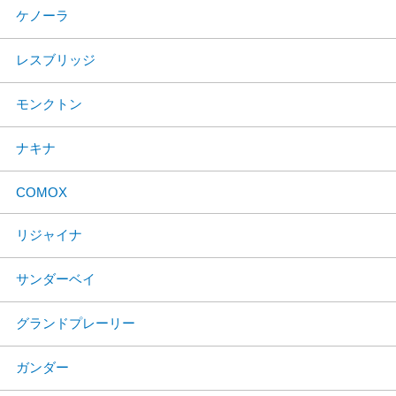
ケノーラ
レスブリッジ
モンクトン
ナキナ
COMOX
リジャイナ
サンダーベイ
グランドプレーリー
ガンダー