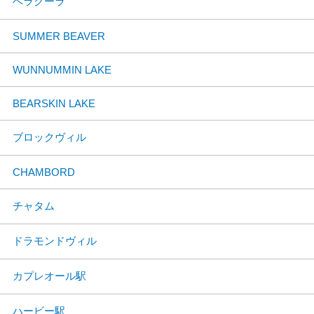
ベラクーラ
SUMMER BEAVER
WUNNUMMIN LAKE
BEARSKIN LAKE
ブロックヴィル
CHAMBORD
チャタム
ドラモンドヴィル
カプレオール駅
ハービー駅