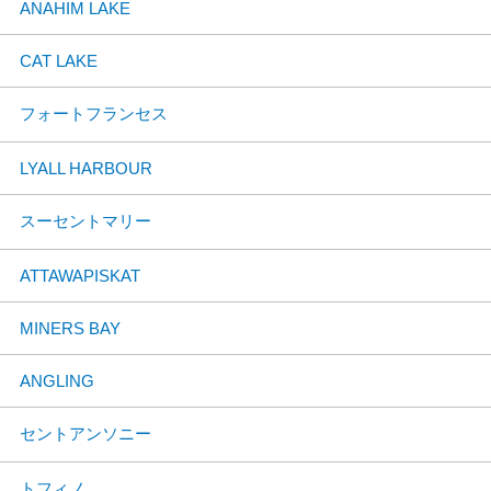
ANAHIM LAKE
CAT LAKE
フォートフランセス
LYALL HARBOUR
スーセントマリー
ATTAWAPISKAT
MINERS BAY
ANGLING
セントアンソニー
トフィノ