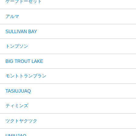
ケープドーセット
アルマ
SULLIVAN BAY
トンプソン
BIG TROUT LAKE
モントトランブラン
TASIUJUAQ
ティミンズ
ツクトヤクツク
UMIUJAQ