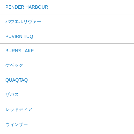
PENDER HARBOUR
パウエルリヴァー
PUVIRNITUQ
BURNS LAKE
ケベック
QUAQTAQ
ザパス
レッドディア
ウィンザー