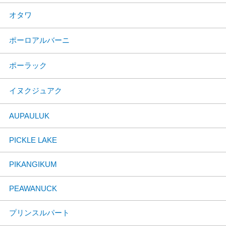
オタワ
ポーロアルバーニ
ポーラック
イヌクジュアク
AUPAULUK
PICKLE LAKE
PIKANGIKUM
PEAWANUCK
プリンスルパート