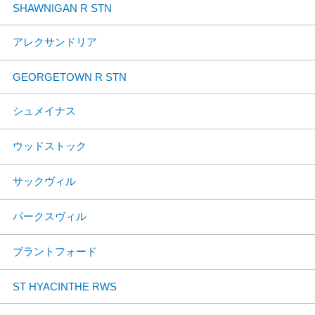
SHAWNIGAN R STN
アレクサンドリア
GEORGETOWN R STN
シュメイナス
ウッドストック
サックヴィル
パークスヴィル
ブラントフォード
ST HYACINTHE RWS