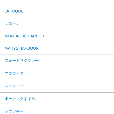
LA TUQUE
ケローナ
MONTAGUE HARBOR
MARYS HARBOUR
フォートマクマレー
マコヴィク
ムースニー
ポートマクネイル
シブガモー