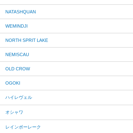
NATASHQUAN
WEMINDJI
NORTH SPRIT LAKE
NEMISCAU
OLD CROW
OGOKI
ハイレヴェル
オシャワ
レインボーレーク