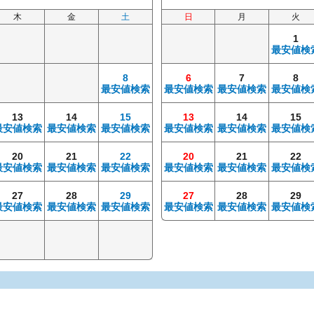
木
金
土
日
月
火
1
最安値検
8
6
7
8
最安値検索
最安値検索
最安値検索
最安値検
13
14
15
13
14
15
最安値検索
最安値検索
最安値検索
最安値検索
最安値検索
最安値検
20
21
22
20
21
22
最安値検索
最安値検索
最安値検索
最安値検索
最安値検索
最安値検
27
28
29
27
28
29
最安値検索
最安値検索
最安値検索
最安値検索
最安値検索
最安値検