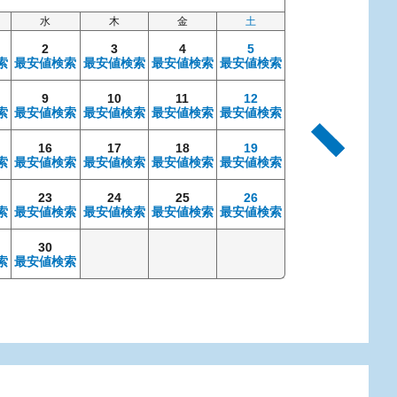
水
木
金
土
日
2
3
4
5
索
最安値検索
最安値検索
最安値検索
最安値検索
9
10
11
12
4
索
最安値検索
最安値検索
最安値検索
最安値検索
最安値検索
最安
16
17
18
19
11
索
最安値検索
最安値検索
最安値検索
最安値検索
最安値検索
最安
23
24
25
26
18
索
最安値検索
最安値検索
最安値検索
最安値検索
最安値検索
最安
30
25
索
最安値検索
最安値検索
最安