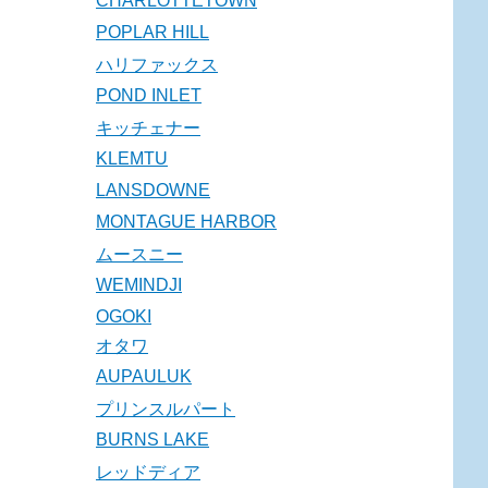
CHARLOTTETOWN
POPLAR HILL
ハリファックス
POND INLET
キッチェナー
KLEMTU
LANSDOWNE
MONTAGUE HARBOR
ムースニー
WEMINDJI
OGOKI
オタワ
AUPAULUK
プリンスルパート
BURNS LAKE
レッドディア