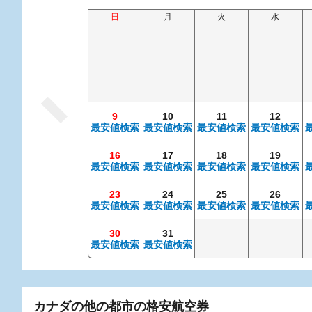
日
月
火
水
9
10
11
12
最安値検索
最安値検索
最安値検索
最安値検索
16
17
18
19
最安値検索
最安値検索
最安値検索
最安値検索
23
24
25
26
最安値検索
最安値検索
最安値検索
最安値検索
30
31
最安値検索
最安値検索
カナダの他の都市の格安航空券