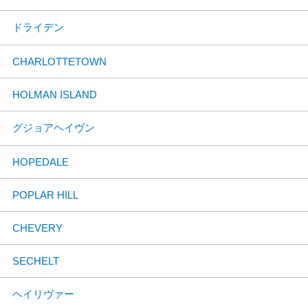
ドライデン
CHARLOTTETOWN
HOLMAN ISLAND
グジョアヘイヴン
HOPEDALE
POPLAR HILL
CHEVERY
SECHELT
ヘイリヴァー