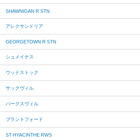
SHAWNIGAN R STN
アレクサンドリア
GEORGETOWN R STN
シュメイナス
ウッドストック
サックヴィル
パークスヴィル
ブラントフォード
ST HYACINTHE RWS