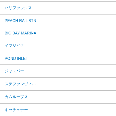
ハリファックス
PEACH RAIL STN
BIG BAY MARINA
イブジビク
POND INLET
ジャスパー
ステファンヴィル
カムループス
キッチェナー