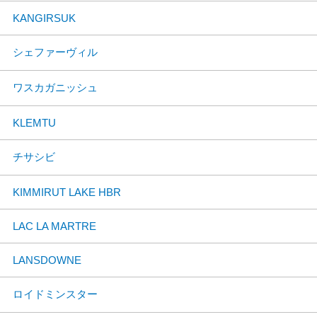
KANGIRSUK
シェファーヴィル
ワスカガニッシュ
KLEMTU
チサシビ
KIMMIRUT LAKE HBR
LAC LA MARTRE
LANSDOWNE
ロイドミンスター