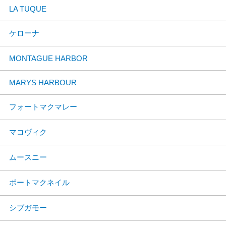
LA TUQUE
ケローナ
MONTAGUE HARBOR
MARYS HARBOUR
フォートマクマレー
マコヴィク
ムースニー
ポートマクネイル
シブガモー