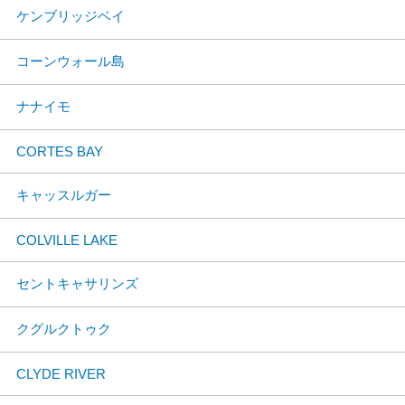
ケンブリッジベイ
コーンウォール島
ナナイモ
CORTES BAY
キャッスルガー
COLVILLE LAKE
セントキャサリンズ
クグルクトゥク
CLYDE RIVER