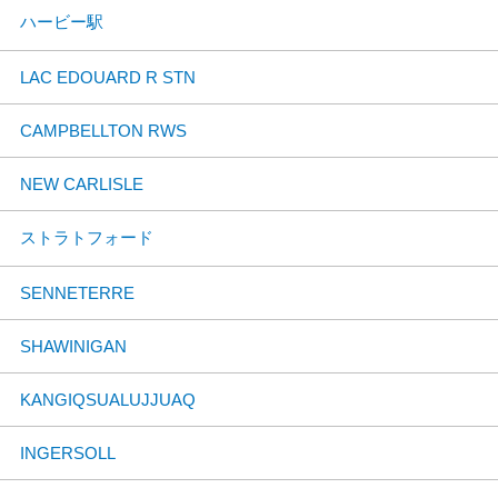
ハービー駅
LAC EDOUARD R STN
CAMPBELLTON RWS
NEW CARLISLE
ストラトフォード
SENNETERRE
SHAWINIGAN
KANGIQSUALUJJUAQ
INGERSOLL