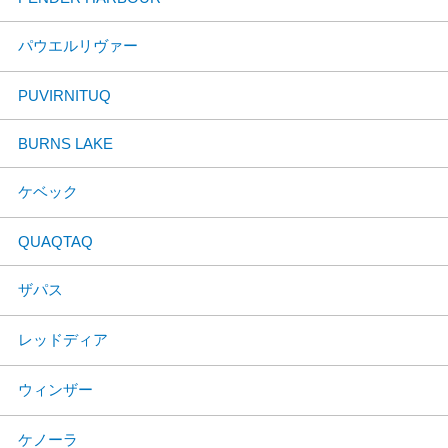
パウエルリヴァー
PUVIRNITUQ
BURNS LAKE
ケベック
QUAQTAQ
ザパス
レッドディア
ウィンザー
ケノーラ