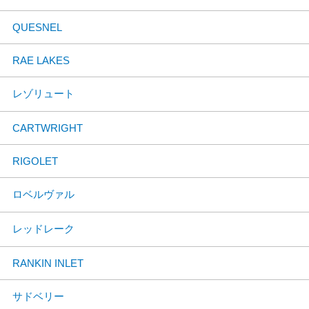
QUESNEL
RAE LAKES
レゾリュート
CARTWRIGHT
RIGOLET
ロベルヴァル
レッドレーク
RANKIN INLET
サドベリー