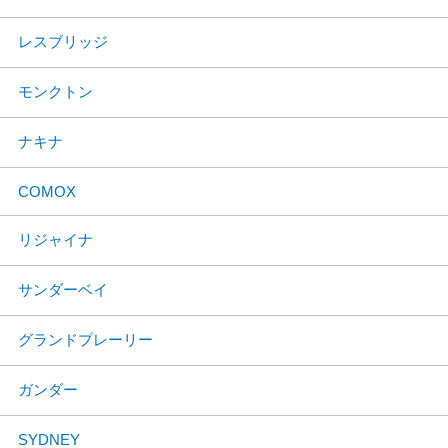
レスブリッジ
モンクトン
ナキナ
COMOX
リジャイナ
サンダーベイ
グランドプレーリー
ガンダー
SYDNEY