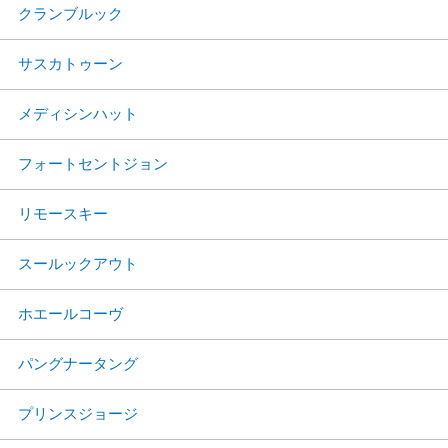
クランブルック
サスカトゥーン
メディシンハット
フォートセントジョン
リモースキー
スールックアウト
ホエールコーヴ
パングナータング
プリンスジョージ