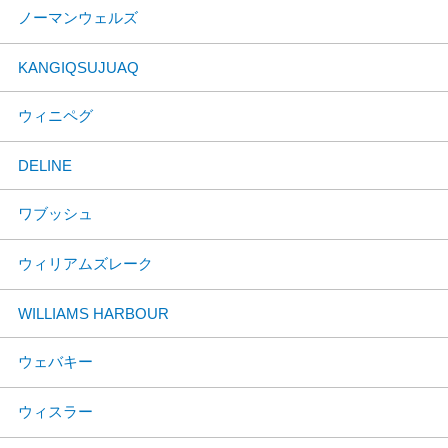
ノーマンウェルズ
KANGIQSUJUAQ
ウィニペグ
DELINE
ワブッシュ
ウィリアムズレーク
WILLIAMS HARBOUR
ウェバキー
ウィスラー