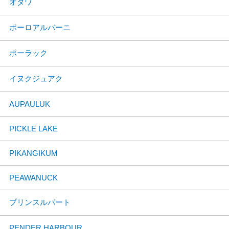
オタワ
ポーロアルバーニ
ポーラック
イヌクジュアク
AUPAULUK
PICKLE LAKE
PIKANGIKUM
PEAWANUCK
プリンスルパート
PENDER HARBOUR