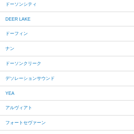
ドーソンシティ
DEER LAKE
ドーフィン
ナン
ドーソンクリーク
デソレーションサウンド
YEA
アルヴィアト
フォートセヴァーン