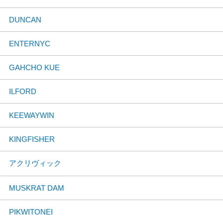
DUNCAN
ENTERNYC
GAHCHO KUE
ILFORD
KEEWAYWIN
KINGFISHER
アクリヴィック
MUSKRAT DAM
PIKWITONEI