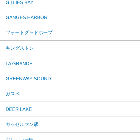
GILLIES BAY
GANGES HARBOR
フォートグッドホープ
キングストン
LA GRANDE
GREENWAY SOUND
ガスペ
DEER LAKE
カッセルマン駅
グレンコー駅