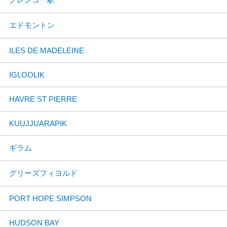
エドモントン
ILES DE MADELEINE
IGLOOLIK
HAVRE ST PIERRE
KUUJJUARAPIK
ギラム
グリーズフィヨルド
PORT HOPE SIMPSON
HUDSON BAY