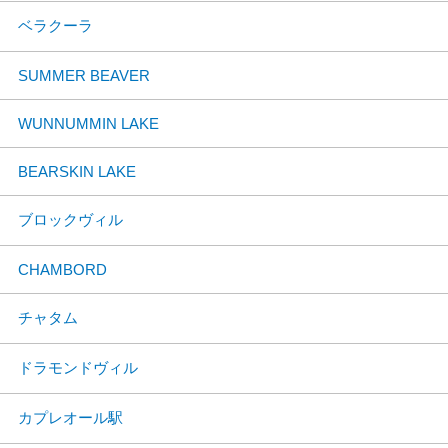
ベラクーラ
SUMMER BEAVER
WUNNUMMIN LAKE
BEARSKIN LAKE
ブロックヴィル
CHAMBORD
チャタム
ドラモンドヴィル
カプレオール駅