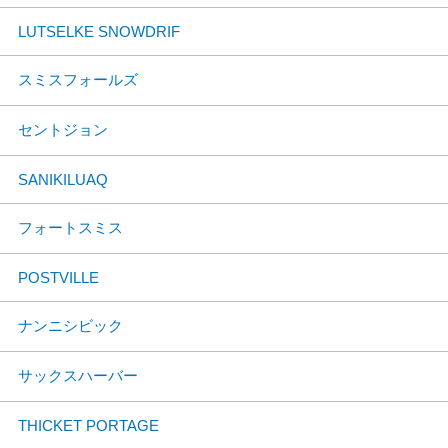
LUTSELKE SNOWDRIF
スミスフォールズ
セントジョン
SANIKILUAQ
フォートスミス
POSTVILLE
ナンニシビック
サックスハーバー
THICKET PORTAGE