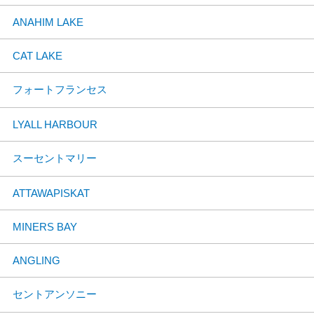
ANAHIM LAKE
CAT LAKE
フォートフランセス
LYALL HARBOUR
スーセントマリー
ATTAWAPISKAT
MINERS BAY
ANGLING
セントアンソニー