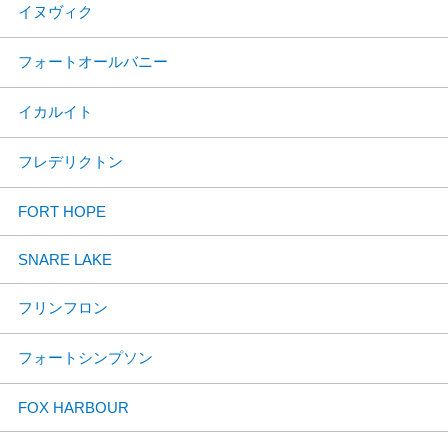
イヌヴィク
フォートオールバニー
イカルイト
フレデリクトン
FORT HOPE
SNARE LAKE
フリンフロン
フォートシンプソン
FOX HARBOUR