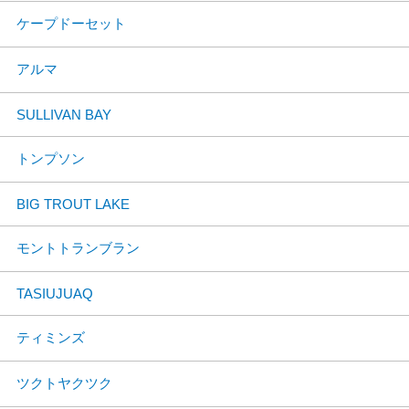
ケープドーセット
アルマ
SULLIVAN BAY
トンプソン
BIG TROUT LAKE
モントトランブラン
TASIUJUAQ
ティミンズ
ツクトヤクツク