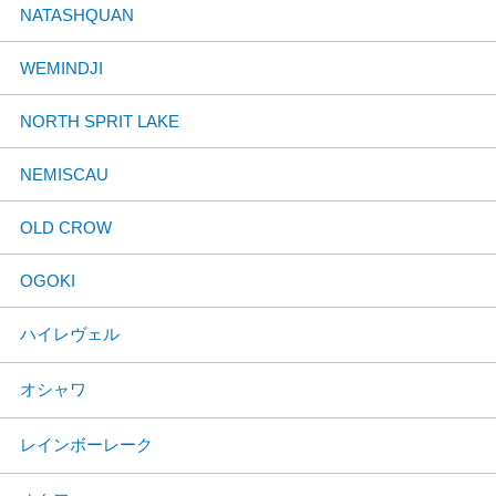
NATASHQUAN
WEMINDJI
NORTH SPRIT LAKE
NEMISCAU
OLD CROW
OGOKI
ハイレヴェル
オシャワ
レインボーレーク