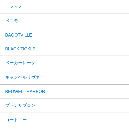
トフィノ
ベコモ
BAGOTVILLE
BLACK TICKLE
ベーカーレーク
キャンベルリヴァー
BEDWELL HARBOR
ブランサブロン
コートニー