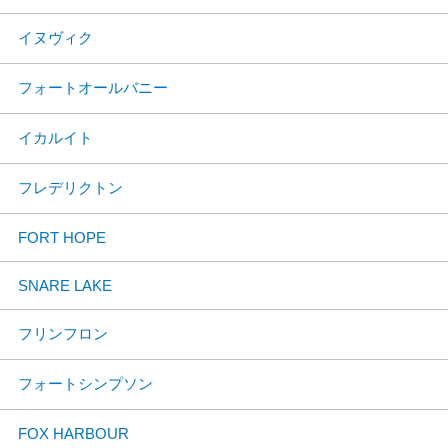
イヌヴィク
フォートオールバニー
イカルイト
フレデリクトン
FORT HOPE
SNARE LAKE
フリンフロン
フォートシンプソン
FOX HARBOUR