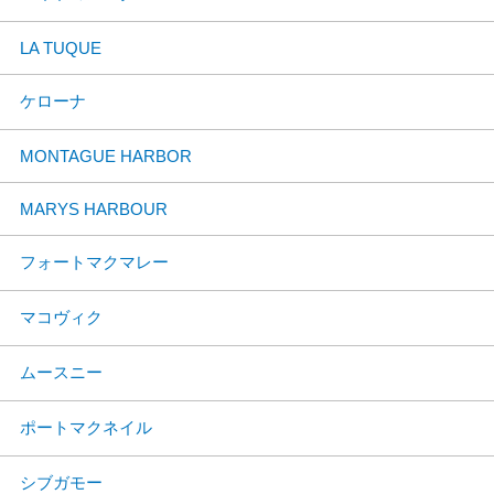
LA TUQUE
ケローナ
MONTAGUE HARBOR
MARYS HARBOUR
フォートマクマレー
マコヴィク
ムースニー
ポートマクネイル
シブガモー