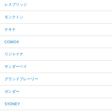
レスブリッジ
モンクトン
ナキナ
COMOX
リジャイナ
サンダーベイ
グランドプレーリー
ガンダー
SYDNEY