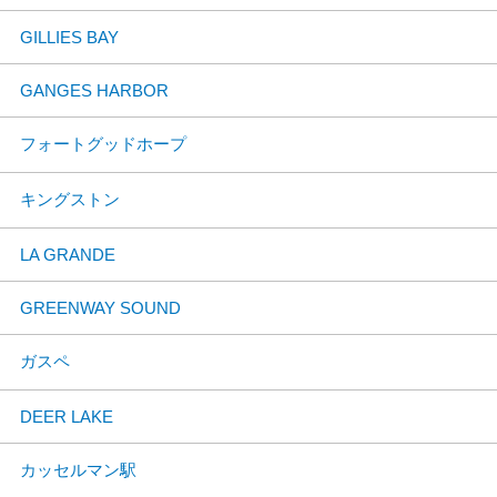
GILLIES BAY
GANGES HARBOR
フォートグッドホープ
キングストン
LA GRANDE
GREENWAY SOUND
ガスペ
DEER LAKE
カッセルマン駅