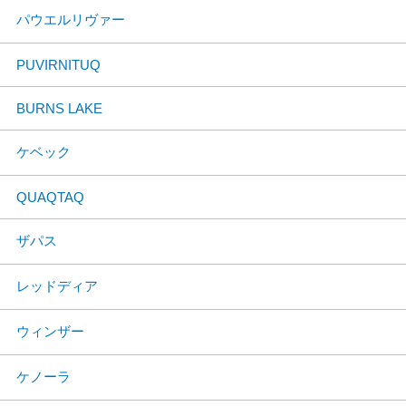
パウエルリヴァー
PUVIRNITUQ
BURNS LAKE
ケベック
QUAQTAQ
ザパス
レッドディア
ウィンザー
ケノーラ