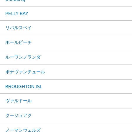
PELLY BAY
リパルスベイ
ホールビーチ
ルーワンノランダ
ボナヴァンチュール
BROUGHTON ISL
ヴァルドール
クージュアク
ノーマンウェルズ