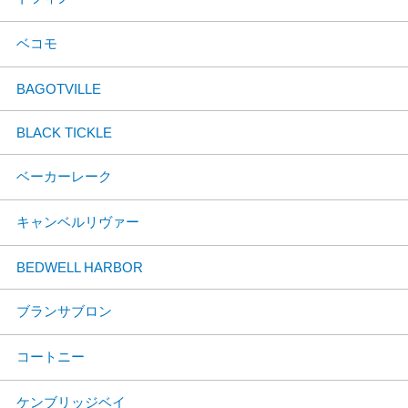
ベコモ
BAGOTVILLE
BLACK TICKLE
ベーカーレーク
キャンベルリヴァー
BEDWELL HARBOR
ブランサブロン
コートニー
ケンブリッジベイ