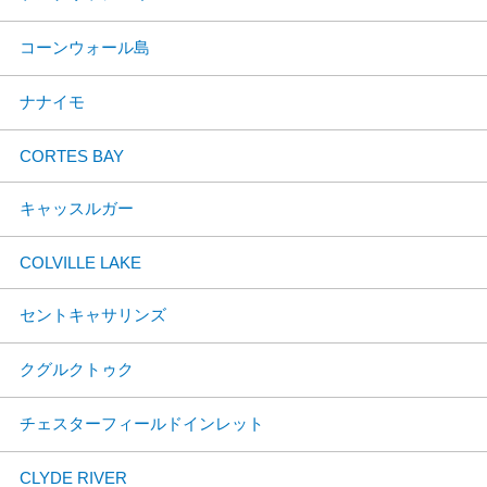
コーンウォール島
ナナイモ
CORTES BAY
キャッスルガー
COLVILLE LAKE
セントキャサリンズ
クグルクトゥク
チェスターフィールドインレット
CLYDE RIVER