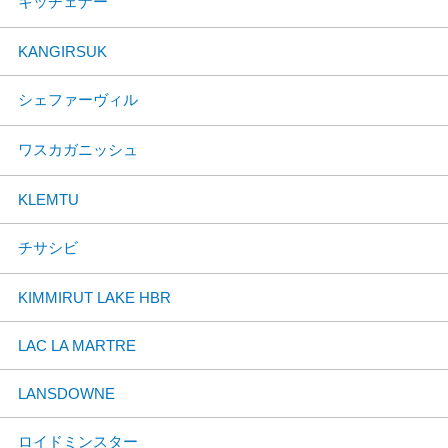
キッチェナー
KANGIRSUK
シェファーヴィル
ワスカガニッシュ
KLEMTU
チサシビ
KIMMIRUT LAKE HBR
LAC LA MARTRE
LANSDOWNE
ロイドミンスター