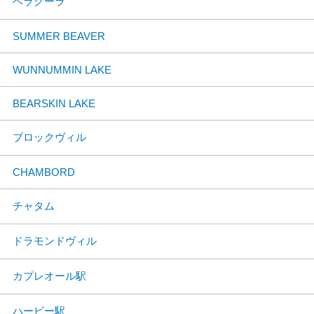
ベラクーラ
SUMMER BEAVER
WUNNUMMIN LAKE
BEARSKIN LAKE
ブロックヴィル
CHAMBORD
チャタム
ドラモンドヴィル
カプレオール駅
ハービー駅