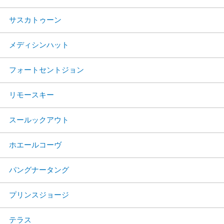
サスカトゥーン
メディシンハット
フォートセントジョン
リモースキー
スールックアウト
ホエールコーヴ
パングナータング
プリンスジョージ
テラス