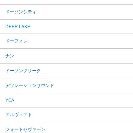
ドーソンシティ
DEER LAKE
ドーフィン
ナン
ドーソンクリーク
デソレーションサウンド
YEA
アルヴィアト
フォートセヴァーン