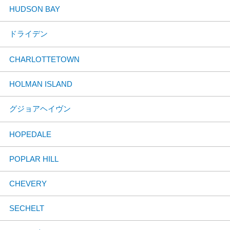
HUDSON BAY
ドライデン
CHARLOTTETOWN
HOLMAN ISLAND
グジョアヘイヴン
HOPEDALE
POPLAR HILL
CHEVERY
SECHELT