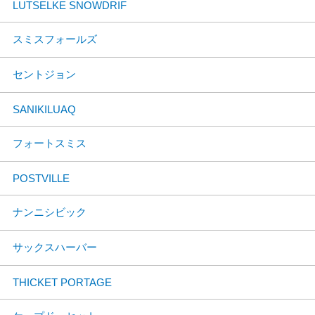
LUTSELKE SNOWDRIF
スミスフォールズ
セントジョン
SANIKILUAQ
フォートスミス
POSTVILLE
ナンニシビック
サックスハーバー
THICKET PORTAGE