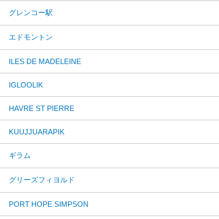
グレンコー駅
エドモントン
ILES DE MADELEINE
IGLOOLIK
HAVRE ST PIERRE
KUUJJUARAPIK
ギラム
グリーズフィヨルド
PORT HOPE SIMPSON