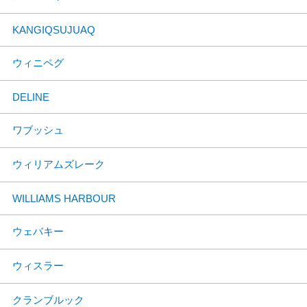
KANGIQSUJUAQ
ウィニペグ
DELINE
ワブッシュ
ウィリアムズレーク
WILLIAMS HARBOUR
ウェバキー
ウィスラー
クランブルック