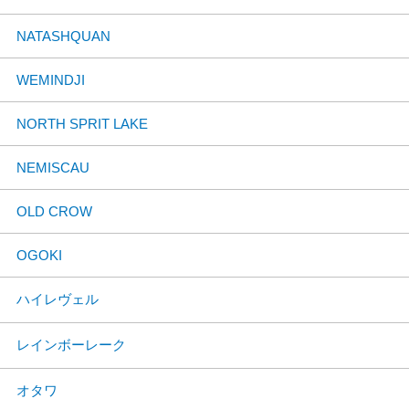
NATASHQUAN
WEMINDJI
NORTH SPRIT LAKE
NEMISCAU
OLD CROW
OGOKI
ハイレヴェル
レインボーレーク
オタワ