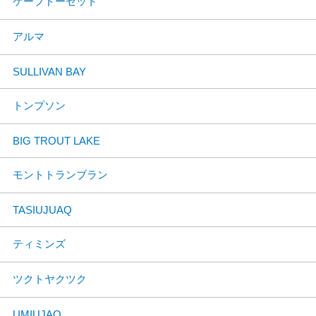
ケープドーセット
アルマ
SULLIVAN BAY
トンプソン
BIG TROUT LAKE
モントトランブラン
TASIUJUAQ
ティミンズ
ツクトヤクツク
UMIUJAQ