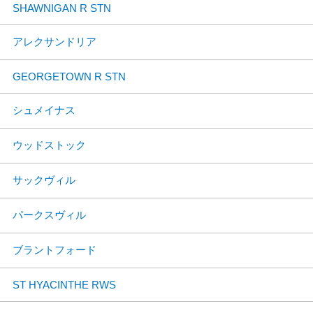
SHAWNIGAN R STN
アレクサンドリア
GEORGETOWN R STN
シュメイナス
ウッドストック
サックヴィル
パークスヴィル
ブラントフォード
ST HYACINTHE RWS