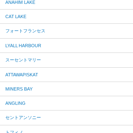
ANAHIM LAKE
CAT LAKE
フォートフランセス
LYALL HARBOUR
スーセントマリー
ATTAWAPISKAT
MINERS BAY
ANGLING
セントアンソニー
トフィノ