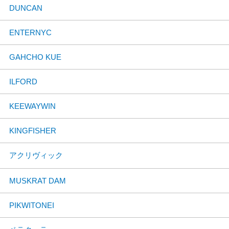
DUNCAN
ENTERNYC
GAHCHO KUE
ILFORD
KEEWAYWIN
KINGFISHER
アクリヴィック
MUSKRAT DAM
PIKWITONEI