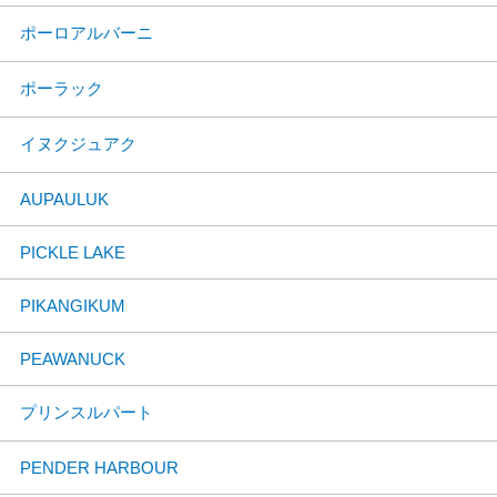
ポーロアルバーニ
ポーラック
イヌクジュアク
AUPAULUK
PICKLE LAKE
PIKANGIKUM
PEAWANUCK
プリンスルパート
PENDER HARBOUR