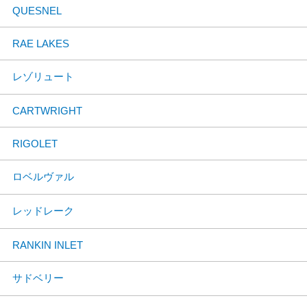
QUESNEL
RAE LAKES
レゾリュート
CARTWRIGHT
RIGOLET
ロベルヴァル
レッドレーク
RANKIN INLET
サドベリー