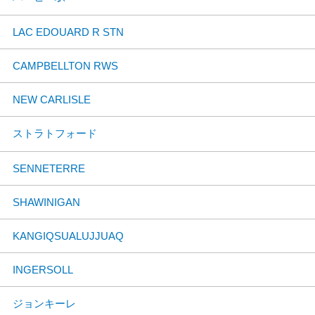
LAC EDOUARD R STN
CAMPBELLTON RWS
NEW CARLISLE
ストラトフォード
SENNETERRE
SHAWINIGAN
KANGIQSUALUJJUAQ
INGERSOLL
ジョンキーレ