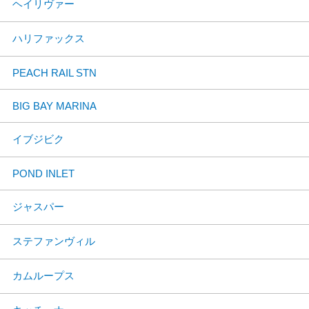
ヘイリヴァー
ハリファックス
PEACH RAIL STN
BIG BAY MARINA
イブジビク
POND INLET
ジャスパー
ステファンヴィル
カムループス