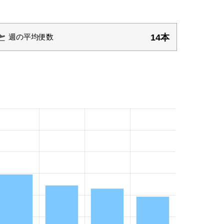
14本
週の平均便数