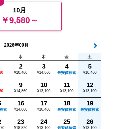
値
10月
￥9,580～
年
月
2026
09
水
木
金
土
2
3
4
5
80
¥10,460
¥14,860
¥10,460
最安値検索
9
10
11
12
80
¥14,860
¥13,100
¥13,100
¥13,100
5
16
17
18
19
¥14,860
¥10,460
検索
最安値検索
最安値検索
2
23
24
25
26
070
¥18,820
¥13,100
¥13,100
最安値検索