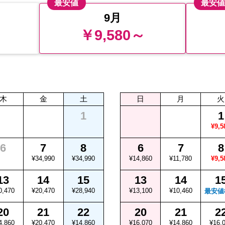
最安値
最安
9月
～
￥9,580～
木
金
土
日
月
火
1
1
¥9,5
6
7
8
6
7
8
¥34,990
¥34,990
¥14,860
¥11,780
¥9,5
13
14
15
13
14
1
0,470
¥20,470
¥28,940
¥13,100
¥10,460
最安値
20
21
22
20
21
2
4,860
¥20,470
¥14,860
¥16,070
¥14,860
¥16,