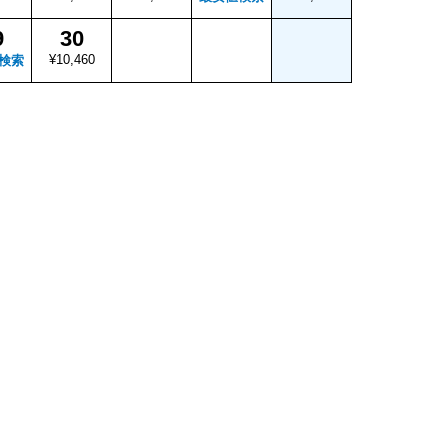
9
30
¥10,460
検索