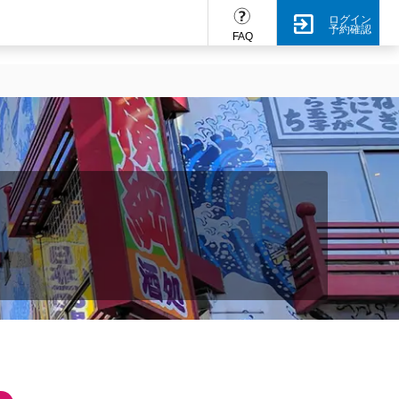
ログイン
予約確認
FAQ