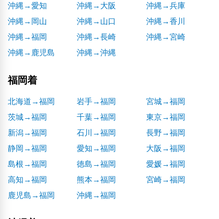
沖縄→愛知
沖縄→大阪
沖縄→兵庫
沖縄→岡山
沖縄→山口
沖縄→香川
沖縄→福岡
沖縄→長崎
沖縄→宮崎
沖縄→鹿児島
沖縄→沖縄
福岡着
北海道→福岡
岩手→福岡
宮城→福岡
茨城→福岡
千葉→福岡
東京→福岡
新潟→福岡
石川→福岡
長野→福岡
静岡→福岡
愛知→福岡
大阪→福岡
島根→福岡
徳島→福岡
愛媛→福岡
高知→福岡
熊本→福岡
宮崎→福岡
鹿児島→福岡
沖縄→福岡