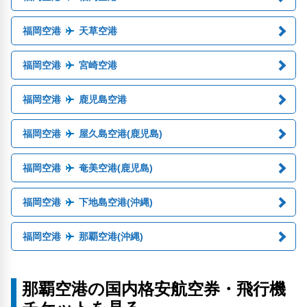
福岡空港
天草空港
福岡空港
宮崎空港
福岡空港
鹿児島空港
福岡空港
屋久島空港(鹿児島)
福岡空港
奄美空港(鹿児島)
福岡空港
下地島空港(沖縄)
福岡空港
那覇空港(沖縄)
那覇空港の国内格安航空券・飛行機