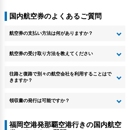
国内航空券のよくあるご質問
航空券の支払い方法は何がありますか？
航空券の受け取り方法を教えてください
往路と復路で別々の航空会社を利用することはで
きますか？
領収書の発行は可能ですか？
福岡空港発那覇空港行きの国内航空