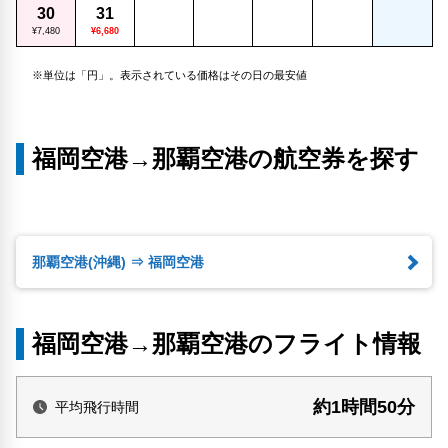
30
31
¥7,480
¥6,680
※単位は「円」。表示されている価格はその日の最安値
福岡空港→那覇空港の航空券を探す
那覇空港(沖縄) ⇒ 福岡空港
福岡空港→那覇空港のフライト情報
約1時間50分
平均飛行時間