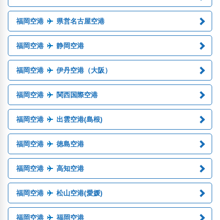
福岡空港
県営名古屋空港
福岡空港
静岡空港
福岡空港
伊丹空港（大阪）
福岡空港
関西国際空港
福岡空港
出雲空港(島根)
福岡空港
徳島空港
福岡空港
高知空港
福岡空港
松山空港(愛媛)
福岡空港
福岡空港