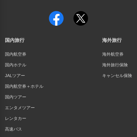
国内旅行
海外旅行
国内航空券
海外航空券
国内ホテル
海外旅行保険
JALツアー
キャンセル保険
国内航空券＋ホテル
国内ツアー
エンタメツアー
レンタカー
高速バス