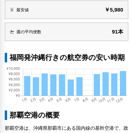
￥5,980
最安値
91本
週の平均便数
福岡発沖縄行きの航空券の安い時期
那覇空港の概要
那覇空港は、沖縄県那覇市にある国内線の基幹空港で、政