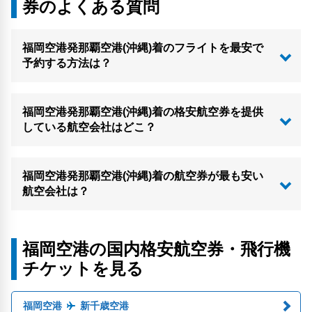
券のよくある質問
福岡空港発那覇空港(沖縄)着のフライトを最安で
予約する方法は？
福岡空港発那覇空港(沖縄)着の格安航空券を提供
している航空会社はどこ？
福岡空港発那覇空港(沖縄)着の航空券が最も安い
航空会社は？
福岡空港の国内格安航空券・飛行機
チケットを見る
福岡空港
新千歳空港