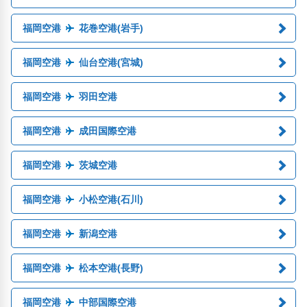
福岡空港
花巻空港(岩手)
福岡空港
仙台空港(宮城)
福岡空港
羽田空港
福岡空港
成田国際空港
福岡空港
茨城空港
福岡空港
小松空港(石川)
福岡空港
新潟空港
福岡空港
松本空港(長野)
福岡空港
中部国際空港