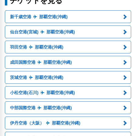
チケットを見る
新千歳空港
那覇空港(沖縄)
仙台空港(宮城)
那覇空港(沖縄)
羽田空港
那覇空港(沖縄)
成田国際空港
那覇空港(沖縄)
茨城空港
那覇空港(沖縄)
小松空港(石川)
那覇空港(沖縄)
中部国際空港
那覇空港(沖縄)
伊丹空港（大阪）
那覇空港(沖縄)