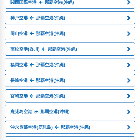
関西国際空港
那覇空港(沖縄)
神戸空港
那覇空港(沖縄)
岡山空港
那覇空港(沖縄)
高松空港(香川)
那覇空港(沖縄)
福岡空港
那覇空港(沖縄)
長崎空港
那覇空港(沖縄)
宮崎空港
那覇空港(沖縄)
鹿児島空港
那覇空港(沖縄)
沖永良部空港(鹿児島)
那覇空港(沖縄)