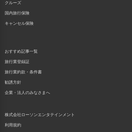
クルーズ
国内旅行保険
キャンセル保険
おすすめ記事一覧
旅行業登録証
旅行業約款・条件書
勧誘方針
企業・法人のみなさまへ
株式会社ローソンエンタテインメント
利用規約