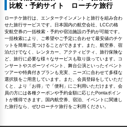
比較・予約サイト ローチケ旅行
ローチケ旅行は、エンターテインメントと旅行を組み合わ
せた旅行サービスです。日本国内の航空会社、LCCの格
安航空券の一括検索・予約や宿泊施設の予約が可能です。
一括検索により、ご希望やご予定に合わせて最安値のチケ
ットを簡単に見つけることができます。また、航空券、宿
泊だけでなく、レンタカー、アクティビティ、旅行保険な
ど、旅行に必要な様々なサービスも取り扱っています。コ
ンサートやスポーツイベント、舞台公演といったイベント
ツアーや特典付きプランも充実、ニーズに合わせて多様な
選択肢をご用意しています。また、会員登録をしていただ
くと、より「お得」で「便利」にご利用いただけます。会
員の方には各種クーポンや予約金額に応じたPontaポイン
トが獲得できます。国内航空券、宿泊、イベントに関連し
た旅行なら、ぜひローチケ旅行をご利用ください。