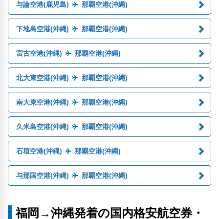
与論空港(鹿児島)
那覇空港(沖縄)
下地島空港(沖縄)
那覇空港(沖縄)
宮古空港(沖縄)
那覇空港(沖縄)
北大東空港(沖縄)
那覇空港(沖縄)
南大東空港(沖縄)
那覇空港(沖縄)
久米島空港(沖縄)
那覇空港(沖縄)
石垣空港(沖縄)
那覇空港(沖縄)
与那国空港(沖縄)
那覇空港(沖縄)
福岡→沖縄発着の国内格安航空券・