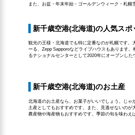
また、お盆・年末年始・ゴールデンウィーク・札幌
新千歳空港(北海道)の人気スポ
観光の王様・北海道でも特に定番なのが札幌です。
ーる、Zepp Sapporoなどライブハウスもあ
るナショナルセンターとして2020年にオープンし
新千歳空港(北海道)のお土産
北海道のお土産なら、お菓子がいいでしょう。じゃ
土産としてもおすすめです。また、見逃せないのが
農産物や海産物もおすすめです。季節の旬を味わえ