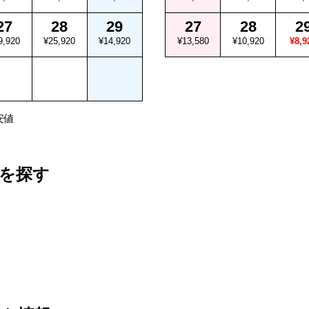
27
28
29
27
28
2
9,920
¥25,920
¥14,920
¥13,580
¥10,920
¥8,9
安値
を探す