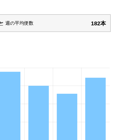
182本
週の平均便数