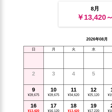
8月
￥13,420
年
月
2026
08
日
月
火
水
2
3
4
5
9
10
11
12
¥28,675
¥28,675
¥34,620
¥25,120
¥1
16
17
18
19
¥13,420
¥16,120
¥13,420
¥17,220
¥1