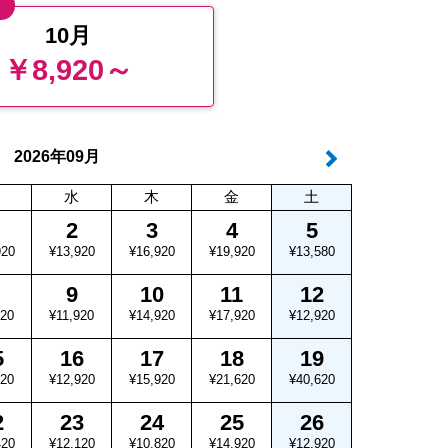
値
10月
￥8,920～
年
月
2026
09
水
木
金
土
2
3
4
5
920
¥13,920
¥16,920
¥19,920
¥13,580
9
10
11
12
920
¥11,920
¥14,920
¥17,920
¥12,920
5
16
17
18
19
920
¥12,920
¥15,920
¥21,620
¥40,620
2
23
24
25
26
420
¥12,120
¥10,820
¥14,920
¥12,920