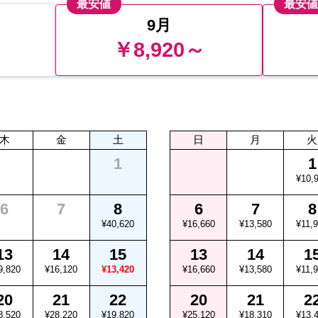
最安値
最安
9月
～
￥8,920～
木
金
土
日
月
火
1
1
¥10,
6
7
8
6
7
8
¥40,620
¥16,660
¥13,580
¥11,
13
14
15
13
14
1
9,820
¥16,120
¥13,420
¥16,660
¥13,580
¥11,
20
21
22
20
21
2
8,520
¥28,220
¥19,820
¥25,120
¥18,310
¥13,