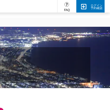
ログイン
予約確認
FAQ