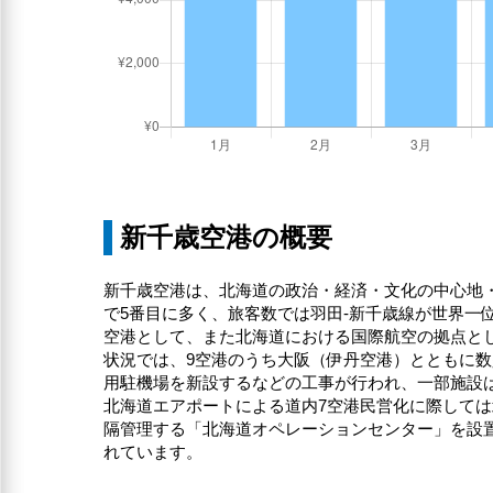
新千歳空港の概要
新千歳空港は、北海道の政治・経済・文化の中心地・
で5番目に多く、旅客数では羽田-新千歳線が世界
空港として、また北海道における国際航空の拠点とし
状況では、9空港のうち大阪（伊丹空港）とともに数
用駐機場を新設するなどの工事が行われ、一部施設は
北海道エアポートによる道内7空港民営化に際しては
隔管理する「北海道オペレーションセンター」を設
れています。