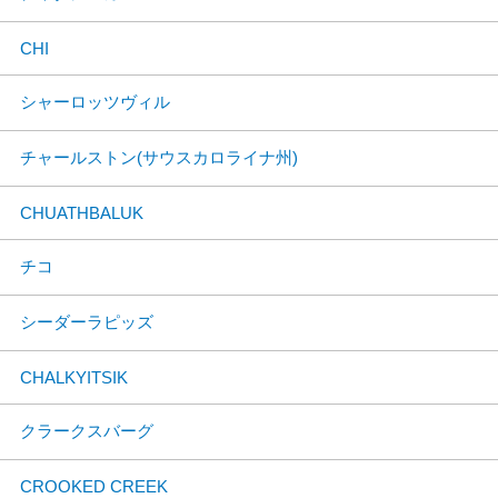
CHI
シャーロッツヴィル
チャールストン(サウスカロライナ州)
CHUATHBALUK
チコ
シーダーラピッズ
CHALKYITSIK
クラークスバーグ
CROOKED CREEK