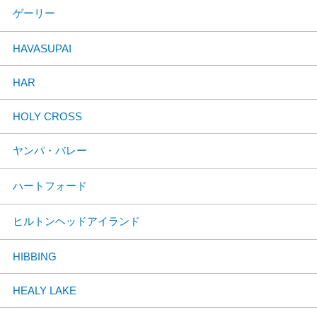
ゲーリー
HAVASUPAI
HAR
HOLY CROSS
ヤンパ・バレー
ハートフォード
ヒルトンヘッドアイランド
HIBBING
HEALY LAKE