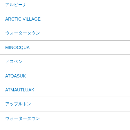
アルピーナ
ARCTIC VILLAGE
ウォータータウン
MINOCQUA
アスペン
ATQASUK
ATMAUTLUAK
アップルトン
ウォータータウン