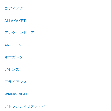
コディアク
ALLAKAKET
アレクサンドリア
ANGOON
オーガスタ
アセンズ
アライアンス
WAINWRIGHT
アトランティックシティ