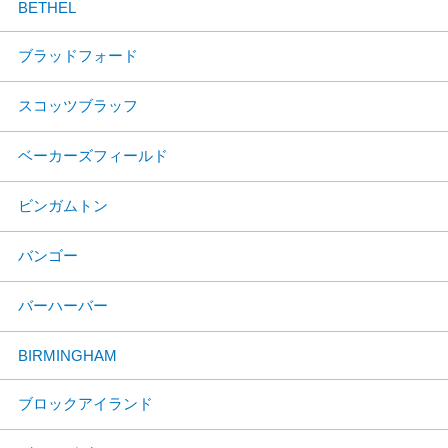
BETHEL
ブラッドフォード
スコッツブラッフ
ベーカーズフィールド
ビンガムトン
バンゴー
バーハーバー
BIRMINGHAM
ブロックアイランド