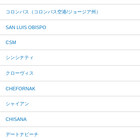
コロンバス（コロンバス空港/ジョージア州）
SAN LUIS OBISPO
CSM
シンシナティ
クローヴィス
CHEFORNAK
シャイアン
CHISANA
デートナビーチ