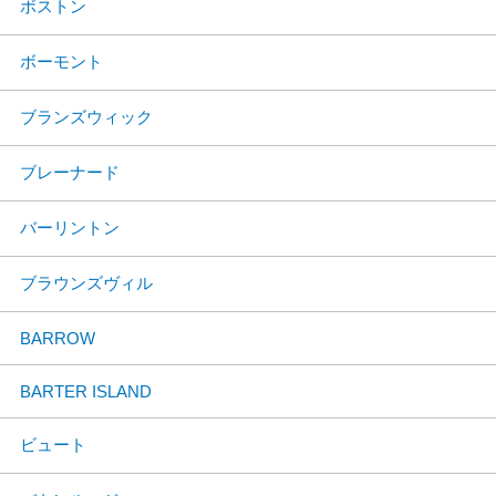
ボストン
ボーモント
ブランズウィック
ブレーナード
バーリントン
ブラウンズヴィル
BARROW
BARTER ISLAND
ビュート