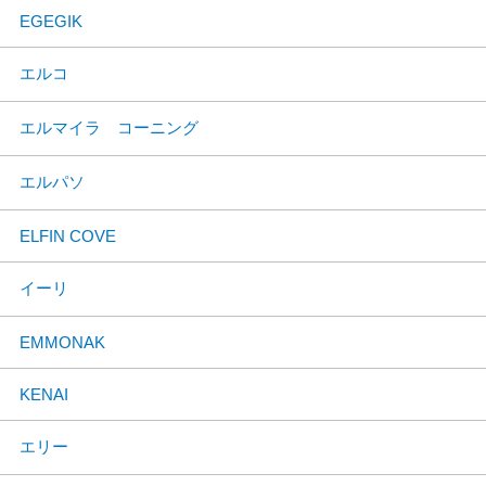
EGEGIK
エルコ
エルマイラ コーニング
エルパソ
ELFIN COVE
イーリ
EMMONAK
KENAI
エリー