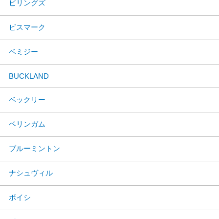
ビリングズ
ビスマーク
ベミジー
BUCKLAND
ベックリー
ベリンガム
ブルーミントン
ナシュヴィル
ボイシ