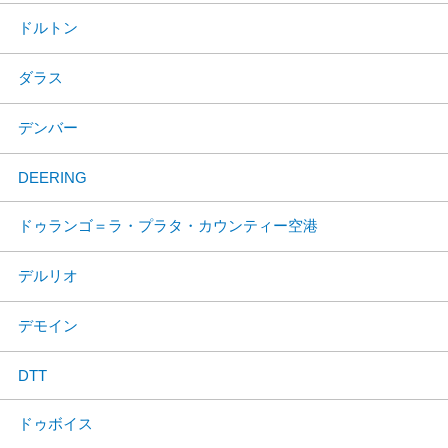
ドルトン
ダラス
デンバー
DEERING
ドゥランゴ＝ラ・プラタ・カウンティー空港
デルリオ
デモイン
DTT
ドゥボイス