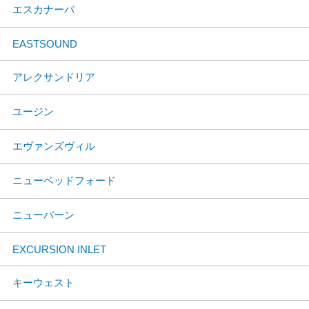
エスカナーバ
EASTSOUND
アレクサンドリア
ユージン
エヴァンズヴィル
ニューベッドフォード
ニューバーン
EXCURSION INLET
キーウェスト