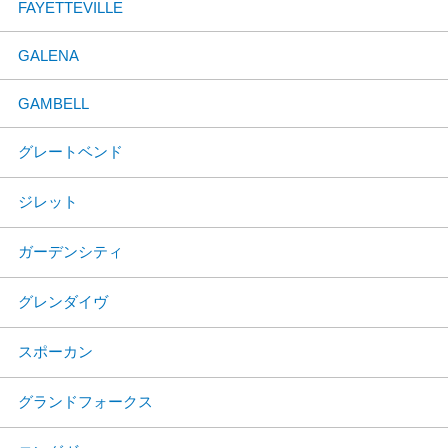
FAYETTEVILLE
GALENA
GAMBELL
グレートベンド
ジレット
ガーデンシティ
グレンダイヴ
スポーカン
グランドフォークス