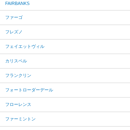
FAIRBANKS
ファーゴ
フレズノ
フェイエットヴィル
カリスペル
フランクリン
フォートローダーデール
フローレンス
ファーミントン