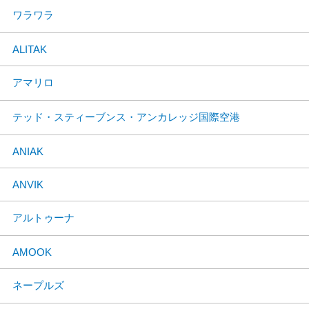
ワラワラ
ALITAK
アマリロ
テッド・スティーブンス・アンカレッジ国際空港
ANIAK
ANVIK
アルトゥーナ
AMOOK
ネープルズ