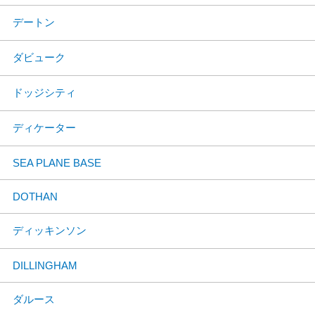
デートン
ダビューク
ドッジシティ
ディケーター
SEA PLANE BASE
DOTHAN
ディッキンソン
DILLINGHAM
ダルース