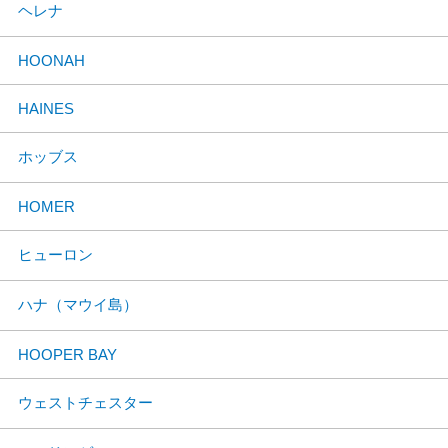
ヘレナ
HOONAH
HAINES
ホッブス
HOMER
ヒューロン
ハナ（マウイ島）
HOOPER BAY
ウェストチェスター