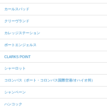
カールスバッド
クリーヴランド
カレッジステーション
ポートエンジェルス
CLARKS POINT
シャーロット
コロンバス（ポート・コロンバス国際空港/オハイオ州）
シャンペーン
ハンコック