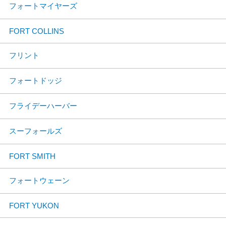
フォートマイヤーズ
FORT COLLINS
フリント
フォートドッジ
フライデーハーバー
スーフォールズ
FORT SMITH
フォートウェーン
FORT YUKON