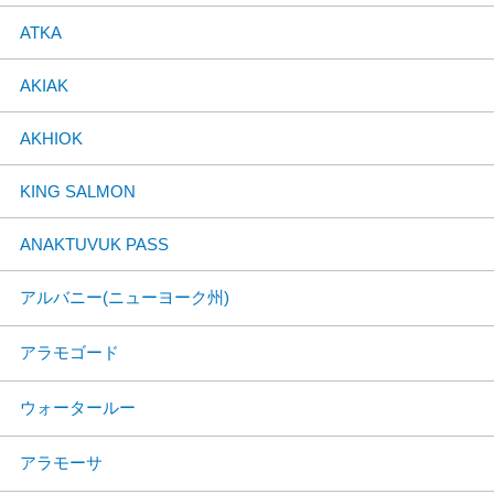
ATKA
AKIAK
AKHIOK
KING SALMON
ANAKTUVUK PASS
アルバニー(ニューヨーク州)
アラモゴード
ウォータールー
アラモーサ