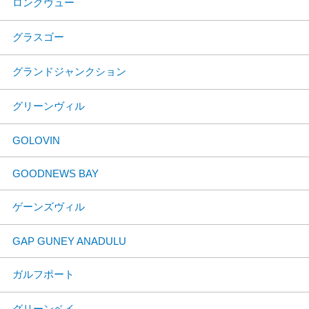
ロングヴュー
グラスゴー
グランドジャンクション
グリーンヴィル
GOLOVIN
GOODNEWS BAY
ゲーンズヴィル
GAP GUNEY ANADULU
ガルフポート
グリーンベイ