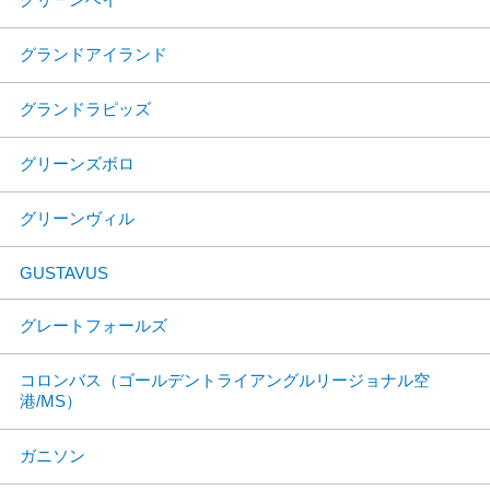
グランドアイランド
グランドラピッズ
グリーンズボロ
グリーンヴィル
GUSTAVUS
グレートフォールズ
コロンバス（ゴールデントライアングルリージョナル空
港/MS）
ガニソン