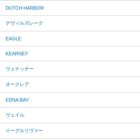
DUTCH HARBOR
デヴィルズレーク
EAGLE
KEARNEY
ウェナッチー
オークレア
EDNA BAY
ヴェイル
イーグルリヴァー