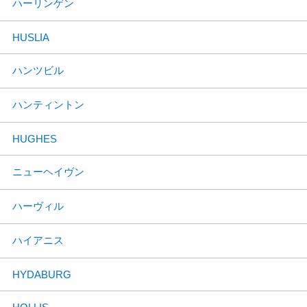
ハーリンゲン
HUSLIA
ハンツビル
ハンティントン
HUGHES
ニューヘイヴン
ハーヴィル
ハイアニス
HYDABURG