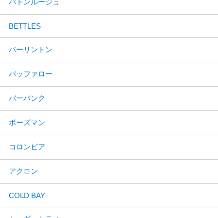
バトンルージュ
BETTLES
バーリントン
バッファロー
バーバンク
ボーズマン
コロンビア
アクロン
COLD BAY