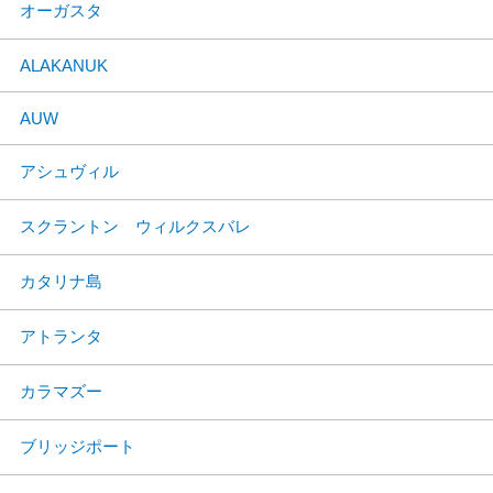
オーガスタ
ALAKANUK
AUW
アシュヴィル
スクラントン ウィルクスバレ
カタリナ島
アトランタ
カラマズー
ブリッジポート