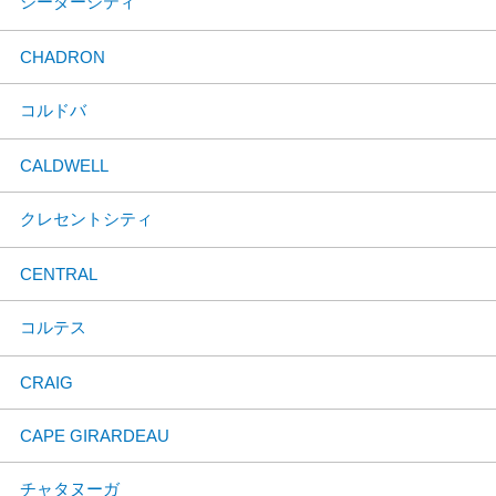
シーダーシティ
CHADRON
コルドバ
CALDWELL
クレセントシティ
CENTRAL
コルテス
CRAIG
CAPE GIRARDEAU
チャタヌーガ