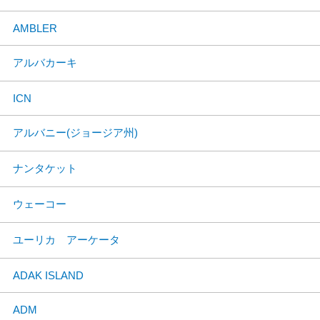
AMBLER
アルバカーキ
ICN
アルバニー(ジョージア州)
ナンタケット
ウェーコー
ユーリカ アーケータ
ADAK ISLAND
ADM