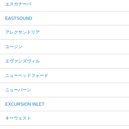
エスカナーバ
EASTSOUND
アレクサンドリア
ユージン
エヴァンズヴィル
ニューベッドフォード
ニューバーン
EXCURSION INLET
キーウェスト