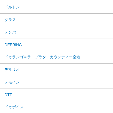
ドルトン
ダラス
デンバー
DEERING
ドゥランゴ＝ラ・プラタ・カウンティー空港
デルリオ
デモイン
DTT
ドゥボイス