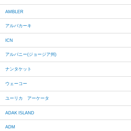
AMBLER
アルバカーキ
ICN
アルバニー(ジョージア州)
ナンタケット
ウェーコー
ユーリカ アーケータ
ADAK ISLAND
ADM