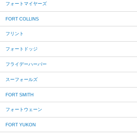
フォートマイヤーズ
FORT COLLINS
フリント
フォートドッジ
フライデーハーバー
スーフォールズ
FORT SMITH
フォートウェーン
FORT YUKON