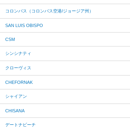
コロンバス（コロンバス空港/ジョージア州）
SAN LUIS OBISPO
CSM
シンシナティ
クローヴィス
CHEFORNAK
シャイアン
CHISANA
デートナビーチ