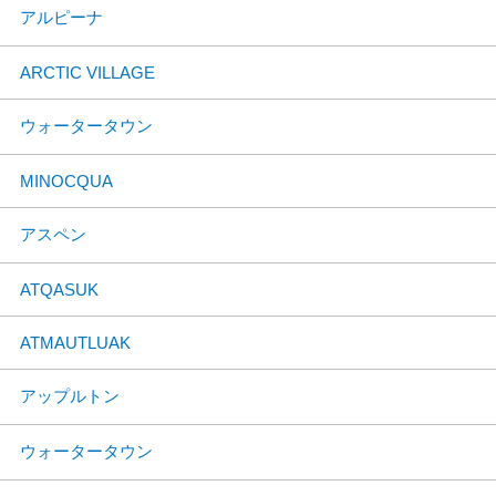
アルピーナ
ARCTIC VILLAGE
ウォータータウン
MINOCQUA
アスペン
ATQASUK
ATMAUTLUAK
アップルトン
ウォータータウン