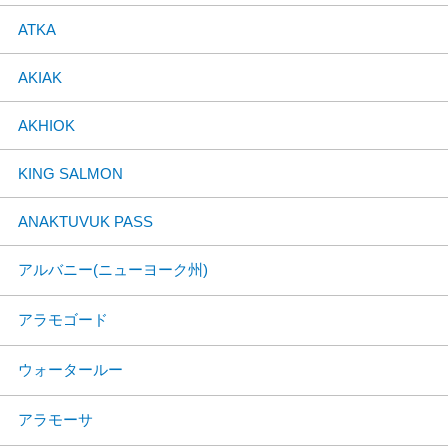
ATKA
AKIAK
AKHIOK
KING SALMON
ANAKTUVUK PASS
アルバニー(ニューヨーク州)
アラモゴード
ウォータールー
アラモーサ