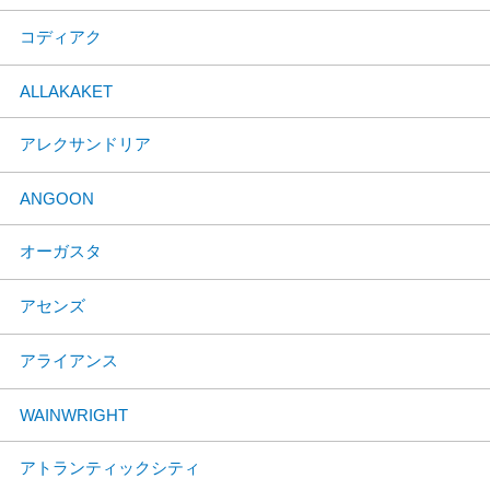
コディアク
ALLAKAKET
アレクサンドリア
ANGOON
オーガスタ
アセンズ
アライアンス
WAINWRIGHT
アトランティックシティ