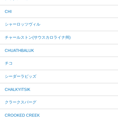
CHI
シャーロッツヴィル
チャールストン(サウスカロライナ州)
CHUATHBALUK
チコ
シーダーラピッズ
CHALKYITSIK
クラークスバーグ
CROOKED CREEK