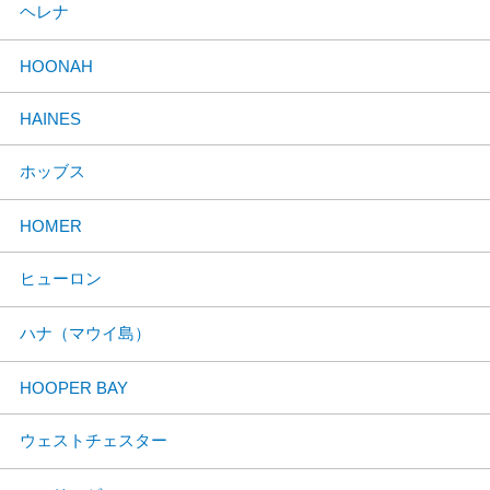
ヘレナ
HOONAH
HAINES
ホッブス
HOMER
ヒューロン
ハナ（マウイ島）
HOOPER BAY
ウェストチェスター