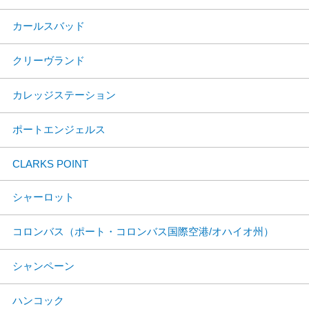
カールスバッド
クリーヴランド
カレッジステーション
ポートエンジェルス
CLARKS POINT
シャーロット
コロンバス（ポート・コロンバス国際空港/オハイオ州）
シャンペーン
ハンコック