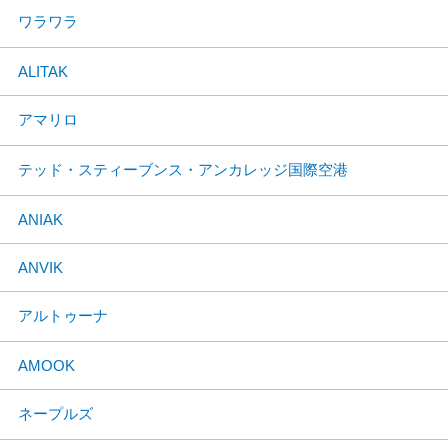
ワラワラ
ALITAK
アマリロ
テッド・スティーブンス・アンカレッジ国際空港
ANIAK
ANVIK
アルトゥーナ
AMOOK
ネープルズ