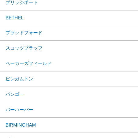
ブリッジポート
BETHEL
ブラッドフォード
スコッツブラッフ
ベーカーズフィールド
ビンガムトン
バンゴー
バーハーバー
BIRMINGHAM