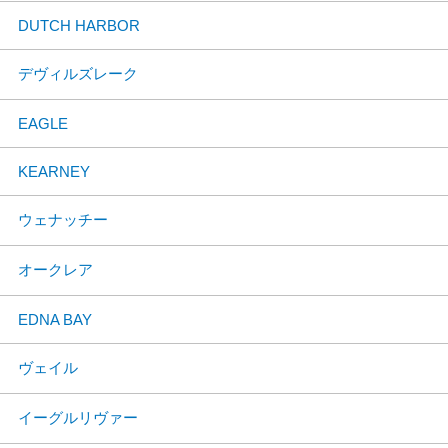
DUTCH HARBOR
デヴィルズレーク
EAGLE
KEARNEY
ウェナッチー
オークレア
EDNA BAY
ヴェイル
イーグルリヴァー