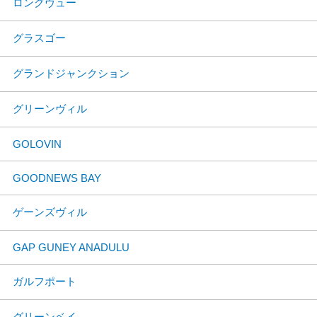
ロングヴュー
グラスゴー
グランドジャンクション
グリーンヴィル
GOLOVIN
GOODNEWS BAY
ゲーンズヴィル
GAP GUNEY ANADULU
ガルフポート
グリーンベイ