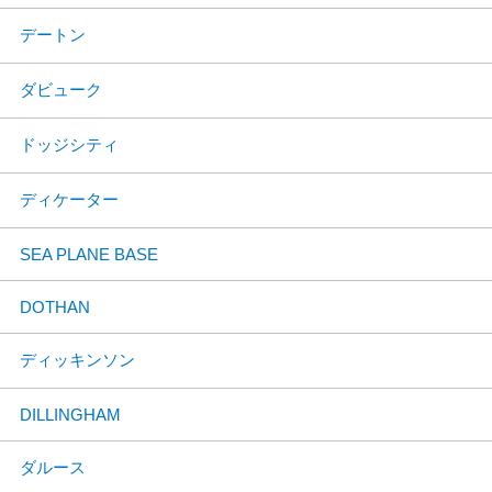
デートン
ダビューク
ドッジシティ
ディケーター
SEA PLANE BASE
DOTHAN
ディッキンソン
DILLINGHAM
ダルース