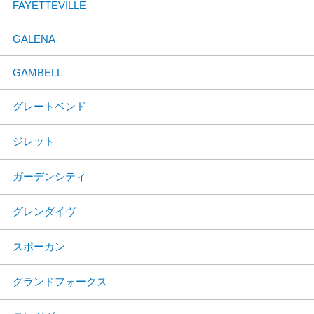
FAYETTEVILLE
GALENA
GAMBELL
グレートベンド
ジレット
ガーデンシティ
グレンダイヴ
スポーカン
グランドフォークス