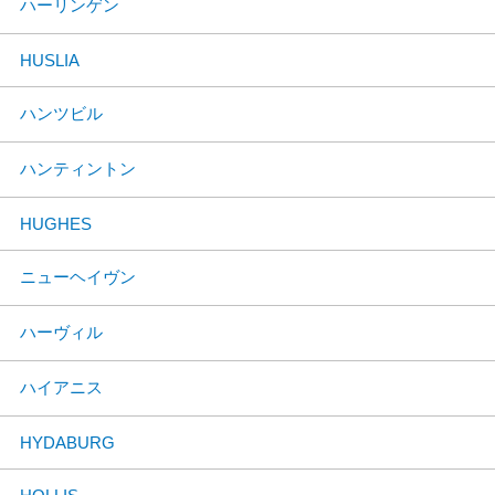
ハーリンゲン
HUSLIA
ハンツビル
ハンティントン
HUGHES
ニューヘイヴン
ハーヴィル
ハイアニス
HYDABURG