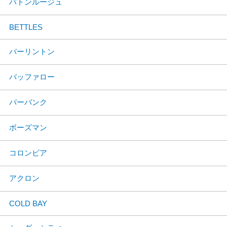
バトンルージュ
BETTLES
バーリントン
バッファロー
バーバンク
ボーズマン
コロンビア
アクロン
COLD BAY