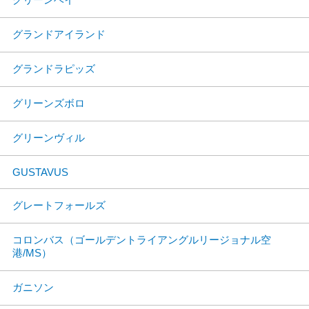
グランドアイランド
グランドラピッズ
グリーンズボロ
グリーンヴィル
GUSTAVUS
グレートフォールズ
コロンバス（ゴールデントライアングルリージョナル空
港/MS）
ガニソン