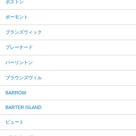
ボストン
ボーモント
ブランズウィック
ブレーナード
バーリントン
ブラウンズヴィル
BARROW
BARTER ISLAND
ビュート