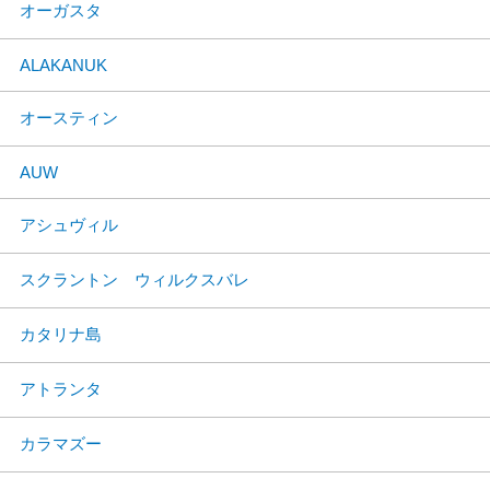
オーガスタ
ALAKANUK
オースティン
AUW
アシュヴィル
スクラントン ウィルクスバレ
カタリナ島
アトランタ
カラマズー