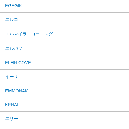
EGEGIK
エルコ
エルマイラ コーニング
エルパソ
ELFIN COVE
イーリ
EMMONAK
KENAI
エリー