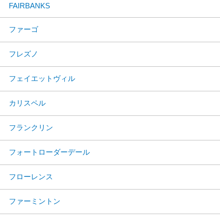
FAIRBANKS
ファーゴ
フレズノ
フェイエットヴィル
カリスペル
フランクリン
フォートローダーデール
フローレンス
ファーミントン