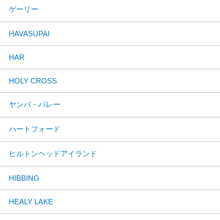
ゲーリー
HAVASUPAI
HAR
HOLY CROSS
ヤンパ・バレー
ハートフォード
ヒルトンヘッドアイランド
HIBBING
HEALY LAKE