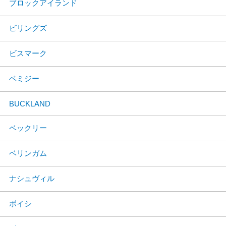
ブロックアイランド
ビリングズ
ビスマーク
ベミジー
BUCKLAND
ベックリー
ベリンガム
ナシュヴィル
ボイシ