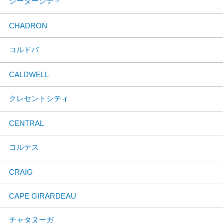
シーダーシティ
CHADRON
コルドバ
CALDWELL
クレセントシティ
CENTRAL
コルテス
CRAIG
CAPE GIRARDEAU
チャタヌーガ