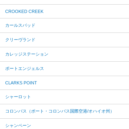
CROOKED CREEK
カールスバッド
クリーヴランド
カレッジステーション
ポートエンジェルス
CLARKS POINT
シャーロット
コロンバス（ポート・コロンバス国際空港/オハイオ州）
シャンペーン