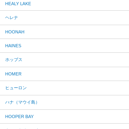
HEALY LAKE
ヘレナ
HOONAH
HAINES
ホッブス
HOMER
ヒューロン
ハナ（マウイ島）
HOOPER BAY