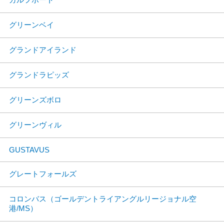
グリーンベイ
グランドアイランド
グランドラピッズ
グリーンズボロ
グリーンヴィル
GUSTAVUS
グレートフォールズ
コロンバス（ゴールデントライアングルリージョナル空
港/MS）