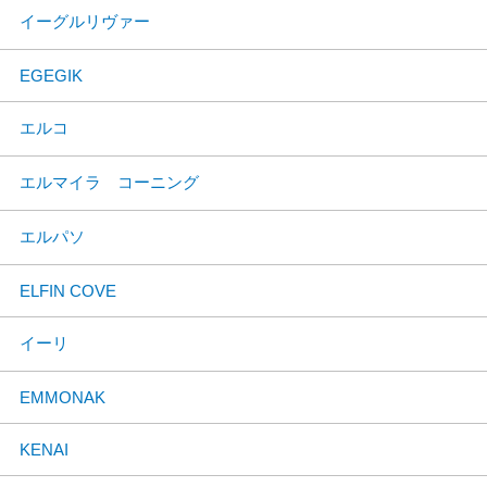
イーグルリヴァー
EGEGIK
エルコ
エルマイラ コーニング
エルパソ
ELFIN COVE
イーリ
EMMONAK
KENAI