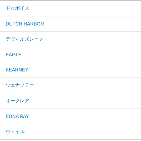
ドゥボイス
DUTCH HARBOR
デヴィルズレーク
EAGLE
KEARNEY
ウェナッチー
オークレア
EDNA BAY
ヴェイル