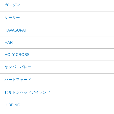
ガニソン
ゲーリー
HAVASUPAI
HAR
HOLY CROSS
ヤンパ・バレー
ハートフォード
ヒルトンヘッドアイランド
HIBBING