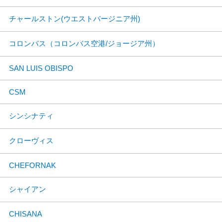
チャールストン(ウエストバージニア州)
コロンバス（コロンバス空港/ジョージア州）
SAN LUIS OBISPO
CSM
シンシナティ
クローヴィス
CHEFORNAK
シャイアン
CHISANA