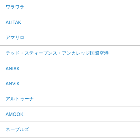
ワラワラ
ALITAK
アマリロ
テッド・スティーブンス・アンカレッジ国際空港
ANIAK
ANVIK
アルトゥーナ
AMOOK
ネープルズ