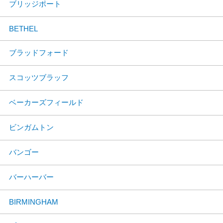
ブリッジポート
BETHEL
ブラッドフォード
スコッツブラッフ
ベーカーズフィールド
ビンガムトン
バンゴー
バーハーバー
BIRMINGHAM