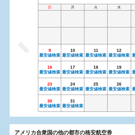
日
月
火
水
9
10
11
12
最安値検索
最安値検索
最安値検索
最安値検索
16
17
18
19
最安値検索
最安値検索
最安値検索
最安値検索
23
24
25
26
最安値検索
最安値検索
最安値検索
最安値検索
30
31
最安値検索
最安値検索
アメリカ合衆国の他の都市の格安航空券