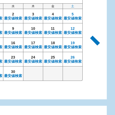
水
木
金
土
日
2
3
4
5
索
最安値検索
最安値検索
最安値検索
最安値検索
9
10
11
12
4
索
最安値検索
最安値検索
最安値検索
最安値検索
最安値検索
最安
16
17
18
19
11
索
最安値検索
最安値検索
最安値検索
最安値検索
最安値検索
最安
23
24
25
26
18
索
最安値検索
最安値検索
最安値検索
最安値検索
最安値検索
最安
30
25
索
最安値検索
最安値検索
最安