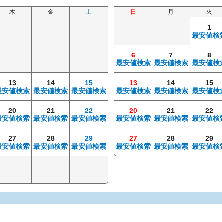
木
金
土
日
月
火
1
最安値検
6
7
8
最安値検索
最安値検索
最安値検
13
14
15
13
14
15
最安値検索
最安値検索
最安値検索
最安値検索
最安値検索
最安値検
20
21
22
20
21
22
最安値検索
最安値検索
最安値検索
最安値検索
最安値検索
最安値検
27
28
29
27
28
29
最安値検索
最安値検索
最安値検索
最安値検索
最安値検索
最安値検