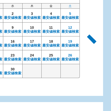
水
木
金
土
日
2
3
4
5
索
最安値検索
最安値検索
最安値検索
最安値検索
9
10
11
12
4
索
最安値検索
最安値検索
最安値検索
最安値検索
最安値検索
最安
16
17
18
19
11
索
最安値検索
最安値検索
最安値検索
最安値検索
最安値検索
最安
23
24
25
26
18
索
最安値検索
最安値検索
最安値検索
最安値検索
最安値検索
最安
30
25
索
最安値検索
最安値検索
最安