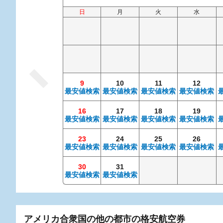
日
月
火
水
9
10
11
12
最安値検索
最安値検索
最安値検索
最安値検索
16
17
18
19
最安値検索
最安値検索
最安値検索
最安値検索
23
24
25
26
最安値検索
最安値検索
最安値検索
最安値検索
30
31
最安値検索
最安値検索
アメリカ合衆国の他の都市の格安航空券