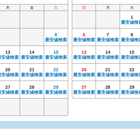
木
金
土
日
月
火
1
最安値検
8
6
7
8
最安値検索
最安値検索
最安値検索
最安値検
13
14
15
13
14
15
最安値検索
最安値検索
最安値検索
最安値検索
最安値検索
最安値検
20
21
22
20
21
22
最安値検索
最安値検索
最安値検索
最安値検索
最安値検索
最安値検
27
28
29
27
28
29
最安値検索
最安値検索
最安値検索
最安値検索
最安値検索
最安値検