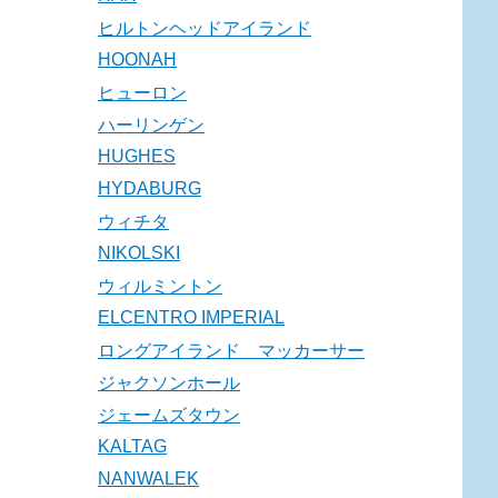
ヒルトンヘッドアイランド
HOONAH
ヒューロン
ハーリンゲン
HUGHES
HYDABURG
ウィチタ
NIKOLSKI
ウィルミントン
ELCENTRO IMPERIAL
ロングアイランド マッカーサー
ジャクソンホール
ジェームズタウン
KALTAG
NANWALEK