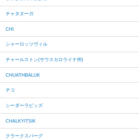
チャタヌーガ
CHI
シャーロッツヴィル
チャールストン(サウスカロライナ州)
CHUATHBALUK
チコ
シーダーラピッズ
CHALKYITSIK
クラークスバーグ