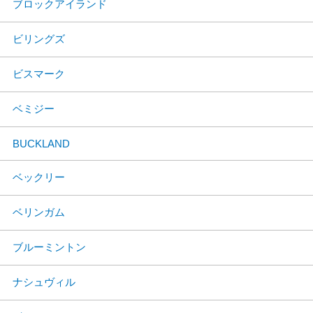
ブロックアイランド
ビリングズ
ビスマーク
ベミジー
BUCKLAND
ベックリー
ベリンガム
ブルーミントン
ナシュヴィル