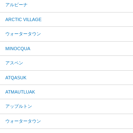
アルピーナ
ARCTIC VILLAGE
ウォータータウン
MINOCQUA
アスペン
ATQASUK
ATMAUTLUAK
アップルトン
ウォータータウン