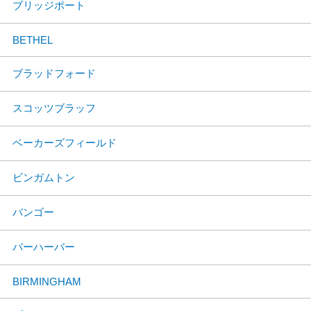
ブリッジポート
BETHEL
ブラッドフォード
スコッツブラッフ
ベーカーズフィールド
ビンガムトン
バンゴー
バーハーバー
BIRMINGHAM