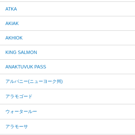
ATKA
AKIAK
AKHIOK
KING SALMON
ANAKTUVUK PASS
アルバニー(ニューヨーク州)
アラモゴード
ウォータールー
アラモーサ