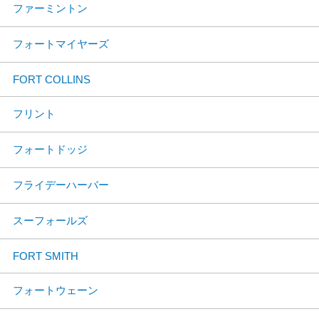
ファーミントン
フォートマイヤーズ
FORT COLLINS
フリント
フォートドッジ
フライデーハーバー
スーフォールズ
FORT SMITH
フォートウェーン