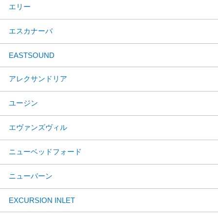
エリー
エスカナーバ
EASTSOUND
アレクサンドリア
ユージン
エヴァンズヴィル
ニューベッドフォード
ニューバーン
EXCURSION INLET