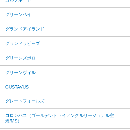
グリーンベイ
グランドアイランド
グランドラピッズ
グリーンズボロ
グリーンヴィル
GUSTAVUS
グレートフォールズ
コロンバス（ゴールデントライアングルリージョナル空
港/MS）