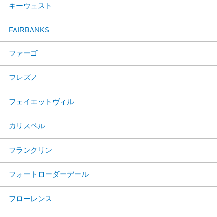
キーウェスト
FAIRBANKS
ファーゴ
フレズノ
フェイエットヴィル
カリスペル
フランクリン
フォートローダーデール
フローレンス