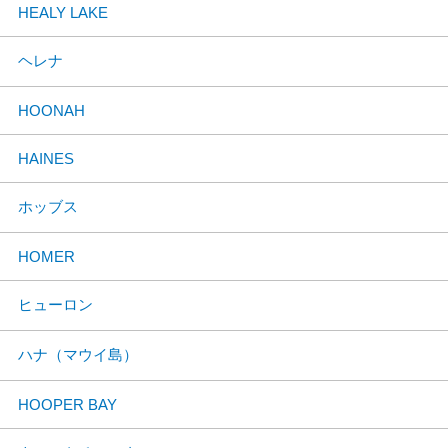
HEALY LAKE
ヘレナ
HOONAH
HAINES
ホッブス
HOMER
ヒューロン
ハナ（マウイ島）
HOOPER BAY