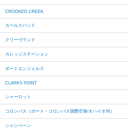
CROOKED CREEK
カールスバッド
クリーヴランド
カレッジステーション
ポートエンジェルス
CLARKS POINT
シャーロット
コロンバス（ポート・コロンバス国際空港/オハイオ州）
シャンペーン