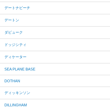
デートナビーチ
デートン
ダビューク
ドッジシティ
ディケーター
SEA PLANE BASE
DOTHAN
ディッキンソン
DILLINGHAM