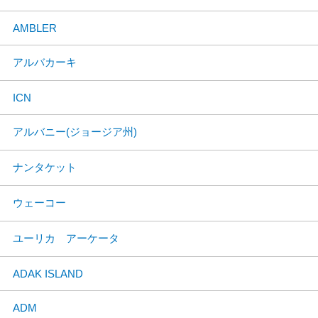
AMBLER
アルバカーキ
ICN
アルバニー(ジョージア州)
ナンタケット
ウェーコー
ユーリカ アーケータ
ADAK ISLAND
ADM