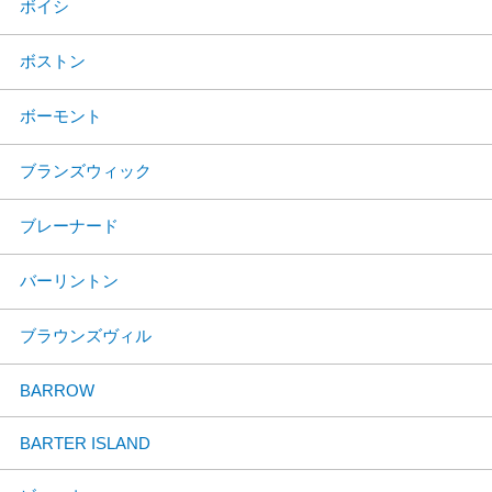
ボイシ
ボストン
ボーモント
ブランズウィック
ブレーナード
バーリントン
ブラウンズヴィル
BARROW
BARTER ISLAND