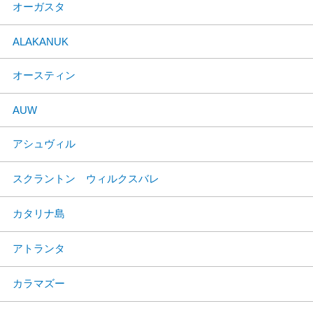
オーガスタ
ALAKANUK
オースティン
AUW
アシュヴィル
スクラントン ウィルクスバレ
カタリナ島
アトランタ
カラマズー