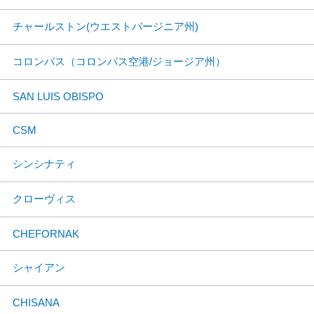
チャールストン(ウエストバージニア州)
コロンバス（コロンバス空港/ジョージア州）
SAN LUIS OBISPO
CSM
シンシナティ
クローヴィス
CHEFORNAK
シャイアン
CHISANA