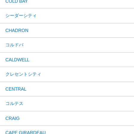
COLD BAY
シーダーシティ
CHADRON
コルドバ
CALDWELL
クレセントシティ
CENTRAL
コルテス
CRAIG
CAPE GIRARDEAU