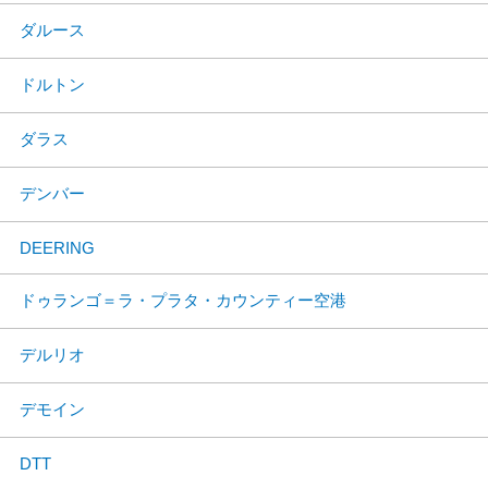
ダルース
ドルトン
ダラス
デンバー
DEERING
ドゥランゴ＝ラ・プラタ・カウンティー空港
デルリオ
デモイン
DTT