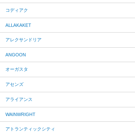
コディアク
ALLAKAKET
アレクサンドリア
ANGOON
オーガスタ
アセンズ
アライアンス
WAINWRIGHT
アトランティックシティ