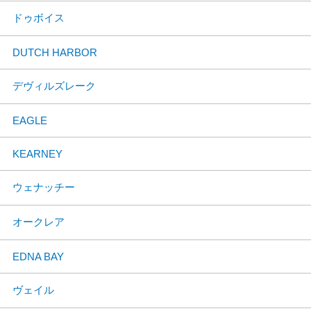
ドゥボイス
DUTCH HARBOR
デヴィルズレーク
EAGLE
KEARNEY
ウェナッチー
オークレア
EDNA BAY
ヴェイル