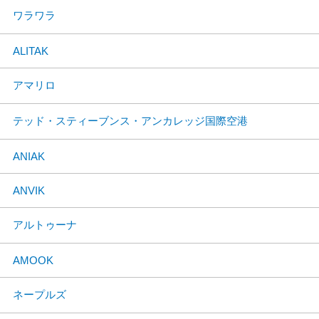
ワラワラ
ALITAK
アマリロ
テッド・スティーブンス・アンカレッジ国際空港
ANIAK
ANVIK
アルトゥーナ
AMOOK
ネープルズ