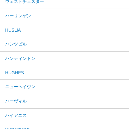
ウェストチェスター
ハーリンゲン
HUSLIA
ハンツビル
ハンティントン
HUGHES
ニューヘイヴン
ハーヴィル
ハイアニス