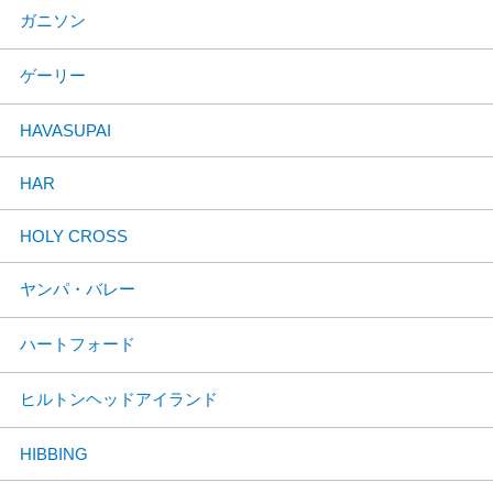
ガニソン
ゲーリー
HAVASUPAI
HAR
HOLY CROSS
ヤンパ・バレー
ハートフォード
ヒルトンヘッドアイランド
HIBBING