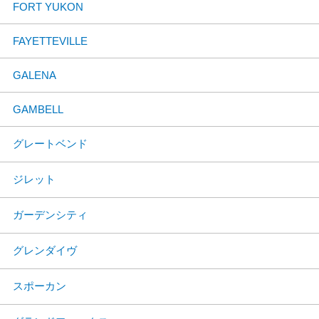
FORT YUKON
FAYETTEVILLE
GALENA
GAMBELL
グレートベンド
ジレット
ガーデンシティ
グレンダイヴ
スポーカン