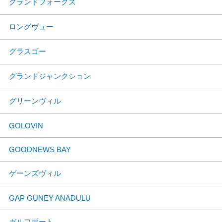
グランドフォークス
ロングヴュー
グラスゴー
グランドジャンクション
グリーンヴィル
GOLOVIN
GOODNEWS BAY
ゲーンズヴィル
GAP GUNEY ANADULU
ガルフポート