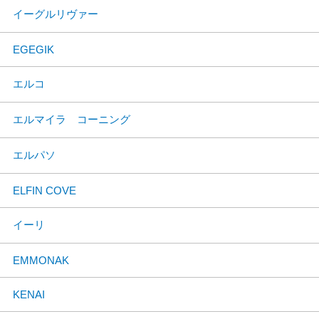
イーグルリヴァー
EGEGIK
エルコ
エルマイラ コーニング
エルパソ
ELFIN COVE
イーリ
EMMONAK
KENAI