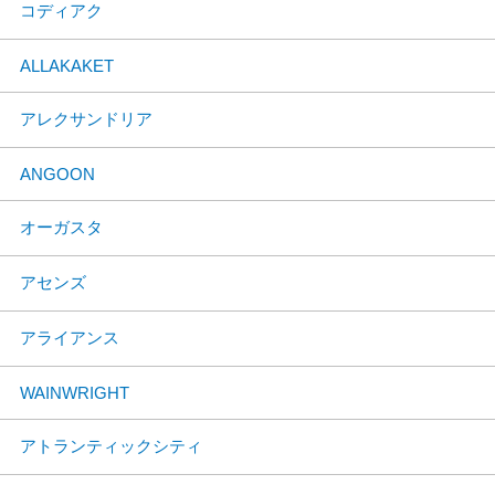
コディアク
ALLAKAKET
アレクサンドリア
ANGOON
オーガスタ
アセンズ
アライアンス
WAINWRIGHT
アトランティックシティ