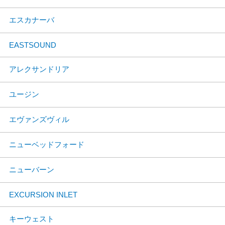
エスカナーバ
EASTSOUND
アレクサンドリア
ユージン
エヴァンズヴィル
ニューベッドフォード
ニューバーン
EXCURSION INLET
キーウェスト