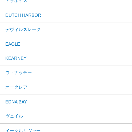
ドゥボイス
DUTCH HARBOR
デヴィルズレーク
EAGLE
KEARNEY
ウェナッチー
オークレア
EDNA BAY
ヴェイル
イーグルリヴァー