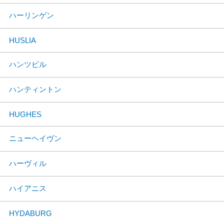
ハーリンゲン
HUSLIA
ハンツビル
ハンティントン
HUGHES
ニューヘイヴン
ハーヴィル
ハイアニス
HYDABURG