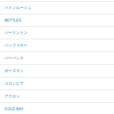
バトンルージュ
BETTLES
バーリントン
バッファロー
バーバンク
ボーズマン
コロンビア
アクロン
COLD BAY