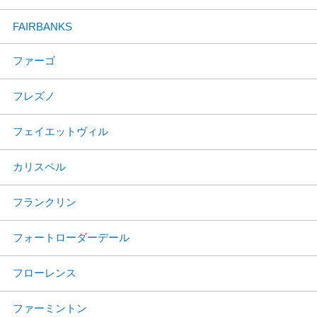
FAIRBANKS
ファーゴ
フレズノ
フェイエットヴィル
カリスペル
フランクリン
フォートローダーデール
フローレンス
ファーミントン