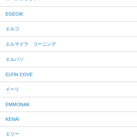
EGEGIK
エルコ
エルマイラ コーニング
エルパソ
ELFIN COVE
イーリ
EMMONAK
KENAI
エリー