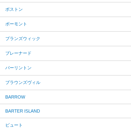
ボストン
ボーモント
ブランズウィック
ブレーナード
バーリントン
ブラウンズヴィル
BARROW
BARTER ISLAND
ビュート