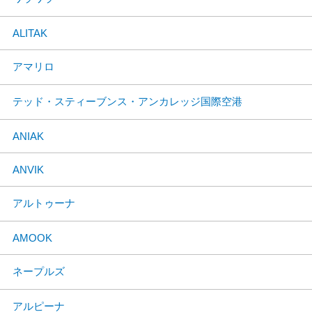
ALITAK
アマリロ
テッド・スティーブンス・アンカレッジ国際空港
ANIAK
ANVIK
アルトゥーナ
AMOOK
ネープルズ
アルピーナ