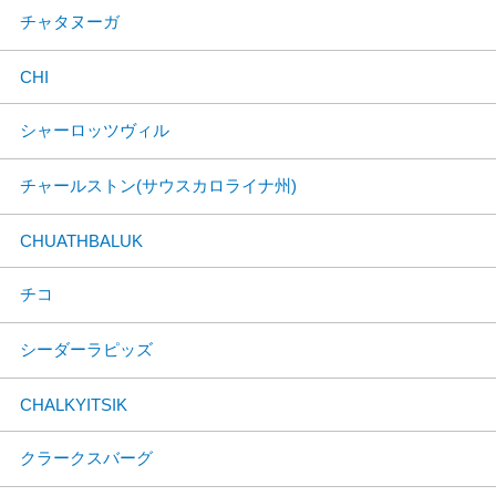
チャタヌーガ
CHI
シャーロッツヴィル
チャールストン(サウスカロライナ州)
CHUATHBALUK
チコ
シーダーラピッズ
CHALKYITSIK
クラークスバーグ