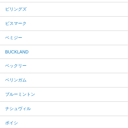
ビリングズ
ビスマーク
ベミジー
BUCKLAND
ベックリー
ベリンガム
ブルーミントン
ナシュヴィル
ボイシ