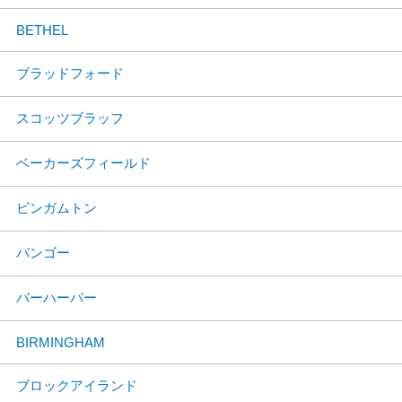
BETHEL
ブラッドフォード
スコッツブラッフ
ベーカーズフィールド
ビンガムトン
バンゴー
バーハーバー
BIRMINGHAM
ブロックアイランド