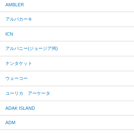
AMBLER
アルバカーキ
ICN
アルバニー(ジョージア州)
ナンタケット
ウェーコー
ユーリカ アーケータ
ADAK ISLAND
ADM