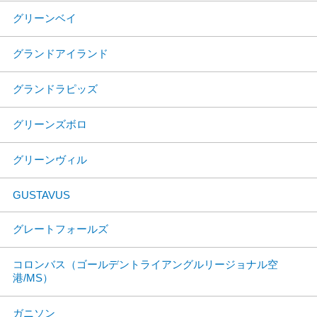
グリーンベイ
グランドアイランド
グランドラピッズ
グリーンズボロ
グリーンヴィル
GUSTAVUS
グレートフォールズ
コロンバス（ゴールデントライアングルリージョナル空
港/MS）
ガニソン