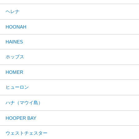
ヘレナ
HOONAH
HAINES
ホッブス
HOMER
ヒューロン
ハナ（マウイ島）
HOOPER BAY
ウェストチェスター