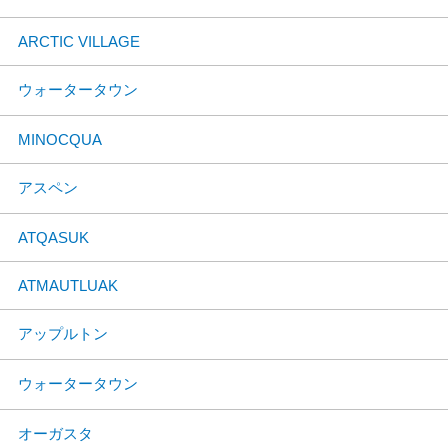
ARCTIC VILLAGE
ウォータータウン
MINOCQUA
アスペン
ATQASUK
ATMAUTLUAK
アップルトン
ウォータータウン
オーガスタ