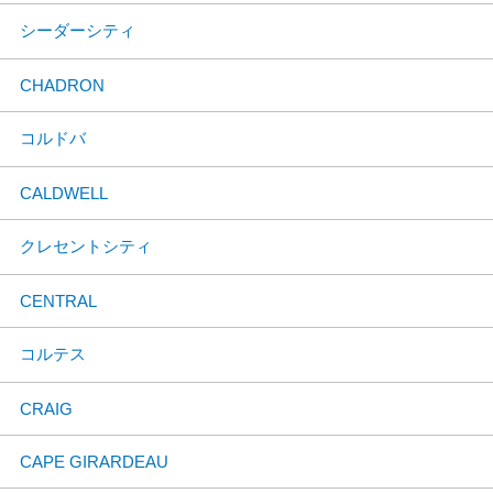
シーダーシティ
CHADRON
コルドバ
CALDWELL
クレセントシティ
CENTRAL
コルテス
CRAIG
CAPE GIRARDEAU