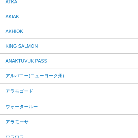
ATKA
AKIAK
AKHIOK
KING SALMON
ANAKTUVUK PASS
アルバニー(ニューヨーク州)
アラモゴード
ウォータールー
アラモーサ
ワラワラ