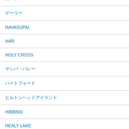
ゲーリー
HAVASUPAI
HAR
HOLY CROSS
ヤンパ・バレー
ハートフォード
ヒルトンヘッドアイランド
HIBBING
HEALY LAKE