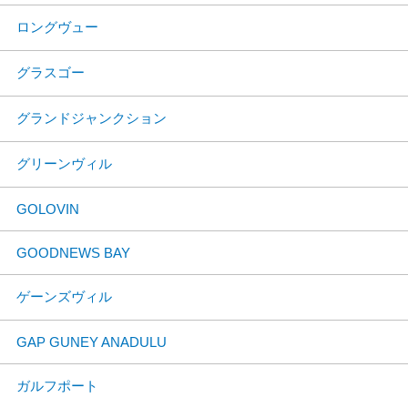
ロングヴュー
グラスゴー
グランドジャンクション
グリーンヴィル
GOLOVIN
GOODNEWS BAY
ゲーンズヴィル
GAP GUNEY ANADULU
ガルフポート