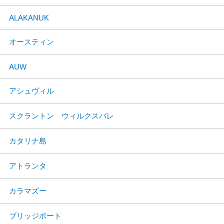
ALAKANUK
オースティン
AUW
アシュヴィル
スクラントン ウィルクスバレ
カタリナ島
アトランタ
カラマズー
ブリッジポート