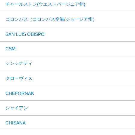
チャールストン(ウエストバージニア州)
コロンバス（コロンバス空港/ジョージア州）
SAN LUIS OBISPO
CSM
シンシナティ
クローヴィス
CHEFORNAK
シャイアン
CHISANA