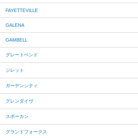
FAYETTEVILLE
GALENA
GAMBELL
グレートベンド
ジレット
ガーデンシティ
グレンダイヴ
スポーカン
グランドフォークス