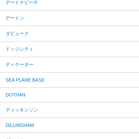
デートナビーチ
デートン
ダビューク
ドッジシティ
ディケーター
SEA PLANE BASE
DOTHAN
ディッキンソン
DILLINGHAM