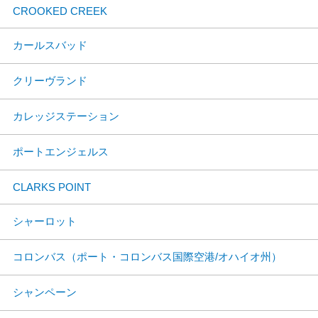
CROOKED CREEK
カールスバッド
クリーヴランド
カレッジステーション
ポートエンジェルス
CLARKS POINT
シャーロット
コロンバス（ポート・コロンバス国際空港/オハイオ州）
シャンペーン