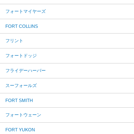
フォートマイヤーズ
FORT COLLINS
フリント
フォートドッジ
フライデーハーバー
スーフォールズ
FORT SMITH
フォートウェーン
FORT YUKON