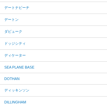
デートナビーチ
デートン
ダビューク
ドッジシティ
ディケーター
SEA PLANE BASE
DOTHAN
ディッキンソン
DILLINGHAM