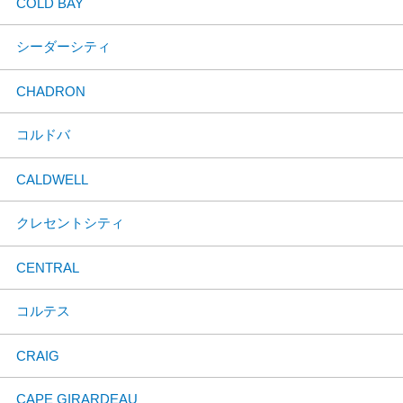
COLD BAY
シーダーシティ
CHADRON
コルドバ
CALDWELL
クレセントシティ
CENTRAL
コルテス
CRAIG
CAPE GIRARDEAU