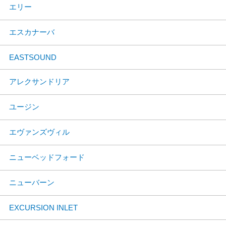
エリー
エスカナーバ
EASTSOUND
アレクサンドリア
ユージン
エヴァンズヴィル
ニューベッドフォード
ニューバーン
EXCURSION INLET