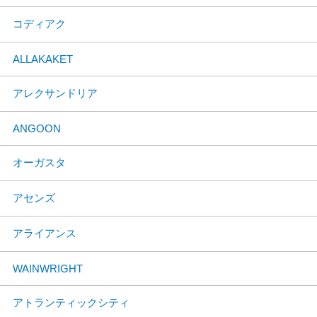
コディアク
ALLAKAKET
アレクサンドリア
ANGOON
オーガスタ
アセンズ
アライアンス
WAINWRIGHT
アトランティックシティ