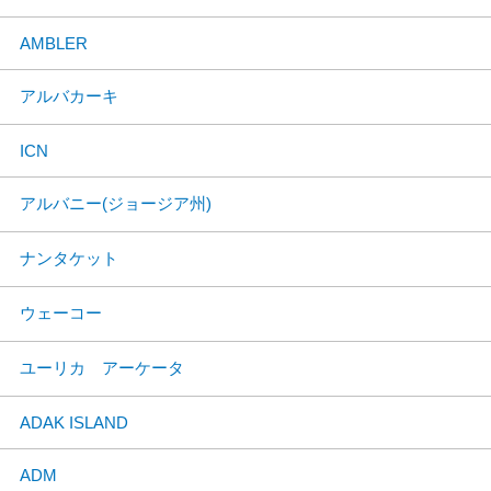
AMBLER
アルバカーキ
ICN
アルバニー(ジョージア州)
ナンタケット
ウェーコー
ユーリカ アーケータ
ADAK ISLAND
ADM