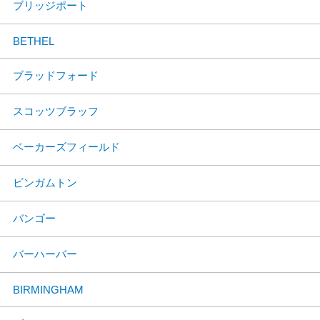
ブリッジポート
BETHEL
ブラッドフォード
スコッツブラッフ
ベーカーズフィールド
ビンガムトン
バンゴー
バーハーバー
BIRMINGHAM