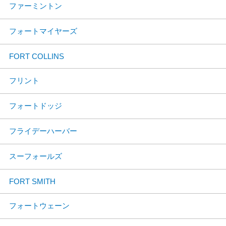
ファーミントン
フォートマイヤーズ
FORT COLLINS
フリント
フォートドッジ
フライデーハーバー
スーフォールズ
FORT SMITH
フォートウェーン