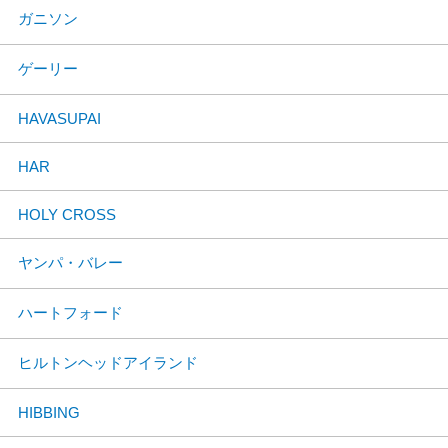
ガニソン
ゲーリー
HAVASUPAI
HAR
HOLY CROSS
ヤンパ・バレー
ハートフォード
ヒルトンヘッドアイランド
HIBBING