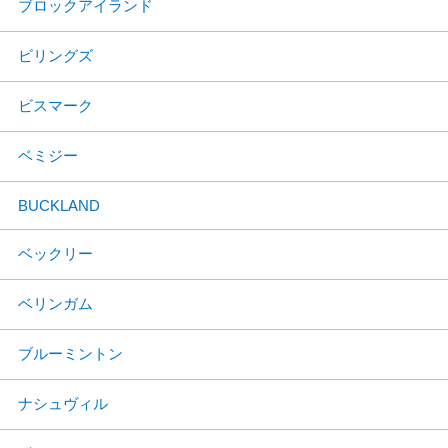
ブロックアイランド
ビリングズ
ビスマーク
ベミジー
BUCKLAND
ベックリー
ベリンガム
ブルーミントン
ナシュヴィル