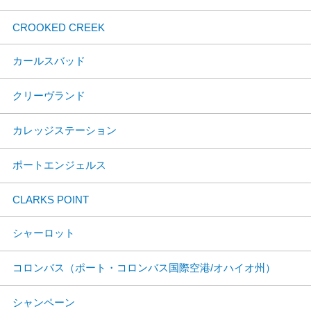
CROOKED CREEK
カールスバッド
クリーヴランド
カレッジステーション
ポートエンジェルス
CLARKS POINT
シャーロット
コロンバス（ポート・コロンバス国際空港/オハイオ州）
シャンペーン