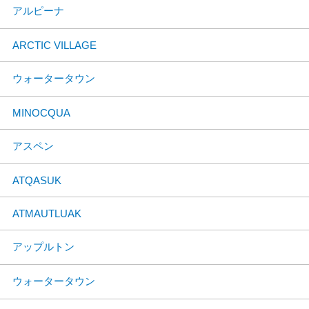
アルピーナ
ARCTIC VILLAGE
ウォータータウン
MINOCQUA
アスペン
ATQASUK
ATMAUTLUAK
アップルトン
ウォータータウン