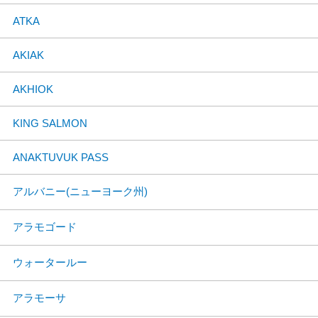
ATKA
AKIAK
AKHIOK
KING SALMON
ANAKTUVUK PASS
アルバニー(ニューヨーク州)
アラモゴード
ウォータールー
アラモーサ