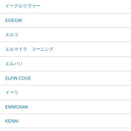
イーグルリヴァー
EGEGIK
エルコ
エルマイラ コーニング
エルパソ
ELFIN COVE
イーリ
EMMONAK
KENAI