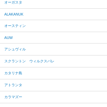
オーガスタ
ALAKANUK
オースティン
AUW
アシュヴィル
スクラントン ウィルクスバレ
カタリナ島
アトランタ
カラマズー