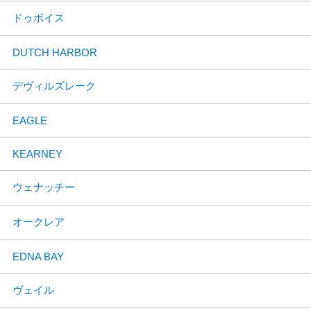
ドゥボイス
DUTCH HARBOR
デヴィルズレーク
EAGLE
KEARNEY
ウェナッチー
オークレア
EDNA BAY
ヴェイル