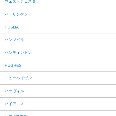
ウェストチェスター
ハーリンゲン
HUSLIA
ハンツビル
ハンティントン
HUGHES
ニューヘイヴン
ハーヴィル
ハイアニス