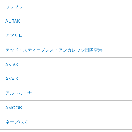
ワラワラ
ALITAK
アマリロ
テッド・スティーブンス・アンカレッジ国際空港
ANIAK
ANVIK
アルトゥーナ
AMOOK
ネープルズ