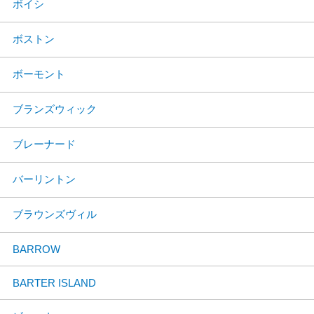
ボイシ
ボストン
ボーモント
ブランズウィック
ブレーナード
バーリントン
ブラウンズヴィル
BARROW
BARTER ISLAND