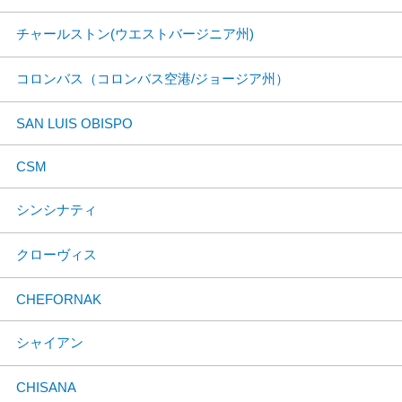
チャールストン(ウエストバージニア州)
コロンバス（コロンバス空港/ジョージア州）
SAN LUIS OBISPO
CSM
シンシナティ
クローヴィス
CHEFORNAK
シャイアン
CHISANA