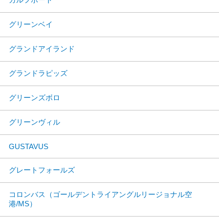
グリーンベイ
グランドアイランド
グランドラピッズ
グリーンズボロ
グリーンヴィル
GUSTAVUS
グレートフォールズ
コロンバス（ゴールデントライアングルリージョナル空
港/MS）