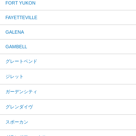
FORT YUKON
FAYETTEVILLE
GALENA
GAMBELL
グレートベンド
ジレット
ガーデンシティ
グレンダイヴ
スポーカン