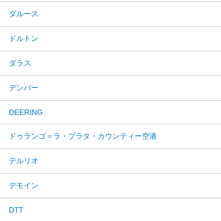
ダルース
ドルトン
ダラス
デンバー
DEERING
ドゥランゴ＝ラ・プラタ・カウンティー空港
デルリオ
デモイン
DTT