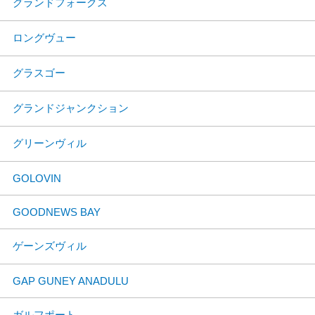
グランドフォークス
ロングヴュー
グラスゴー
グランドジャンクション
グリーンヴィル
GOLOVIN
GOODNEWS BAY
ゲーンズヴィル
GAP GUNEY ANADULU
ガルフポート