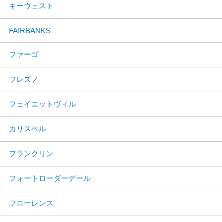
キーウェスト
FAIRBANKS
ファーゴ
フレズノ
フェイエットヴィル
カリスペル
フランクリン
フォートローダーデール
フローレンス