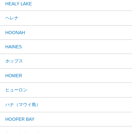
HEALY LAKE
ヘレナ
HOONAH
HAINES
ホッブス
HOMER
ヒューロン
ハナ（マウイ島）
HOOPER BAY