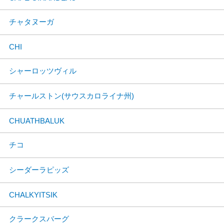
チャタヌーガ
CHI
シャーロッツヴィル
チャールストン(サウスカロライナ州)
CHUATHBALUK
チコ
シーダーラピッズ
CHALKYITSIK
クラークスバーグ