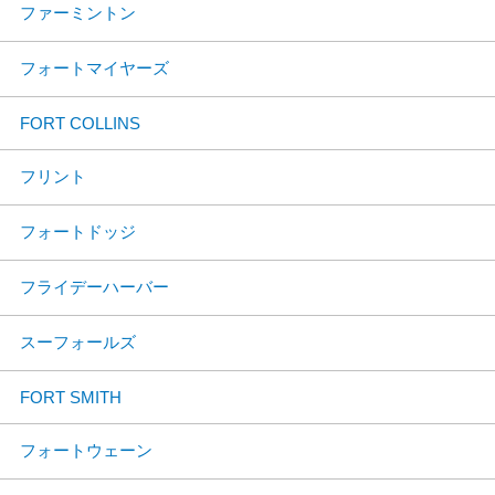
ファーミントン
フォートマイヤーズ
FORT COLLINS
フリント
フォートドッジ
フライデーハーバー
スーフォールズ
FORT SMITH
フォートウェーン