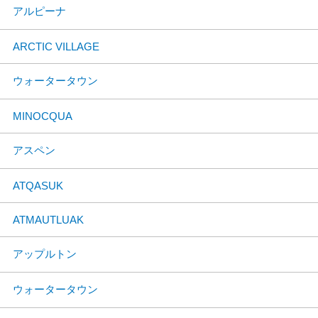
アルピーナ
ARCTIC VILLAGE
ウォータータウン
MINOCQUA
アスペン
ATQASUK
ATMAUTLUAK
アップルトン
ウォータータウン