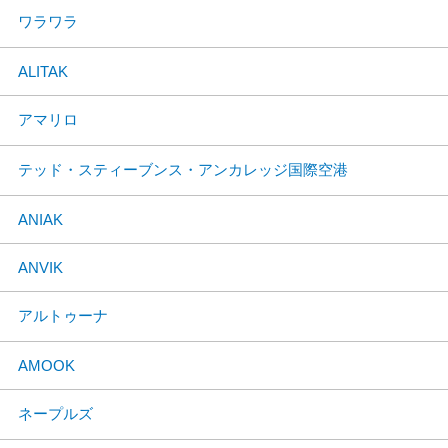
ワラワラ
ALITAK
アマリロ
テッド・スティーブンス・アンカレッジ国際空港
ANIAK
ANVIK
アルトゥーナ
AMOOK
ネープルズ