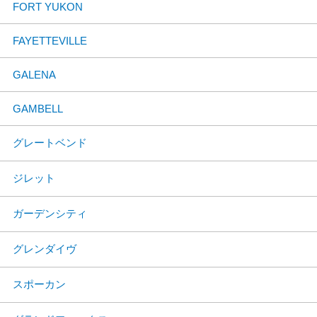
FORT YUKON
FAYETTEVILLE
GALENA
GAMBELL
グレートベンド
ジレット
ガーデンシティ
グレンダイヴ
スポーカン