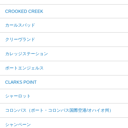
CROOKED CREEK
カールスバッド
クリーヴランド
カレッジステーション
ポートエンジェルス
CLARKS POINT
シャーロット
コロンバス（ポート・コロンバス国際空港/オハイオ州）
シャンペーン