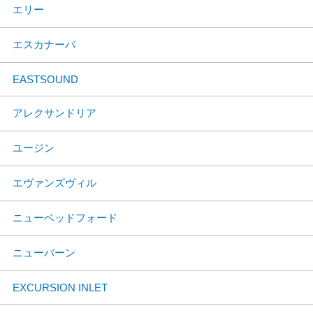
エリー
エスカナーバ
EASTSOUND
アレクサンドリア
ユージン
エヴァンズヴィル
ニューベッドフォード
ニューバーン
EXCURSION INLET