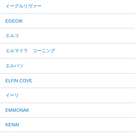
イーグルリヴァー
EGEGIK
エルコ
エルマイラ コーニング
エルパソ
ELFIN COVE
イーリ
EMMONAK
KENAI