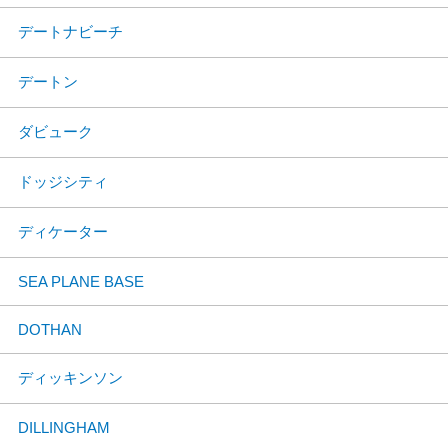
デートナビーチ
デートン
ダビューク
ドッジシティ
ディケーター
SEA PLANE BASE
DOTHAN
ディッキンソン
DILLINGHAM