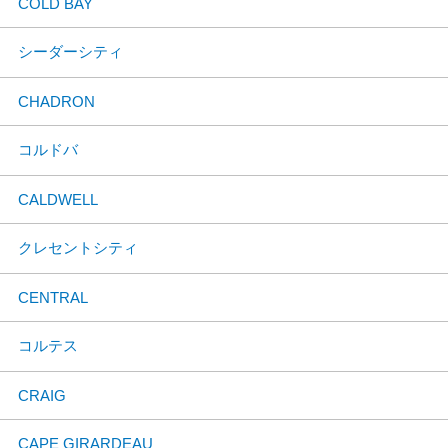
COLD BAY
シーダーシティ
CHADRON
コルドバ
CALDWELL
クレセントシティ
CENTRAL
コルテス
CRAIG
CAPE GIRARDEAU