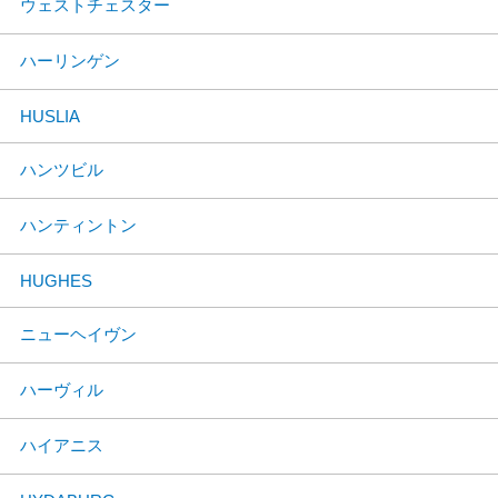
ウェストチェスター
ハーリンゲン
HUSLIA
ハンツビル
ハンティントン
HUGHES
ニューヘイヴン
ハーヴィル
ハイアニス