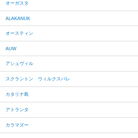
オーガスタ
ALAKANUK
オースティン
AUW
アシュヴィル
スクラントン ウィルクスバレ
カタリナ島
アトランタ
カラマズー