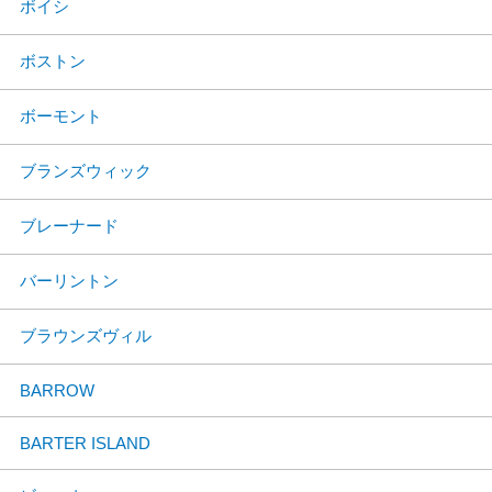
ボイシ
ボストン
ボーモント
ブランズウィック
ブレーナード
バーリントン
ブラウンズヴィル
BARROW
BARTER ISLAND