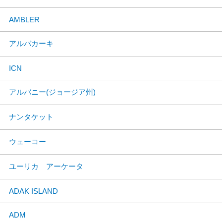
AMBLER
アルバカーキ
ICN
アルバニー(ジョージア州)
ナンタケット
ウェーコー
ユーリカ アーケータ
ADAK ISLAND
ADM