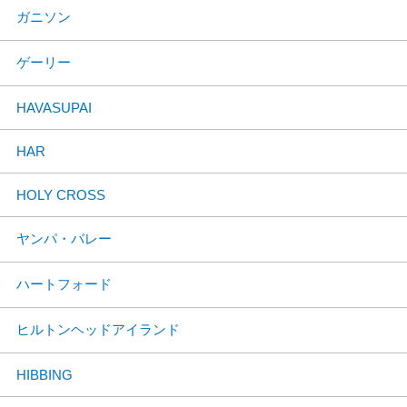
ガニソン
ゲーリー
HAVASUPAI
HAR
HOLY CROSS
ヤンパ・バレー
ハートフォード
ヒルトンヘッドアイランド
HIBBING