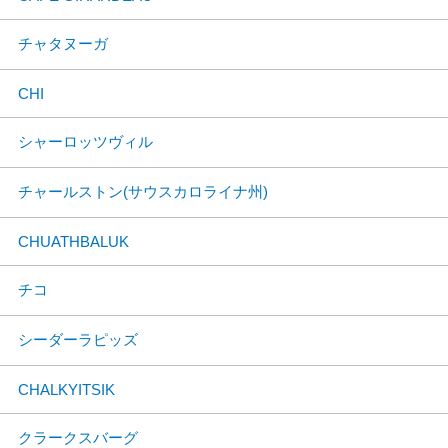
チャタヌーガ
CHI
シャーロッツヴィル
チャールストン(サウスカロライナ州)
CHUATHBALUK
チコ
シーダーラピッズ
CHALKYITSIK
クラークスバーグ