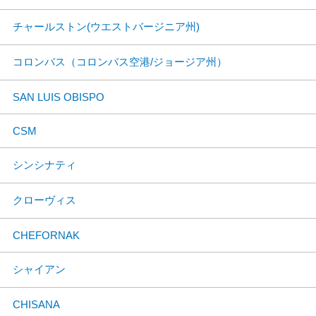
チャールストン(ウエストバージニア州)
コロンバス（コロンバス空港/ジョージア州）
SAN LUIS OBISPO
CSM
シンシナティ
クローヴィス
CHEFORNAK
シャイアン
CHISANA