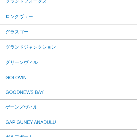
グランドフォークス
ロングヴュー
グラスゴー
グランドジャンクション
グリーンヴィル
GOLOVIN
GOODNEWS BAY
ゲーンズヴィル
GAP GUNEY ANADULU
ガルフポート