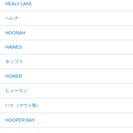
HEALY LAKE
ヘレナ
HOONAH
HAINES
ホッブス
HOMER
ヒューロン
ハナ（マウイ島）
HOOPER BAY