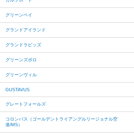
グリーンベイ
グランドアイランド
グランドラピッズ
グリーンズボロ
グリーンヴィル
GUSTAVUS
グレートフォールズ
コロンバス（ゴールデントライアングルリージョナル空
港/MS）