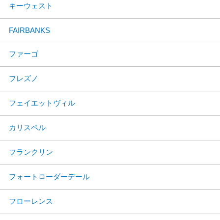
キーウェスト
FAIRBANKS
ファーゴ
フレズノ
フェイエットヴィル
カリスペル
フランクリン
フォートローダーデール
フローレンス