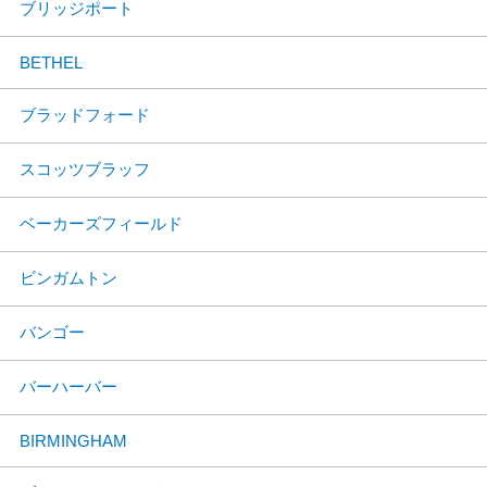
ブリッジポート
BETHEL
ブラッドフォード
スコッツブラッフ
ベーカーズフィールド
ビンガムトン
バンゴー
バーハーバー
BIRMINGHAM