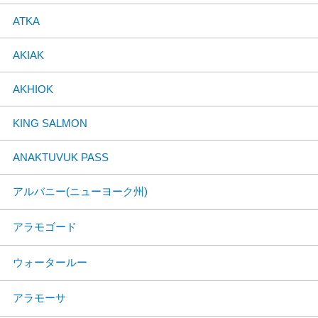
ATKA
AKIAK
AKHIOK
KING SALMON
ANAKTUVUK PASS
アルバニー(ニューヨーク州)
アラモゴード
ウォータールー
アラモーサ