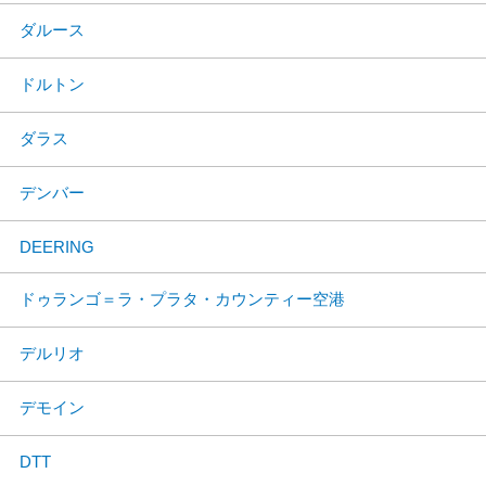
ダルース
ドルトン
ダラス
デンバー
DEERING
ドゥランゴ＝ラ・プラタ・カウンティー空港
デルリオ
デモイン
DTT