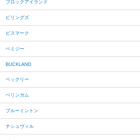
ブロックアイランド
ビリングズ
ビスマーク
ベミジー
BUCKLAND
ベックリー
ベリンガム
ブルーミントン
ナシュヴィル