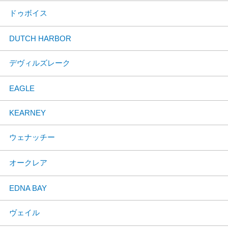
ドゥボイス
DUTCH HARBOR
デヴィルズレーク
EAGLE
KEARNEY
ウェナッチー
オークレア
EDNA BAY
ヴェイル