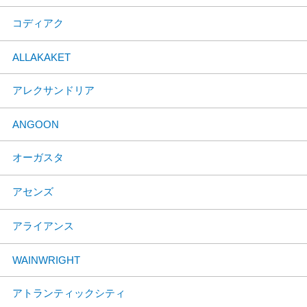
コディアク
ALLAKAKET
アレクサンドリア
ANGOON
オーガスタ
アセンズ
アライアンス
WAINWRIGHT
アトランティックシティ