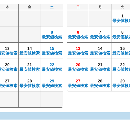
木
金
土
日
月
火
1
最安値検
8
6
7
8
最安値検索
最安値検索
最安値検索
最安値検
13
14
15
13
14
15
最安値検索
最安値検索
最安値検索
最安値検索
最安値検索
最安値検
20
21
22
20
21
22
最安値検索
最安値検索
最安値検索
最安値検索
最安値検索
最安値検
27
28
29
27
28
29
最安値検索
最安値検索
最安値検索
最安値検索
最安値検索
最安値検