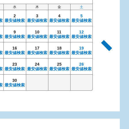
水
木
金
土
日
2
3
4
5
索
最安値検索
最安値検索
最安値検索
最安値検索
9
10
11
12
4
索
最安値検索
最安値検索
最安値検索
最安値検索
最安値検索
最安
16
17
18
19
11
索
最安値検索
最安値検索
最安値検索
最安値検索
最安値検索
最安
23
24
25
26
18
索
最安値検索
最安値検索
最安値検索
最安値検索
最安値検索
最安
30
25
索
最安値検索
最安値検索
最安