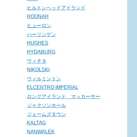
ヒルトンヘッドアイランド
HOONAH
ヒューロン
ハーリンゲン
HUGHES
HYDABURG
ウィチタ
NIKOLSKI
ウィルミントン
ELCENTRO IMPERIAL
ロングアイランド マッカーサー
ジャクソンホール
ジェームズタウン
KALTAG
NANWALEK