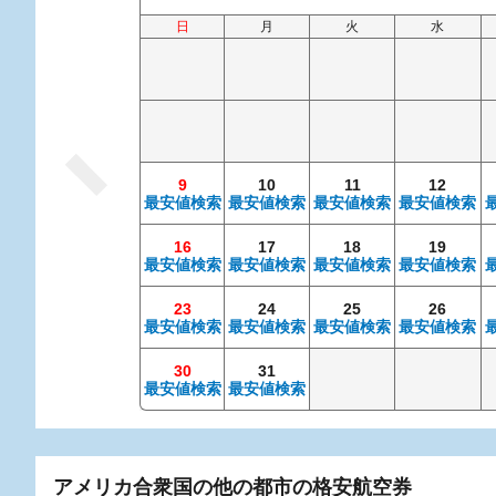
日
月
火
水
9
10
11
12
最安値検索
最安値検索
最安値検索
最安値検索
16
17
18
19
最安値検索
最安値検索
最安値検索
最安値検索
23
24
25
26
最安値検索
最安値検索
最安値検索
最安値検索
30
31
最安値検索
最安値検索
アメリカ合衆国の他の都市の格安航空券