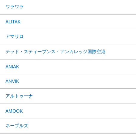
ワラワラ
ALITAK
アマリロ
テッド・スティーブンス・アンカレッジ国際空港
ANIAK
ANVIK
アルトゥーナ
AMOOK
ネープルズ