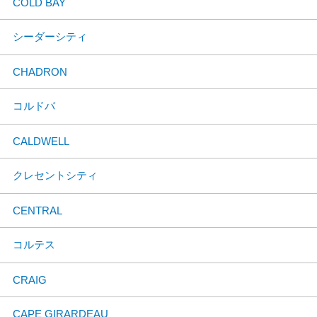
COLD BAY
シーダーシティ
CHADRON
コルドバ
CALDWELL
クレセントシティ
CENTRAL
コルテス
CRAIG
CAPE GIRARDEAU