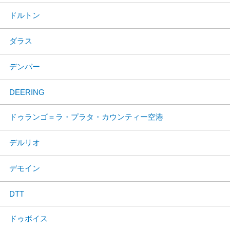
ドルトン
ダラス
デンバー
DEERING
ドゥランゴ＝ラ・プラタ・カウンティー空港
デルリオ
デモイン
DTT
ドゥボイス