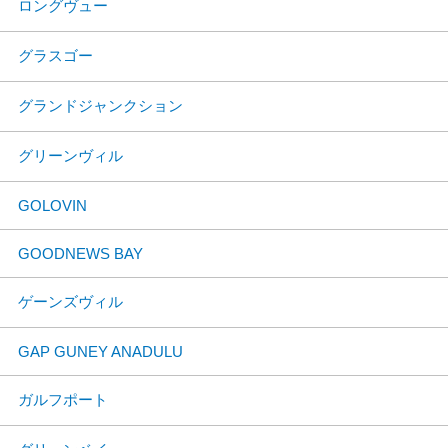
ロングヴュー
グラスゴー
グランドジャンクション
グリーンヴィル
GOLOVIN
GOODNEWS BAY
ゲーンズヴィル
GAP GUNEY ANADULU
ガルフポート