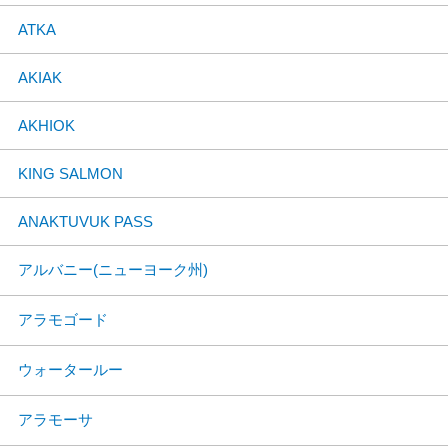
ATKA
AKIAK
AKHIOK
KING SALMON
ANAKTUVUK PASS
アルバニー(ニューヨーク州)
アラモゴード
ウォータールー
アラモーサ