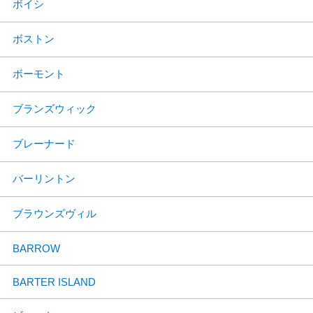
ボイシ
ボストン
ボーモント
ブランズウィック
ブレーナード
バーリントン
ブラウンズヴィル
BARROW
BARTER ISLAND