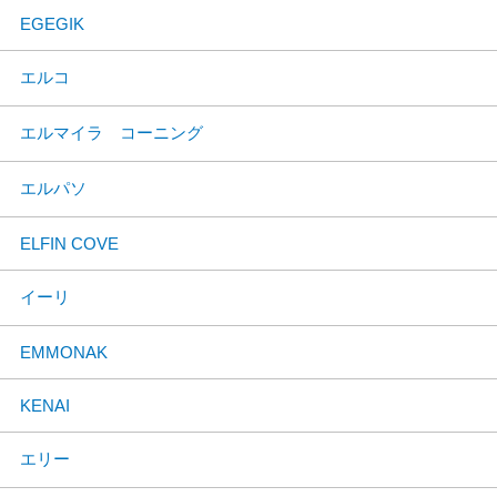
EGEGIK
エルコ
エルマイラ コーニング
エルパソ
ELFIN COVE
イーリ
EMMONAK
KENAI
エリー