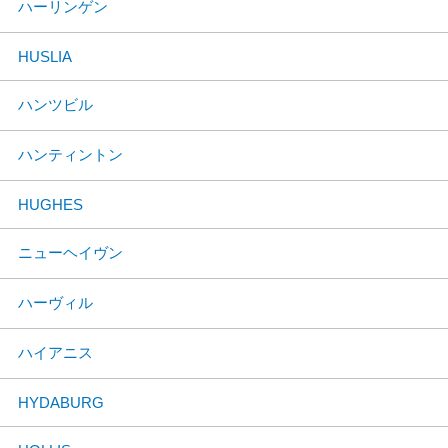
ハーリンゲン
HUSLIA
ハンツビル
ハンティントン
HUGHES
ニューヘイヴン
ハーヴィル
ハイアニス
HYDABURG