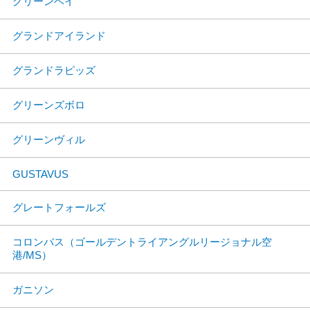
グリーンベイ
グランドアイランド
グランドラピッズ
グリーンズボロ
グリーンヴィル
GUSTAVUS
グレートフォールズ
コロンバス（ゴールデントライアングルリージョナル空
港/MS）
ガニソン