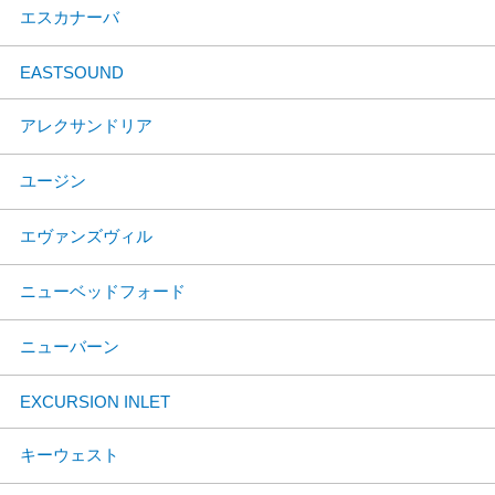
エスカナーバ
EASTSOUND
アレクサンドリア
ユージン
エヴァンズヴィル
ニューベッドフォード
ニューバーン
EXCURSION INLET
キーウェスト