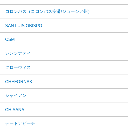
コロンバス（コロンバス空港/ジョージア州）
SAN LUIS OBISPO
CSM
シンシナティ
クローヴィス
CHEFORNAK
シャイアン
CHISANA
デートナビーチ