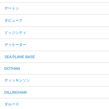
デートン
ダビューク
ドッジシティ
ディケーター
SEA PLANE BASE
DOTHAN
ディッキンソン
DILLINGHAM
ダルース