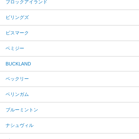
ブロックアイランド
ビリングズ
ビスマーク
ベミジー
BUCKLAND
ベックリー
ベリンガム
ブルーミントン
ナシュヴィル