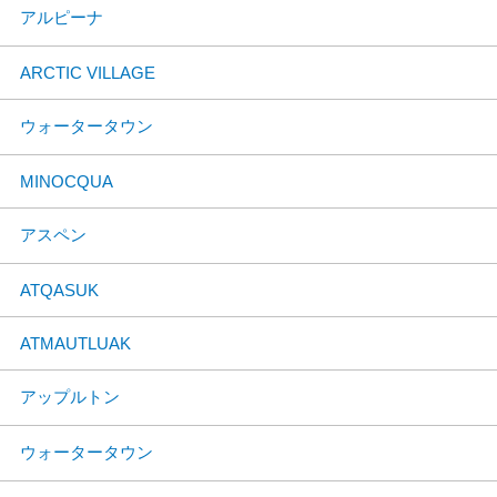
アルピーナ
ARCTIC VILLAGE
ウォータータウン
MINOCQUA
アスペン
ATQASUK
ATMAUTLUAK
アップルトン
ウォータータウン