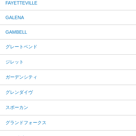
FAYETTEVILLE
GALENA
GAMBELL
グレートベンド
ジレット
ガーデンシティ
グレンダイヴ
スポーカン
グランドフォークス