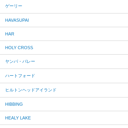
ゲーリー
HAVASUPAI
HAR
HOLY CROSS
ヤンパ・バレー
ハートフォード
ヒルトンヘッドアイランド
HIBBING
HEALY LAKE