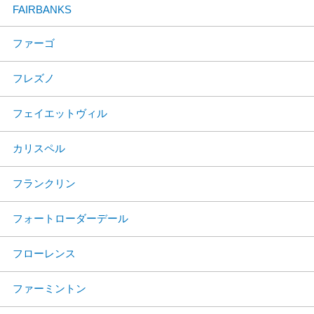
FAIRBANKS
ファーゴ
フレズノ
フェイエットヴィル
カリスペル
フランクリン
フォートローダーデール
フローレンス
ファーミントン