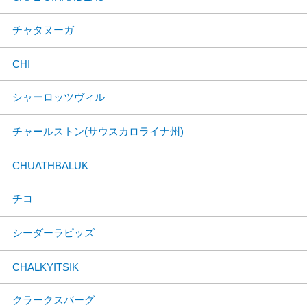
チャタヌーガ
CHI
シャーロッツヴィル
チャールストン(サウスカロライナ州)
CHUATHBALUK
チコ
シーダーラピッズ
CHALKYITSIK
クラークスバーグ