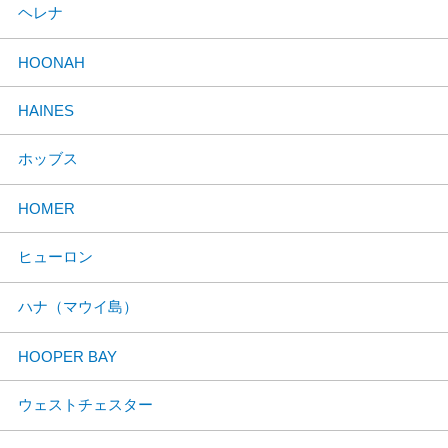
ヘレナ
HOONAH
HAINES
ホッブス
HOMER
ヒューロン
ハナ（マウイ島）
HOOPER BAY
ウェストチェスター