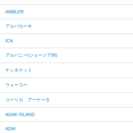
AMBLER
アルバカーキ
ICN
アルバニー(ジョージア州)
ナンタケット
ウェーコー
ユーリカ アーケータ
ADAK ISLAND
ADM