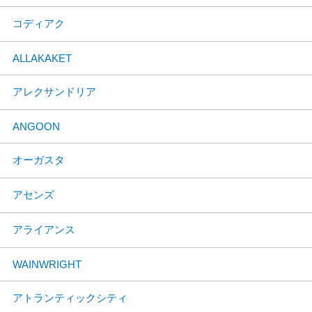
コディアク
ALLAKAKET
アレクサンドリア
ANGOON
オーガスタ
アセンズ
アライアンス
WAINWRIGHT
アトランティックシティ