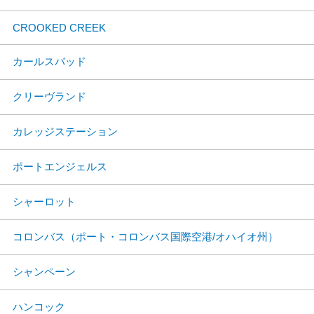
CROOKED CREEK
カールスバッド
クリーヴランド
カレッジステーション
ポートエンジェルス
シャーロット
コロンバス（ポート・コロンバス国際空港/オハイオ州）
シャンペーン
ハンコック