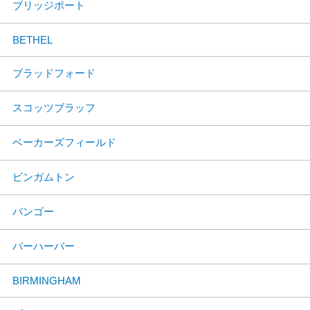
ブリッジポート
BETHEL
ブラッドフォード
スコッツブラッフ
ベーカーズフィールド
ビンガムトン
バンゴー
バーハーバー
BIRMINGHAM