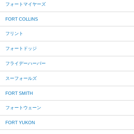
フォートマイヤーズ
FORT COLLINS
フリント
フォートドッジ
フライデーハーバー
スーフォールズ
FORT SMITH
フォートウェーン
FORT YUKON