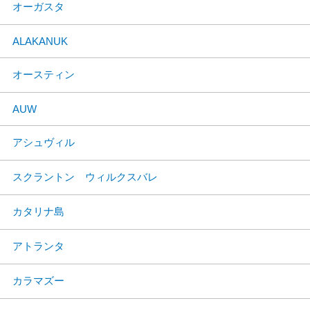
オーガスタ
ALAKANUK
オースティン
AUW
アシュヴィル
スクラントン ウィルクスバレ
カタリナ島
アトランタ
カラマズー