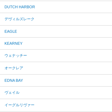
DUTCH HARBOR
デヴィルズレーク
EAGLE
KEARNEY
ウェナッチー
オークレア
EDNA BAY
ヴェイル
イーグルリヴァー