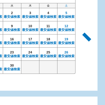
水
木
金
土
日
2
3
4
5
索
最安値検索
最安値検索
最安値検索
最安値検索
9
10
11
12
4
索
最安値検索
最安値検索
最安値検索
最安値検索
最安値検索
最安
16
17
18
19
11
索
最安値検索
最安値検索
最安値検索
最安値検索
最安値検索
最安
23
24
25
26
18
索
最安値検索
最安値検索
最安値検索
最安値検索
最安値検索
最安
30
25
索
最安値検索
最安値検索
最安