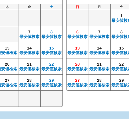
木
金
土
日
月
火
1
最安値検
7
8
6
7
8
最安値検索
最安値検索
最安値検索
最安値検索
最安値検
13
14
15
13
14
15
最安値検索
最安値検索
最安値検索
最安値検索
最安値検索
最安値検
20
21
22
20
21
22
最安値検索
最安値検索
最安値検索
最安値検索
最安値検索
最安値検
27
28
29
27
28
29
最安値検索
最安値検索
最安値検索
最安値検索
最安値検索
最安値検