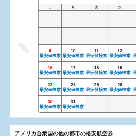
日
月
火
水
9
10
11
12
最安値検索
最安値検索
最安値検索
最安値検索
16
17
18
19
最安値検索
最安値検索
最安値検索
最安値検索
23
24
25
26
最安値検索
最安値検索
最安値検索
最安値検索
30
31
最安値検索
最安値検索
アメリカ合衆国の他の都市の格安航空券