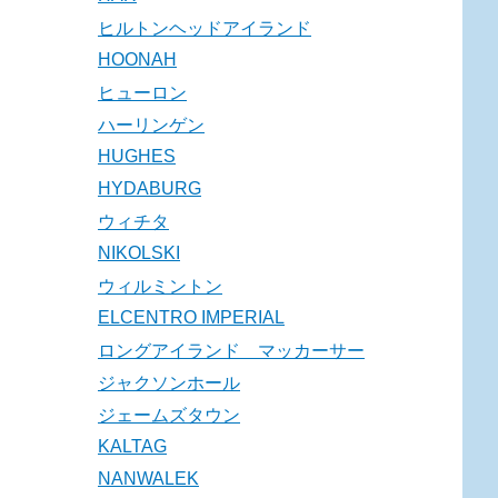
ヒルトンヘッドアイランド
HOONAH
ヒューロン
ハーリンゲン
HUGHES
HYDABURG
ウィチタ
NIKOLSKI
ウィルミントン
ELCENTRO IMPERIAL
ロングアイランド マッカーサー
ジャクソンホール
ジェームズタウン
KALTAG
NANWALEK