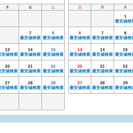
木
金
土
日
月
火
1
最安値検
7
8
6
7
8
最安値検索
最安値検索
最安値検索
最安値検索
最安値検
13
14
15
13
14
15
最安値検索
最安値検索
最安値検索
最安値検索
最安値検索
最安値検
20
21
22
20
21
22
最安値検索
最安値検索
最安値検索
最安値検索
最安値検索
最安値検
27
28
29
27
28
29
最安値検索
最安値検索
最安値検索
最安値検索
最安値検索
最安値検