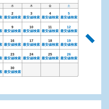
水
木
金
土
日
2
3
4
5
索
最安値検索
最安値検索
最安値検索
最安値検索
9
10
11
12
4
索
最安値検索
最安値検索
最安値検索
最安値検索
最安値検索
最安
16
17
18
19
11
索
最安値検索
最安値検索
最安値検索
最安値検索
最安値検索
最安
23
24
25
26
18
索
最安値検索
最安値検索
最安値検索
最安値検索
最安値検索
最安
30
25
索
最安値検索
最安値検索
最安