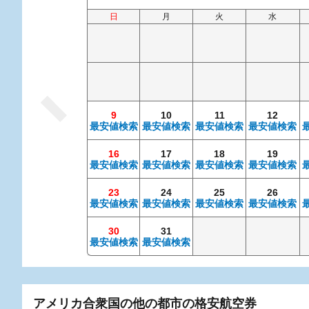
日
月
火
水
9
10
11
12
最安値検索
最安値検索
最安値検索
最安値検索
16
17
18
19
最安値検索
最安値検索
最安値検索
最安値検索
23
24
25
26
最安値検索
最安値検索
最安値検索
最安値検索
30
31
最安値検索
最安値検索
アメリカ合衆国の他の都市の格安航空券