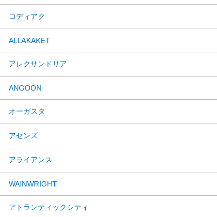
コディアク
ALLAKAKET
アレクサンドリア
ANGOON
オーガスタ
アセンズ
アライアンス
WAINWRIGHT
アトランティックシティ