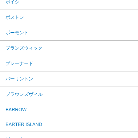
ボイシ
ボストン
ボーモント
ブランズウィック
ブレーナード
バーリントン
ブラウンズヴィル
BARROW
BARTER ISLAND