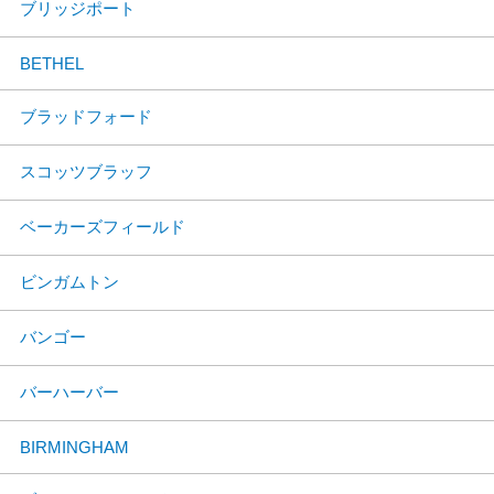
ブリッジポート
BETHEL
ブラッドフォード
スコッツブラッフ
ベーカーズフィールド
ビンガムトン
バンゴー
バーハーバー
BIRMINGHAM