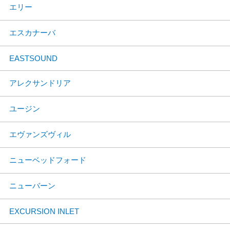
エリー
エスカナーバ
EASTSOUND
アレクサンドリア
ユージン
エヴァンズヴィル
ニューベッドフォード
ニューバーン
EXCURSION INLET