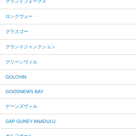
グランドフォークス
ロングヴュー
グラスゴー
グランドジャンクション
グリーンヴィル
GOLOVIN
GOODNEWS BAY
ゲーンズヴィル
GAP GUNEY ANADULU
ガルフポート