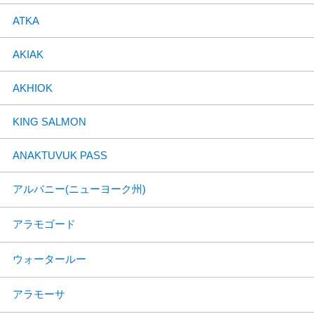
ATKA
AKIAK
AKHIOK
KING SALMON
ANAKTUVUK PASS
アルバニー(ニューヨーク州)
アラモゴード
ウォータールー
アラモーサ