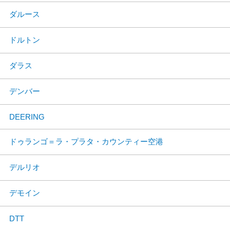
ダルース
ドルトン
ダラス
デンバー
DEERING
ドゥランゴ＝ラ・プラタ・カウンティー空港
デルリオ
デモイン
DTT