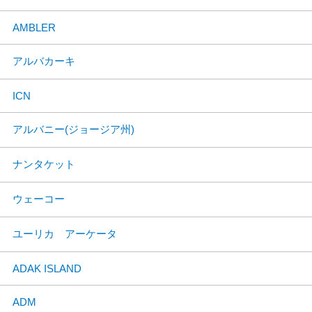
AMBLER
アルバカーキ
ICN
アルバニー(ジョージア州)
ナンタケット
ウェーコー
ユーリカ アーケータ
ADAK ISLAND
ADM