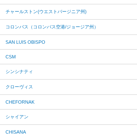
チャールストン(ウエストバージニア州)
コロンバス（コロンバス空港/ジョージア州）
SAN LUIS OBISPO
CSM
シンシナティ
クローヴィス
CHEFORNAK
シャイアン
CHISANA