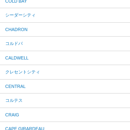
COLD BAY
シーダーシティ
CHADRON
コルドバ
CALDWELL
クレセントシティ
CENTRAL
コルテス
CRAIG
CAPE GIRARDEAU