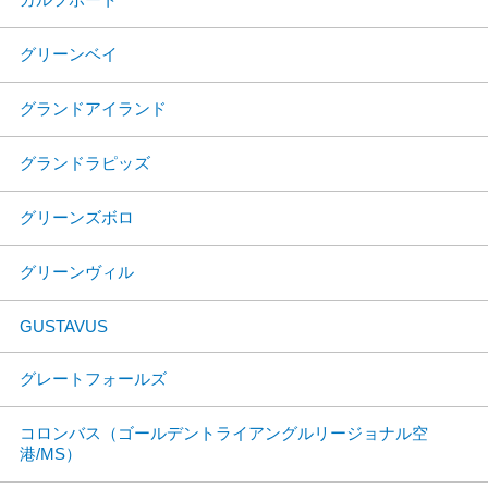
グリーンベイ
グランドアイランド
グランドラピッズ
グリーンズボロ
グリーンヴィル
GUSTAVUS
グレートフォールズ
コロンバス（ゴールデントライアングルリージョナル空
港/MS）