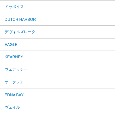
ドゥボイス
DUTCH HARBOR
デヴィルズレーク
EAGLE
KEARNEY
ウェナッチー
オークレア
EDNA BAY
ヴェイル