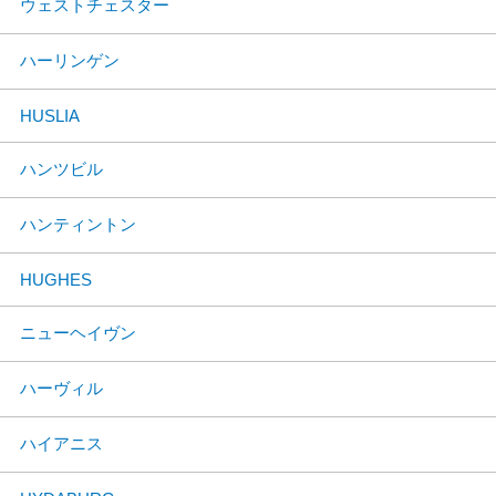
ウェストチェスター
ハーリンゲン
HUSLIA
ハンツビル
ハンティントン
HUGHES
ニューヘイヴン
ハーヴィル
ハイアニス