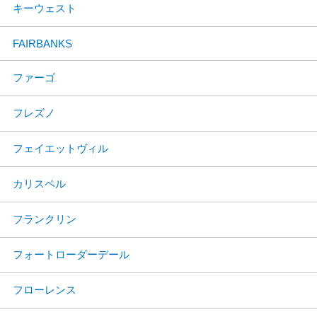
キーウェスト
FAIRBANKS
ファーゴ
フレズノ
フェイエットヴィル
カリスペル
フランクリン
フォートローダーデール
フローレンス