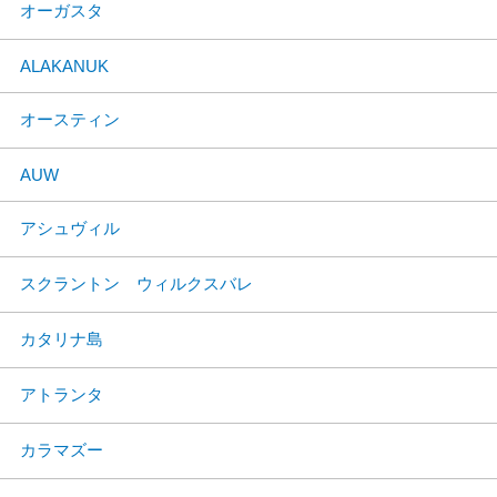
オーガスタ
ALAKANUK
オースティン
AUW
アシュヴィル
スクラントン ウィルクスバレ
カタリナ島
アトランタ
カラマズー