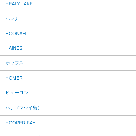
HEALY LAKE
ヘレナ
HOONAH
HAINES
ホッブス
HOMER
ヒューロン
ハナ（マウイ島）
HOOPER BAY