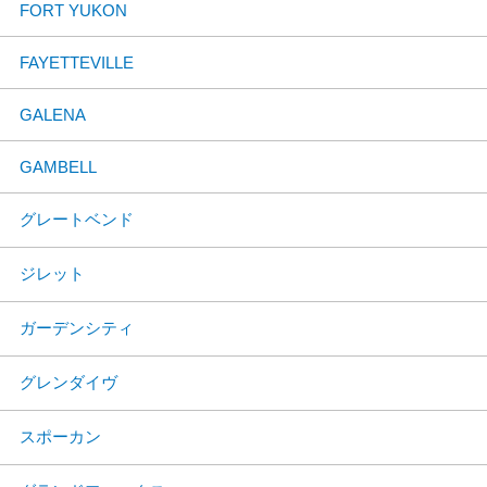
FORT YUKON
FAYETTEVILLE
GALENA
GAMBELL
グレートベンド
ジレット
ガーデンシティ
グレンダイヴ
スポーカン