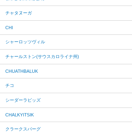
チャタヌーガ
CHI
シャーロッツヴィル
チャールストン(サウスカロライナ州)
CHUATHBALUK
チコ
シーダーラピッズ
CHALKYITSIK
クラークスバーグ