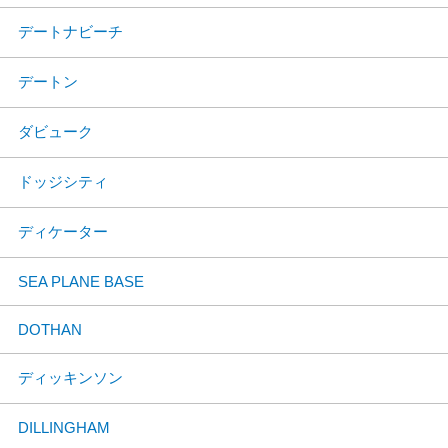
デートナビーチ
デートン
ダビューク
ドッジシティ
ディケーター
SEA PLANE BASE
DOTHAN
ディッキンソン
DILLINGHAM