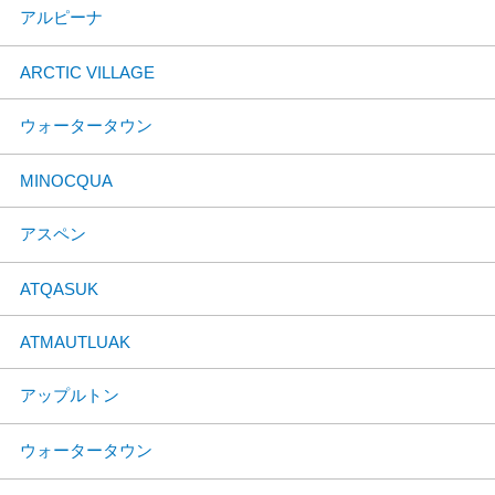
アルピーナ
ARCTIC VILLAGE
ウォータータウン
MINOCQUA
アスペン
ATQASUK
ATMAUTLUAK
アップルトン
ウォータータウン