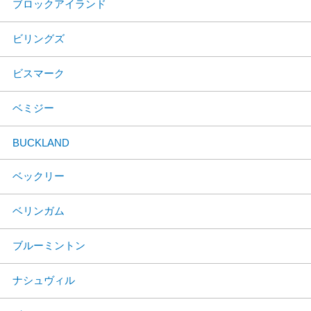
ブロックアイランド
ビリングズ
ビスマーク
ベミジー
BUCKLAND
ベックリー
ベリンガム
ブルーミントン
ナシュヴィル