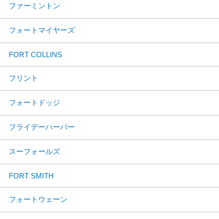
ファーミントン
フォートマイヤーズ
FORT COLLINS
フリント
フォートドッジ
フライデーハーバー
スーフォールズ
FORT SMITH
フォートウェーン