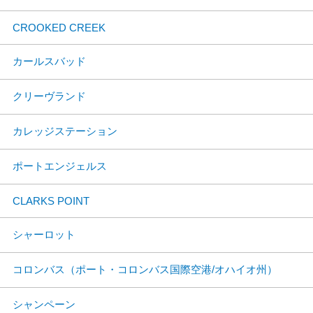
CROOKED CREEK
カールスバッド
クリーヴランド
カレッジステーション
ポートエンジェルス
CLARKS POINT
シャーロット
コロンバス（ポート・コロンバス国際空港/オハイオ州）
シャンペーン