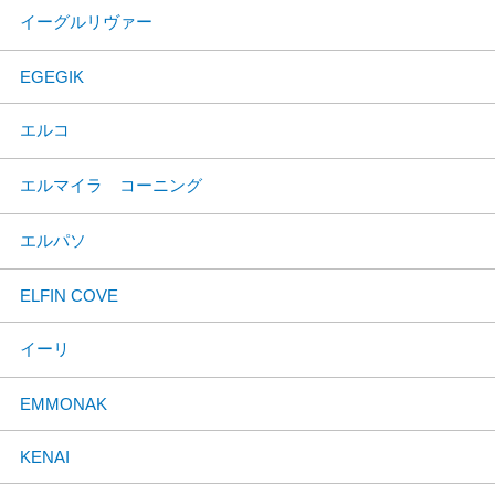
イーグルリヴァー
EGEGIK
エルコ
エルマイラ コーニング
エルパソ
ELFIN COVE
イーリ
EMMONAK
KENAI