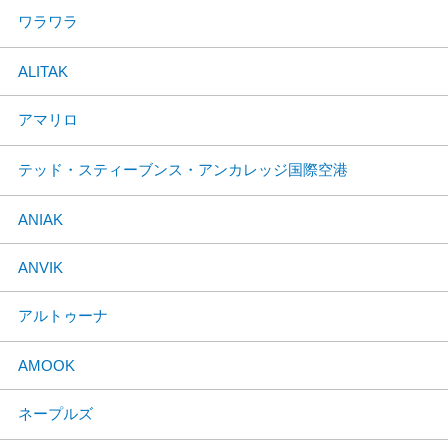
ワラワラ
ALITAK
アマリロ
テッド・スティーブンス・アンカレッジ国際空港
ANIAK
ANVIK
アルトゥーナ
AMOOK
ネープルズ