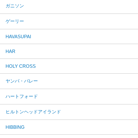
ガニソン
ゲーリー
HAVASUPAI
HAR
HOLY CROSS
ヤンパ・バレー
ハートフォード
ヒルトンヘッドアイランド
HIBBING