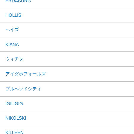
HYDABURG
HOLLIS
ヘイズ
KIANA
ウィチタ
アイダホフォールズ
ブルヘッドシティ
IGIUGIG
NIKOLSKI
KILLEEN