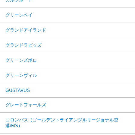
グリーンベイ
グランドアイランド
グランドラピッズ
グリーンズボロ
グリーンヴィル
GUSTAVUS
グレートフォールズ
コロンバス（ゴールデントライアングルリージョナル空
港/MS）