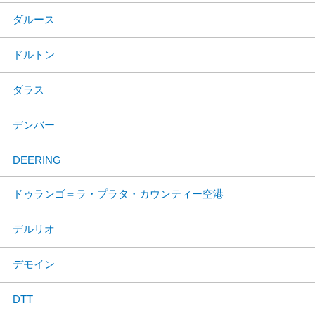
ダルース
ドルトン
ダラス
デンバー
DEERING
ドゥランゴ＝ラ・プラタ・カウンティー空港
デルリオ
デモイン
DTT