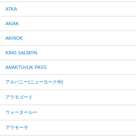
ATKA
AKIAK
AKHIOK
KING SALMON
ANAKTUVUK PASS
アルバニー(ニューヨーク州)
アラモゴード
ウォータールー
アラモーサ