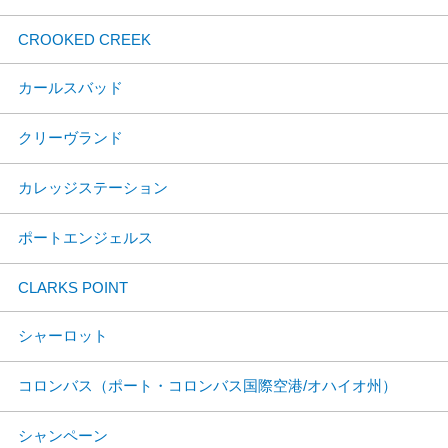
CROOKED CREEK
カールスバッド
クリーヴランド
カレッジステーション
ポートエンジェルス
CLARKS POINT
シャーロット
コロンバス（ポート・コロンバス国際空港/オハイオ州）
シャンペーン