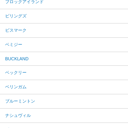
ブロックアイランド
ビリングズ
ビスマーク
ベミジー
BUCKLAND
ベックリー
ベリンガム
ブルーミントン
ナシュヴィル