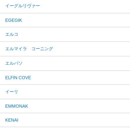
イーグルリヴァー
EGEGIK
エルコ
エルマイラ コーニング
エルパソ
ELFIN COVE
イーリ
EMMONAK
KENAI