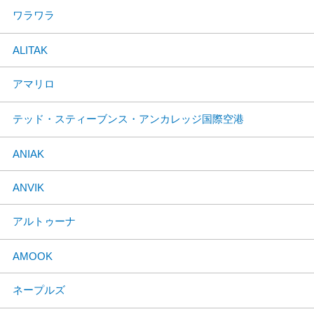
ワラワラ
ALITAK
アマリロ
テッド・スティーブンス・アンカレッジ国際空港
ANIAK
ANVIK
アルトゥーナ
AMOOK
ネープルズ