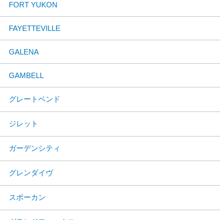
FORT YUKON
FAYETTEVILLE
GALENA
GAMBELL
グレートベンド
ジレット
ガーデンシティ
グレンダイヴ
スポーカン