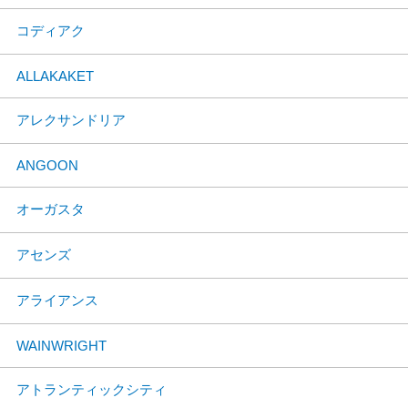
コディアク
ALLAKAKET
アレクサンドリア
ANGOON
オーガスタ
アセンズ
アライアンス
WAINWRIGHT
アトランティックシティ