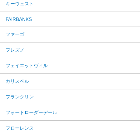
キーウェスト
FAIRBANKS
ファーゴ
フレズノ
フェイエットヴィル
カリスペル
フランクリン
フォートローダーデール
フローレンス