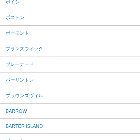
ボイシ
ボストン
ボーモント
ブランズウィック
ブレーナード
バーリントン
ブラウンズヴィル
BARROW
BARTER ISLAND