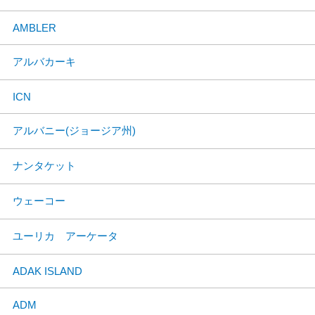
AMBLER
アルバカーキ
ICN
アルバニー(ジョージア州)
ナンタケット
ウェーコー
ユーリカ アーケータ
ADAK ISLAND
ADM