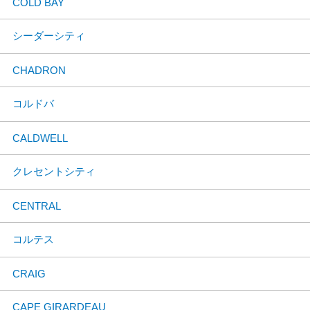
COLD BAY
シーダーシティ
CHADRON
コルドバ
CALDWELL
クレセントシティ
CENTRAL
コルテス
CRAIG
CAPE GIRARDEAU