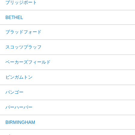
ブリッジポート
BETHEL
ブラッドフォード
スコッツブラッフ
ベーカーズフィールド
ビンガムトン
バンゴー
バーハーバー
BIRMINGHAM