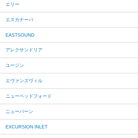
エリー
エスカナーバ
EASTSOUND
アレクサンドリア
ユージン
エヴァンズヴィル
ニューベッドフォード
ニューバーン
EXCURSION INLET