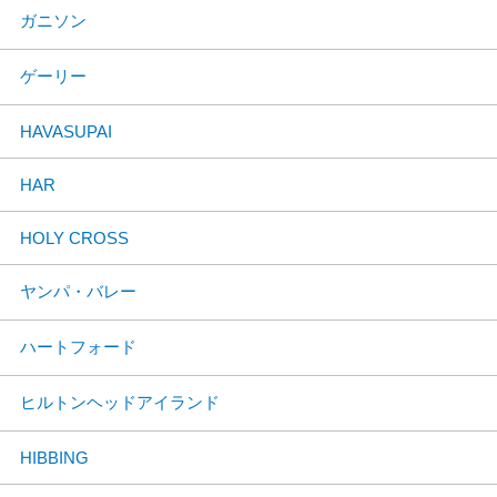
ガニソン
ゲーリー
HAVASUPAI
HAR
HOLY CROSS
ヤンパ・バレー
ハートフォード
ヒルトンヘッドアイランド
HIBBING