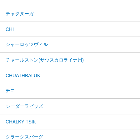
チャタヌーガ
CHI
シャーロッツヴィル
チャールストン(サウスカロライナ州)
CHUATHBALUK
チコ
シーダーラピッズ
CHALKYITSIK
クラークスバーグ