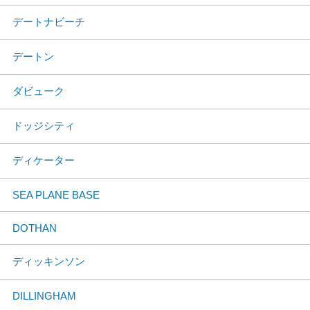
デートナビーチ
デートン
ダビューク
ドッジシティ
ディケーター
SEA PLANE BASE
DOTHAN
ディッキンソン
DILLINGHAM