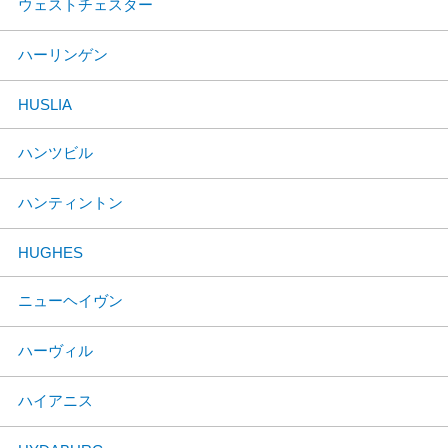
ウェストチェスター
ハーリンゲン
HUSLIA
ハンツビル
ハンティントン
HUGHES
ニューヘイヴン
ハーヴィル
ハイアニス