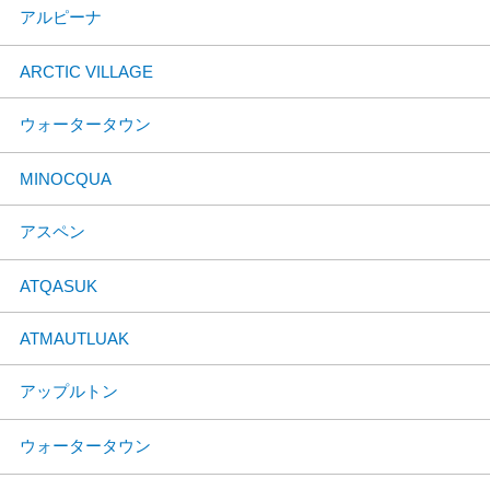
アルピーナ
ARCTIC VILLAGE
ウォータータウン
MINOCQUA
アスペン
ATQASUK
ATMAUTLUAK
アップルトン
ウォータータウン