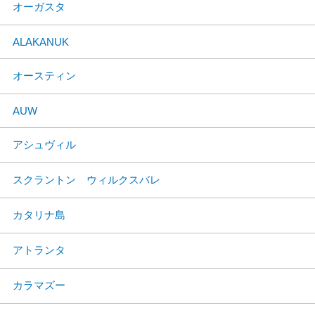
オーガスタ
ALAKANUK
オースティン
AUW
アシュヴィル
スクラントン ウィルクスバレ
カタリナ島
アトランタ
カラマズー