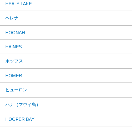
HEALY LAKE
ヘレナ
HOONAH
HAINES
ホッブス
HOMER
ヒューロン
ハナ（マウイ島）
HOOPER BAY