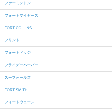
ファーミントン
フォートマイヤーズ
FORT COLLINS
フリント
フォートドッジ
フライデーハーバー
スーフォールズ
FORT SMITH
フォートウェーン