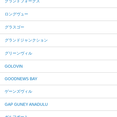
グランドフォークス
ロングヴュー
グラスゴー
グランドジャンクション
グリーンヴィル
GOLOVIN
GOODNEWS BAY
ゲーンズヴィル
GAP GUNEY ANADULU
ガルフポート