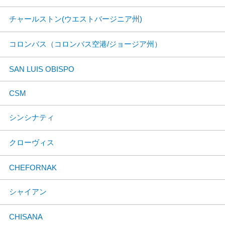
チャールストン(ウエストバージニア州)
コロンバス（コロンバス空港/ジョージア州）
SAN LUIS OBISPO
CSM
シンシナティ
クローヴィス
CHEFORNAK
シャイアン
CHISANA