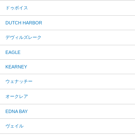
ドゥボイス
DUTCH HARBOR
デヴィルズレーク
EAGLE
KEARNEY
ウェナッチー
オークレア
EDNA BAY
ヴェイル