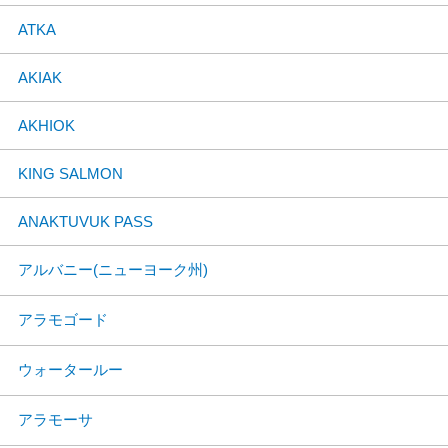
ATKA
AKIAK
AKHIOK
KING SALMON
ANAKTUVUK PASS
アルバニー(ニューヨーク州)
アラモゴード
ウォータールー
アラモーサ