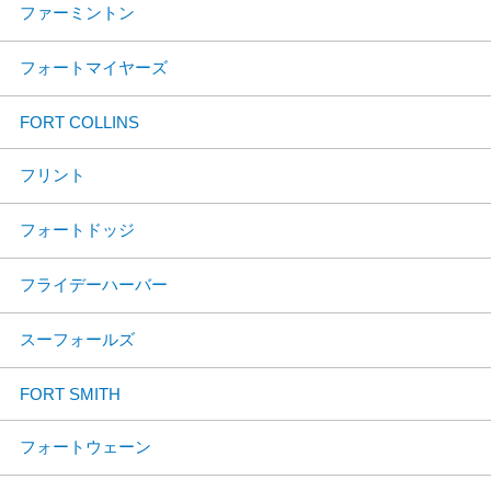
ファーミントン
フォートマイヤーズ
FORT COLLINS
フリント
フォートドッジ
フライデーハーバー
スーフォールズ
FORT SMITH
フォートウェーン