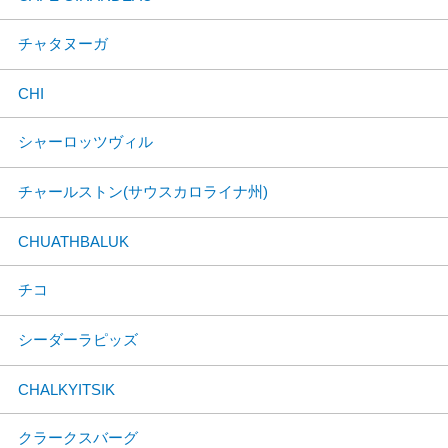
チャタヌーガ
CHI
シャーロッツヴィル
チャールストン(サウスカロライナ州)
CHUATHBALUK
チコ
シーダーラピッズ
CHALKYITSIK
クラークスバーグ