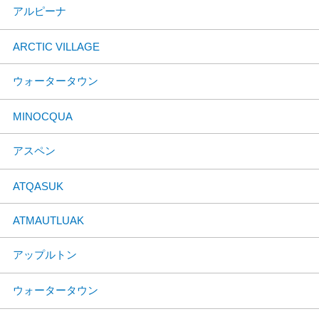
アルピーナ
ARCTIC VILLAGE
ウォータータウン
MINOCQUA
アスペン
ATQASUK
ATMAUTLUAK
アップルトン
ウォータータウン