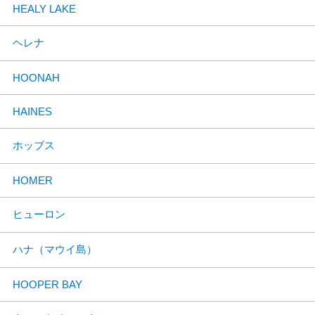
HEALY LAKE
ヘレナ
HOONAH
HAINES
ホッブス
HOMER
ヒューロン
ハナ（マウイ島）
HOOPER BAY