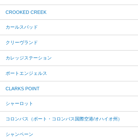
CROOKED CREEK
カールスバッド
クリーヴランド
カレッジステーション
ポートエンジェルス
CLARKS POINT
シャーロット
コロンバス（ポート・コロンバス国際空港/オハイオ州）
シャンペーン