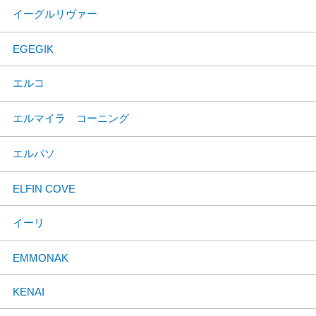
イーグルリヴァー
EGEGIK
エルコ
エルマイラ コーニング
エルパソ
ELFIN COVE
イーリ
EMMONAK
KENAI