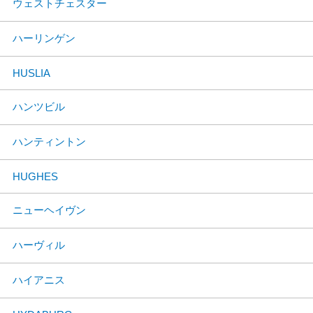
ウェストチェスター
ハーリンゲン
HUSLIA
ハンツビル
ハンティントン
HUGHES
ニューヘイヴン
ハーヴィル
ハイアニス