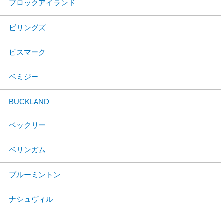
ブロックアイランド
ビリングズ
ビスマーク
ベミジー
BUCKLAND
ベックリー
ベリンガム
ブルーミントン
ナシュヴィル