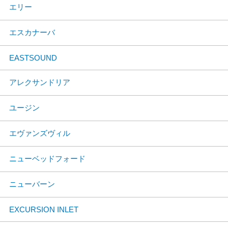
エリー
エスカナーバ
EASTSOUND
アレクサンドリア
ユージン
エヴァンズヴィル
ニューベッドフォード
ニューバーン
EXCURSION INLET