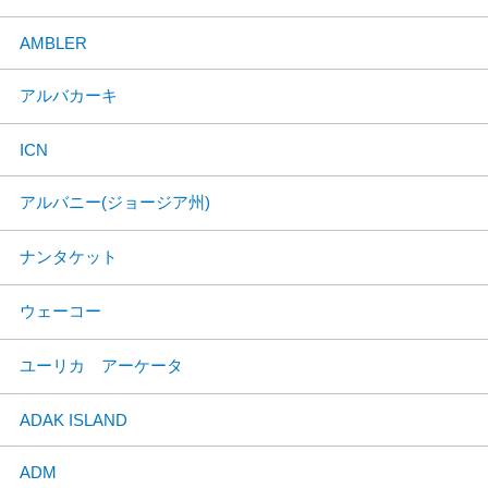
AMBLER
アルバカーキ
ICN
アルバニー(ジョージア州)
ナンタケット
ウェーコー
ユーリカ アーケータ
ADAK ISLAND
ADM