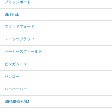
ブリッジポート
BETHEL
ブラッドフォード
スコッツブラッフ
ベーカーズフィールド
ビンガムトン
バンゴー
バーハーバー
BIRMINGHAM