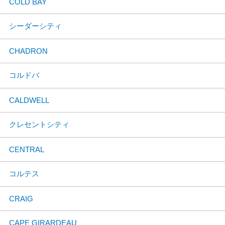
COLD BAY
シーダーシティ
CHADRON
コルドバ
CALDWELL
クレセントシティ
CENTRAL
コルテス
CRAIG
CAPE GIRARDEAU