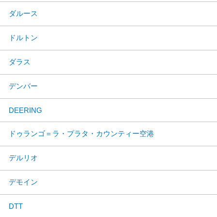
ダルース
ドルトン
ダラス
デンバー
DEERING
ドゥランゴ＝ラ・プラタ・カウンティー空港
デルリオ
デモイン
DTT