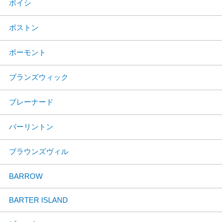
ボイシ
ボストン
ボーモント
ブランズウィック
ブレーナード
バーリントン
ブラウンズヴィル
BARROW
BARTER ISLAND