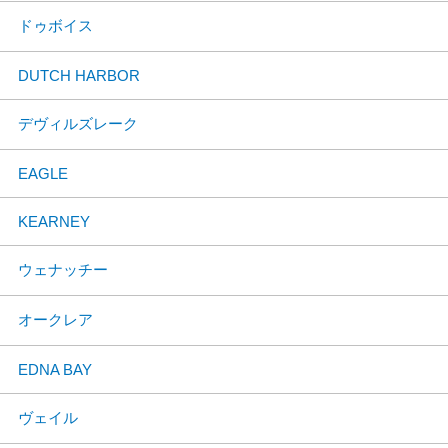
ドゥボイス
DUTCH HARBOR
デヴィルズレーク
EAGLE
KEARNEY
ウェナッチー
オークレア
EDNA BAY
ヴェイル