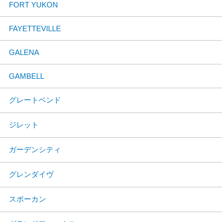
FORT YUKON
FAYETTEVILLE
GALENA
GAMBELL
グレートベンド
ジレット
ガーデンシティ
グレンダイヴ
スポーカン