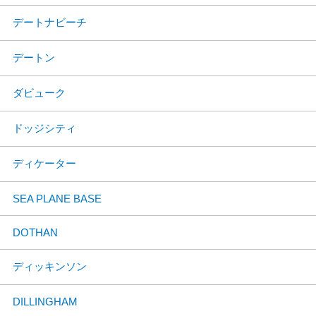
デートナビーチ
デートン
ダビューク
ドッジシティ
ディケーター
SEA PLANE BASE
DOTHAN
ディッキンソン
DILLINGHAM