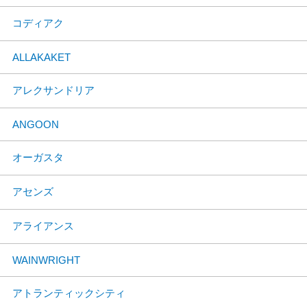
コディアク
ALLAKAKET
アレクサンドリア
ANGOON
オーガスタ
アセンズ
アライアンス
WAINWRIGHT
アトランティックシティ