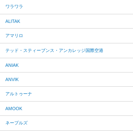
ワラワラ
ALITAK
アマリロ
テッド・スティーブンス・アンカレッジ国際空港
ANIAK
ANVIK
アルトゥーナ
AMOOK
ネープルズ