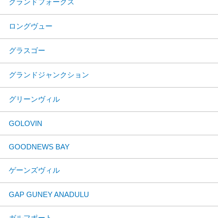
グランドフォークス
ロングヴュー
グラスゴー
グランドジャンクション
グリーンヴィル
GOLOVIN
GOODNEWS BAY
ゲーンズヴィル
GAP GUNEY ANADULU
ガルフポート