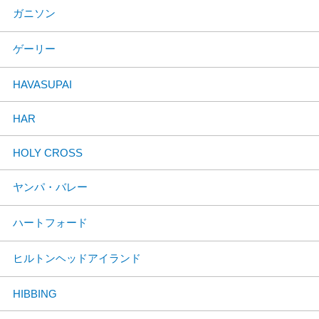
ガニソン
ゲーリー
HAVASUPAI
HAR
HOLY CROSS
ヤンパ・バレー
ハートフォード
ヒルトンヘッドアイランド
HIBBING