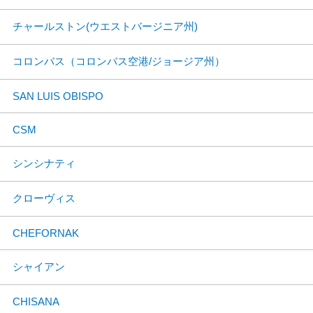
チャールストン(ウエストバージニア州)
コロンバス（コロンバス空港/ジョージア州）
SAN LUIS OBISPO
CSM
シンシナティ
クローヴィス
CHEFORNAK
シャイアン
CHISANA