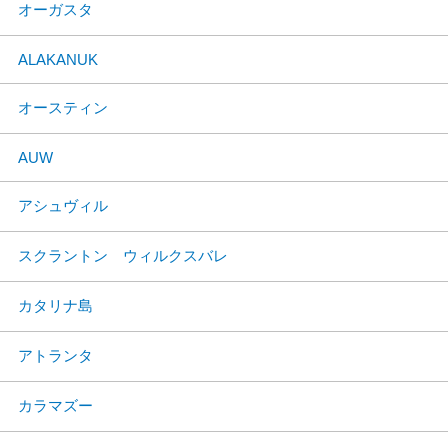
オーガスタ
ALAKANUK
オースティン
AUW
アシュヴィル
スクラントン ウィルクスバレ
カタリナ島
アトランタ
カラマズー