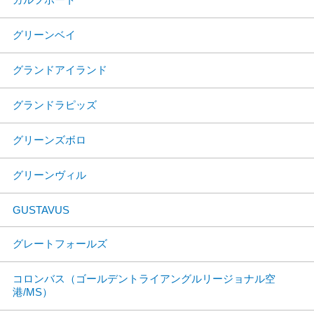
グリーンベイ
グランドアイランド
グランドラピッズ
グリーンズボロ
グリーンヴィル
GUSTAVUS
グレートフォールズ
コロンバス（ゴールデントライアングルリージョナル空
港/MS）