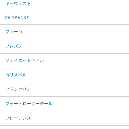
キーウェスト
FAIRBANKS
ファーゴ
フレズノ
フェイエットヴィル
カリスペル
フランクリン
フォートローダーデール
フローレンス