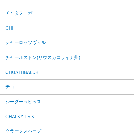
チャタヌーガ
CHI
シャーロッツヴィル
チャールストン(サウスカロライナ州)
CHUATHBALUK
チコ
シーダーラピッズ
CHALKYITSIK
クラークスバーグ