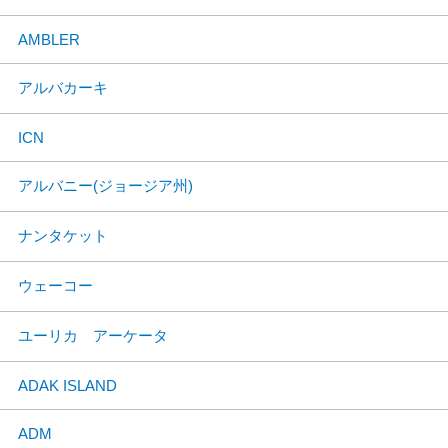
AMBLER
アルバカーキ
ICN
アルバニー(ジョージア州)
ナンタケット
ウェーコー
ユーリカ アーケータ
ADAK ISLAND
ADM