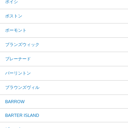
ボイシ
ボストン
ボーモント
ブランズウィック
ブレーナード
バーリントン
ブラウンズヴィル
BARROW
BARTER ISLAND