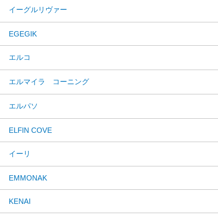
イーグルリヴァー
EGEGIK
エルコ
エルマイラ コーニング
エルパソ
ELFIN COVE
イーリ
EMMONAK
KENAI