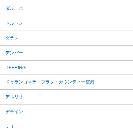
ダルース
ドルトン
ダラス
デンバー
DEERING
ドゥランゴ＝ラ・プラタ・カウンティー空港
デルリオ
デモイン
DTT