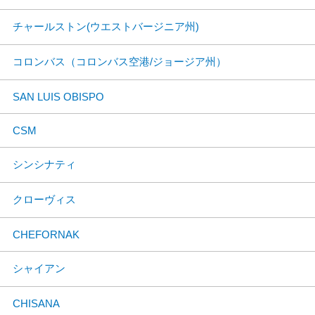
チャールストン(ウエストバージニア州)
コロンバス（コロンバス空港/ジョージア州）
SAN LUIS OBISPO
CSM
シンシナティ
クローヴィス
CHEFORNAK
シャイアン
CHISANA