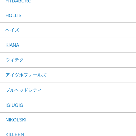
HYDABURG
HOLLIS
ヘイズ
KIANA
ウィチタ
アイダホフォールズ
ブルヘッドシティ
IGIUGIG
NIKOLSKI
KILLEEN