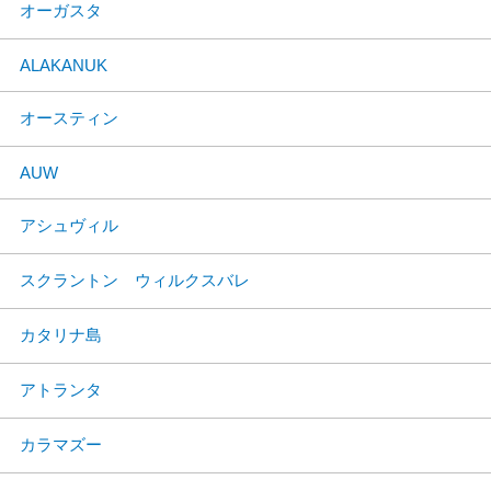
オーガスタ
ALAKANUK
オースティン
AUW
アシュヴィル
スクラントン ウィルクスバレ
カタリナ島
アトランタ
カラマズー