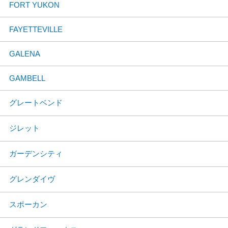
FORT YUKON
FAYETTEVILLE
GALENA
GAMBELL
グレートベンド
ジレット
ガーデンシティ
グレンダイヴ
スポーカン