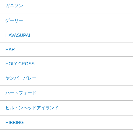
ガニソン
ゲーリー
HAVASUPAI
HAR
HOLY CROSS
ヤンパ・バレー
ハートフォード
ヒルトンヘッドアイランド
HIBBING