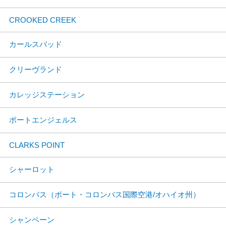
CROOKED CREEK
カールスバッド
クリーヴランド
カレッジステーション
ポートエンジェルス
CLARKS POINT
シャーロット
コロンバス（ポート・コロンバス国際空港/オハイオ州）
シャンペーン