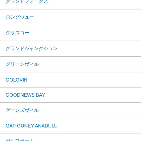
グランドフォークス
ロングヴュー
グラスゴー
グランドジャンクション
グリーンヴィル
GOLOVIN
GOODNEWS BAY
ゲーンズヴィル
GAP GUNEY ANADULU
ガルフポート