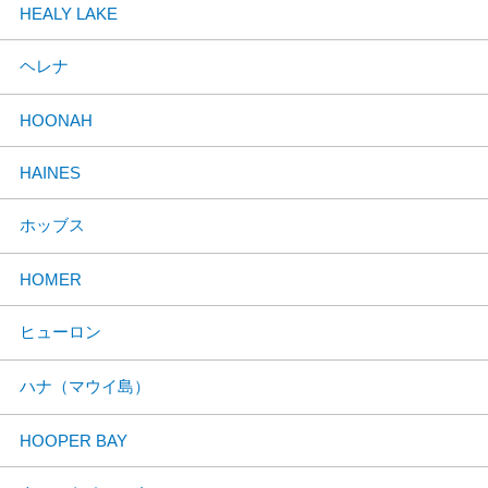
HEALY LAKE
ヘレナ
HOONAH
HAINES
ホッブス
HOMER
ヒューロン
ハナ（マウイ島）
HOOPER BAY