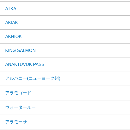
ATKA
AKIAK
AKHIOK
KING SALMON
ANAKTUVUK PASS
アルバニー(ニューヨーク州)
アラモゴード
ウォータールー
アラモーサ