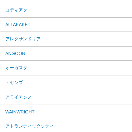
コディアク
ALLAKAKET
アレクサンドリア
ANGOON
オーガスタ
アセンズ
アライアンス
WAINWRIGHT
アトランティックシティ