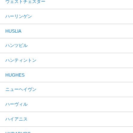
ウェストチェスター
ハーリンゲン
HUSLIA
ハンツビル
ハンティントン
HUGHES
ニューヘイヴン
ハーヴィル
ハイアニス