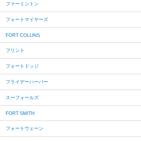
ファーミントン
フォートマイヤーズ
FORT COLLINS
フリント
フォートドッジ
フライデーハーバー
スーフォールズ
FORT SMITH
フォートウェーン