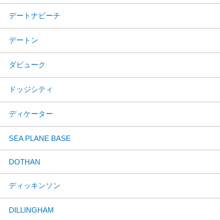
デートナビーチ
デートン
ダビューク
ドッジシティ
ディケーター
SEA PLANE BASE
DOTHAN
ディッキンソン
DILLINGHAM