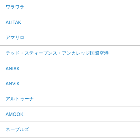
ワラワラ
ALITAK
アマリロ
テッド・スティーブンス・アンカレッジ国際空港
ANIAK
ANVIK
アルトゥーナ
AMOOK
ネープルズ