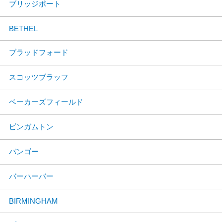
ブリッジポート
BETHEL
ブラッドフォード
スコッツブラッフ
ベーカーズフィールド
ビンガムトン
バンゴー
バーハーバー
BIRMINGHAM