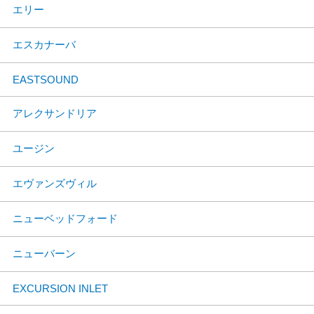
エリー
エスカナーバ
EASTSOUND
アレクサンドリア
ユージン
エヴァンズヴィル
ニューベッドフォード
ニューバーン
EXCURSION INLET