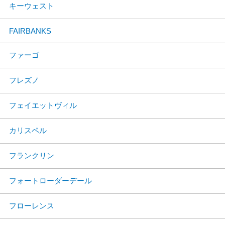
キーウェスト
FAIRBANKS
ファーゴ
フレズノ
フェイエットヴィル
カリスペル
フランクリン
フォートローダーデール
フローレンス