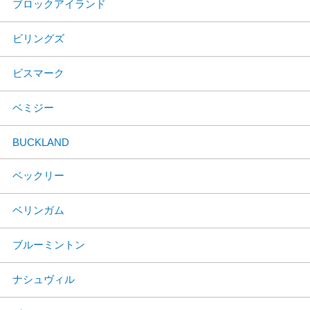
ブロックアイランド
ビリングズ
ビスマーク
ベミジー
BUCKLAND
ベックリー
ベリンガム
ブルーミントン
ナシュヴィル