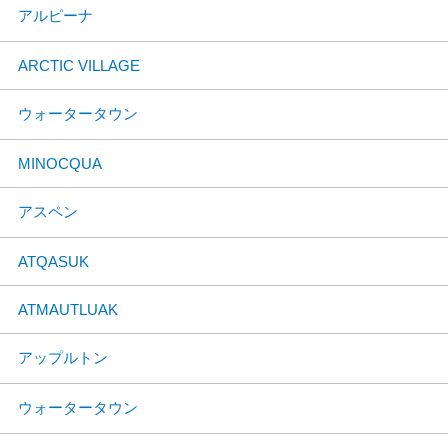
アルピーナ
ARCTIC VILLAGE
ウォータータウン
MINOCQUA
アスペン
ATQASUK
ATMAUTLUAK
アップルトン
ウォータータウン