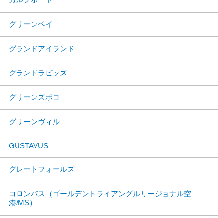
グリーンベイ
グランドアイランド
グランドラピッズ
グリーンズボロ
グリーンヴィル
GUSTAVUS
グレートフォールズ
コロンバス（ゴールデントライアングルリージョナル空
港/MS）