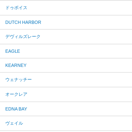
ドゥボイス
DUTCH HARBOR
デヴィルズレーク
EAGLE
KEARNEY
ウェナッチー
オークレア
EDNA BAY
ヴェイル