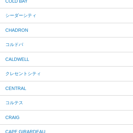
COLD BAY
シーダーシティ
CHADRON
コルドバ
CALDWELL
クレセントシティ
CENTRAL
コルテス
CRAIG
CAPE GIRARDEAU