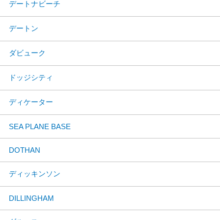
デートナビーチ
デートン
ダビューク
ドッジシティ
ディケーター
SEA PLANE BASE
DOTHAN
ディッキンソン
DILLINGHAM