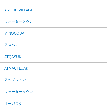
ARCTIC VILLAGE
ウォータータウン
MINOCQUA
アスペン
ATQASUK
ATMAUTLUAK
アップルトン
ウォータータウン
オーガスタ