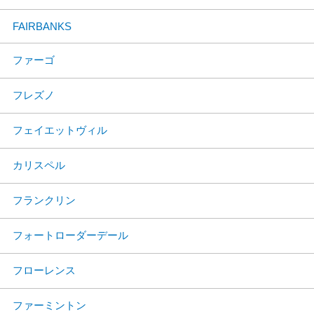
FAIRBANKS
ファーゴ
フレズノ
フェイエットヴィル
カリスペル
フランクリン
フォートローダーデール
フローレンス
ファーミントン