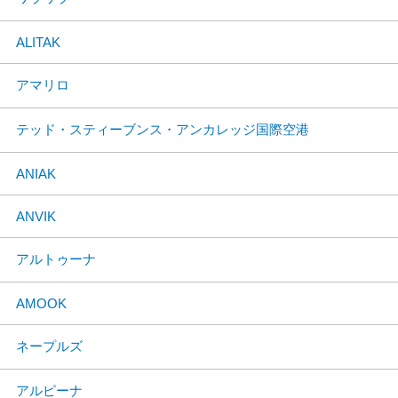
ALITAK
アマリロ
テッド・スティーブンス・アンカレッジ国際空港
ANIAK
ANVIK
アルトゥーナ
AMOOK
ネープルズ
アルピーナ