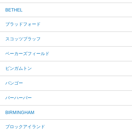
BETHEL
ブラッドフォード
スコッツブラッフ
ベーカーズフィールド
ビンガムトン
バンゴー
バーハーバー
BIRMINGHAM
ブロックアイランド