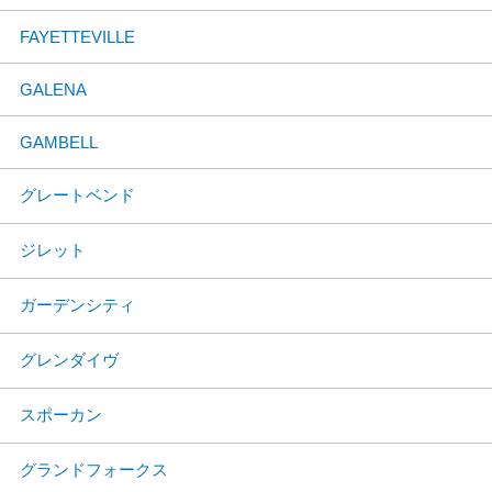
FAYETTEVILLE
GALENA
GAMBELL
グレートベンド
ジレット
ガーデンシティ
グレンダイヴ
スポーカン
グランドフォークス