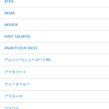
ATKA
AKIAK
AKHIOK
KING SALMON
ANAKTUVUK PASS
アルバニー(ニューヨーク州)
アラモゴード
ウォータールー
アラモーサ
ワラワラ