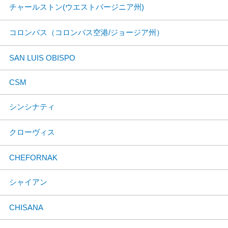
チャールストン(ウエストバージニア州)
コロンバス（コロンバス空港/ジョージア州）
SAN LUIS OBISPO
CSM
シンシナティ
クローヴィス
CHEFORNAK
シャイアン
CHISANA