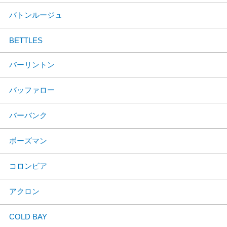
バトンルージュ
BETTLES
バーリントン
バッファロー
バーバンク
ボーズマン
コロンビア
アクロン
COLD BAY