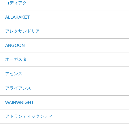
コディアク
ALLAKAKET
アレクサンドリア
ANGOON
オーガスタ
アセンズ
アライアンス
WAINWRIGHT
アトランティックシティ