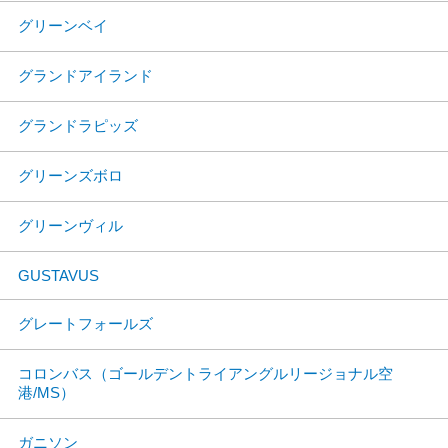
グリーンベイ
グランドアイランド
グランドラピッズ
グリーンズボロ
グリーンヴィル
GUSTAVUS
グレートフォールズ
コロンバス（ゴールデントライアングルリージョナル空
港/MS）
ガニソン