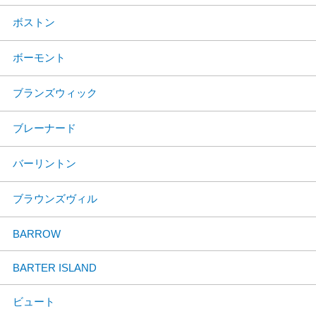
ボストン
ボーモント
ブランズウィック
ブレーナード
バーリントン
ブラウンズヴィル
BARROW
BARTER ISLAND
ビュート