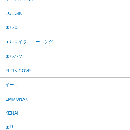
EGEGIK
エルコ
エルマイラ コーニング
エルパソ
ELFIN COVE
イーリ
EMMONAK
KENAI
エリー