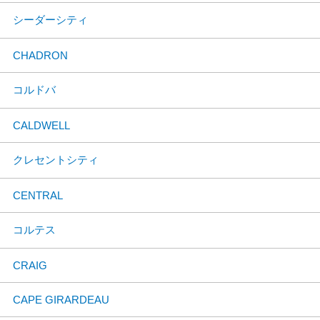
シーダーシティ
CHADRON
コルドバ
CALDWELL
クレセントシティ
CENTRAL
コルテス
CRAIG
CAPE GIRARDEAU