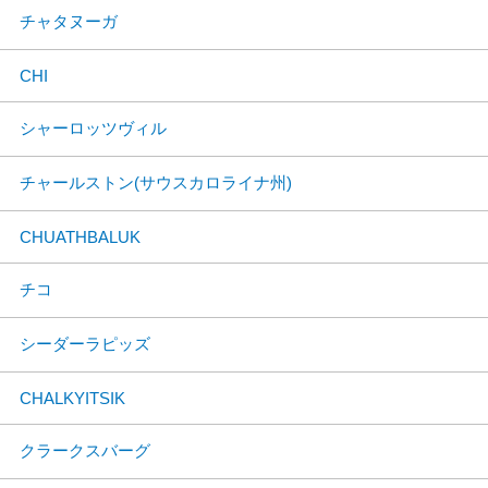
チャタヌーガ
CHI
シャーロッツヴィル
チャールストン(サウスカロライナ州)
CHUATHBALUK
チコ
シーダーラピッズ
CHALKYITSIK
クラークスバーグ