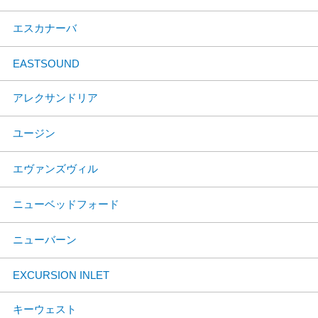
エスカナーバ
EASTSOUND
アレクサンドリア
ユージン
エヴァンズヴィル
ニューベッドフォード
ニューバーン
EXCURSION INLET
キーウェスト