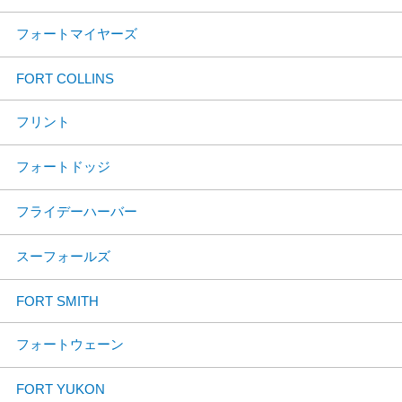
フォートマイヤーズ
FORT COLLINS
フリント
フォートドッジ
フライデーハーバー
スーフォールズ
FORT SMITH
フォートウェーン
FORT YUKON