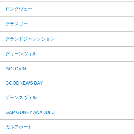
ロングヴュー
グラスゴー
グランドジャンクション
グリーンヴィル
GOLOVIN
GOODNEWS BAY
ゲーンズヴィル
GAP GUNEY ANADULU
ガルフポート