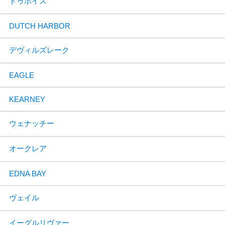
ドゥボイス
DUTCH HARBOR
デヴィルズレーク
EAGLE
KEARNEY
ウェナッチー
オークレア
EDNA BAY
ヴェイル
イーグルリヴァー