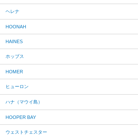
ヘレナ
HOONAH
HAINES
ホッブス
HOMER
ヒューロン
ハナ（マウイ島）
HOOPER BAY
ウェストチェスター