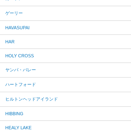
ゲーリー
HAVASUPAI
HAR
HOLY CROSS
ヤンパ・バレー
ハートフォード
ヒルトンヘッドアイランド
HIBBING
HEALY LAKE