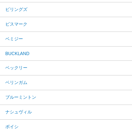
ビリングズ
ビスマーク
ベミジー
BUCKLAND
ベックリー
ベリンガム
ブルーミントン
ナシュヴィル
ボイシ