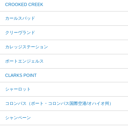
CROOKED CREEK
カールスバッド
クリーヴランド
カレッジステーション
ポートエンジェルス
CLARKS POINT
シャーロット
コロンバス（ポート・コロンバス国際空港/オハイオ州）
シャンペーン