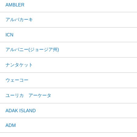
AMBLER
アルバカーキ
ICN
アルバニー(ジョージア州)
ナンタケット
ウェーコー
ユーリカ アーケータ
ADAK ISLAND
ADM