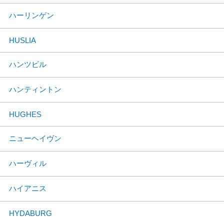
ハーリンゲン
HUSLIA
ハンツビル
ハンティントン
HUGHES
ニューヘイヴン
ハーヴィル
ハイアニス
HYDABURG