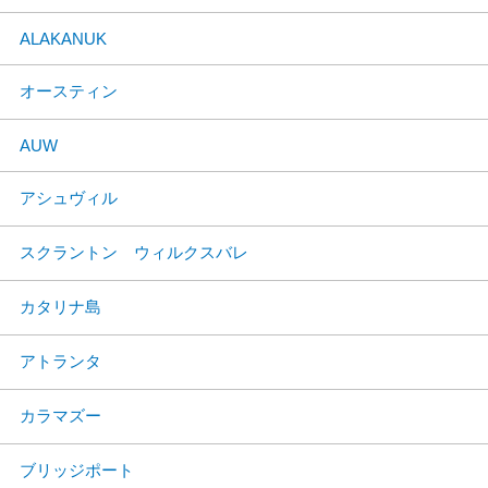
ALAKANUK
オースティン
AUW
アシュヴィル
スクラントン ウィルクスバレ
カタリナ島
アトランタ
カラマズー
ブリッジポート