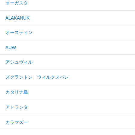
オーガスタ
ALAKANUK
オースティン
AUW
アシュヴィル
スクラントン ウィルクスバレ
カタリナ島
アトランタ
カラマズー