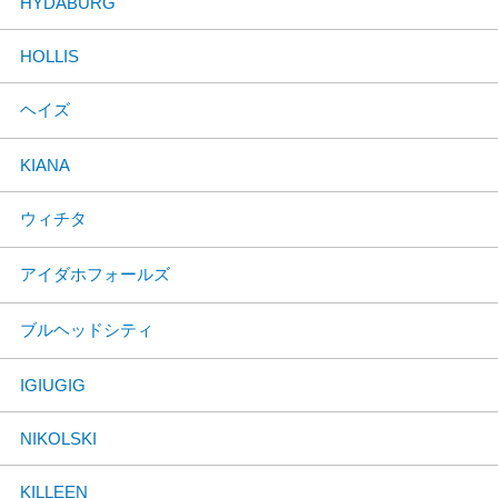
HYDABURG
HOLLIS
ヘイズ
KIANA
ウィチタ
アイダホフォールズ
ブルヘッドシティ
IGIUGIG
NIKOLSKI
KILLEEN