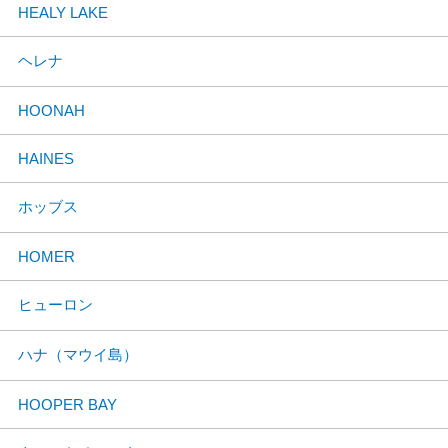
HEALY LAKE
ヘレナ
HOONAH
HAINES
ホッブス
HOMER
ヒューロン
ハナ（マウイ島）
HOOPER BAY