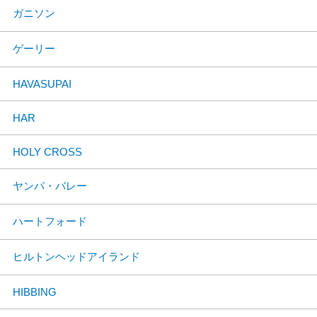
ガニソン
ゲーリー
HAVASUPAI
HAR
HOLY CROSS
ヤンパ・バレー
ハートフォード
ヒルトンヘッドアイランド
HIBBING