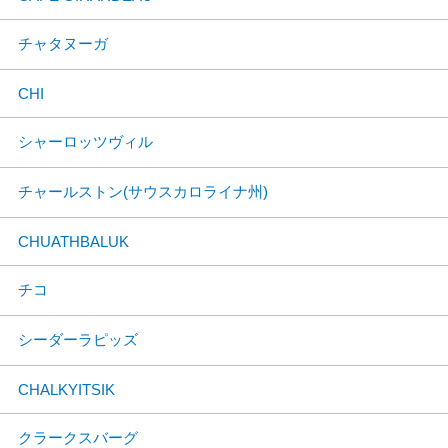
チャタヌーガ
CHI
シャーロッツヴィル
チャールストン(サウスカロライナ州)
CHUATHBALUK
チコ
シーダーラピッズ
CHALKYITSIK
クラークスバーグ