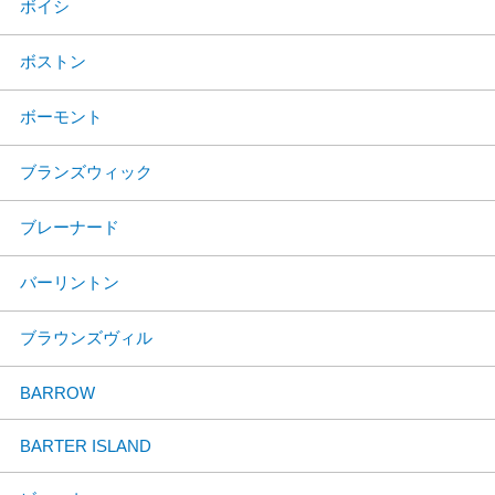
ボイシ
ボストン
ボーモント
ブランズウィック
ブレーナード
バーリントン
ブラウンズヴィル
BARROW
BARTER ISLAND