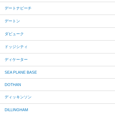
デートナビーチ
デートン
ダビューク
ドッジシティ
ディケーター
SEA PLANE BASE
DOTHAN
ディッキンソン
DILLINGHAM