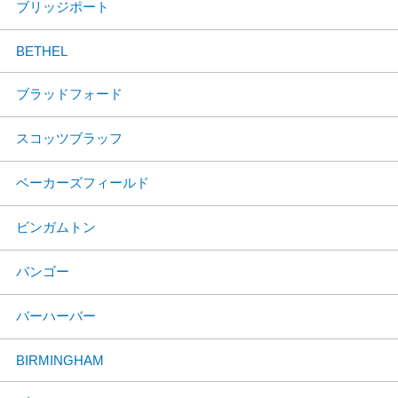
ブリッジポート
BETHEL
ブラッドフォード
スコッツブラッフ
ベーカーズフィールド
ビンガムトン
バンゴー
バーハーバー
BIRMINGHAM