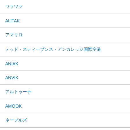
ワラワラ
ALITAK
アマリロ
テッド・スティーブンス・アンカレッジ国際空港
ANIAK
ANVIK
アルトゥーナ
AMOOK
ネープルズ