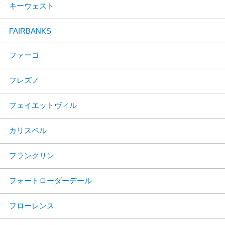
キーウェスト
FAIRBANKS
ファーゴ
フレズノ
フェイエットヴィル
カリスペル
フランクリン
フォートローダーデール
フローレンス