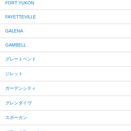
FORT YUKON
FAYETTEVILLE
GALENA
GAMBELL
グレートベンド
ジレット
ガーデンシティ
グレンダイヴ
スポーカン