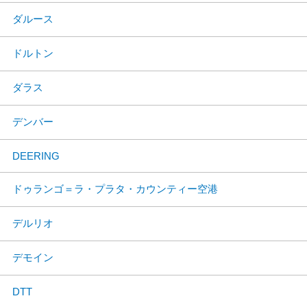
ダルース
ドルトン
ダラス
デンバー
DEERING
ドゥランゴ＝ラ・プラタ・カウンティー空港
デルリオ
デモイン
DTT