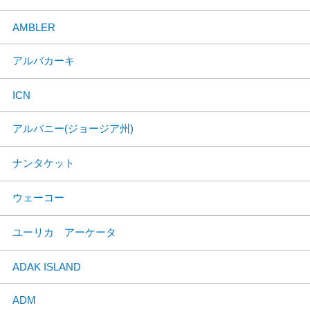
AMBLER
アルバカーキ
ICN
アルバニー(ジョージア州)
ナンタケット
ウェーコー
ユーリカ アーケータ
ADAK ISLAND
ADM