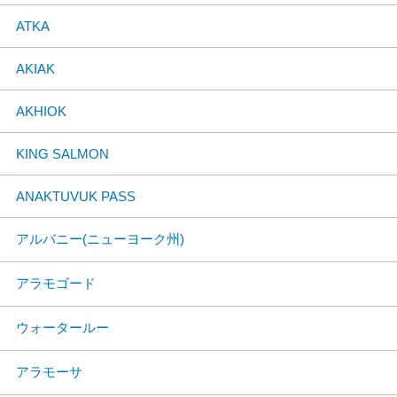
ATKA
AKIAK
AKHIOK
KING SALMON
ANAKTUVUK PASS
アルバニー(ニューヨーク州)
アラモゴード
ウォータールー
アラモーサ