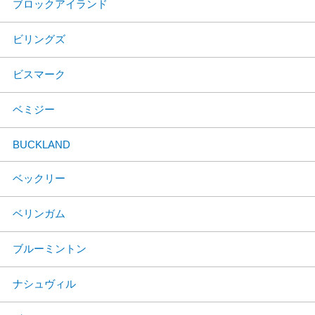
ブロックアイランド
ビリングズ
ビスマーク
ベミジー
BUCKLAND
ベックリー
ベリンガム
ブルーミントン
ナシュヴィル