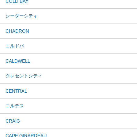
COLD BAY
シーダーシティ
CHADRON
コルドバ
CALDWELL
クレセントシティ
CENTRAL
コルテス
CRAIG
CAPE GIRARDEAU