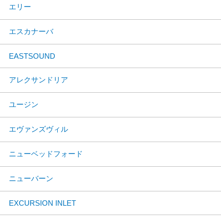
エリー
エスカナーバ
EASTSOUND
アレクサンドリア
ユージン
エヴァンズヴィル
ニューベッドフォード
ニューバーン
EXCURSION INLET