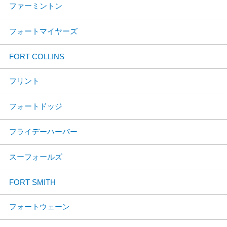
ファーミントン
フォートマイヤーズ
FORT COLLINS
フリント
フォートドッジ
フライデーハーバー
スーフォールズ
FORT SMITH
フォートウェーン