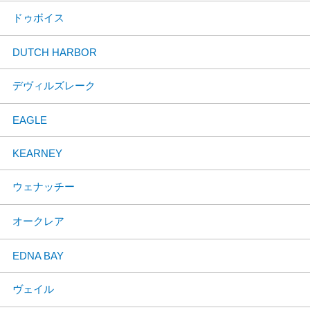
ドゥボイス
DUTCH HARBOR
デヴィルズレーク
EAGLE
KEARNEY
ウェナッチー
オークレア
EDNA BAY
ヴェイル