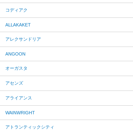
コディアク
ALLAKAKET
アレクサンドリア
ANGOON
オーガスタ
アセンズ
アライアンス
WAINWRIGHT
アトランティックシティ