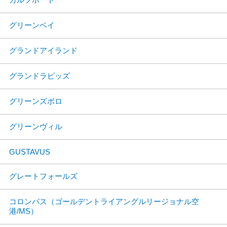
グリーンベイ
グランドアイランド
グランドラピッズ
グリーンズボロ
グリーンヴィル
GUSTAVUS
グレートフォールズ
コロンバス（ゴールデントライアングルリージョナル空
港/MS）