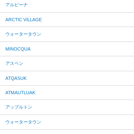
アルピーナ
ARCTIC VILLAGE
ウォータータウン
MINOCQUA
アスペン
ATQASUK
ATMAUTLUAK
アップルトン
ウォータータウン