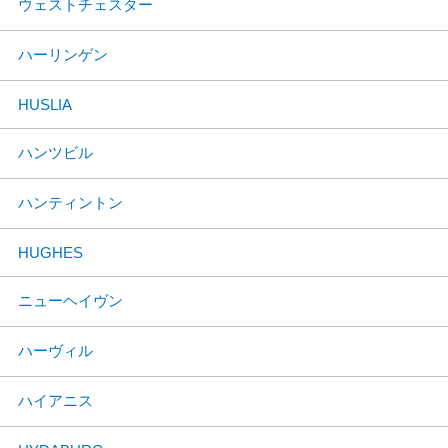
ウェストチェスター
ハーリンゲン
HUSLIA
ハンツビル
ハンティントン
HUGHES
ニューヘイヴン
ハーヴィル
ハイアニス