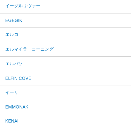
イーグルリヴァー
EGEGIK
エルコ
エルマイラ コーニング
エルパソ
ELFIN COVE
イーリ
EMMONAK
KENAI