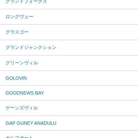
グランドフォークス
ロングヴュー
グラスゴー
グランドジャンクション
グリーンヴィル
GOLOVIN
GOODNEWS BAY
ゲーンズヴィル
GAP GUNEY ANADULU
ガルフポート