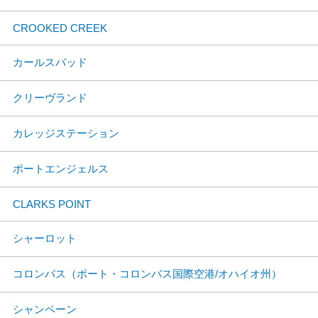
CROOKED CREEK
カールスバッド
クリーヴランド
カレッジステーション
ポートエンジェルス
CLARKS POINT
シャーロット
コロンバス（ポート・コロンバス国際空港/オハイオ州）
シャンペーン