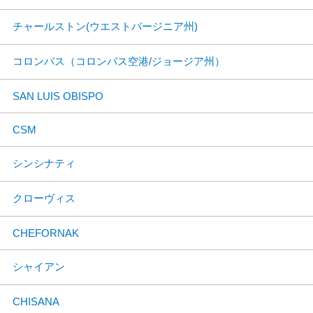
チャールストン(ウエストバージニア州)
コロンバス（コロンバス空港/ジョージア州）
SAN LUIS OBISPO
CSM
シンシナティ
クローヴィス
CHEFORNAK
シャイアン
CHISANA