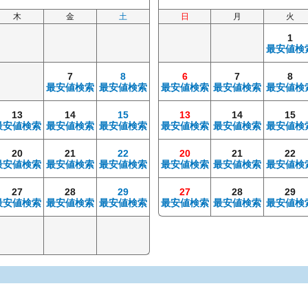
木
金
土
日
月
火
1
最安値検
7
8
6
7
8
最安値検索
最安値検索
最安値検索
最安値検索
最安値検
13
14
15
13
14
15
最安値検索
最安値検索
最安値検索
最安値検索
最安値検索
最安値検
20
21
22
20
21
22
最安値検索
最安値検索
最安値検索
最安値検索
最安値検索
最安値検
27
28
29
27
28
29
最安値検索
最安値検索
最安値検索
最安値検索
最安値検索
最安値検