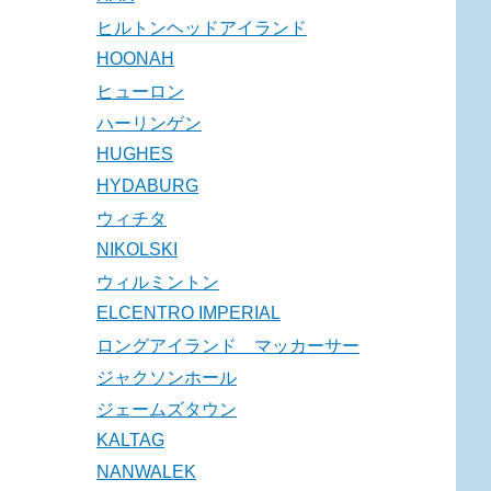
ヒルトンヘッドアイランド
HOONAH
ヒューロン
ハーリンゲン
HUGHES
HYDABURG
ウィチタ
NIKOLSKI
ウィルミントン
ELCENTRO IMPERIAL
ロングアイランド マッカーサー
ジャクソンホール
ジェームズタウン
KALTAG
NANWALEK