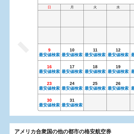
日
月
火
水
9
10
11
12
最安値検索
最安値検索
最安値検索
最安値検索
16
17
18
19
最安値検索
最安値検索
最安値検索
最安値検索
23
24
25
26
最安値検索
最安値検索
最安値検索
最安値検索
30
31
最安値検索
最安値検索
アメリカ合衆国の他の都市の格安航空券