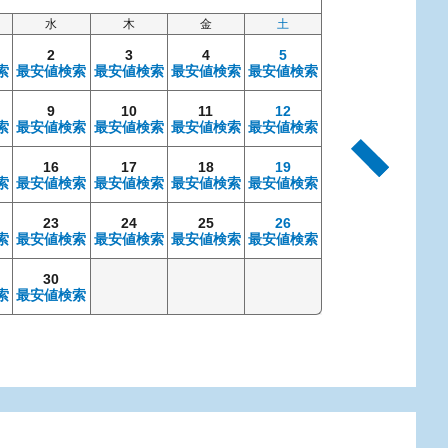
水
木
金
土
日
2
3
4
5
索
最安値検索
最安値検索
最安値検索
最安値検索
9
10
11
12
4
索
最安値検索
最安値検索
最安値検索
最安値検索
最安値検索
最安
16
17
18
19
11
索
最安値検索
最安値検索
最安値検索
最安値検索
最安値検索
最安
23
24
25
26
18
索
最安値検索
最安値検索
最安値検索
最安値検索
最安値検索
最安
30
25
索
最安値検索
最安値検索
最安