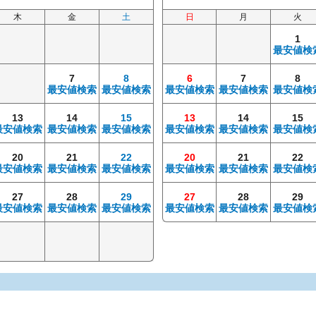
木
金
土
日
月
火
1
最安値検
7
8
6
7
8
最安値検索
最安値検索
最安値検索
最安値検索
最安値検
13
14
15
13
14
15
最安値検索
最安値検索
最安値検索
最安値検索
最安値検索
最安値検
20
21
22
20
21
22
最安値検索
最安値検索
最安値検索
最安値検索
最安値検索
最安値検
27
28
29
27
28
29
最安値検索
最安値検索
最安値検索
最安値検索
最安値検索
最安値検