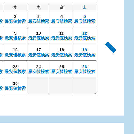
水
木
金
土
日
2
3
4
5
索
最安値検索
最安値検索
最安値検索
最安値検索
9
10
11
12
4
索
最安値検索
最安値検索
最安値検索
最安値検索
最安値検索
最安
16
17
18
19
11
索
最安値検索
最安値検索
最安値検索
最安値検索
最安値検索
最安
23
24
25
26
18
索
最安値検索
最安値検索
最安値検索
最安値検索
最安値検索
最安
30
25
索
最安値検索
最安値検索
最安