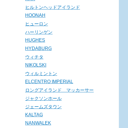
ヒルトンヘッドアイランド
HOONAH
ヒューロン
ハーリンゲン
HUGHES
HYDABURG
ウィチタ
NIKOLSKI
ウィルミントン
ELCENTRO IMPERIAL
ロングアイランド マッカーサー
ジャクソンホール
ジェームズタウン
KALTAG
NANWALEK