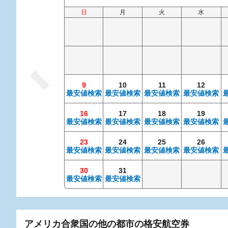
日
月
火
水
9
10
11
12
最安値検索
最安値検索
最安値検索
最安値検索
16
17
18
19
最安値検索
最安値検索
最安値検索
最安値検索
23
24
25
26
最安値検索
最安値検索
最安値検索
最安値検索
30
31
最安値検索
最安値検索
アメリカ合衆国の他の都市の格安航空券