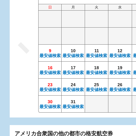
日
月
火
水
9
10
11
12
最安値検索
最安値検索
最安値検索
最安値検索
16
17
18
19
最安値検索
最安値検索
最安値検索
最安値検索
23
24
25
26
最安値検索
最安値検索
最安値検索
最安値検索
30
31
最安値検索
最安値検索
アメリカ合衆国の他の都市の格安航空券