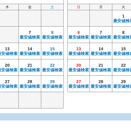
木
金
土
日
月
火
1
最安値検
7
8
6
7
8
最安値検索
最安値検索
最安値検索
最安値検索
最安値検
13
14
15
13
14
15
最安値検索
最安値検索
最安値検索
最安値検索
最安値検索
最安値検
20
21
22
20
21
22
最安値検索
最安値検索
最安値検索
最安値検索
最安値検索
最安値検
27
28
29
27
28
29
最安値検索
最安値検索
最安値検索
最安値検索
最安値検索
最安値検