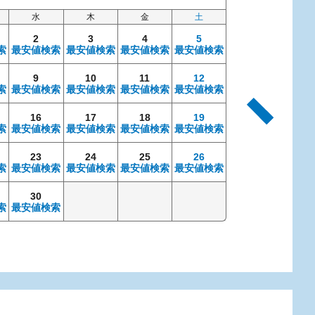
水
木
金
土
日
2
3
4
5
索
最安値検索
最安値検索
最安値検索
最安値検索
9
10
11
12
4
索
最安値検索
最安値検索
最安値検索
最安値検索
最安値検索
最安
16
17
18
19
11
索
最安値検索
最安値検索
最安値検索
最安値検索
最安値検索
最安
23
24
25
26
18
索
最安値検索
最安値検索
最安値検索
最安値検索
最安値検索
最安
30
25
索
最安値検索
最安値検索
最安