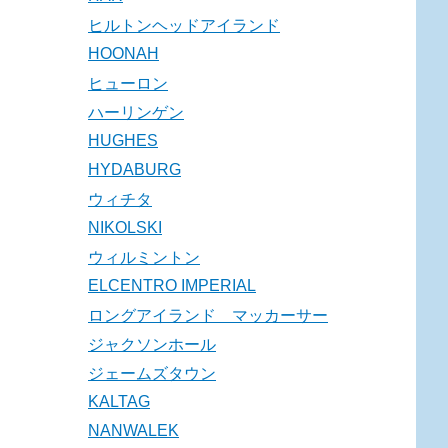
ヒルトンヘッドアイランド
HOONAH
ヒューロン
ハーリンゲン
HUGHES
HYDABURG
ウィチタ
NIKOLSKI
ウィルミントン
ELCENTRO IMPERIAL
ロングアイランド マッカーサー
ジャクソンホール
ジェームズタウン
KALTAG
NANWALEK