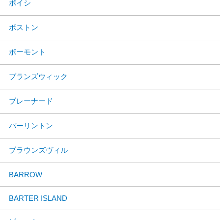
ボイシ
ボストン
ボーモント
ブランズウィック
ブレーナード
バーリントン
ブラウンズヴィル
BARROW
BARTER ISLAND