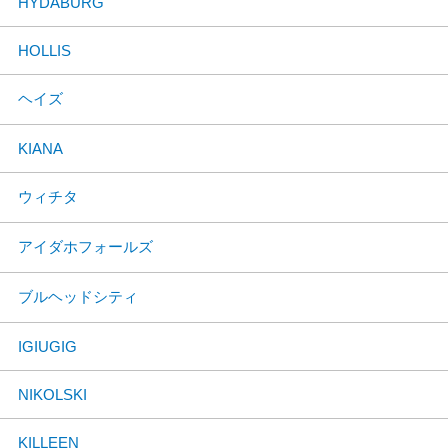
HYDABURG
HOLLIS
ヘイズ
KIANA
ウィチタ
アイダホフォールズ
ブルヘッドシティ
IGIUGIG
NIKOLSKI
KILLEEN