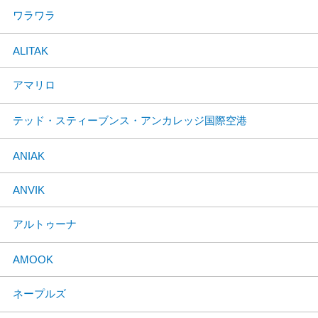
ワラワラ
ALITAK
アマリロ
テッド・スティーブンス・アンカレッジ国際空港
ANIAK
ANVIK
アルトゥーナ
AMOOK
ネープルズ