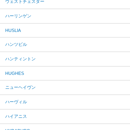
ウェストチェスター
ハーリンゲン
HUSLIA
ハンツビル
ハンティントン
HUGHES
ニューヘイヴン
ハーヴィル
ハイアニス