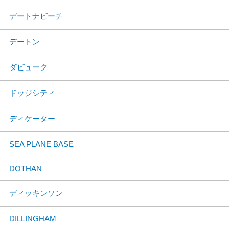
デートナビーチ
デートン
ダビューク
ドッジシティ
ディケーター
SEA PLANE BASE
DOTHAN
ディッキンソン
DILLINGHAM