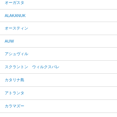
オーガスタ
ALAKANUK
オースティン
AUW
アシュヴィル
スクラントン ウィルクスバレ
カタリナ島
アトランタ
カラマズー