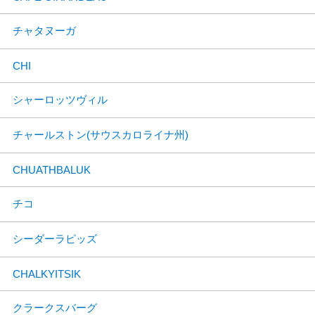
チャタヌーガ
CHI
シャーロッツヴィル
チャールストン(サウスカロライナ州)
CHUATHBALUK
チコ
シーダーラピッズ
CHALKYITSIK
クラークスバーグ