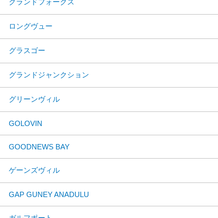
グランドフォークス
ロングヴュー
グラスゴー
グランドジャンクション
グリーンヴィル
GOLOVIN
GOODNEWS BAY
ゲーンズヴィル
GAP GUNEY ANADULU
ガルフポート