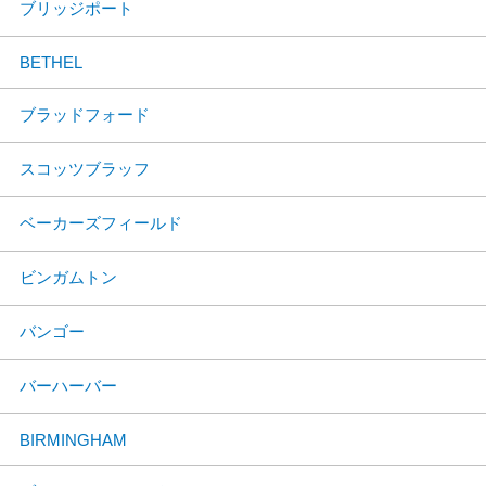
ブリッジポート
BETHEL
ブラッドフォード
スコッツブラッフ
ベーカーズフィールド
ビンガムトン
バンゴー
バーハーバー
BIRMINGHAM