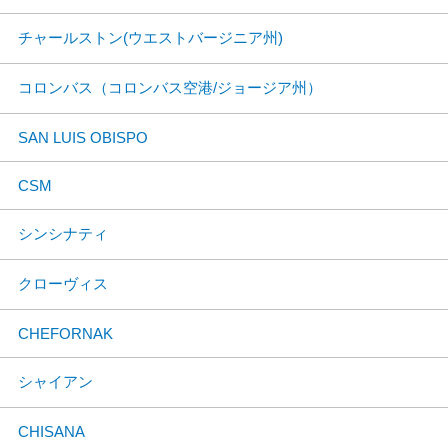
チャールストン(ウエストバージニア州)
コロンバス（コロンバス空港/ジョージア州）
SAN LUIS OBISPO
CSM
シンシナティ
クローヴィス
CHEFORNAK
シャイアン
CHISANA