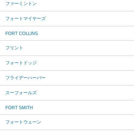
ファーミントン
フォートマイヤーズ
FORT COLLINS
フリント
フォートドッジ
フライデーハーバー
スーフォールズ
FORT SMITH
フォートウェーン