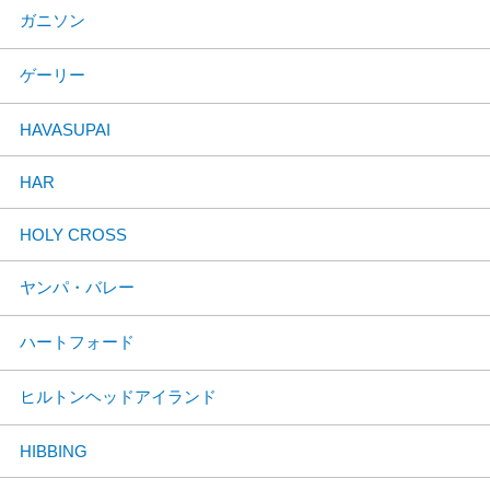
ガニソン
ゲーリー
HAVASUPAI
HAR
HOLY CROSS
ヤンパ・バレー
ハートフォード
ヒルトンヘッドアイランド
HIBBING