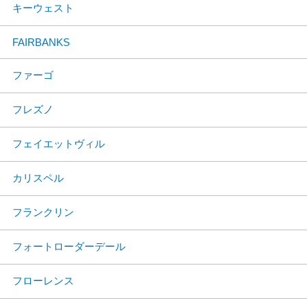
キーウェスト
FAIRBANKS
ファーゴ
フレズノ
フェイエットヴィル
カリスペル
フランクリン
フォートローダーデール
フローレンス