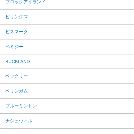
ブロックアイランド
ビリングズ
ビスマーク
ベミジー
BUCKLAND
ベックリー
ベリンガム
ブルーミントン
ナシュヴィル