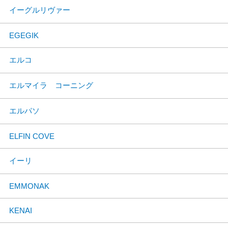
イーグルリヴァー
EGEGIK
エルコ
エルマイラ コーニング
エルパソ
ELFIN COVE
イーリ
EMMONAK
KENAI