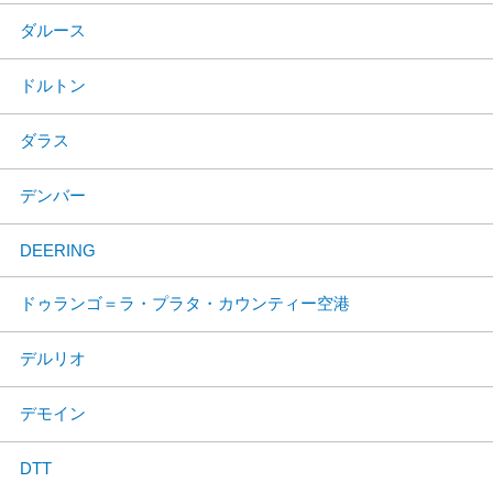
ダルース
ドルトン
ダラス
デンバー
DEERING
ドゥランゴ＝ラ・プラタ・カウンティー空港
デルリオ
デモイン
DTT