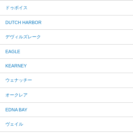
ドゥボイス
DUTCH HARBOR
デヴィルズレーク
EAGLE
KEARNEY
ウェナッチー
オークレア
EDNA BAY
ヴェイル