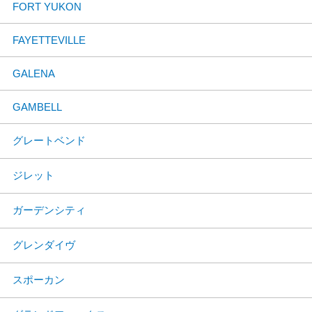
FORT YUKON
FAYETTEVILLE
GALENA
GAMBELL
グレートベンド
ジレット
ガーデンシティ
グレンダイヴ
スポーカン