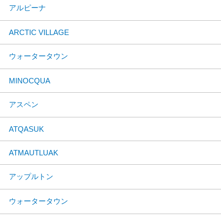
アルピーナ
ARCTIC VILLAGE
ウォータータウン
MINOCQUA
アスペン
ATQASUK
ATMAUTLUAK
アップルトン
ウォータータウン