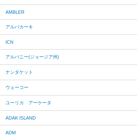
AMBLER
アルバカーキ
ICN
アルバニー(ジョージア州)
ナンタケット
ウェーコー
ユーリカ アーケータ
ADAK ISLAND
ADM