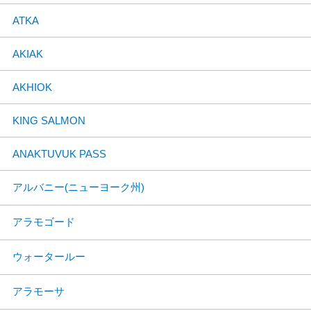
ATKA
AKIAK
AKHIOK
KING SALMON
ANAKTUVUK PASS
アルバニー(ニューヨーク州)
アラモゴード
ウォータールー
アラモーサ