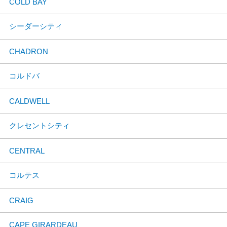
COLD BAY
シーダーシティ
CHADRON
コルドバ
CALDWELL
クレセントシティ
CENTRAL
コルテス
CRAIG
CAPE GIRARDEAU