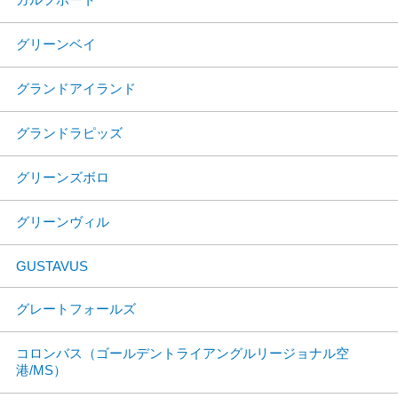
グリーンベイ
グランドアイランド
グランドラピッズ
グリーンズボロ
グリーンヴィル
GUSTAVUS
グレートフォールズ
コロンバス（ゴールデントライアングルリージョナル空
港/MS）