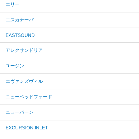
エリー
エスカナーバ
EASTSOUND
アレクサンドリア
ユージン
エヴァンズヴィル
ニューベッドフォード
ニューバーン
EXCURSION INLET