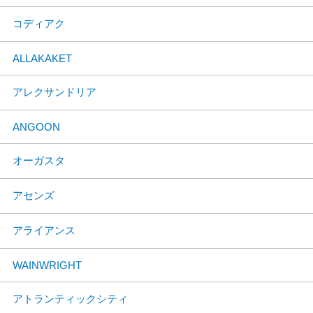
コディアク
ALLAKAKET
アレクサンドリア
ANGOON
オーガスタ
アセンズ
アライアンス
WAINWRIGHT
アトランティックシティ