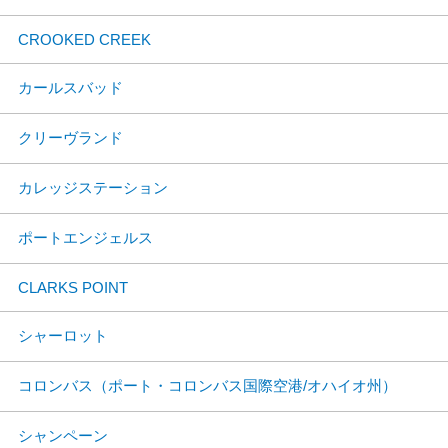
CROOKED CREEK
カールスバッド
クリーヴランド
カレッジステーション
ポートエンジェルス
CLARKS POINT
シャーロット
コロンバス（ポート・コロンバス国際空港/オハイオ州）
シャンペーン