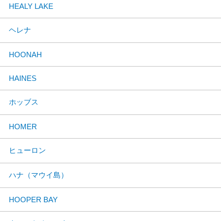
HEALY LAKE
ヘレナ
HOONAH
HAINES
ホッブス
HOMER
ヒューロン
ハナ（マウイ島）
HOOPER BAY