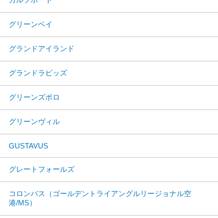
グリーンベイ
グランドアイランド
グランドラピッズ
グリーンズボロ
グリーンヴィル
GUSTAVUS
グレートフォールズ
コロンバス（ゴールデントライアングルリージョナル空
港/MS）