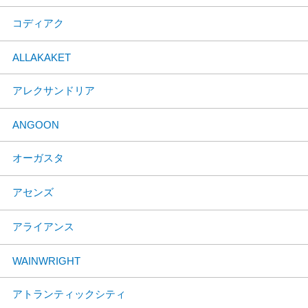
コディアク
ALLAKAKET
アレクサンドリア
ANGOON
オーガスタ
アセンズ
アライアンス
WAINWRIGHT
アトランティックシティ