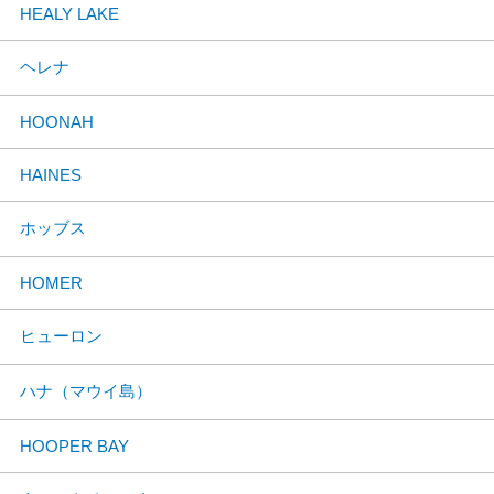
HEALY LAKE
ヘレナ
HOONAH
HAINES
ホッブス
HOMER
ヒューロン
ハナ（マウイ島）
HOOPER BAY