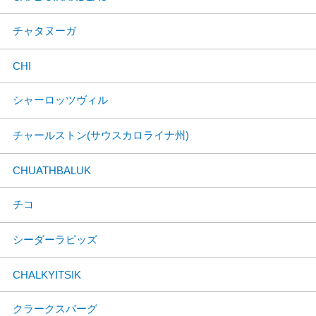
チャタヌーガ
CHI
シャーロッツヴィル
チャールストン(サウスカロライナ州)
CHUATHBALUK
チコ
シーダーラピッズ
CHALKYITSIK
クラークスバーグ