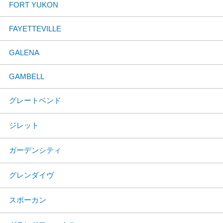
FORT YUKON
FAYETTEVILLE
GALENA
GAMBELL
グレートベンド
ジレット
ガーデンシティ
グレンダイヴ
スポーカン