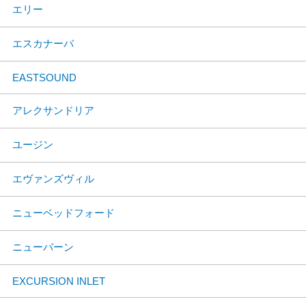
エリー
エスカナーバ
EASTSOUND
アレクサンドリア
ユージン
エヴァンズヴィル
ニューベッドフォード
ニューバーン
EXCURSION INLET