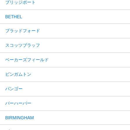
ブリッジポート
BETHEL
ブラッドフォード
スコッツブラッフ
ベーカーズフィールド
ビンガムトン
バンゴー
バーハーバー
BIRMINGHAM