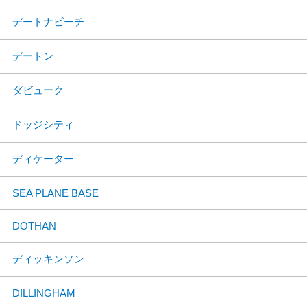
デートナビーチ
デートン
ダビューク
ドッジシティ
ディケーター
SEA PLANE BASE
DOTHAN
ディッキンソン
DILLINGHAM