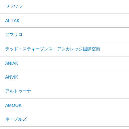
ワラワラ
ALITAK
アマリロ
テッド・スティーブンス・アンカレッジ国際空港
ANIAK
ANVIK
アルトゥーナ
AMOOK
ネープルズ