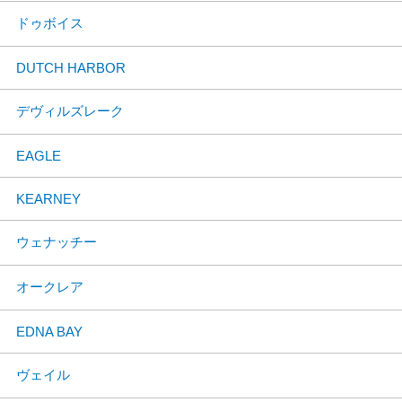
ドゥボイス
DUTCH HARBOR
デヴィルズレーク
EAGLE
KEARNEY
ウェナッチー
オークレア
EDNA BAY
ヴェイル