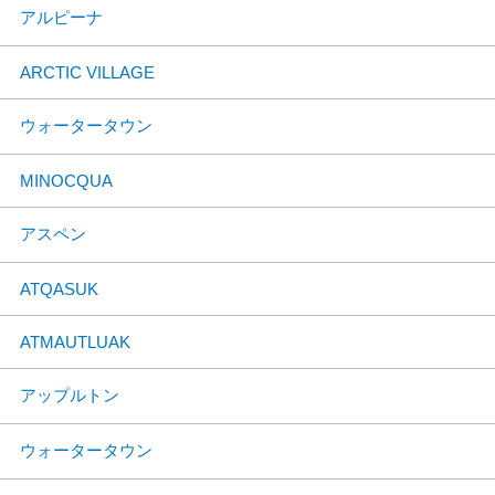
アルピーナ
ARCTIC VILLAGE
ウォータータウン
MINOCQUA
アスペン
ATQASUK
ATMAUTLUAK
アップルトン
ウォータータウン