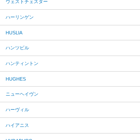
ウェストチェスター
ハーリンゲン
HUSLIA
ハンツビル
ハンティントン
HUGHES
ニューヘイヴン
ハーヴィル
ハイアニス