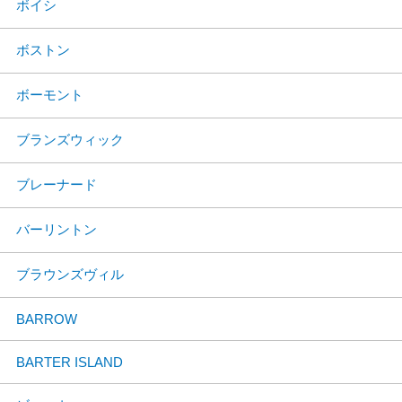
ボイシ
ボストン
ボーモント
ブランズウィック
ブレーナード
バーリントン
ブラウンズヴィル
BARROW
BARTER ISLAND