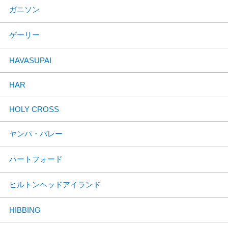
ガニソン
ゲーリー
HAVASUPAI
HAR
HOLY CROSS
ヤンパ・バレー
ハートフォード
ヒルトンヘッドアイランド
HIBBING