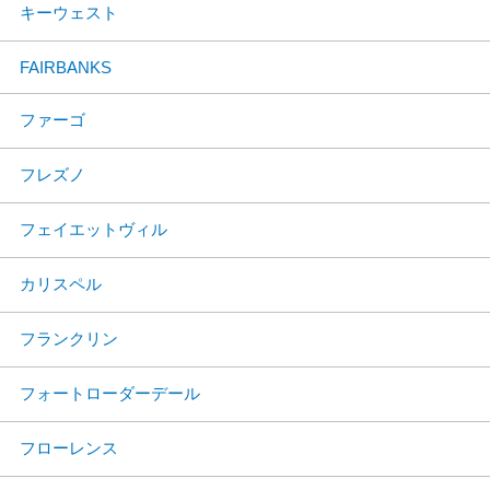
キーウェスト
FAIRBANKS
ファーゴ
フレズノ
フェイエットヴィル
カリスペル
フランクリン
フォートローダーデール
フローレンス