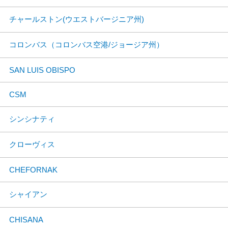
チャールストン(ウエストバージニア州)
コロンバス（コロンバス空港/ジョージア州）
SAN LUIS OBISPO
CSM
シンシナティ
クローヴィス
CHEFORNAK
シャイアン
CHISANA