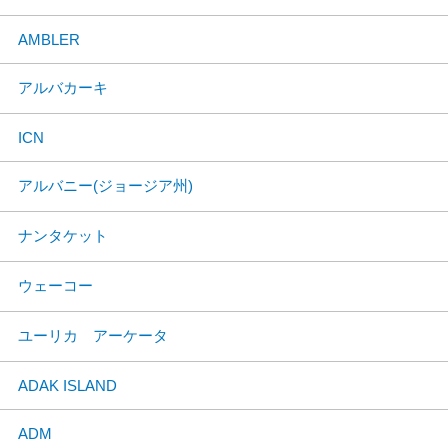
AMBLER
アルバカーキ
ICN
アルバニー(ジョージア州)
ナンタケット
ウェーコー
ユーリカ アーケータ
ADAK ISLAND
ADM