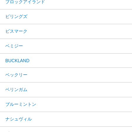
ブロックアイランド
ビリングズ
ビスマーク
ベミジー
BUCKLAND
ベックリー
ベリンガム
ブルーミントン
ナシュヴィル