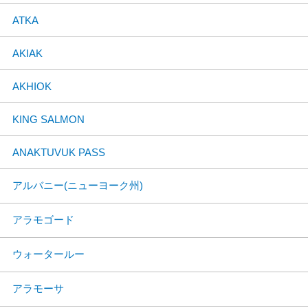
ATKA
AKIAK
AKHIOK
KING SALMON
ANAKTUVUK PASS
アルバニー(ニューヨーク州)
アラモゴード
ウォータールー
アラモーサ