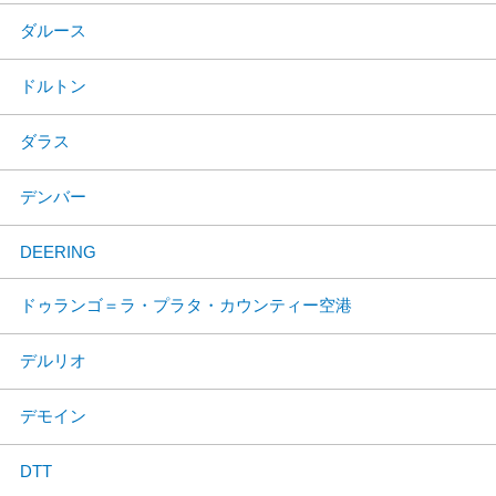
ダルース
ドルトン
ダラス
デンバー
DEERING
ドゥランゴ＝ラ・プラタ・カウンティー空港
デルリオ
デモイン
DTT