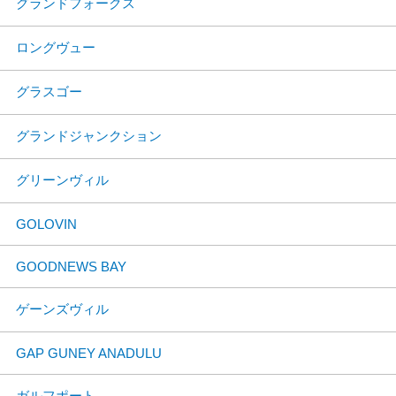
グランドフォークス
ロングヴュー
グラスゴー
グランドジャンクション
グリーンヴィル
GOLOVIN
GOODNEWS BAY
ゲーンズヴィル
GAP GUNEY ANADULU
ガルフポート