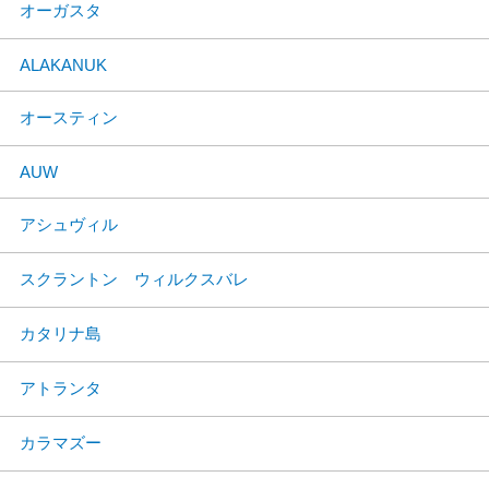
オーガスタ
ALAKANUK
オースティン
AUW
アシュヴィル
スクラントン ウィルクスバレ
カタリナ島
アトランタ
カラマズー