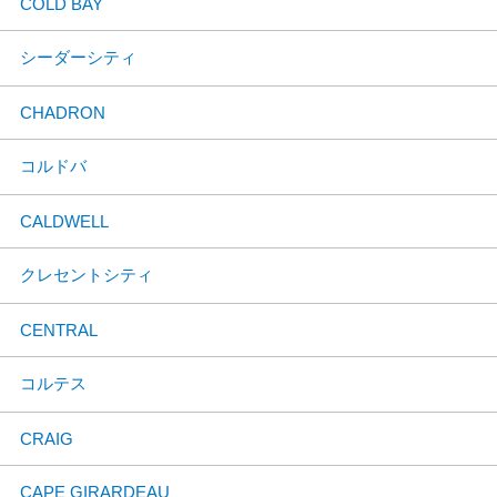
COLD BAY
シーダーシティ
CHADRON
コルドバ
CALDWELL
クレセントシティ
CENTRAL
コルテス
CRAIG
CAPE GIRARDEAU