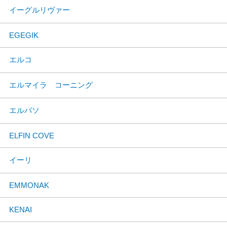
イーグルリヴァー
EGEGIK
エルコ
エルマイラ コーニング
エルパソ
ELFIN COVE
イーリ
EMMONAK
KENAI