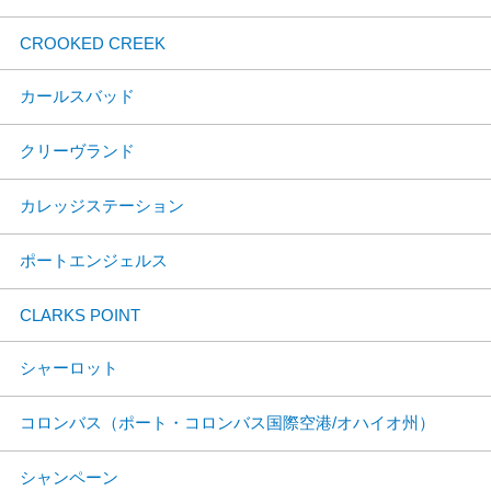
CROOKED CREEK
カールスバッド
クリーヴランド
カレッジステーション
ポートエンジェルス
CLARKS POINT
シャーロット
コロンバス（ポート・コロンバス国際空港/オハイオ州）
シャンペーン