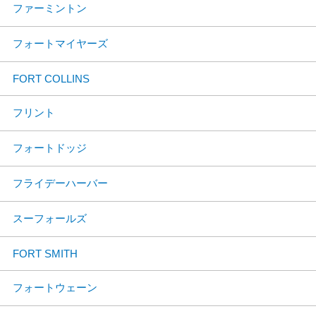
ファーミントン
フォートマイヤーズ
FORT COLLINS
フリント
フォートドッジ
フライデーハーバー
スーフォールズ
FORT SMITH
フォートウェーン