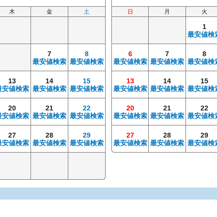
木
金
土
日
月
火
1
最安値検
7
8
6
7
8
最安値検索
最安値検索
最安値検索
最安値検索
最安値検
13
14
15
13
14
15
最安値検索
最安値検索
最安値検索
最安値検索
最安値検索
最安値検
20
21
22
20
21
22
最安値検索
最安値検索
最安値検索
最安値検索
最安値検索
最安値検
27
28
29
27
28
29
最安値検索
最安値検索
最安値検索
最安値検索
最安値検索
最安値検