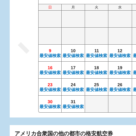
日
月
火
水
9
10
11
12
最安値検索
最安値検索
最安値検索
最安値検索
16
17
18
19
最安値検索
最安値検索
最安値検索
最安値検索
23
24
25
26
最安値検索
最安値検索
最安値検索
最安値検索
30
31
最安値検索
最安値検索
アメリカ合衆国の他の都市の格安航空券