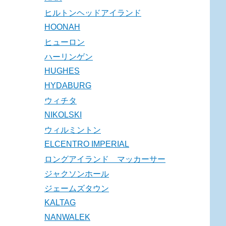
ヒルトンヘッドアイランド
HOONAH
ヒューロン
ハーリンゲン
HUGHES
HYDABURG
ウィチタ
NIKOLSKI
ウィルミントン
ELCENTRO IMPERIAL
ロングアイランド マッカーサー
ジャクソンホール
ジェームズタウン
KALTAG
NANWALEK