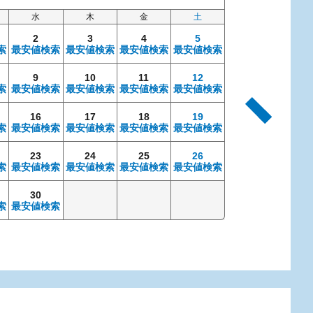
水
木
金
土
日
2
3
4
5
索
最安値検索
最安値検索
最安値検索
最安値検索
9
10
11
12
4
索
最安値検索
最安値検索
最安値検索
最安値検索
最安値検索
最安
16
17
18
19
11
索
最安値検索
最安値検索
最安値検索
最安値検索
最安値検索
最安
23
24
25
26
18
索
最安値検索
最安値検索
最安値検索
最安値検索
最安値検索
最安
30
25
索
最安値検索
最安値検索
最安