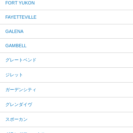
FORT YUKON
FAYETTEVILLE
GALENA
GAMBELL
グレートベンド
ジレット
ガーデンシティ
グレンダイヴ
スポーカン