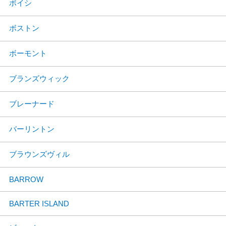
ボイシ
ボストン
ボーモント
ブランズウィック
ブレーナード
バーリントン
ブラウンズヴィル
BARROW
BARTER ISLAND