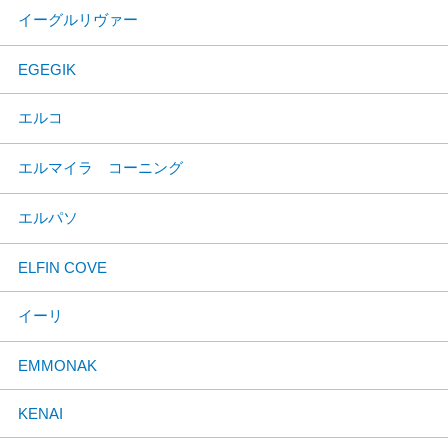
イーグルリヴァー
EGEGIK
エルコ
エルマイラ コーニング
エルパソ
ELFIN COVE
イーリ
EMMONAK
KENAI