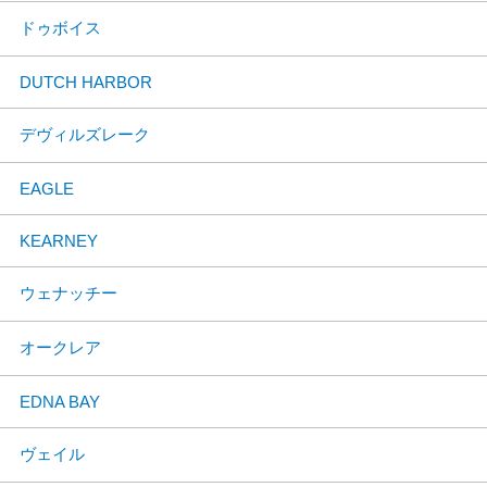
ドゥボイス
DUTCH HARBOR
デヴィルズレーク
EAGLE
KEARNEY
ウェナッチー
オークレア
EDNA BAY
ヴェイル