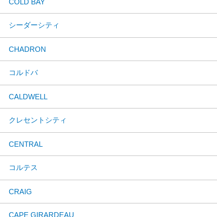
COLD BAY
シーダーシティ
CHADRON
コルドバ
CALDWELL
クレセントシティ
CENTRAL
コルテス
CRAIG
CAPE GIRARDEAU