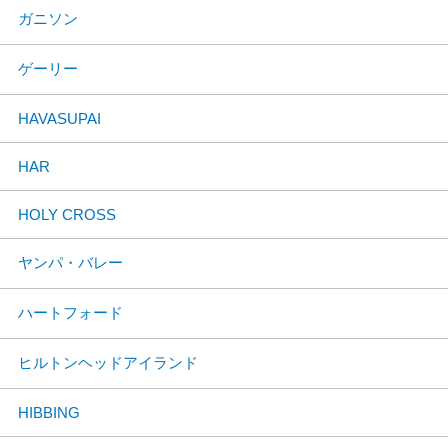
ガニソン
ゲーリー
HAVASUPAI
HAR
HOLY CROSS
ヤンパ・バレー
ハートフォード
ヒルトンヘッドアイランド
HIBBING