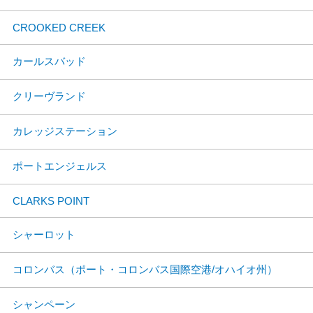
CROOKED CREEK
カールスバッド
クリーヴランド
カレッジステーション
ポートエンジェルス
CLARKS POINT
シャーロット
コロンバス（ポート・コロンバス国際空港/オハイオ州）
シャンペーン