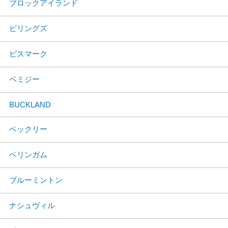
ブロックアイランド
ビリングズ
ビスマーク
ベミジー
BUCKLAND
ベックリー
ベリンガム
ブルーミントン
ナシュヴィル