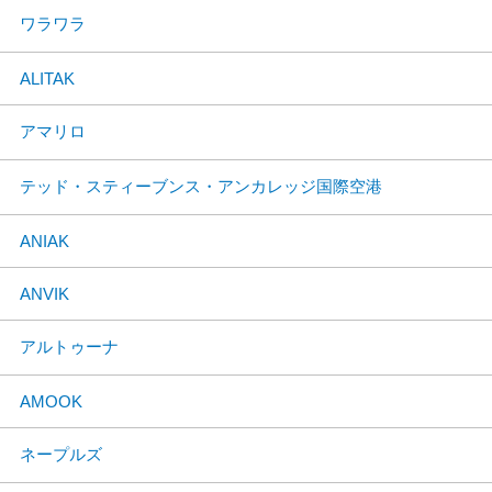
ワラワラ
ALITAK
アマリロ
テッド・スティーブンス・アンカレッジ国際空港
ANIAK
ANVIK
アルトゥーナ
AMOOK
ネープルズ