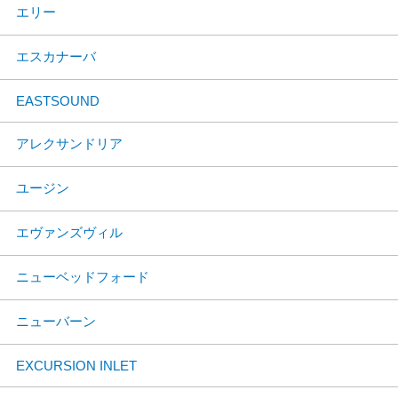
エリー
エスカナーバ
EASTSOUND
アレクサンドリア
ユージン
エヴァンズヴィル
ニューベッドフォード
ニューバーン
EXCURSION INLET