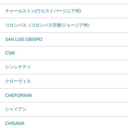
チャールストン(ウエストバージニア州)
コロンバス（コロンバス空港/ジョージア州）
SAN LUIS OBISPO
CSM
シンシナティ
クローヴィス
CHEFORNAK
シャイアン
CHISANA