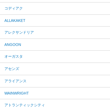
コディアク
ALLAKAKET
アレクサンドリア
ANGOON
オーガスタ
アセンズ
アライアンス
WAINWRIGHT
アトランティックシティ