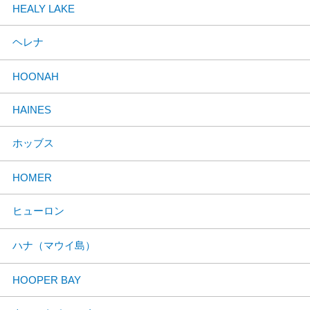
HEALY LAKE
ヘレナ
HOONAH
HAINES
ホッブス
HOMER
ヒューロン
ハナ（マウイ島）
HOOPER BAY