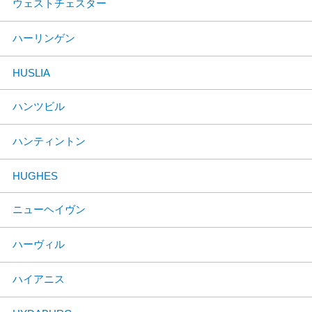
ウェストチェスター
ハーリンゲン
HUSLIA
ハンツビル
ハンティントン
HUGHES
ニューヘイヴン
ハーヴィル
ハイアニス