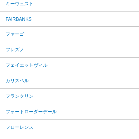
キーウェスト
FAIRBANKS
ファーゴ
フレズノ
フェイエットヴィル
カリスペル
フランクリン
フォートローダーデール
フローレンス