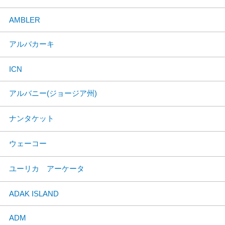
AMBLER
アルバカーキ
ICN
アルバニー(ジョージア州)
ナンタケット
ウェーコー
ユーリカ アーケータ
ADAK ISLAND
ADM