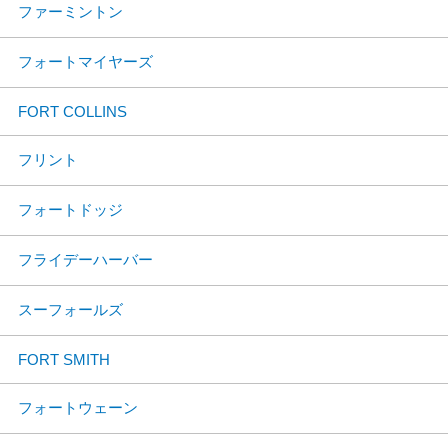
ファーミントン
フォートマイヤーズ
FORT COLLINS
フリント
フォートドッジ
フライデーハーバー
スーフォールズ
FORT SMITH
フォートウェーン