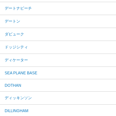
デートナビーチ
デートン
ダビューク
ドッジシティ
ディケーター
SEA PLANE BASE
DOTHAN
ディッキンソン
DILLINGHAM