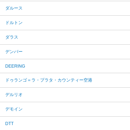
ダルース
ドルトン
ダラス
デンバー
DEERING
ドゥランゴ＝ラ・プラタ・カウンティー空港
デルリオ
デモイン
DTT