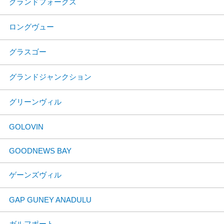
グランドフォークス
ロングヴュー
グラスゴー
グランドジャンクション
グリーンヴィル
GOLOVIN
GOODNEWS BAY
ゲーンズヴィル
GAP GUNEY ANADULU
ガルフポート