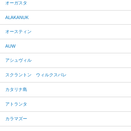
オーガスタ
ALAKANUK
オースティン
AUW
アシュヴィル
スクラントン ウィルクスバレ
カタリナ島
アトランタ
カラマズー