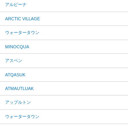
アルピーナ
ARCTIC VILLAGE
ウォータータウン
MINOCQUA
アスペン
ATQASUK
ATMAUTLUAK
アップルトン
ウォータータウン