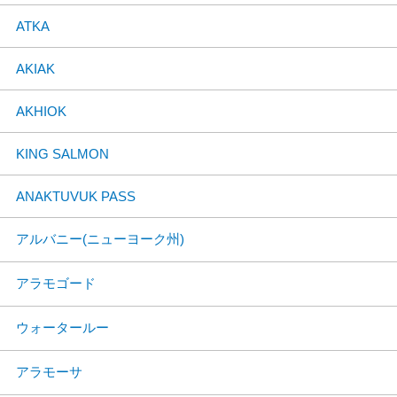
ATKA
AKIAK
AKHIOK
KING SALMON
ANAKTUVUK PASS
アルバニー(ニューヨーク州)
アラモゴード
ウォータールー
アラモーサ