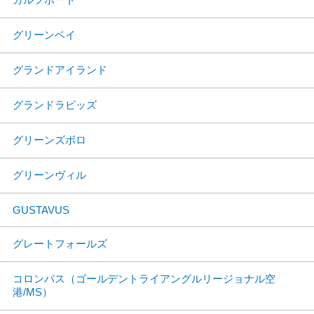
グリーンベイ
グランドアイランド
グランドラピッズ
グリーンズボロ
グリーンヴィル
GUSTAVUS
グレートフォールズ
コロンバス（ゴールデントライアングルリージョナル空
港/MS）