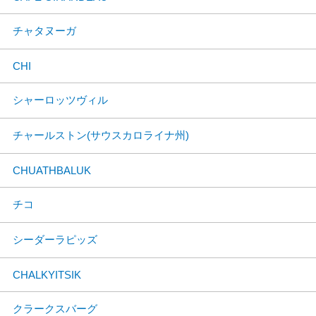
チャタヌーガ
CHI
シャーロッツヴィル
チャールストン(サウスカロライナ州)
CHUATHBALUK
チコ
シーダーラピッズ
CHALKYITSIK
クラークスバーグ