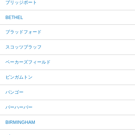
ブリッジポート
BETHEL
ブラッドフォード
スコッツブラッフ
ベーカーズフィールド
ビンガムトン
バンゴー
バーハーバー
BIRMINGHAM