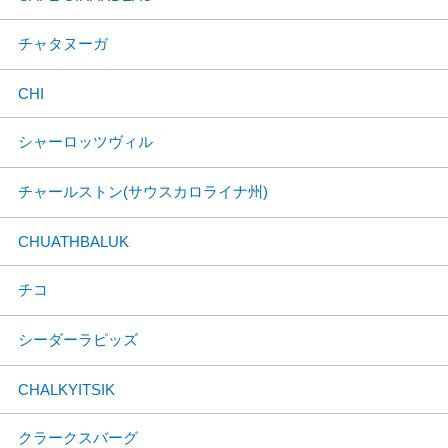
チャタヌーガ
CHI
シャーロッツヴィル
チャールストン(サウスカロライナ州)
CHUATHBALUK
チコ
シーダーラピッズ
CHALKYITSIK
クラークスバーグ