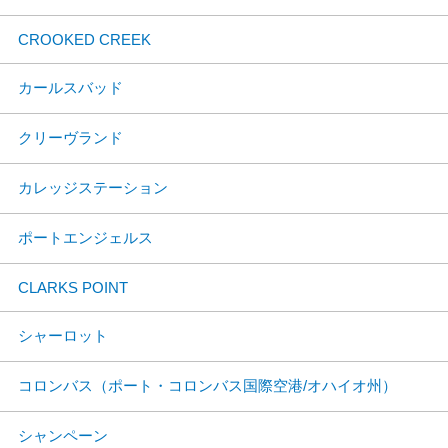
CROOKED CREEK
カールスバッド
クリーヴランド
カレッジステーション
ポートエンジェルス
CLARKS POINT
シャーロット
コロンバス（ポート・コロンバス国際空港/オハイオ州）
シャンペーン