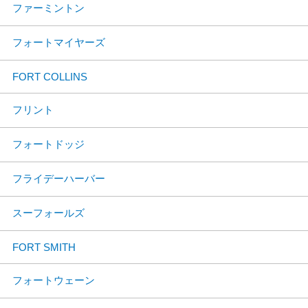
ファーミントン
フォートマイヤーズ
FORT COLLINS
フリント
フォートドッジ
フライデーハーバー
スーフォールズ
FORT SMITH
フォートウェーン