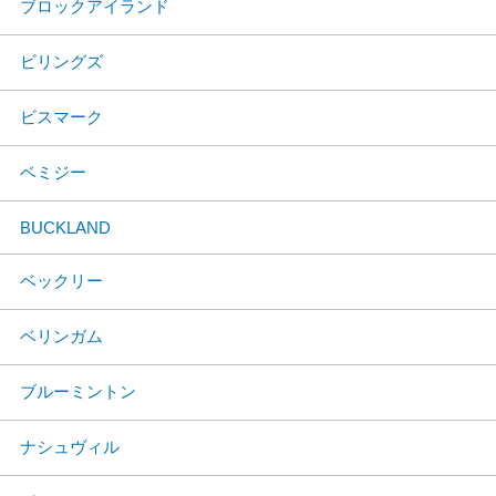
ブロックアイランド
ビリングズ
ビスマーク
ベミジー
BUCKLAND
ベックリー
ベリンガム
ブルーミントン
ナシュヴィル