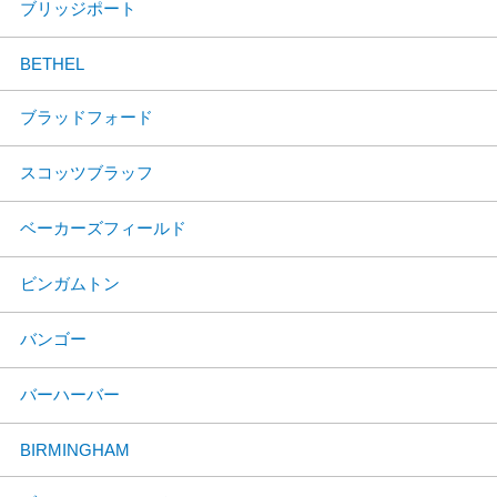
ブリッジポート
BETHEL
ブラッドフォード
スコッツブラッフ
ベーカーズフィールド
ビンガムトン
バンゴー
バーハーバー
BIRMINGHAM