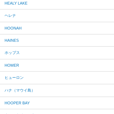
HEALY LAKE
ヘレナ
HOONAH
HAINES
ホッブス
HOMER
ヒューロン
ハナ（マウイ島）
HOOPER BAY