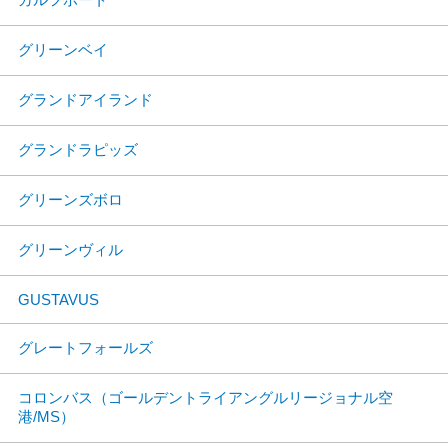
グリーンベイ
グランドアイランド
グランドラピッズ
グリーンズボロ
グリーンヴィル
GUSTAVUS
グレートフォールズ
コロンバス（ゴールデントライアングルリージョナル空
港/MS）