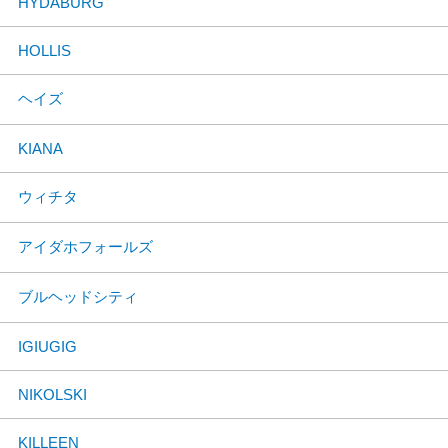
HYDABURG
HOLLIS
ヘイズ
KIANA
ウィチタ
アイダホフォールズ
ブルヘッドシティ
IGIUGIG
NIKOLSKI
KILLEEN