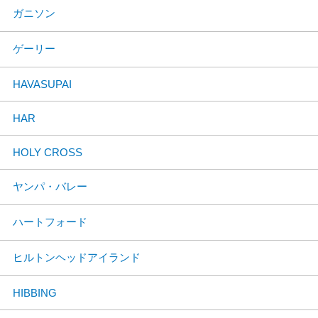
ガニソン
ゲーリー
HAVASUPAI
HAR
HOLY CROSS
ヤンパ・バレー
ハートフォード
ヒルトンヘッドアイランド
HIBBING