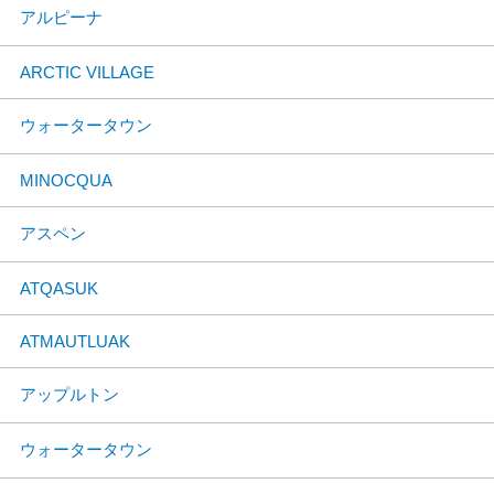
アルピーナ
ARCTIC VILLAGE
ウォータータウン
MINOCQUA
アスペン
ATQASUK
ATMAUTLUAK
アップルトン
ウォータータウン