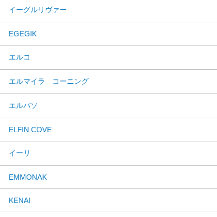
イーグルリヴァー
EGEGIK
エルコ
エルマイラ コーニング
エルパソ
ELFIN COVE
イーリ
EMMONAK
KENAI