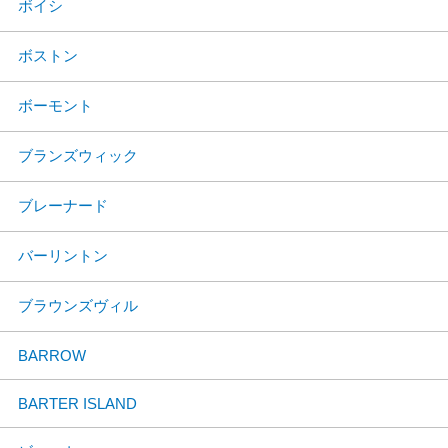
ボイシ
ボストン
ボーモント
ブランズウィック
ブレーナード
バーリントン
ブラウンズヴィル
BARROW
BARTER ISLAND