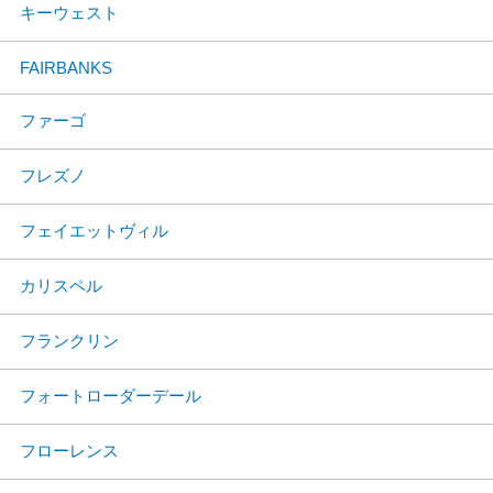
キーウェスト
FAIRBANKS
ファーゴ
フレズノ
フェイエットヴィル
カリスペル
フランクリン
フォートローダーデール
フローレンス