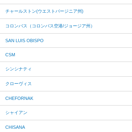
チャールストン(ウエストバージニア州)
コロンバス（コロンバス空港/ジョージア州）
SAN LUIS OBISPO
CSM
シンシナティ
クローヴィス
CHEFORNAK
シャイアン
CHISANA