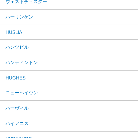
ウェストチェスター
ハーリンゲン
HUSLIA
ハンツビル
ハンティントン
HUGHES
ニューヘイヴン
ハーヴィル
ハイアニス