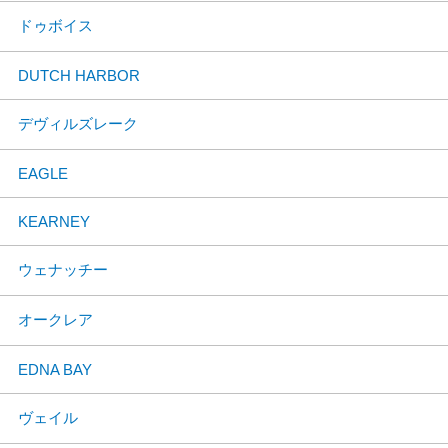
ドゥボイス
DUTCH HARBOR
デヴィルズレーク
EAGLE
KEARNEY
ウェナッチー
オークレア
EDNA BAY
ヴェイル