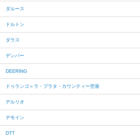
ダルース
ドルトン
ダラス
デンバー
DEERING
ドゥランゴ＝ラ・プラタ・カウンティー空港
デルリオ
デモイン
DTT