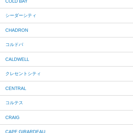
COLD BAY
シーダーシティ
CHADRON
コルドバ
CALDWELL
クレセントシティ
CENTRAL
コルテス
CRAIG
CAPE GIRARDEAU