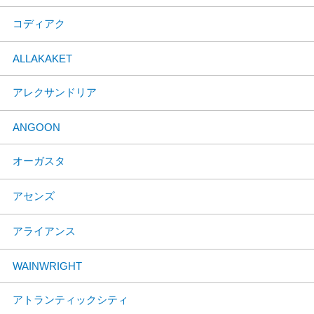
コディアク
ALLAKAKET
アレクサンドリア
ANGOON
オーガスタ
アセンズ
アライアンス
WAINWRIGHT
アトランティックシティ