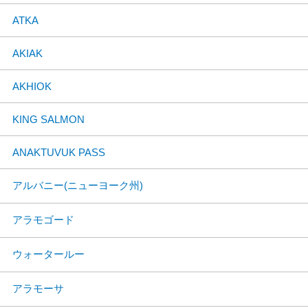
ATKA
AKIAK
AKHIOK
KING SALMON
ANAKTUVUK PASS
アルバニー(ニューヨーク州)
アラモゴード
ウォータールー
アラモーサ