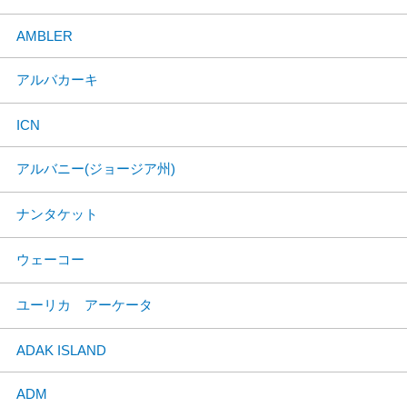
AMBLER
アルバカーキ
ICN
アルバニー(ジョージア州)
ナンタケット
ウェーコー
ユーリカ アーケータ
ADAK ISLAND
ADM