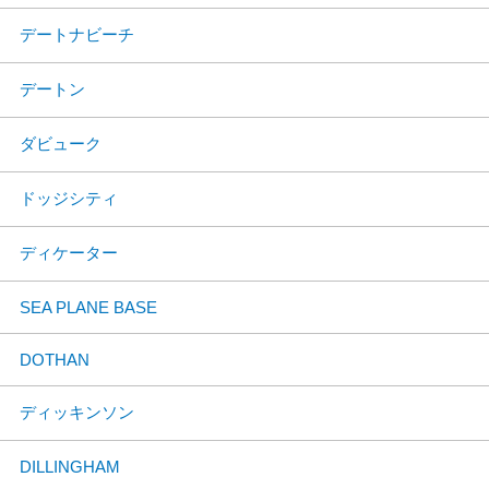
デートナビーチ
デートン
ダビューク
ドッジシティ
ディケーター
SEA PLANE BASE
DOTHAN
ディッキンソン
DILLINGHAM