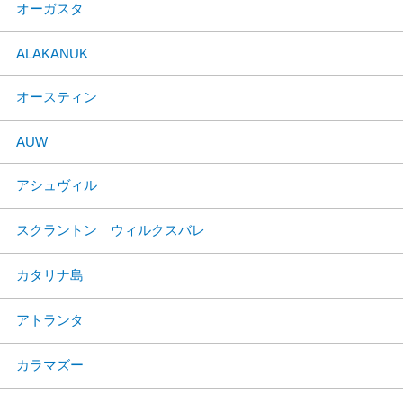
オーガスタ
ALAKANUK
オースティン
AUW
アシュヴィル
スクラントン ウィルクスバレ
カタリナ島
アトランタ
カラマズー