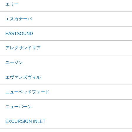
エリー
エスカナーバ
EASTSOUND
アレクサンドリア
ユージン
エヴァンズヴィル
ニューベッドフォード
ニューバーン
EXCURSION INLET