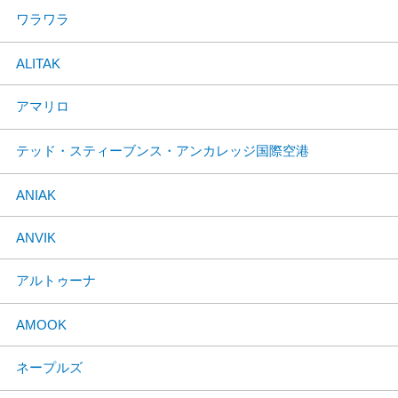
ワラワラ
ALITAK
アマリロ
テッド・スティーブンス・アンカレッジ国際空港
ANIAK
ANVIK
アルトゥーナ
AMOOK
ネープルズ