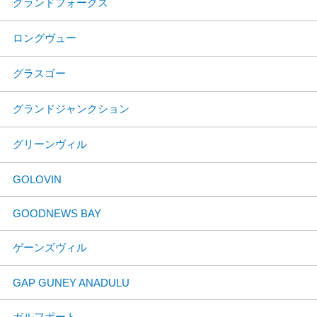
グランドフォークス
ロングヴュー
グラスゴー
グランドジャンクション
グリーンヴィル
GOLOVIN
GOODNEWS BAY
ゲーンズヴィル
GAP GUNEY ANADULU
ガルフポート