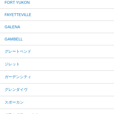
FORT YUKON
FAYETTEVILLE
GALENA
GAMBELL
グレートベンド
ジレット
ガーデンシティ
グレンダイヴ
スポーカン