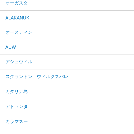
オーガスタ
ALAKANUK
オースティン
AUW
アシュヴィル
スクラントン ウィルクスバレ
カタリナ島
アトランタ
カラマズー