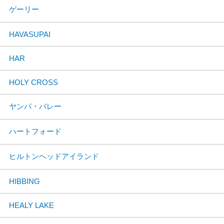
ゲーリー
HAVASUPAI
HAR
HOLY CROSS
ヤンパ・バレー
ハートフォード
ヒルトンヘッドアイランド
HIBBING
HEALY LAKE