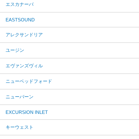
エスカナーバ
EASTSOUND
アレクサンドリア
ユージン
エヴァンズヴィル
ニューベッドフォード
ニューバーン
EXCURSION INLET
キーウェスト