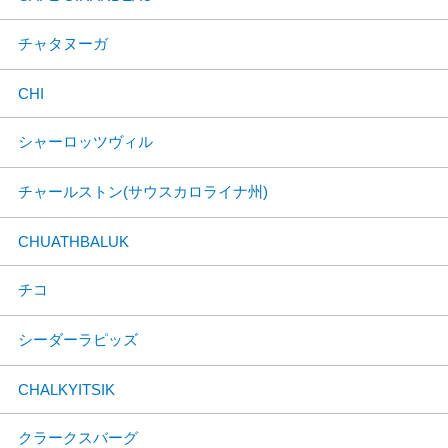
チャタヌーガ
CHI
シャーロッツヴィル
チャールストン(サウスカロライナ州)
CHUATHBALUK
チコ
シーダーラピッズ
CHALKYITSIK
クラークスバーグ