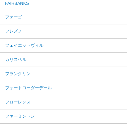
FAIRBANKS
ファーゴ
フレズノ
フェイエットヴィル
カリスペル
フランクリン
フォートローダーデール
フローレンス
ファーミントン