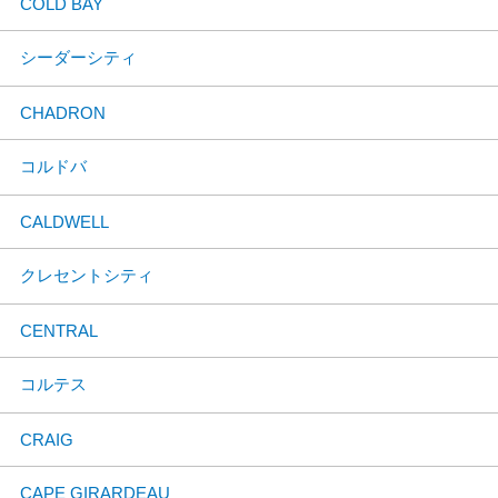
COLD BAY
シーダーシティ
CHADRON
コルドバ
CALDWELL
クレセントシティ
CENTRAL
コルテス
CRAIG
CAPE GIRARDEAU