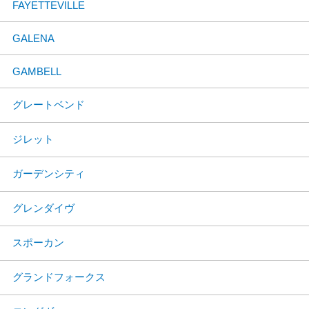
FAYETTEVILLE
GALENA
GAMBELL
グレートベンド
ジレット
ガーデンシティ
グレンダイヴ
スポーカン
グランドフォークス