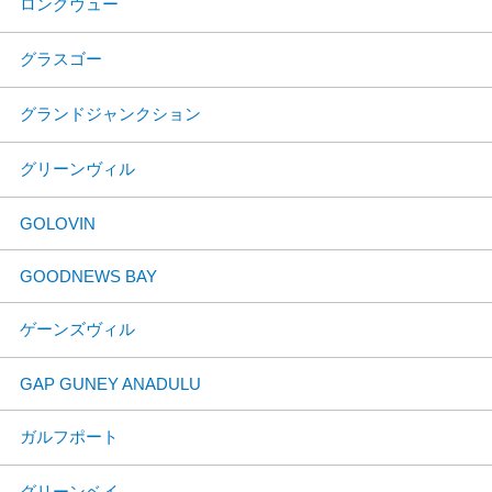
ロングヴュー
グラスゴー
グランドジャンクション
グリーンヴィル
GOLOVIN
GOODNEWS BAY
ゲーンズヴィル
GAP GUNEY ANADULU
ガルフポート
グリーンベイ