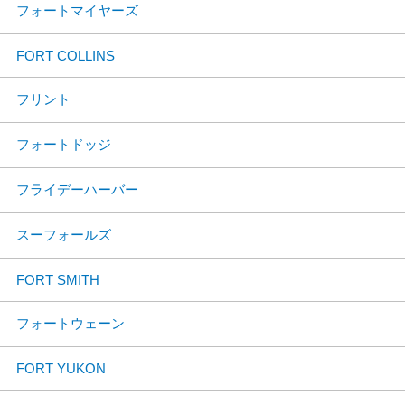
フォートマイヤーズ
FORT COLLINS
フリント
フォートドッジ
フライデーハーバー
スーフォールズ
FORT SMITH
フォートウェーン
FORT YUKON