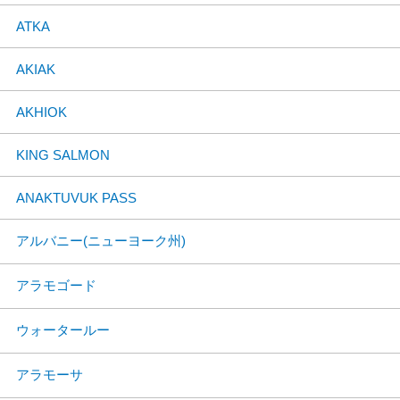
ATKA
AKIAK
AKHIOK
KING SALMON
ANAKTUVUK PASS
アルバニー(ニューヨーク州)
アラモゴード
ウォータールー
アラモーサ