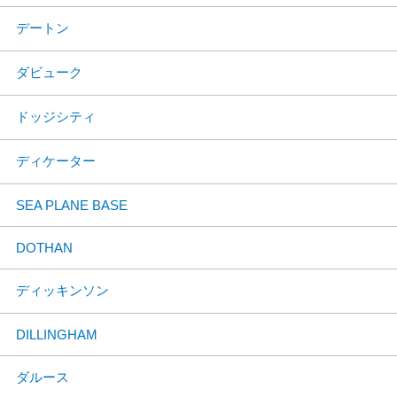
デートン
ダビューク
ドッジシティ
ディケーター
SEA PLANE BASE
DOTHAN
ディッキンソン
DILLINGHAM
ダルース