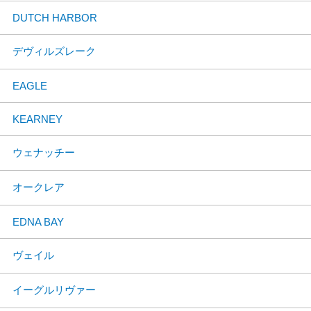
DUTCH HARBOR
デヴィルズレーク
EAGLE
KEARNEY
ウェナッチー
オークレア
EDNA BAY
ヴェイル
イーグルリヴァー