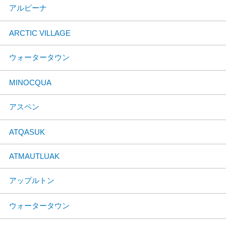
アルピーナ
ARCTIC VILLAGE
ウォータータウン
MINOCQUA
アスペン
ATQASUK
ATMAUTLUAK
アップルトン
ウォータータウン