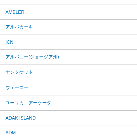
AMBLER
アルバカーキ
ICN
アルバニー(ジョージア州)
ナンタケット
ウェーコー
ユーリカ アーケータ
ADAK ISLAND
ADM