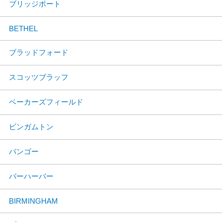
ブリッジポート
BETHEL
ブラッドフォード
スコッツブラッフ
ベーカーズフィールド
ビンガムトン
バンゴー
バーハーバー
BIRMINGHAM