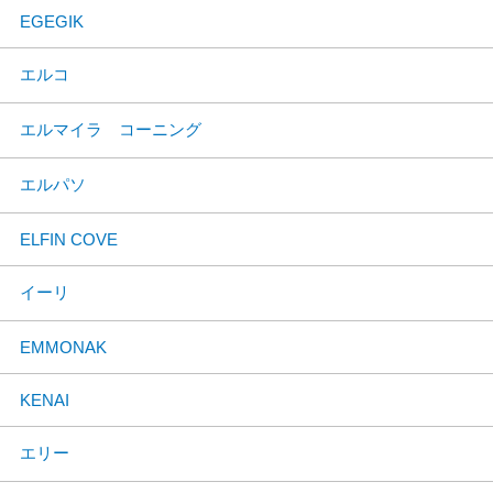
EGEGIK
エルコ
エルマイラ コーニング
エルパソ
ELFIN COVE
イーリ
EMMONAK
KENAI
エリー