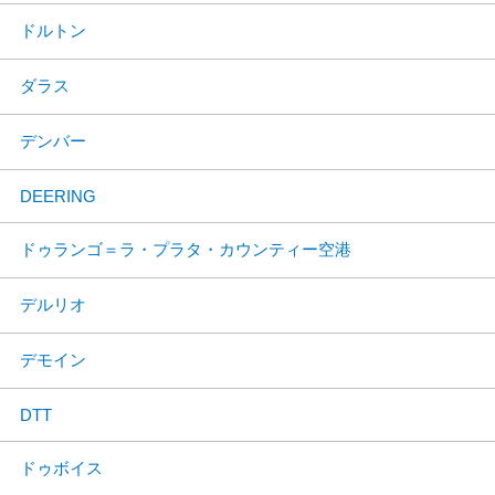
ドルトン
ダラス
デンバー
DEERING
ドゥランゴ＝ラ・プラタ・カウンティー空港
デルリオ
デモイン
DTT
ドゥボイス