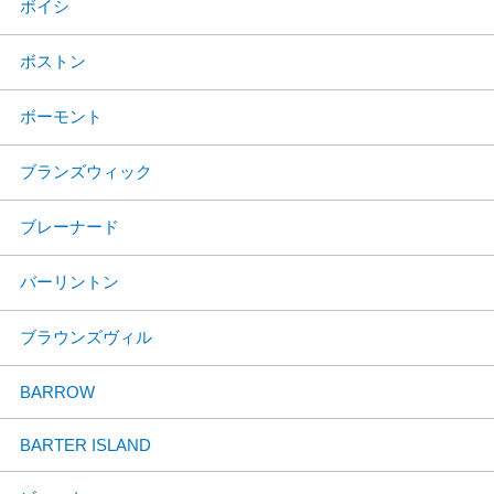
ボイシ
ボストン
ボーモント
ブランズウィック
ブレーナード
バーリントン
ブラウンズヴィル
BARROW
BARTER ISLAND