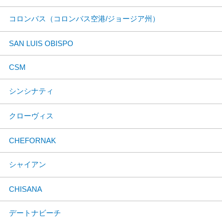
コロンバス（コロンバス空港/ジョージア州）
SAN LUIS OBISPO
CSM
シンシナティ
クローヴィス
CHEFORNAK
シャイアン
CHISANA
デートナビーチ