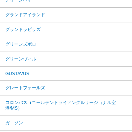
グランドアイランド
グランドラピッズ
グリーンズボロ
グリーンヴィル
GUSTAVUS
グレートフォールズ
コロンバス（ゴールデントライアングルリージョナル空
港/MS）
ガニソン