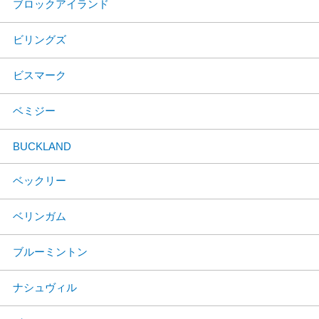
ブロックアイランド
ビリングズ
ビスマーク
ベミジー
BUCKLAND
ベックリー
ベリンガム
ブルーミントン
ナシュヴィル