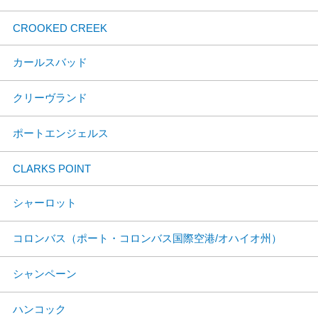
CROOKED CREEK
カールスバッド
クリーヴランド
ポートエンジェルス
CLARKS POINT
シャーロット
コロンバス（ポート・コロンバス国際空港/オハイオ州）
シャンペーン
ハンコック