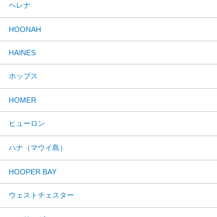
ヘレナ
HOONAH
HAINES
ホッブス
HOMER
ヒューロン
ハナ（マウイ島）
HOOPER BAY
ウェストチェスター