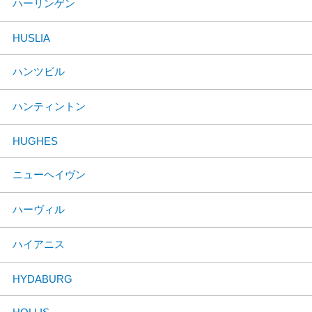
ハーリンゲン
HUSLIA
ハンツビル
ハンティントン
HUGHES
ニューヘイヴン
ハーヴィル
ハイアニス
HYDABURG