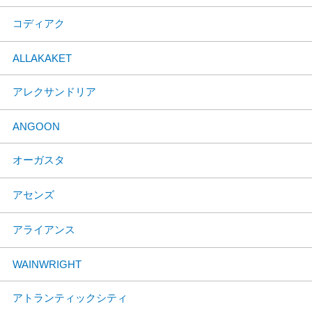
コディアク
ALLAKAKET
アレクサンドリア
ANGOON
オーガスタ
アセンズ
アライアンス
WAINWRIGHT
アトランティックシティ