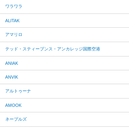
ワラワラ
ALITAK
アマリロ
テッド・スティーブンス・アンカレッジ国際空港
ANIAK
ANVIK
アルトゥーナ
AMOOK
ネープルズ