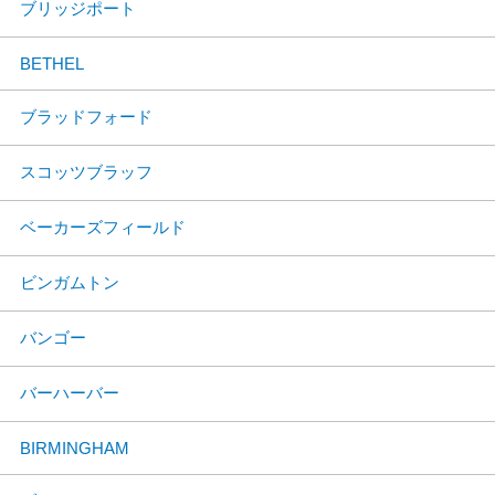
ブリッジポート
BETHEL
ブラッドフォード
スコッツブラッフ
ベーカーズフィールド
ビンガムトン
バンゴー
バーハーバー
BIRMINGHAM