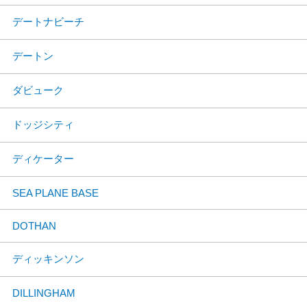
デートナビーチ
デートン
ダビューク
ドッジシティ
ディケーター
SEA PLANE BASE
DOTHAN
ディッキンソン
DILLINGHAM