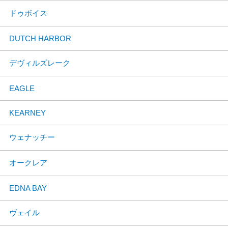
ドゥボイス
DUTCH HARBOR
デヴィルズレーク
EAGLE
KEARNEY
ウェナッチー
オークレア
EDNA BAY
ヴェイル