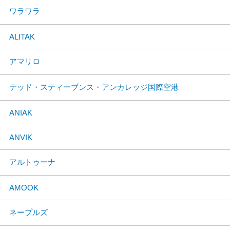
ワラワラ
ALITAK
アマリロ
テッド・スティーブンス・アンカレッジ国際空港
ANIAK
ANVIK
アルトゥーナ
AMOOK
ネープルズ