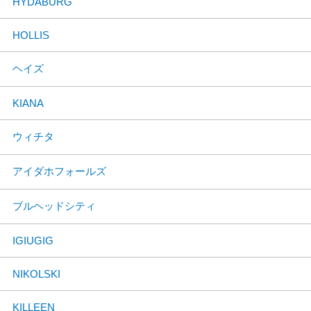
HYDABURG
HOLLIS
ヘイズ
KIANA
ウィチタ
アイダホフォールズ
ブルヘッドシティ
IGIUGIG
NIKOLSKI
KILLEEN