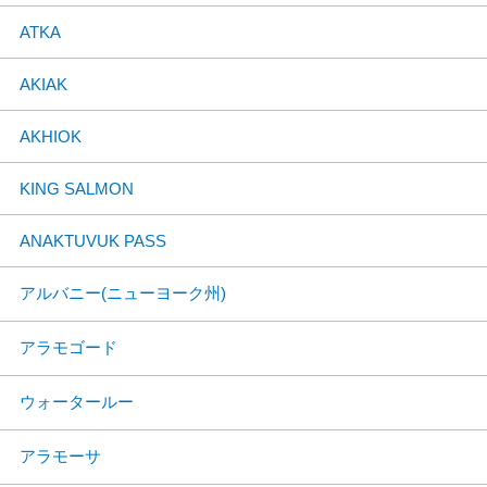
ATKA
AKIAK
AKHIOK
KING SALMON
ANAKTUVUK PASS
アルバニー(ニューヨーク州)
アラモゴード
ウォータールー
アラモーサ