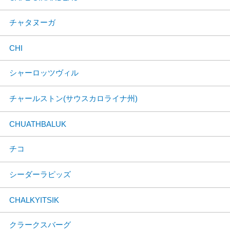
チャタヌーガ
CHI
シャーロッツヴィル
チャールストン(サウスカロライナ州)
CHUATHBALUK
チコ
シーダーラピッズ
CHALKYITSIK
クラークスバーグ