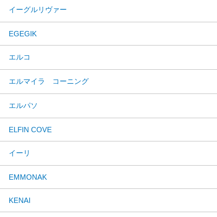
イーグルリヴァー
EGEGIK
エルコ
エルマイラ コーニング
エルパソ
ELFIN COVE
イーリ
EMMONAK
KENAI