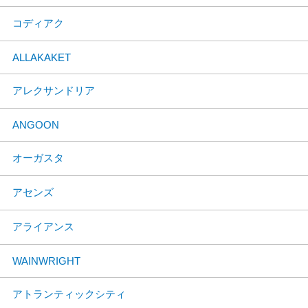
コディアク
ALLAKAKET
アレクサンドリア
ANGOON
オーガスタ
アセンズ
アライアンス
WAINWRIGHT
アトランティックシティ