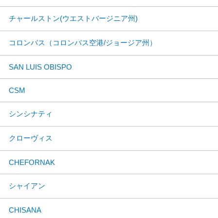
チャールストン(ウエストバージニア州)
コロンバス（コロンバス空港/ジョージア州）
SAN LUIS OBISPO
CSM
シンシナティ
クローヴィス
CHEFORNAK
シャイアン
CHISANA