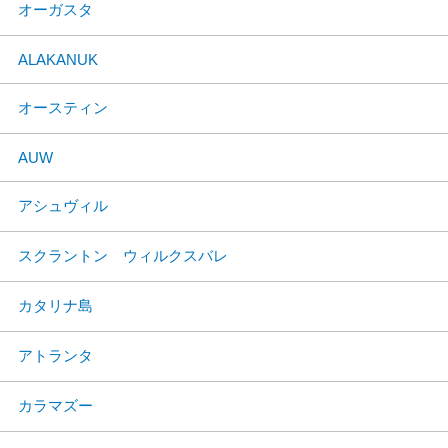
オーガスタ
ALAKANUK
オースティン
AUW
アシュヴィル
スクラントン ウィルクスバレ
カタリナ島
アトランタ
カラマズー