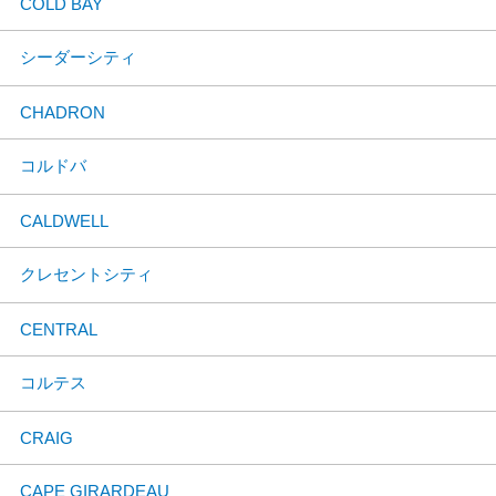
COLD BAY
シーダーシティ
CHADRON
コルドバ
CALDWELL
クレセントシティ
CENTRAL
コルテス
CRAIG
CAPE GIRARDEAU