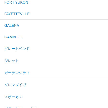
FORT YUKON
FAYETTEVILLE
GALENA
GAMBELL
グレートベンド
ジレット
ガーデンシティ
グレンダイヴ
スポーカン