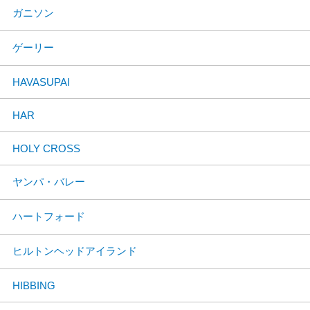
ガニソン
ゲーリー
HAVASUPAI
HAR
HOLY CROSS
ヤンパ・バレー
ハートフォード
ヒルトンヘッドアイランド
HIBBING