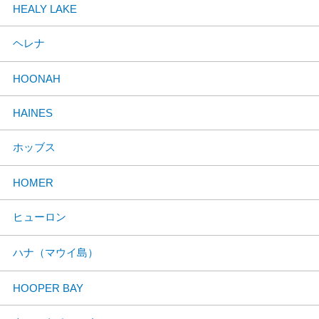
HEALY LAKE
ヘレナ
HOONAH
HAINES
ホッブス
HOMER
ヒューロン
ハナ（マウイ島）
HOOPER BAY