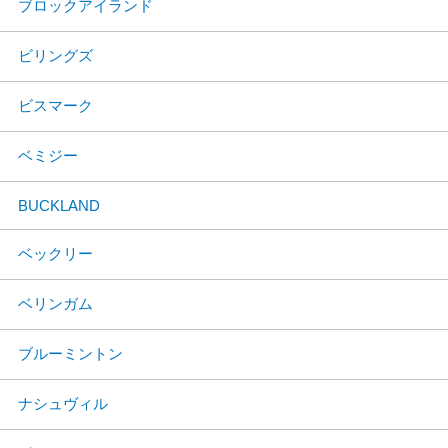
ブロックアイランド
ビリングズ
ビスマーク
ベミジー
BUCKLAND
ベックリー
ベリンガム
ブルーミントン
ナシュヴィル