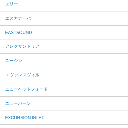
エリー
エスカナーバ
EASTSOUND
アレクサンドリア
ユージン
エヴァンズヴィル
ニューベッドフォード
ニューバーン
EXCURSION INLET