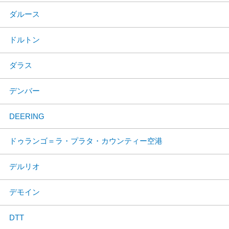
ダルース
ドルトン
ダラス
デンバー
DEERING
ドゥランゴ＝ラ・プラタ・カウンティー空港
デルリオ
デモイン
DTT