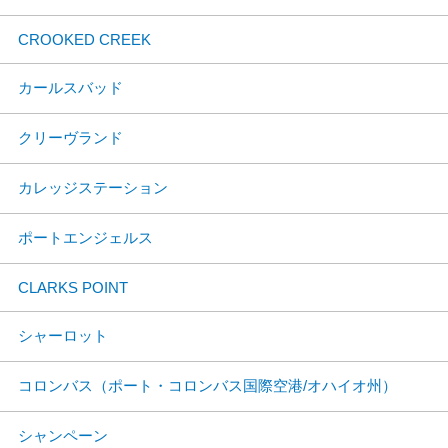
CROOKED CREEK
カールスバッド
クリーヴランド
カレッジステーション
ポートエンジェルス
CLARKS POINT
シャーロット
コロンバス（ポート・コロンバス国際空港/オハイオ州）
シャンペーン