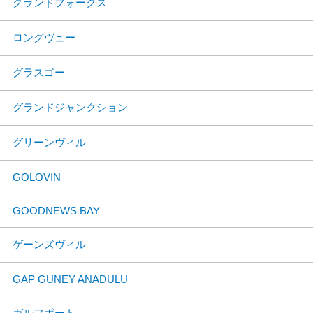
グランドフォークス
ロングヴュー
グラスゴー
グランドジャンクション
グリーンヴィル
GOLOVIN
GOODNEWS BAY
ゲーンズヴィル
GAP GUNEY ANADULU
ガルフポート