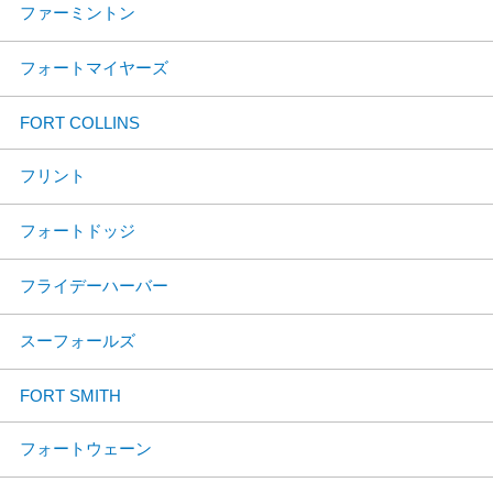
ファーミントン
フォートマイヤーズ
FORT COLLINS
フリント
フォートドッジ
フライデーハーバー
スーフォールズ
FORT SMITH
フォートウェーン