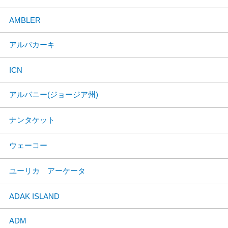
AMBLER
アルバカーキ
ICN
アルバニー(ジョージア州)
ナンタケット
ウェーコー
ユーリカ アーケータ
ADAK ISLAND
ADM