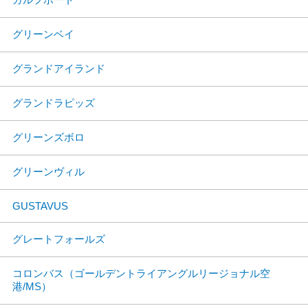
グリーンベイ
グランドアイランド
グランドラピッズ
グリーンズボロ
グリーンヴィル
GUSTAVUS
グレートフォールズ
コロンバス（ゴールデントライアングルリージョナル空
港/MS）