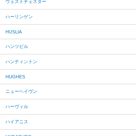
ウェストチェスター
ハーリンゲン
HUSLIA
ハンツビル
ハンティントン
HUGHES
ニューヘイヴン
ハーヴィル
ハイアニス