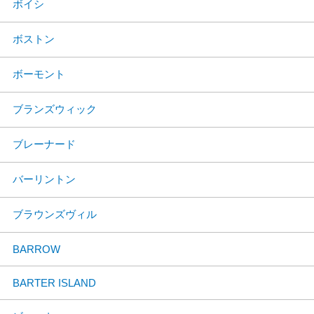
ボイシ
ボストン
ボーモント
ブランズウィック
ブレーナード
バーリントン
ブラウンズヴィル
BARROW
BARTER ISLAND