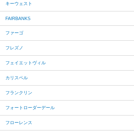
キーウェスト
FAIRBANKS
ファーゴ
フレズノ
フェイエットヴィル
カリスペル
フランクリン
フォートローダーデール
フローレンス