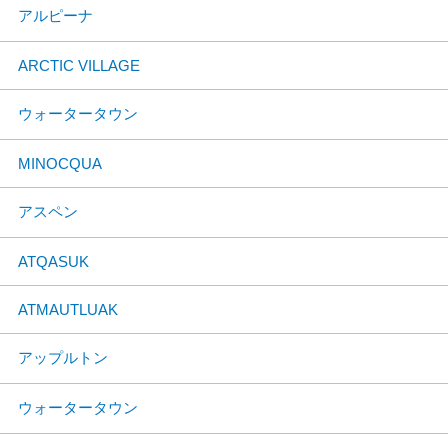
アルピーナ
ARCTIC VILLAGE
ウォータータウン
MINOCQUA
アスペン
ATQASUK
ATMAUTLUAK
アップルトン
ウォータータウン