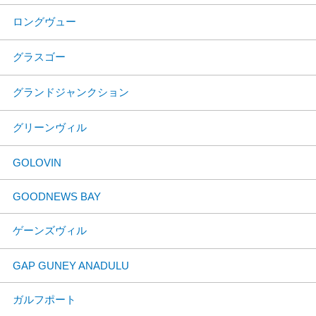
ロングヴュー
グラスゴー
グランドジャンクション
グリーンヴィル
GOLOVIN
GOODNEWS BAY
ゲーンズヴィル
GAP GUNEY ANADULU
ガルフポート