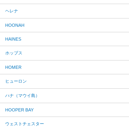
ヘレナ
HOONAH
HAINES
ホッブス
HOMER
ヒューロン
ハナ（マウイ島）
HOOPER BAY
ウェストチェスター