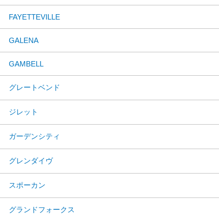
FAYETTEVILLE
GALENA
GAMBELL
グレートベンド
ジレット
ガーデンシティ
グレンダイヴ
スポーカン
グランドフォークス