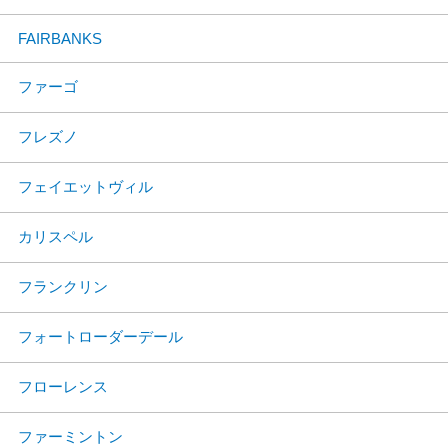
FAIRBANKS
ファーゴ
フレズノ
フェイエットヴィル
カリスペル
フランクリン
フォートローダーデール
フローレンス
ファーミントン