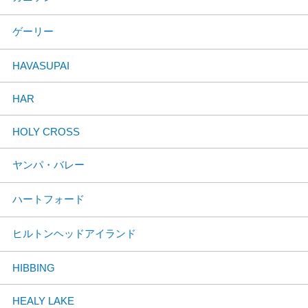
ゲーリー
HAVASUPAI
HAR
HOLY CROSS
ヤンパ・バレー
ハートフォード
ヒルトンヘッドアイランド
HIBBING
HEALY LAKE