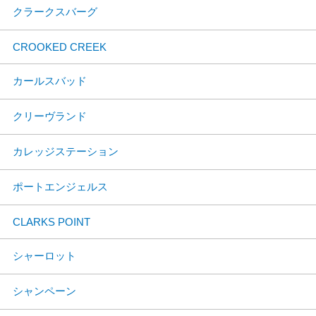
クラークスバーグ
CROOKED CREEK
カールスバッド
クリーヴランド
カレッジステーション
ポートエンジェルス
CLARKS POINT
シャーロット
シャンペーン