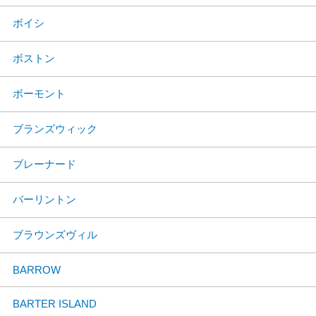
ボイシ
ボストン
ボーモント
ブランズウィック
ブレーナード
バーリントン
ブラウンズヴィル
BARROW
BARTER ISLAND