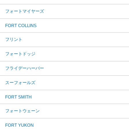
フォートマイヤーズ
FORT COLLINS
フリント
フォートドッジ
フライデーハーバー
スーフォールズ
FORT SMITH
フォートウェーン
FORT YUKON