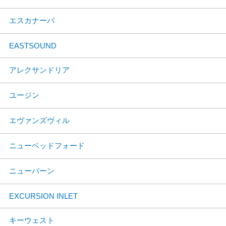
エスカナーバ
EASTSOUND
アレクサンドリア
ユージン
エヴァンズヴィル
ニューベッドフォード
ニューバーン
EXCURSION INLET
キーウェスト