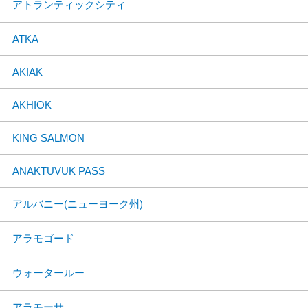
アトランティックシティ
ATKA
AKIAK
AKHIOK
KING SALMON
ANAKTUVUK PASS
アルバニー(ニューヨーク州)
アラモゴード
ウォータールー
アラモーサ