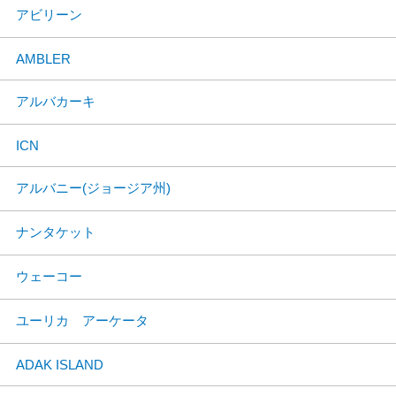
アビリーン
AMBLER
アルバカーキ
ICN
アルバニー(ジョージア州)
ナンタケット
ウェーコー
ユーリカ アーケータ
ADAK ISLAND