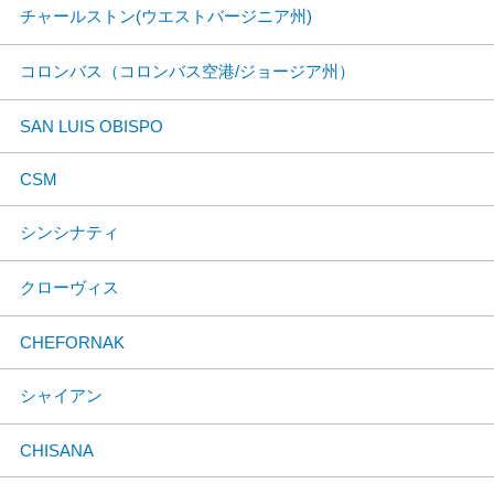
チャールストン(ウエストバージニア州)
コロンバス（コロンバス空港/ジョージア州）
SAN LUIS OBISPO
CSM
シンシナティ
クローヴィス
CHEFORNAK
シャイアン
CHISANA