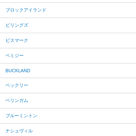
ブロックアイランド
ビリングズ
ビスマーク
ベミジー
BUCKLAND
ベックリー
ベリンガム
ブルーミントン
ナシュヴィル