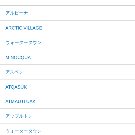
アルピーナ
ARCTIC VILLAGE
ウォータータウン
MINOCQUA
アスペン
ATQASUK
ATMAUTLUAK
アップルトン
ウォータータウン