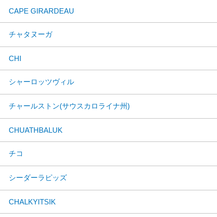
CAPE GIRARDEAU
チャタヌーガ
CHI
シャーロッツヴィル
チャールストン(サウスカロライナ州)
CHUATHBALUK
チコ
シーダーラピッズ
CHALKYITSIK