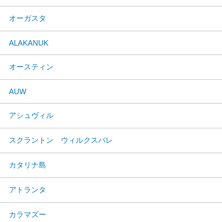
オーガスタ
ALAKANUK
オースティン
AUW
アシュヴィル
スクラントン ウィルクスバレ
カタリナ島
アトランタ
カラマズー