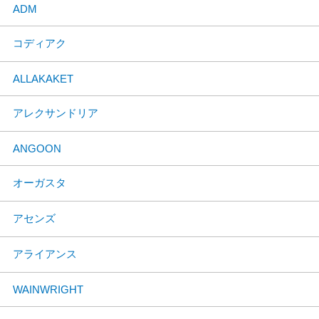
ADM
コディアク
ALLAKAKET
アレクサンドリア
ANGOON
オーガスタ
アセンズ
アライアンス
WAINWRIGHT