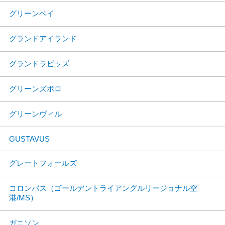
グリーンベイ
グランドアイランド
グランドラピッズ
グリーンズボロ
グリーンヴィル
GUSTAVUS
グレートフォールズ
コロンバス（ゴールデントライアングルリージョナル空
港/MS）
ガニソン