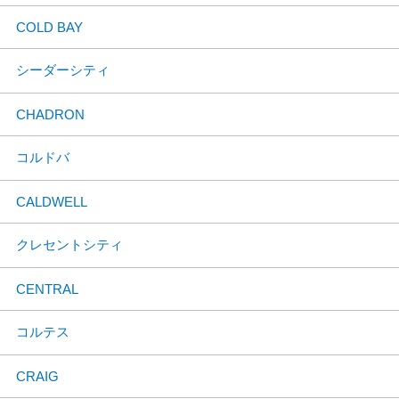
COLD BAY
シーダーシティ
CHADRON
コルドバ
CALDWELL
クレセントシティ
CENTRAL
コルテス
CRAIG