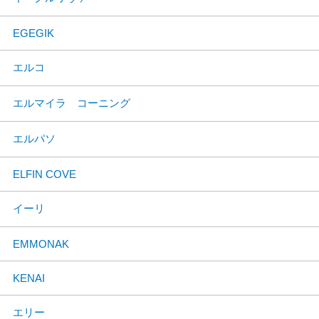
EGEGIK
エルコ
エルマイラ コーニング
エルパソ
ELFIN COVE
イーリ
EMMONAK
KENAI
エリー