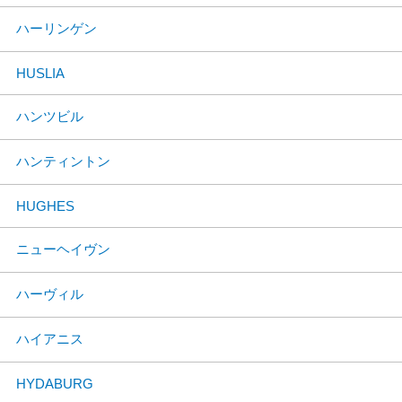
ハーリンゲン
HUSLIA
ハンツビル
ハンティントン
HUGHES
ニューヘイヴン
ハーヴィル
ハイアニス
HYDABURG