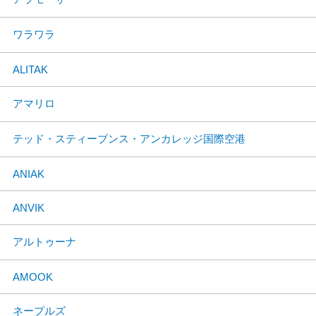
ワラワラ
ALITAK
アマリロ
テッド・スティーブンス・アンカレッジ国際空港
ANIAK
ANVIK
アルトゥーナ
AMOOK
ネープルズ