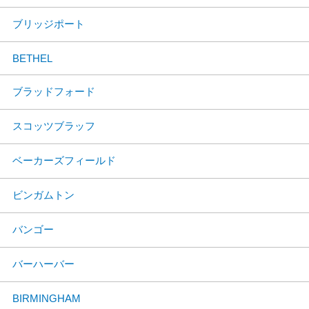
ブリッジポート
BETHEL
ブラッドフォード
スコッツブラッフ
ベーカーズフィールド
ビンガムトン
バンゴー
バーハーバー
BIRMINGHAM