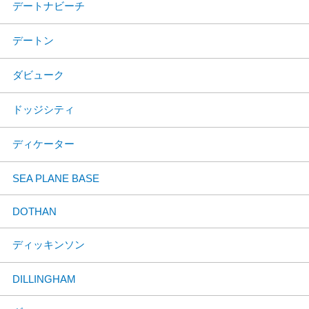
デートナビーチ
デートン
ダビューク
ドッジシティ
ディケーター
SEA PLANE BASE
DOTHAN
ディッキンソン
DILLINGHAM