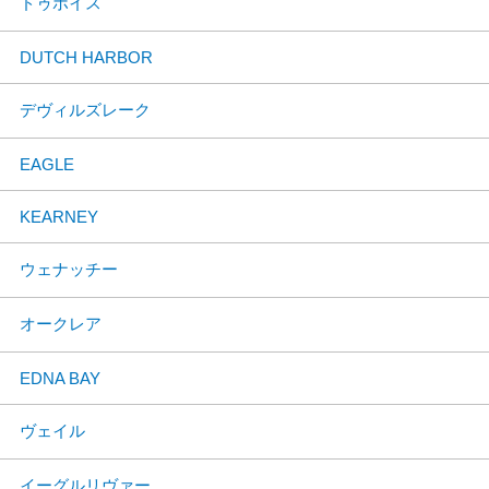
ドゥボイス
DUTCH HARBOR
デヴィルズレーク
EAGLE
KEARNEY
ウェナッチー
オークレア
EDNA BAY
ヴェイル
イーグルリヴァー