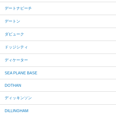
デートナビーチ
デートン
ダビューク
ドッジシティ
ディケーター
SEA PLANE BASE
DOTHAN
ディッキンソン
DILLINGHAM