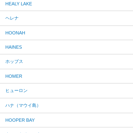
HEALY LAKE
ヘレナ
HOONAH
HAINES
ホッブス
HOMER
ヒューロン
ハナ（マウイ島）
HOOPER BAY