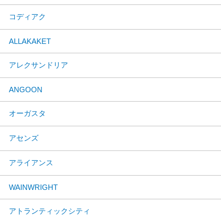
コディアク
ALLAKAKET
アレクサンドリア
ANGOON
オーガスタ
アセンズ
アライアンス
WAINWRIGHT
アトランティックシティ