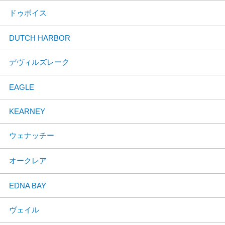
ドゥボイス
DUTCH HARBOR
デヴィルズレーク
EAGLE
KEARNEY
ウェナッチー
オークレア
EDNA BAY
ヴェイル