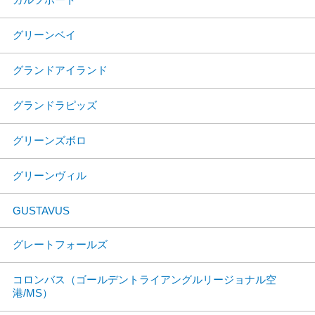
グリーンベイ
グランドアイランド
グランドラピッズ
グリーンズボロ
グリーンヴィル
GUSTAVUS
グレートフォールズ
コロンバス（ゴールデントライアングルリージョナル空
港/MS）