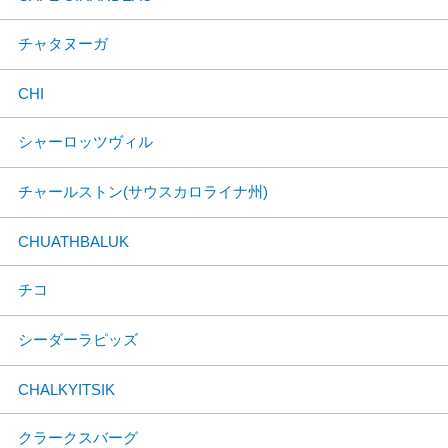
チャタヌーガ
CHI
シャーロッツヴィル
チャールストン(サウスカロライナ州)
CHUATHBALUK
チコ
シーダーラピッズ
CHALKYITSIK
クラークスバーグ