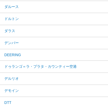
ダルース
ドルトン
ダラス
デンバー
DEERING
ドゥランゴ＝ラ・プラタ・カウンティー空港
デルリオ
デモイン
DTT