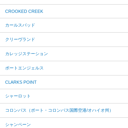
CROOKED CREEK
カールスバッド
クリーヴランド
カレッジステーション
ポートエンジェルス
CLARKS POINT
シャーロット
コロンバス（ポート・コロンバス国際空港/オハイオ州）
シャンペーン