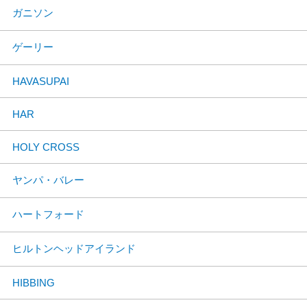
ガニソン
ゲーリー
HAVASUPAI
HAR
HOLY CROSS
ヤンパ・バレー
ハートフォード
ヒルトンヘッドアイランド
HIBBING