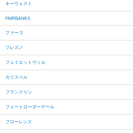
キーウェスト
FAIRBANKS
ファーゴ
フレズノ
フェイエットヴィル
カリスペル
フランクリン
フォートローダーデール
フローレンス