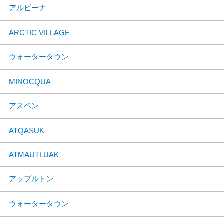
アルピーナ
ARCTIC VILLAGE
ウォータータウン
MINOCQUA
アスペン
ATQASUK
ATMAUTLUAK
アップルトン
ウォータータウン