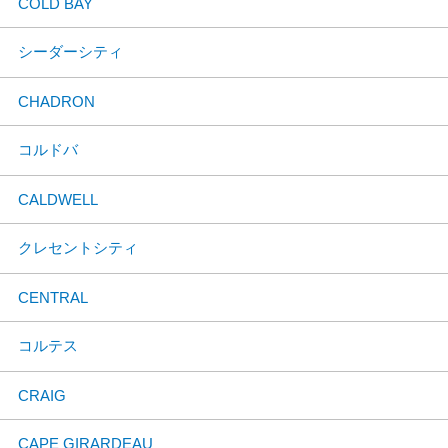
COLD BAY
シーダーシティ
CHADRON
コルドバ
CALDWELL
クレセントシティ
CENTRAL
コルテス
CRAIG
CAPE GIRARDEAU