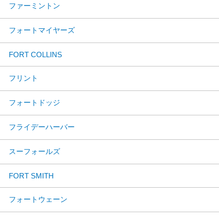
ファーミントン
フォートマイヤーズ
FORT COLLINS
フリント
フォートドッジ
フライデーハーバー
スーフォールズ
FORT SMITH
フォートウェーン