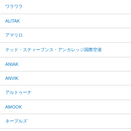
ワラワラ
ALITAK
アマリロ
テッド・スティーブンス・アンカレッジ国際空港
ANIAK
ANVIK
アルトゥーナ
AMOOK
ネープルズ