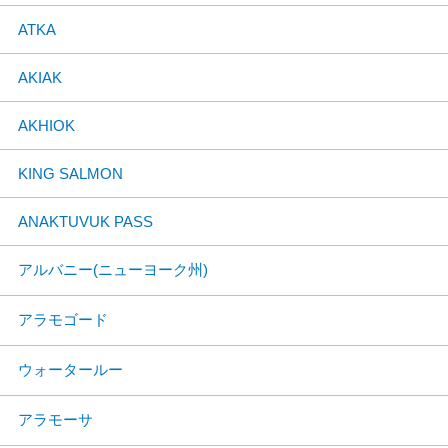
ATKA
AKIAK
AKHIOK
KING SALMON
ANAKTUVUK PASS
アルバニー(ニューヨーク州)
アラモゴード
ウォータールー
アラモーサ