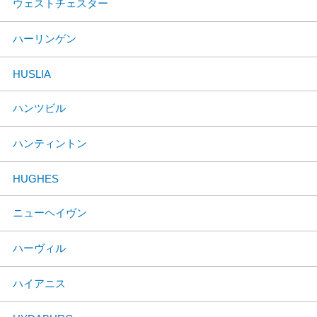
ウェストチェスター
ハーリンゲン
HUSLIA
ハンツビル
ハンティントン
HUGHES
ニューヘイヴン
ハーヴィル
ハイアニス