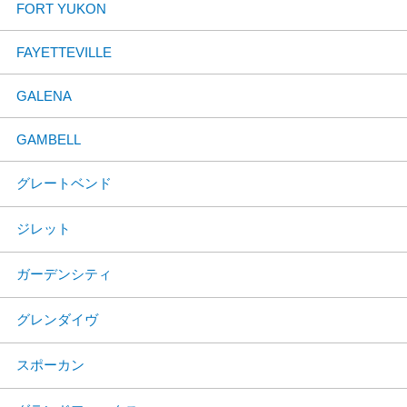
FORT YUKON
FAYETTEVILLE
GALENA
GAMBELL
グレートベンド
ジレット
ガーデンシティ
グレンダイヴ
スポーカン