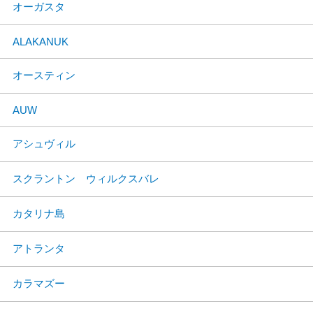
オーガスタ
ALAKANUK
オースティン
AUW
アシュヴィル
スクラントン ウィルクスバレ
カタリナ島
アトランタ
カラマズー