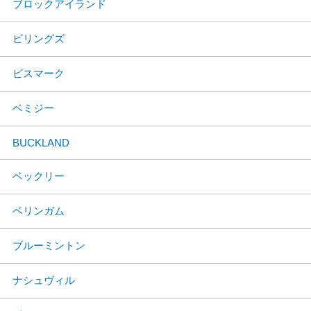
ブロックアイランド
ビリングズ
ビスマーク
ベミジー
BUCKLAND
ベックリー
ベリンガム
ブルーミントン
ナシュヴィル