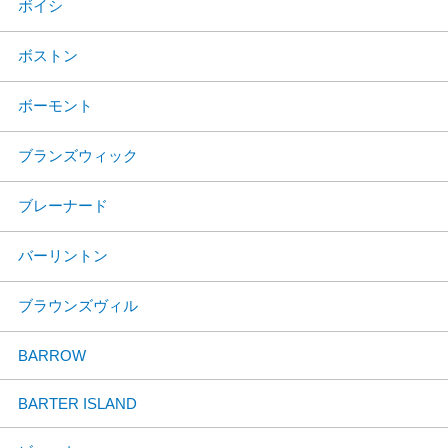
ボイシ
ボストン
ボーモント
ブランズウィック
ブレーナード
バーリントン
ブラウンズヴィル
BARROW
BARTER ISLAND