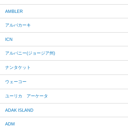
AMBLER
アルバカーキ
ICN
アルバニー(ジョージア州)
ナンタケット
ウェーコー
ユーリカ アーケータ
ADAK ISLAND
ADM