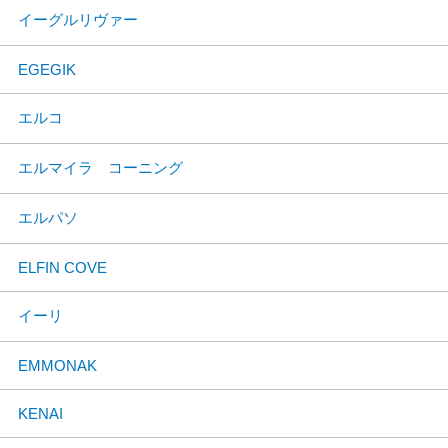
イーグルリヴァー
EGEGIK
エルコ
エルマイラ コーニング
エルパソ
ELFIN COVE
イーリ
EMMONAK
KENAI