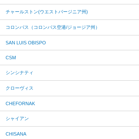
チャールストン(ウエストバージニア州)
コロンバス（コロンバス空港/ジョージア州）
SAN LUIS OBISPO
CSM
シンシナティ
クローヴィス
CHEFORNAK
シャイアン
CHISANA