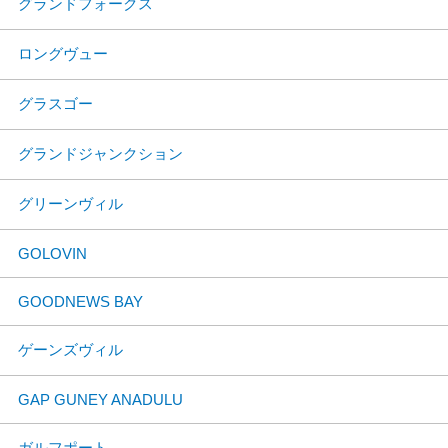
グランドフォークス
ロングヴュー
グラスゴー
グランドジャンクション
グリーンヴィル
GOLOVIN
GOODNEWS BAY
ゲーンズヴィル
GAP GUNEY ANADULU
ガルフポート