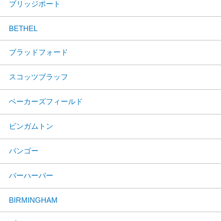
ブリッジポート
BETHEL
ブラッドフォード
スコッツブラッフ
ベーカーズフィールド
ビンガムトン
バンゴー
バーハーバー
BIRMINGHAM