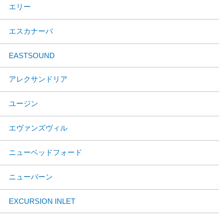
エリー
エスカナーバ
EASTSOUND
アレクサンドリア
ユージン
エヴァンズヴィル
ニューベッドフォード
ニューバーン
EXCURSION INLET